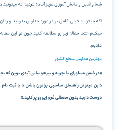
شما والدین و دانش آموزای عزیز آماده کردیم که میتونید در
اگه میخواید خیلی کامل تر در مورد مدارس بدونید و زما
میکنم حتما مقاله زیر رو مطالعه کنید چون تو این مق
دادیم.
بهترین مدارس سطح کشور
«در ضمن مشاورای با تجربه و تیزهوشانی آیدی نوین که تجر
دارن میتونن راهنمای مناسبی براتون باشن تا با ثبت نا
دوست دارید بدون معطلی فرم زیر رو پر کنید.»