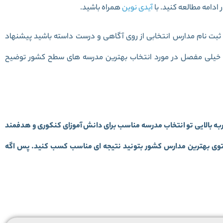
 ادامه مطالعه کنید. با
آیدی نوین
همراه باشید.
ن ثبت نام مدارس انتخابی از روی آگاهی و درست داسته باشید پیشنهاد
اله خیلی مفصل در مورد انتخاب بهترین مدرسه های سطح کشور توضیح
به بالایی تو انتخاب مدرسه مناسب برای دانش آموزای کنکوری و هدفمند
م توی بهترین مدارس کشور بتونید نتیجه ای مناسب کسب کنید. پس اگه