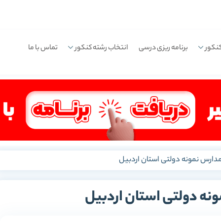
نکور
برنامه ریزی درسی
انتخاب رشته کنکور
تماس با ما
دارس نمونه دولتی استان اردبیل
نه دولتی استان اردبیل