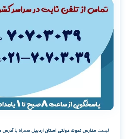
لیست
مدارس نمونه دولتی استان اردبیل
همراه با
آدرس د