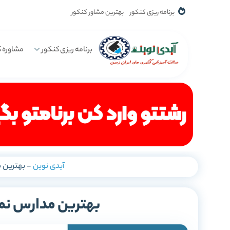
برنامه ریزی کنکور
بهترین مشاور کنکور
برنامه ریزی کنکور
مشاوره ک
آیدی نوین
-
بهترین م
بهترین مدارس نمو