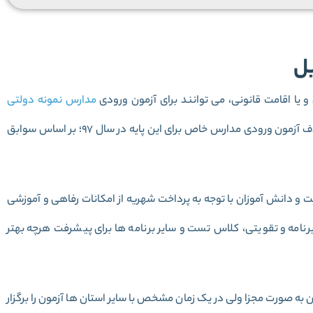
یل
مدارس نمونه دولتی
اقدام کنند. پذیرش دانش آموزان پایه ششمی به خاطر حذف آزمون ورودی مدارس خاص برای این پایه در سال 97؛ بر اساس سوابق
و دانش آموزان با توجه به پرداخت شهریه از امکانات رفاهی و آموزشی
نامه و تقویتی، کلاس تست و سایر برنامه ها برای پیشرفت هرچه بهتر
به صورت مجزا ولی در یک زمان مشخص با سایر استان ها آزمون را برگزار