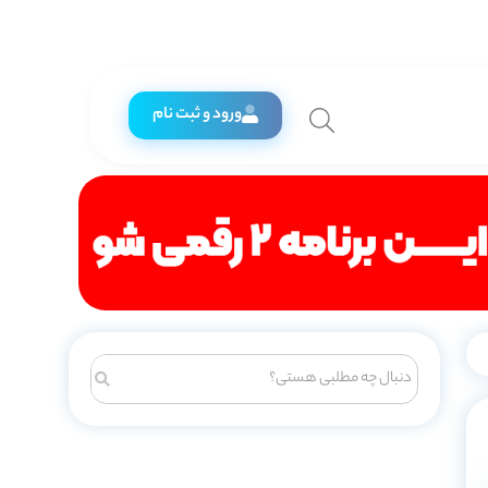
ورود و ثبت نام