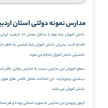
مدارس نمونه دولتی استان اردب
دانش آموزان پایه نهم با حداقل معدل 17، تابعیت ایرانی و یا اقامت قانونی، می توانند برای آزمون ورودی
تحصیلی دانش آموزان انجام می شود.
سطح آموزش این مدارس نسبت به مدارس دولتی بالاتر است 
بیشتری برخوردارند. این امکانات شامل کلاس های فوق بر
دانش آموزان می باشد.
آزمون ورودی این مدارس به صورت استانی بوده و هر استان 