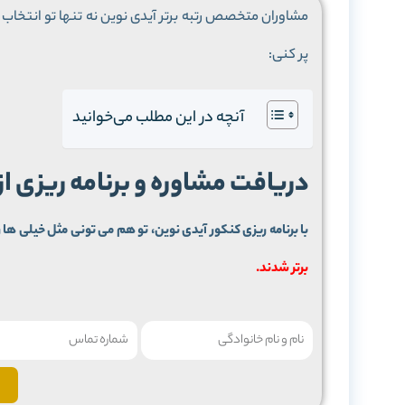
مشاوران متخصص رتبه برتر آیدی نوین نه تنها تو انتخاب م
پر کنی:
آنچه در این مطلب می‌خوانید
دریافت مشاوره و برنامه ریزی ا
با برنامه ریزی کنکور آیدی نوین، تو هم می تونی مثل خیلی ها ر
برتر شدند.