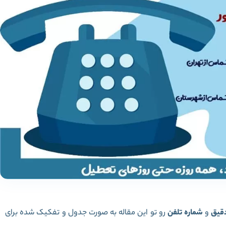
قیق
و
شماره تلفن
رو تو این مقاله به صورت جدول و تفکیک شده برای