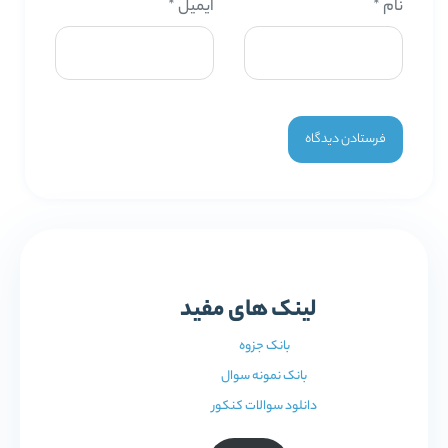
نام
*
ایمیل
*
لینک های مفید
بانک جزوه
بانک نمونه سوال
دانلود سوالات کنکور