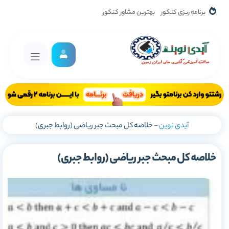
برنامه ریزی کنکور
بهترین مشاور کنکور
آیدی نوین
-
خلاصه کل مبحث جبر ریاضی (روابط جبری)
خلاصه کل مبحث جبر ریاضی (روابط جبری)