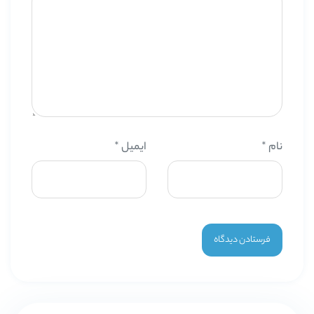
نام
*
ایمیل
*