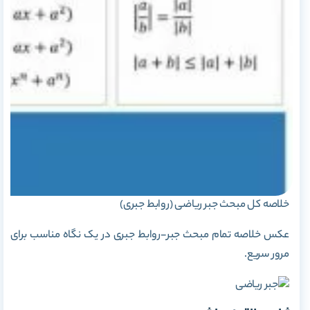
خلاصه کل مبحث جبر ریاضی (روابط جبری)
عکس خلاصه تمام مبحث جبر-روابط جبری در یک نگاه مناسب برای
مرور سریع.