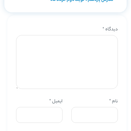
نگارش یازدهم + نوبت دوم خرداد ماه
دیدگاه
*
نام
*
ایمیل
*