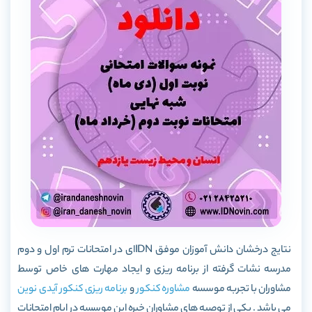
نتایج درخشان دانش آموزان موفق IDNای در امتحانات ترم اول و دوم
مدرسه نشات گرفته از برنامه ریزی و ایجاد مهارت های خاص توسط
مشاوران با تجربه موسسه
مشاوره کنکور
و
برنامه ریزی کنکور
آیدی نوین
می باشد . یکی از توصیه های مشاوران خبره این موسسه در ایام امتحانات