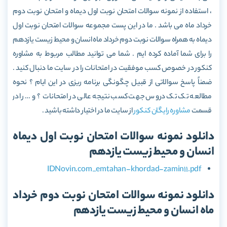
، استفاده از نمونه سوالات امتحان نوبت اول دیماه و امتحان نوبت دوم
خرداد ماه می باشد . ما در این پست مجموعه سوالات امتحان نوبت اول
دیماه به همراه سوالات نوبت دوم خرداد ماه انسان و محیط زیست یازدهم
را برای شما آماده کرده ایم . شما می توانید مطالب مربوط به مشاوره
کنکور در خصوص کسب موفقیت در امتحانات را در سایت ما دنبال کنید .
ضمناً پاسخ سوالاتی از قبیل چگونگی برنامه ریزی در این ایام ؟ نحوه
مطالعه تک تک دروس جهت کسب نتیجه عالی در امتحانات ؟ و … را در
قسمت
مشاوره رایگان کنکور
از سایت ما در اختیار داشته باشید .
دانلود نمونه سوالات امتحان نوبت اول دیماه
انسان و محیط زیست یازدهم
IDNovin.com_emtahan-khordad-zamin11.pdf
دانلود نمونه سوالات امتحان نوبت دوم خرداد
ماه انسان و محیط زیست یازدهم