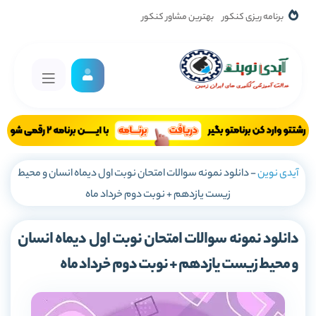
برنامه ریزی کنکور
بهترین مشاور کنکور
آیدی نوین
-
دانلود نمونه سوالات امتحان نوبت اول دیماه انسان و محیط
زیست یازدهم + نوبت دوم خرداد ماه
دانلود نمونه سوالات امتحان نوبت اول دیماه انسان
و محیط زیست یازدهم + نوبت دوم خرداد ماه