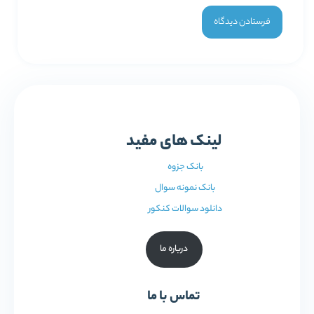
لینک های مفید
بانک جزوه
بانک نمونه سوال
دانلود سوالات کنکور
درباره ما
تماس با ما