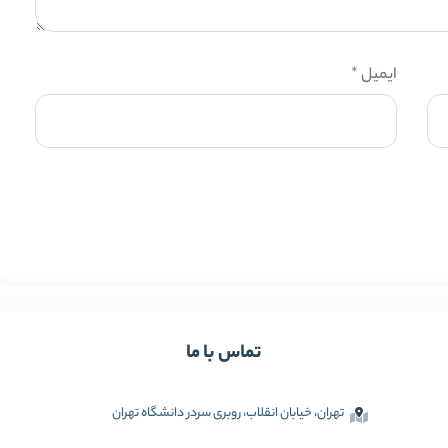
ایمیل
*
تماس با ما
تهران، خیابان انقلاب، روبری سردر دانشگاه تهران