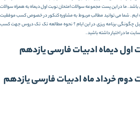
 باشد . ما در این پست مجموعه سوالات امتحان نوبت اول دیماه به همراه سوالات
رده ایم . شما می توانید مطالب مربوط به مشاوره کنکور در خصوص کسب موفقیت
از قبیل چگونگی برنامه ریزی در این ایام ؟ نحوه مطالعه تک تک دروس جهت کسب
سایت ما در اختیار داشته باشید .
ت اول دیماه ادبیات فارسی یازدهم
ت دوم خرداد ماه ادبیات فارسی یازدهم