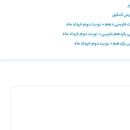
ات فارسی دهم + نوبت دوم خرداد ماه
ی یازدهم تجربی + نوبت دوم خرداد ماه
ش یازدهم + نوبت دوم خرداد ماه