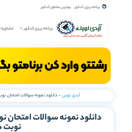
برنامه ریزی کنکور
بهترین مشاور کنکور
برنامه ریزی کنکور
مشاوره ک
آیدی نوین
-
دانلود نمونه سوالات امتحان نوب
دانلود نمونه سوالات امتحان نو
نوبت د