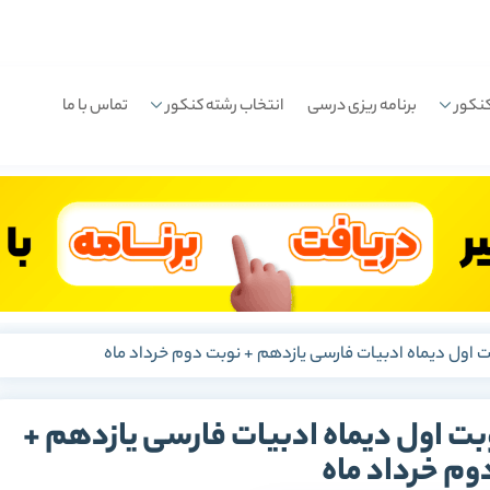
نکور
برنامه ریزی درسی
انتخاب رشته کنکور
تماس با ما
ت اول دیماه ادبیات فارسی یازدهم + نوبت دوم خرداد ماه
بت اول دیماه ادبیات فارسی یازدهم +
وم خرداد ماه