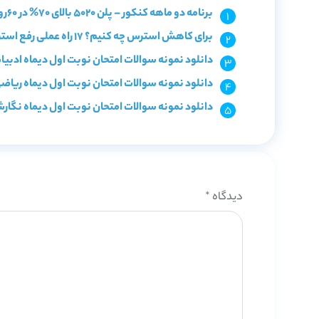
برنامه دو ماهه کنکور – پلن 5020 بالای 70% در 60روز
برای کاهش استرس چه کنیم؟ 17 راه عملی رفع استرس کنکور
دانلود نمونه سوالات امتحان نوبت اول دیماه ادبی
دانلود نمونه سوالات امتحان نوبت اول دیماه ریاض
دانلود نمونه سوالات امتحان نوبت اول دیماه نگار
دیدگاه
*