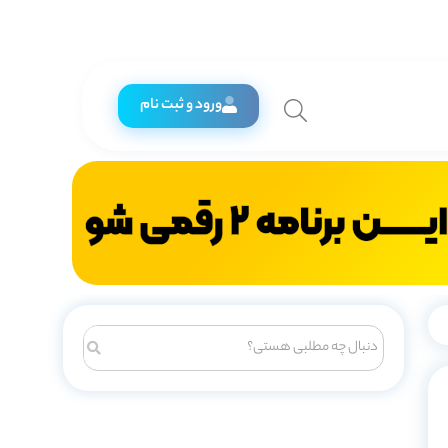
ورود و ثبت نام