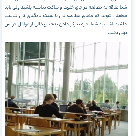
شما علاقه به مطالعه در جای خلوت و ساکت نداشته باشید ولی باید
مطمئن شوید که فضای مطالعه تان با سبک یادگیری تان تناسب
داشته باشد، به شما اجازه تمرکز دادن بدهد و خالی از عوامل حواس
پرتی باشد.