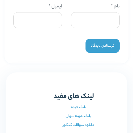
نام
*
ایمیل
*
لینک های مفید
بانک جزوه
بانک نمونه سوال
دانلود سوالات کنکور