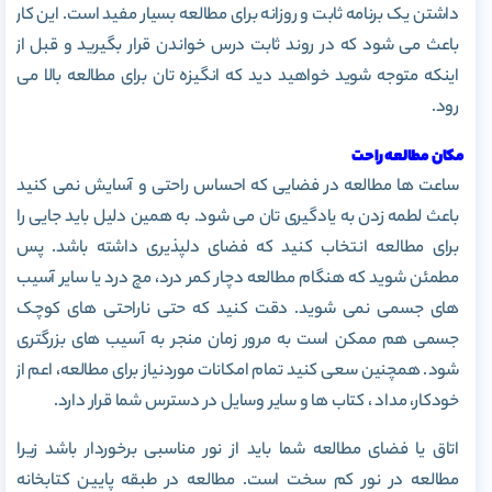
داشتن یک برنامه ثابت و روزانه برای مطالعه بسیار مفید است. این کار
باعث می شود که در روند ثابت درس خواندن قرار بگیرید و قبل از
اینکه متوجه شوید خواهید دید که انگیزه تان برای مطالعه بالا می
رود.
مکان مطالعه راحت
ساعت ها مطالعه در فضایی که احساس راحتی و آسایش نمی کنید
باعث لطمه زدن به یادگیری تان می شود. به همین دلیل باید جایی را
برای مطالعه انتخاب کنید که فضای دلپذیری داشته باشد. پس
مطمئن شوید که هنگام مطالعه دچار کمر درد، مچ درد یا سایر آسیب
های جسمی نمی شوید. دقت کنید که حتی ناراحتی های کوچک
جسمی هم ممکن است به مرور زمان منجر به آسیب های بزرگتری
شود. همچنین سعی کنید تمام امکانات موردنیاز برای مطالعه، اعم از
خودکار، مداد ، کتاب ها و سایر وسایل در دسترس شما قرار دارد.
اتاق یا فضای مطالعه شما باید از نور مناسبی برخوردار باشد زیرا
مطالعه در نور کم سخت است. مطالعه در طبقه پایین کتابخانه