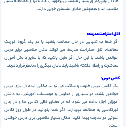
ها از نورپردازی بسیار مناسبی برخوردارند که برای مطالعه بسیار
مناسب اند و همچنین فظای نشستن خوبی دارند.
اتاق استراحت مدرسه:
اگر شما به تنهایی در حال مطالعه باشید یا در یک گروه کوچک
مطالعه، اتاق استراحت مدرسه می تواند مکان مناسبی برای درس
خواندن باشد. با این حال اگر مایل باشید که با سایر دانش آموزان
معاشرت و رابطه داشته باشید باید مکان دیگری را مدنظر قرار دهید.
کلاس درس:
یک کلاس درس خلوت و ساکت می تواند مکانی ایده آل برای درس
خواندن باشد. در بسیاری از مدارس و موسسات آموزشی، به دانش
آموزان اجازه داده می شود که در فضای خالی کلاس ها و در زمان
غیرکلاسی به مطالعه بپردازند. اگر شما بتوانید در طول روز کلاس
خلوتی در مدرسه پیدا کنید، مکان بسیار مناسبی برای درس خواندن
است.