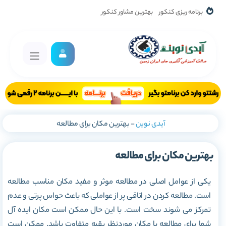
برنامه ریزی کنکور
بهترین مشاور کنکور
آیدی نوین
-
بهترین مکان برای مطالعه
بهترین مکان برای مطالعه
یکی از عوامل اصلی در مطالعه موثر و مفید مکان مناسب مطالعه
است. مطالعه کردن در اتاقی پر از عواملی که باعث حواس پرتی و عدم
تمرکز می شوند سخت است. با این حال ممکن است مکان ایده آل
شما برای مطالعه با مکان موردنظر بقیه متفاوت باشد. ممکن است