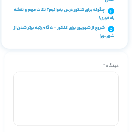
عملی
چگونه برای کنکور درس بخوانیم؟ نکات مهم و نقشه
راه فوری!
شروع از شهریور برای کنکور – 5 گام رتبه برتر شدن از
شهریور!
دیدگاه
*