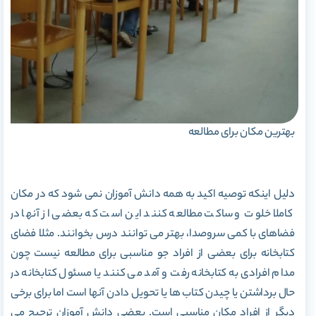
بهترین مکان برای مطالعه
دلیل اینکه توصیه اکید به همه دانش آموزان نمی شود که در مکان
کاملا خلوت و ساکت مطالعه کنند این است که بعضی از آنها در
فضاهای با کمی سروصدا، بهتر می توانند درس بخوانند. مثلا فضای
کتابخانه برای بعضی از افراد جو مناسبی برای مطالعه نیست چون
مدام افرادی به کتابخانه رفت و آمد می کنند یا مسئول کتابخانه در
حال برداشتن یا چیدن کتاب ها یا تحویل دادن آنها است اما برای برخی
دیگر از افراد مکان مناسبی است. بعضی دانش آموزان ترجیح می