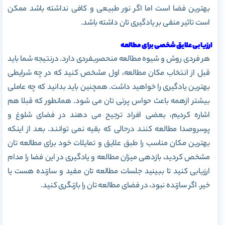
بهترین فضا است اما اگر نور طبیعی و کافی نداشته باشد ممکن
است تاثیر منفی بر یادگیری تان داشته باشد.
ارزیابی علایق شخصی برای مطالعه
هر فردی روش و شیوه مطالعه منحصربفردی دارد. درنتیجه شما باید
قبل از انتخاب مکان مطالعه، اول مشخص کنید که در چه شرایطی
بهترین یادگیری را خواهید داشت. همچنین باید بدانید که چه عاملی
بیشتر ازهمه باعث حواس پرتی تان می شود. همانطور که قبلا هم
اشاره کردیم، بعضی افراد ترجیح می دهند در فضای شلوغ و
پرسروصدا مطالعه کنند درحالی که بقیه نمی توانند. بعد از اینکه
بهترین مکان مناسب را طبق علایق و تمایلات خود برای مطالعه تان
مشخص کردید، بازدهی میزان مطالعه و یادگیری در این فضا را مدام
ارزیابی کنید تا ببینید جلسات مطالعه تان مفید و سازنده هست یا
خیر. اگر سازنده نبود، در فضای مطالعه تان را بازنگری کنید.