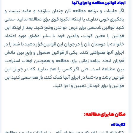
ایجاد قوانین مطالعه و اجرای آنها
اگر جلسات و برنامه مطالعه تان چندان سازنده و مفید نیست و
یادگیری خوبی ندارید، یا اینکه انگیزه قوی برای مطالعه ندارید، سعی
کنید قوانین شخصی برای درس خواندن وضع کنید. بعد از اینکه این
قوانین را معین کردید، والدین خود یا سایر اعضای مورد اعتماد
خانواده یا دوستان تان را در جریان این قوانین قرار دهید تا شما را در
اجرای آنها همراهی کنند. یکی از قوانین معمول و رایج بین دانش
آموزان ایجاد برنامه زمانی برای مطالعه و همچنین اوقات استراحت
بین مطالعه است. حتی اگر کسی را هم ندارید که در جریان این
قوانین باشد و به شما در اجرای آنها کمک کند، باز هم سعی کنید این
قوانین را برای خودتان تعیین و اجرا کنید.
مکان ها برای مطالعه:
کتابخانه: