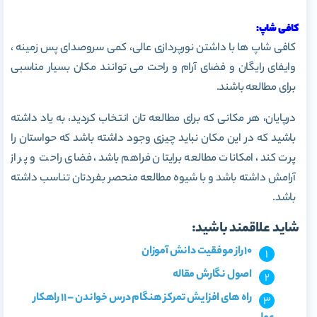
کافی شاپ:
کافی شاپ ها با داشتن نورپردازی عالی، کمی سروصدای پس زمینه ،
وایفای رایگان و فضای آرام و راحت می توانند مکان بسیار مناسبی
برای مطالعه باشند.
درپایان، هر مکانی که برای مطالعه تان انتخاب کردید، به یاد داشته
باشید که در این مکان نباید چیزی وجود داشته باشد که حواستان را
پرت کند، امکانات مطالعه برایتان فراهم باشد، فضای راحت و پر از
آرامش داشته باشد و با شیوه مطالعه منحصر بفردتان تناسب داشته
باشد.
شاید علاقمند باشید:
10 راز موفقیت دانش آموزان
اصول نگارش مقاله
راه های افزایش تمرکز هنگام درس خواندن – 11 راهکار