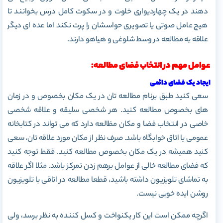
دهند در یک چهاردیواری خلوت و در سکوت کامل درس بخوانند تا
هیچ عامل صوتی یا تصویری حواسشان را پرت نکند اما عده ای دیگر
علاقه به مطالعه در وسط شلوغی و هیاهو دارند.
عوامل مهم در انتخاب فضای مطالعه:
ایجاد یک فضای دائمی
سعی کنید طبق برنام مطالعه تان در یک مکان بخصوص و در زمان
های بخصوص مطالعه کنید. هر شخصی سلیقه و علاقه شخصی
خاصی در انتخاب فضا و مکان مظالعه دارد که می تواند در کتابخانه
عمومی یا اتاق خوابگاه باشد. صرف نظر از مکان مورد علاقه تان، سعی
کنید همیشه در یک مکان بخصوص مطالعه کنید. فقط توجه کنید
که فضای مطالعه خالی از عوامل برهم زدن تمرکز باشد. مثلا اگر علاقه
به تماشای تلویزیون داشته باشید، قطعا مطالعه در اتاقی با تلویزیون
روشن ایده خوبی نیست.
اگرچه ممکن است این کار یکنواخت و کسل کننده به نظر برسد، ولی