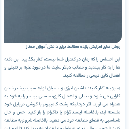
روش های افزایش بازده مطالعه برای دانش آموزان ممتاز
این احساس را که زمان در کنترل شما نیست، کنار بگذارید. این نکته
ها را به کار ببندید و مطالب دیگر سایت ما در مورد غلبه بر تنبلی و
اهمال کاری درسی را مطالعه کنید.
۱- بهینه آغاز کنید: داشتن انرژی و اشتیاق اولیه سبب بیشتر شدن
کارایی می شود و تنبلی و اهمال کاری، سستی بیشتر را به خود به
همراه می آورد. اگر درحالیکه پشت کامپیوتر یا گوشی موبایل خود
نشسته اید، بلافاصله اینستاگرام یا تلگرام را باز کنید، حس و حال
نامناسبی به فضای مطالعه خود می دهید. بلافاصله شروع به مطالعه
کنید تا همین روال، در تمام طول مطالعه ادامه پیدا کند تا اطمینان