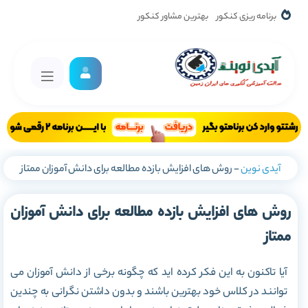
برنامه ریزی کنکور
بهترین مشاور کنکور
آیدی نوین
-
روش های افزایش بازده مطالعه برای دانش آموزان ممتاز
روش های افزایش بازده مطالعه برای دانش آموزان
ممتاز
آیا تاکنون به این فکر کرده اید که چگونه برخی از دانش آموزان می
توانند در کلاس خود بهترین باشند و بدون داشتن نگرانی به چندین