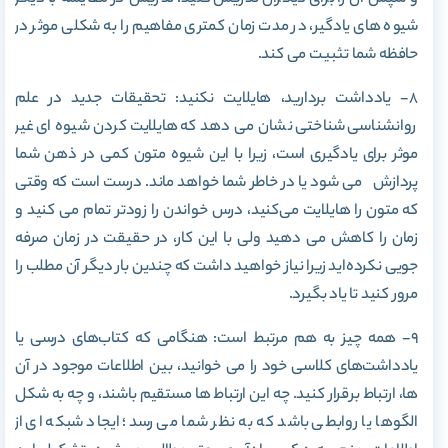
شیوه های یادگیر، در مدت زمان کمتری مفاهیم را به شکلی موثر در
حافظه شما تثبیت می کند.
۸- یادداشت ‌بردارید، هایلایت نکنید: تحقیقات جدید در علم
روانشناسی شناختی نشان می دهد که هایلایت کردن شیوه ای غیر
موثر برای یادگیری است، زیرا با این شیوه متون کمی در ذهن شما
پردازش می شود یا در خاطر شما خواهد ماند. درست است که وقتی
که متون را هایلایت می‌کنید، درس خواندن را زودتر تمام می کنید و
زمان را کاهش می دهید ولی با این کار، در حقیقت در زمان صرفه
جویی نکرده‌اید زیرا نیاز خواهید داشت که چندین بار دیگر آن مطلب را
مرور کنید تا یاد بگیرد.
۹- همه چیز به هم مرتبط است: هنگامی که کتاب‌های درسی یا
یادداشت‌های کلاسی خود را می خوانید، بین اطلاعات موجود در آن
ها، ارتباط برقرار کنید. چه این ارتباط ها مستقیم باشند، و چه به شکل
الگوها یا روابطی باشد که به نظر شما می رسد؛ ایجاد شبکه ای از