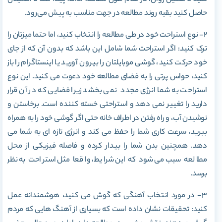
حاصل کنید بقیه روند مطالعه در جهت مناسب به پیش می‌رود.
۲- نوع استراحت خود در طی مطالعه را انتخاب کنید، اما حتما میزتان را
ترک کنید: اگر استراحت شما شامل این باشد که بدون آن که از جای
خود حرکت کنید، گوشی موبایلتان را بیرون آورید یا اینستاگرام را باز
کنید، حواس پرتی را به فضای مطالعه خود دعوت می کنید. این نوع
استراحت به شما انرژی مجدد نمی بخشد زیرا فضایی که در آن قرار
دارید را تغییر نمی دهد و استراحتی خسته کننده است. برخاستن و
نوشیدن آب، و راه رفتن در اطراف خانه حتی اگر گوشی خود را به همراه
ببرید، سرعت کاری شما را حفظ می کند و انرژی تازه ای به شما می
دهد. همچنین بدن شما را بیدار کرده و فاصله فیزیکی از محل
مطالعه سبب می‌شود که این شرایط، واقعا مثل استراحت به نظر
برسد.
۳- در مورد انتخاب آهنگی که گوش می کنید، هوشمندانه عمل
کنید: تحقیقات نشان داده است که بسیاری از آهنگ هایی که مردم