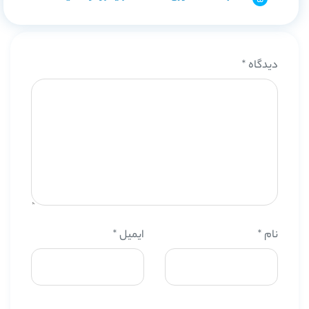
دیدگاه
*
نام
*
ایمیل
*