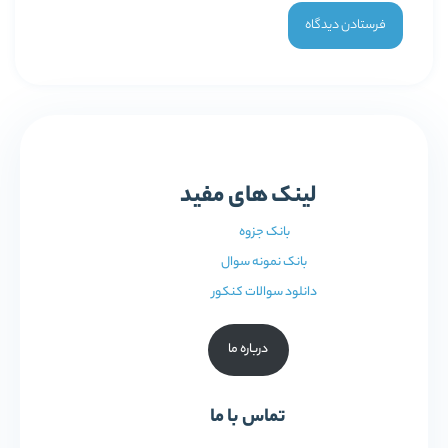
لینک های مفید
بانک جزوه
بانک نمونه سوال
دانلود سوالات کنکور
درباره ما
تماس با ما