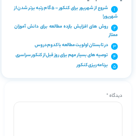
شروع از شهریور برای کنکور – 5 گام رتبه برتر شدن از
شهریور!
روش های افزایش بازده مطالعه برای دانش آموزان
ممتاز
در تابستان اولویت مطالعه با کدوم دروس
توصیه های بسیار مهم برای روز قبل از کنکور سراسری
برنامه ریزی کنکور
دیدگاه
*