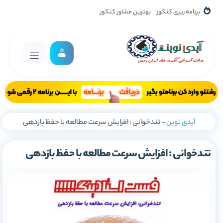
برنامه ریزی کنکور
بهترین مشاور کنکور
آیدی نوین
-
تندخوانی : افزایش سرعت مطالعه با حفظ بازدهی
تندخوانی : افزایش سرعت مطالعه با حفظ بازدهی