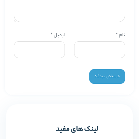
نام
*
ایمیل
*
لینک های مفید