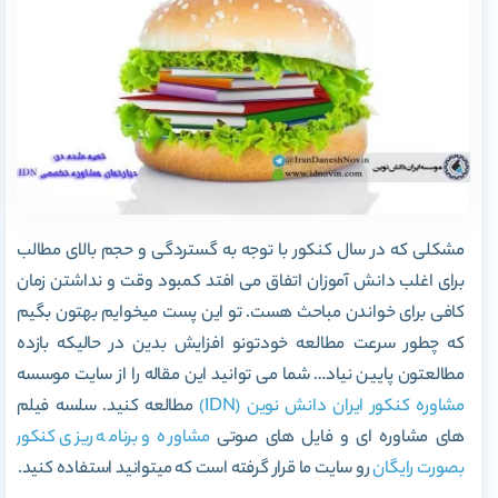
مشکلی که در سال کنکور با توجه به گستردگی و حجم بالای مطالب
برای اغلب دانش آموزان اتفاق می افتد کمبود وقت و نداشتن زمان
کافی برای خواندن مباحث هست. تو این پست میخوایم بهتون بگیم
که چطور سرعت مطالعه خودتونو افزایش بدین در حالیکه بازده
مطالعتون پایین نیاد… شما می توانید این مقاله را از سایت موسسه
مشاوره کنکور
ایران دانش نوین (IDN)
مطالعه کنید. سلسه فیلم
های مشاوره ای و فایل های صوتی
مشاوره و برنامه ریزی کنکور
بصورت رایگان
رو سایت ما قرار گرفته است که میتوانید استفاده کنید.