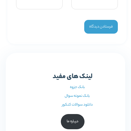
لینک های مفید
بانک جزوه
بانک نمونه سوال
دانلود سوالات کنکور
درباره ما