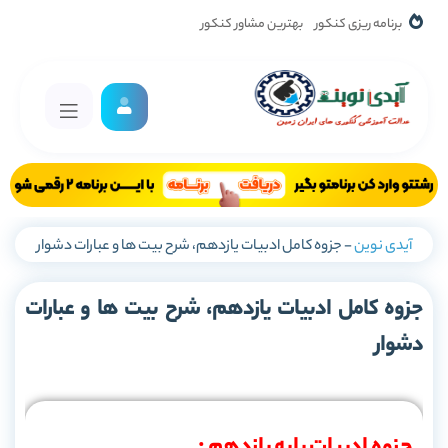
برنامه ریزی کنکور
بهترین مشاور کنکور
آیدی نوین
-
جزوه کامل ادبیات یازدهم، شرح بیت ها و عبارات دشوار
جزوه کامل ادبیات یازدهم، شرح بیت ها و عبارات
دشوار
جزوه ادبیات پایه یازدهم :