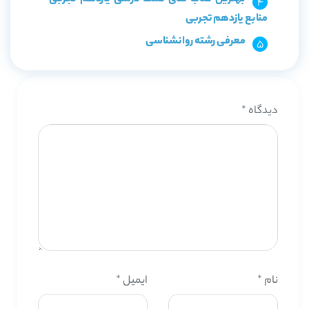
منابع یازدهم تجربی
معرفی رشته روانشناسی
دیدگاه
*
نام
*
ایمیل
*