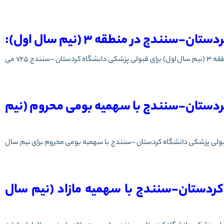
ندج در منطقه 3 (نیم سال اول):
ه 3
(نیم سال اول)
برای قبولی پزشکی دانشگاه
کردستان -سنندج
725 می
کردستان-سنندج با سهمیه بومی محروم (نیم
قبولی پزشکی دانشگاه
کردستان -سنندج
با سهمیه بومی محروم برای نیم سال
کردستان-سنندج با سهمیه مازاد (نیم سال