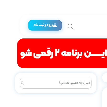
ورود و ثبت نام