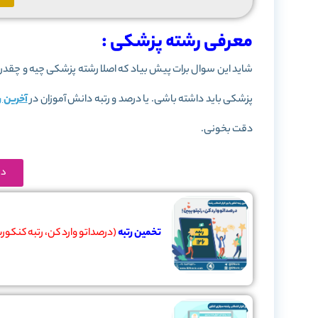
معرفی رشته پزشکی :
شاید این سوال برات پیش بیاد که اصلا رشته پزشکی چیه و چقدر د
پزشکی باید داشته باشی. یا درصد و رتبه دانش آموزان در
آخرین ر
دقت بخونی.
در
تخمین رتبه
(درصداتو وارد کن، رتبه کنکورت