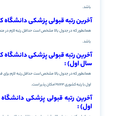
باشد.
آخرین رتبه قبولی پزشکی دانشگاه کردستان-سن
همانطور که در جدول بالا مشخص است حداقل رتبه لازم در منطق
باشد.
آخرین رتبه قبولی پزشکی دانشگاه 
سال اول) :
همانطور که در جدول بالا مشخص است حداقل رتبه لازم برای 
اول با رتبه کشوری 9723 امکان پذیر است.
آخرین رتبه قبولی پزشکی دانشگاه 
اول) :