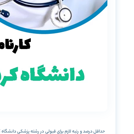
حداقل درصد و رتبه لازم برای قبولی در رشته پزشکی دانشگاه 