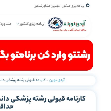
برنامه ریزی کنکور
بهترین مشاور کنکور
برنامه ریزی کنکور
مشاوره ک
آیدی نوین
-
کارنامه قبولی رشته پزشکی دا
کارنامه قبولی رشته پزشکی دان
حداقل