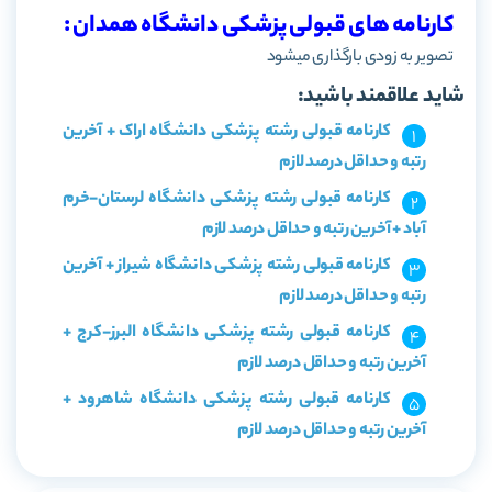
کارنامه های قبولی پزشکی دانشگاه همدان :
تصویر به زودی بارگذاری میشود
شاید علاقمند باشید:
کارنامه قبولی رشته پزشکی دانشگاه اراک + آخرین
رتبه و حداقل درصد لازم
کارنامه قبولی رشته پزشکی دانشگاه لرستان-خرم
آباد + آخرین رتبه و حداقل درصد لازم
کارنامه قبولی رشته پزشکی دانشگاه شیراز + آخرین
رتبه و حداقل درصد لازم
کارنامه قبولی رشته پزشکی دانشگاه البرز-کرج +
آخرین رتبه و حداقل درصد لازم
کارنامه قبولی رشته پزشکی دانشگاه شاهرود +
آخرین رتبه و حداقل درصد لازم