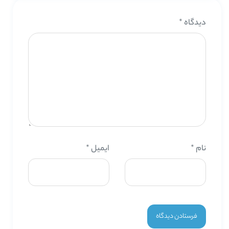
دیدگاه
*
نام
*
ایمیل
*