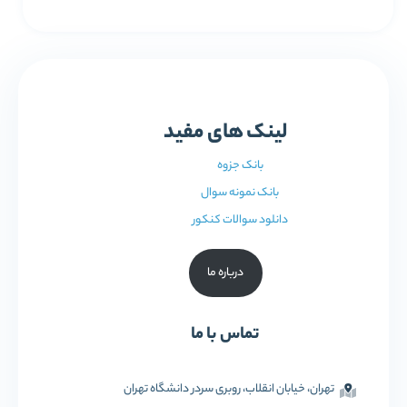
لینک های مفید
بانک جزوه
بانک نمونه سوال
دانلود سوالات کنکور
درباره ما
تماس با ما
تهران، خیابان انقلاب، روبری سردر دانشگاه تهران