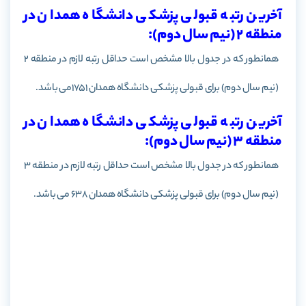
آخرین رتبه قبولی پزشکی دانشگاه همدان در
منطقه 2 (نیم سال دوم):
همانطور که در جدول بالا مشخص است حداقل رتبه لازم در منطقه 2
(نیم سال دوم)
برای قبولی پزشکی دانشگاه
همدان
1751می باشد.
آخرین رتبه قبولی پزشکی دانشگاه همدان در
منطقه 3 (نیم سال دوم):
همانطور که در جدول بالا مشخص است حداقل رتبه لازم در منطقه 3
(نیم سال دوم)
برای قبولی پزشکی دانشگاه
همدان
638 می باشد.