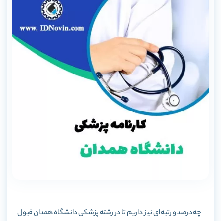
چه درصد و رتبه ای نیاز داریم تا در رشته پزشکی دانشگاه همدان قبول