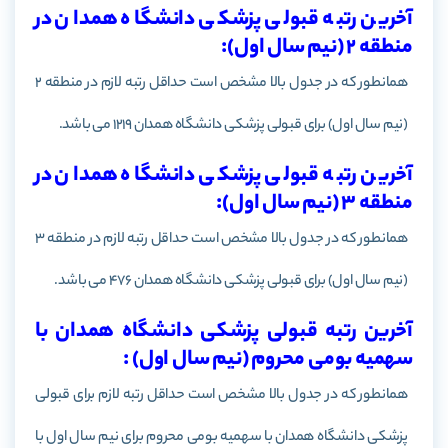
آخرین رتبه قبولی پزشکی دانشگاه همدان در
منطقه 2 (نیم سال اول):
همانطور که در جدول بالا مشخص است حداقل رتبه لازم در منطقه 2
(نیم سال اول)
برای قبولی پزشکی دانشگاه
همدان
1219 می باشد.
آخرین رتبه قبولی پزشکی دانشگاه همدان در
منطقه 3 (نیم سال اول):
همانطور که در جدول بالا مشخص است حداقل رتبه لازم در منطقه 3
(نیم سال اول)
برای قبولی پزشکی دانشگاه
همدان
476 می باشد.
آخرین رتبه قبولی پزشکی دانشگاه همدان با
سهمیه بومی محروم (نیم سال اول) :
همانطور که در جدول بالا مشخص است حداقل رتبه لازم برای قبولی
پزشکی دانشگاه
همدان
با سهمیه بومی محروم برای نیم سال اول با