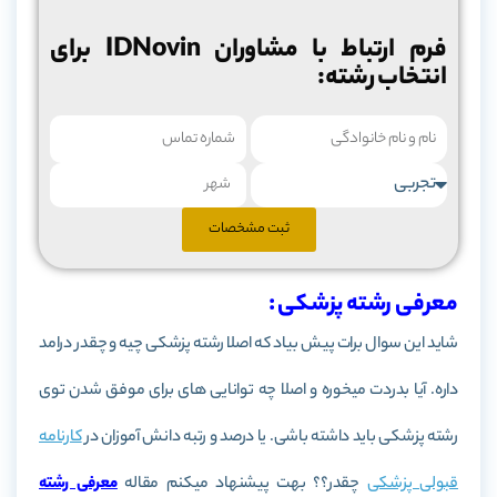
فرم ارتباط با مشاوران IDNovin برای
انتخاب رشته:
ثبت مشخصات
معرفی رشته پزشکی :
شاید این سوال برات پیش بیاد که اصلا رشته پزشکی چیه و چقدر درامد
داره. آیا بدردت میخوره و اصلا چه توانایی های برای موفق شدن توی
رشته پزشکی باید داشته باشی. یا درصد و رتبه دانش آموزان در
کارنامه
قبولی
پزشکی
چقدر؟؟ بهت پیشنهاد میکنم مقاله
معرفی رشته