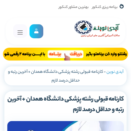
برنامه ریزی کنکور
بهترین مشاور کنکور
آیدی نوین
-
کارنامه قبولی رشته پزشکی دانشگاه همدان + آخرین رتبه و
حداقل درصد لازم
کارنامه قبولی رشته پزشکی دانشگاه همدان + آخرین
رتبه و حداقل درصد لازم