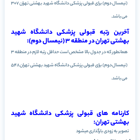
(نیمسال دوم) برای قبولی پزشکی
دانشگاه شهید بهشتی تهران
307
می باشد.
آخرین رتبه قبولی پزشکی دانشگاه شهید
بهشتی تهران در منطقه 3 (نیمسال دوم):
همانطور که در جدول بالا مشخص است حداقل رتبه لازم در منطقه 3
(نیمسال دوم)
برای قبولی پزشکی
دانشگاه شهید بهشتی تهران
548
می باشد.
کارنامه های قبولی پزشکی دانشگاه شهید
بهشتی تهران:
تصویر به زودی بارگذاری میشود