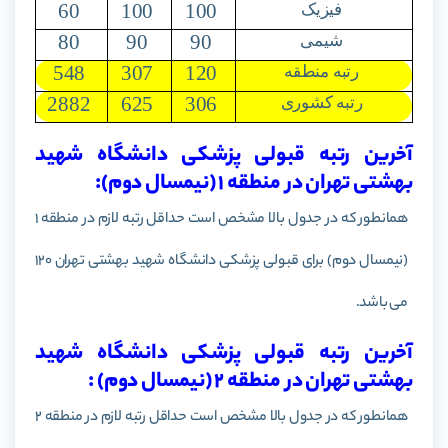
60
100
100
فیزیک
80
90
90
شیمی
548
307
120
رتبه منطقه
2882
625
306
رتبه کشوری
آخرین رتبه قبولی پزشکی دانشگاه شهید
بهشتی تهران در منطقه 1 (نیمسال دوم):
همانطور که در جدول بالا مشخص است حداقل رتبه لازم در منطقه 1
(نیمسال دوم) برای قبولی پزشکی دانشگاه شهید بهشتی تهران 120
می باشد.
آخرین رتبه قبولی پزشکی دانشگاه شهید
بهشتی تهران در منطقه 2 (نیمسال دوم) :
همانطور که در جدول بالا مشخص است حداقل رتبه لازم در منطقه 2