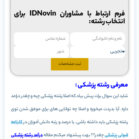
فرم ارتباط با مشاوران IDNovin برای
انتخاب رشته:
ثبت مشخصات
معرفی رشته پزشکی :
شاید این سوال برات پیش بیاد که اصلا رشته پزشکی چیه و چقدر درامد
داره. آیا بدردت میخوره و اصلا چه توانایی های برای موفق شدن توی
رشته پزشکی باید داشته باشی. یا درصد و رتبه دانش آموزان در
کارنامه
قبولی پزشکی
چقدر؟؟ بهت پیشنهاد میکنم مقاله
درآمد رشته پزشکی