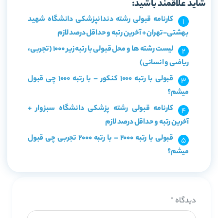
شاید علاقمند باشید:
کارنامه قبولی رشته دندانپزشکی دانشگاه شهید
بهشتی-تهران + آخرین رتبه و حداقل درصد لازم
لیست رشته ها و محل قبولی با رتبه زیر 1000 (تجربی،
ریاضی و انسانی)
قبولی با رتبه 1000 کنکور – با رتبه 1000 چی قبول
میشم؟
کارنامه قبولی رشته پزشکی دانشگاه سبزوار +
آخرین رتبه و حداقل درصد لازم
قبولی با رتبه 2000 – با رتبه 2000 تجربی چی قبول
میشم؟
دیدگاه
*