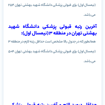
(نیمسال اول) برای قبولی پزشکی
دانشگاه شهید بهشتی تهران
254
می باشد.
آخرین رتبه قبولی پزشکی دانشگاه شهید
بهشتی تهران در منطقه 3 (نیمسال اول):
همانطور که در جدول بالا مشخص است حداقل رتبه لازم در منطقه 3
(نیمسال اول)
برای قبولی پزشکی
دانشگاه شهید بهشتی تهران
504
می باشد.