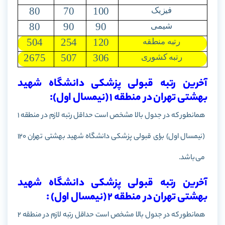
80
70
100
فیزیک
80
90
90
شیمی
504
254
120
رتبه منطقه
2675
507
306
رتبه کشوری
آخرین رتبه قبولی پزشکی دانشگاه شهید
بهشتی تهران در منطقه 1 (نیمسال اول):
همانطور که در جدول بالا مشخص است حداقل رتبه لازم در منطقه 1
(نیمسال اول) برای قبولی پزشکی دانشگاه شهید بهشتی تهران 120
می باشد.
آخرین رتبه قبولی پزشکی دانشگاه شهید
بهشتی تهران در منطقه 2 (نیمسال اول) :
همانطور که در جدول بالا مشخص است حداقل رتبه لازم در منطقه 2