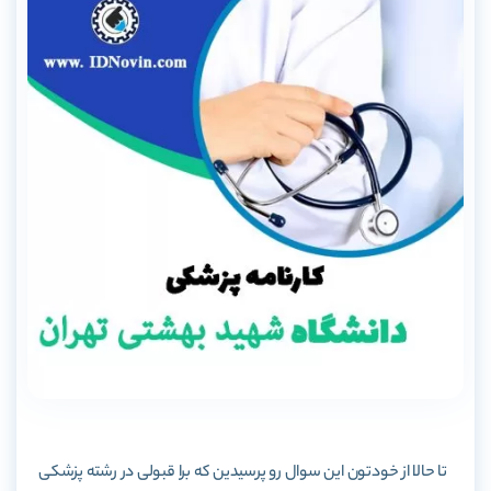
تا حالا از خودتون این سوال رو پرسیدین که برا قبولی در رشته پزشکی