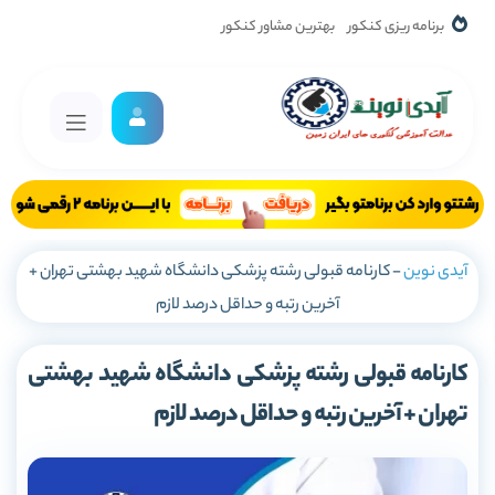
برنامه ریزی کنکور
بهترین مشاور کنکور
آیدی نوین
-
کارنامه قبولی رشته پزشکی دانشگاه شهید بهشتی تهران +
آخرین رتبه و حداقل درصد لازم
کارنامه قبولی رشته پزشکی دانشگاه شهید بهشتی
تهران + آخرین رتبه و حداقل درصد لازم