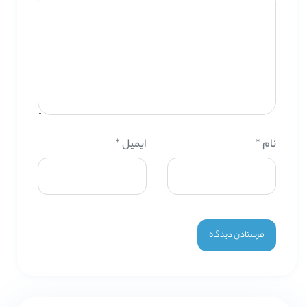
نام
*
ایمیل
*