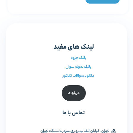
لینک های مفید
بانک جزوه
بانک نمونه سوال
دانلود سوالات کنکور
درباره ما
تماس با ما
تهران، خیابان انقلاب، روبری سردر دانشگاه تهران