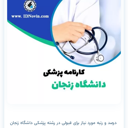
درصد و رتبه مورد نیاز برای قبولی در رشته پزشکی داشگاه زنجان