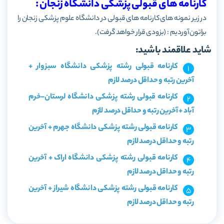
کارنامه های قبولی پزشکی دانشگاه زنجان :
در زیر نمونه های کارنامه های قبولی در دانشگاه علوم پزشکی زنجان را
براتون آوردیم : (بزودی قرار خواهد گرفت).
شاید علاقمند باشید:
کارنامه قبولی رشته پزشکی دانشگاه سبزوار +
آخرین رتبه و حداقل درصد لازم
کارنامه قبولی رشته پزشکی دانشگاه لرستان-خرم
آباد + آخرین رتبه و حداقل درصد لازم
کارنامه قبولی رشته پزشکی دانشگاه جهرم + آخرین
رتبه و حداقل درصد لازم
کارنامه قبولی رشته پزشکی دانشگاه اراک + آخرین
رتبه و حداقل درصد لازم
کارنامه قبولی رشته پزشکی دانشگاه شیراز + آخرین
رتبه و حداقل درصد لازم