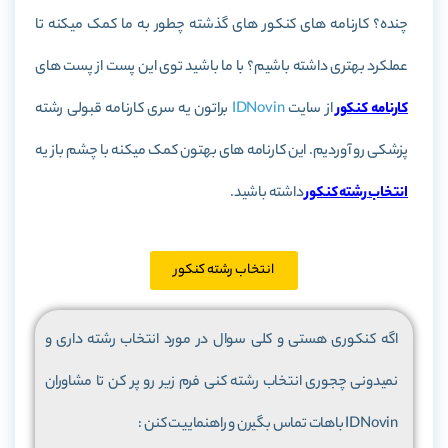
چنده؟ کارنامه های کنکور های گذشته چطور به ما کمک میکنه تا
عملکرد بهتری داشته باشیم؟ با ما باشید توی این پست از پست های
کارنامه کنکور
از سایت
IDNovin
براتون یه سری کارنامه قبولی رشته
پزشکی رو آوردیم. این کارنامه های بهتون کمک میکنه با چشم باز یه
انتخاب رشته کنکور
داشته باشید.
انتخاب رشته کنکور
اگه کنکوری هستی و کلی سوال در مورد انتخاب رشته داری و
نمیدونی چجوری انتخاب رشته کنی فرم زیر رو پر کن تا مشاوران
IDNovin باهات تماس بگیرن و راهنماییت کنن :