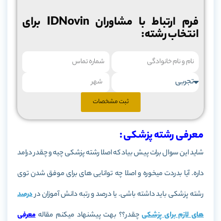
فرم ارتباط با مشاوران IDNovin برای
انتخاب رشته:
ثبت مشخصات
معرفی رشته پزشکی :
شاید این سوال برات پیش بیاد که اصلا رشته پزشکی چیه و چقدر درامد
داره. آیا بدردت میخوره و اصلا چه توانایی های برای موفق شدن توی
رشته پزشکی باید داشته باشی. یا درصد و رتبه دانش آموزان در
درصد
های لازم برای پزشکی
چقدر؟؟ بهت پیشنهاد میکنم مقاله
معرفی