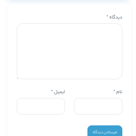
دیدگاه
*
نام
*
ایمیل
*