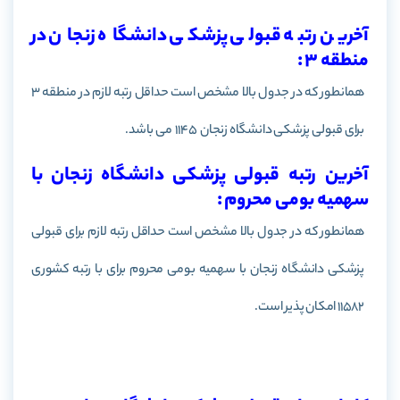
آخرین رتبه قبولی پزشکی دانشگاه زنجان در
منطقه 3 :
همانطور که در جدول بالا مشخص است حداقل رتبه لازم در منطقه 3
برای قبولی پزشکی دانشگاه
زنجان
1145 می باشد.
آخرین رتبه قبولی پزشکی دانشگاه زنجان با
سهمیه بومی محروم :
همانطور که در جدول بالا مشخص است حداقل رتبه لازم برای قبولی
پزشکی دانشگاه
زنجان
با سهمیه بومی محروم برای با رتبه کشوری
11582 امکان پذیر است.