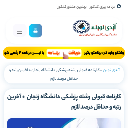
برنامه ریزی کنکور
بهترین مشاور کنکور
آیدی نوین
-
کارنامه قبولی رشته پزشکی دانشگاه زنجان + آخرین رتبه و
حداقل درصد لازم
کارنامه قبولی رشته پزشکی دانشگاه زنجان + آخرین
رتبه و حداقل درصد لازم