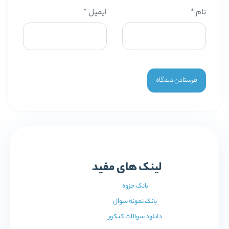
نام
*
ایمیل
*
لینک های مفید
بانک جزوه
بانک نمونه سوال
دانلود سوالات کنکور