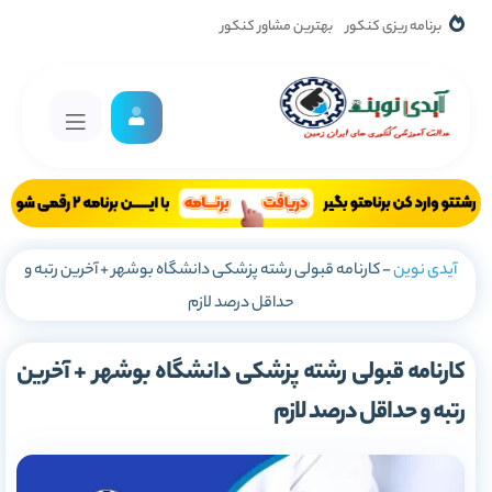
برنامه ریزی کنکور
بهترین مشاور کنکور
آیدی نوین
-
کارنامه قبولی رشته پزشکی دانشگاه بوشهر + آخرین رتبه و
حداقل درصد لازم
کارنامه قبولی رشته پزشکی دانشگاه بوشهر + آخرین
رتبه و حداقل درصد لازم