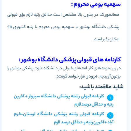
سهمیه بومی محروم :
همانطور که در جدول بالا مشخص است حداقل رتبه لازم برای قبولی
پزشکی دانشگاه بوشهر با سهمیه بومی محروم با رتبه کشوری 9111
امکان پذیر است.
کارنامه های قبولی پزشکی دانشگاه بوشهر :
در زیر نمونه های کارنامه های قبولی در دانشگاه علوم پزشکی بوشهر را
براتون آوردیم : (بزودی قرار خواهد گرفت).
شاید علاقمند باشید:
کارنامه قبولی رشته پزشکی دانشگاه سبزوار + آخرین
رتبه و حداقل درصد لازم
کارنامه قبولی رشته پزشکی دانشگاه لرستان-خرم
آباد + آخرین رتبه و حداقل درصد لازم