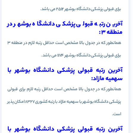
برای قبولی پزشکی دانشگاه بوشهر 2512 می باشد.
آخرین رتبه قبولی پزشکی دانشگاه بوشهر در
منطقه 3 :
همانطور که در جدول بالا مشخص است حداقل رتبه لازم در منطقه 3
برای قبولی پزشکی دانشگاه بوشهر 1174 می باشد.
آخرین رتبه قبولی پزشکی دانشگاه بوشهر با
سهمیه مازاد:
همانطور که در جدول بالا مشخص است حداقل رتبه لازم برای قبولی
پزشکی دانشگاه
بوشهر
با سهمیه مازاد با رتبه کشوری 8327 امکان پذیر
است.
آخرین رتبه قبولی پزشکی دانشگاه بوشهر با