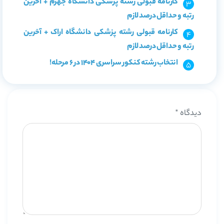
کارنامه قبولی رشته پزشکی دانشگاه جهرم + آخرین
رتبه و حداقل درصد لازم
کارنامه قبولی رشته پزشکی دانشگاه اراک + آخرین
رتبه و حداقل درصد لازم
انتخاب رشته کنکور سراسری 1404 در 6 مرحله!
دیدگاه
*