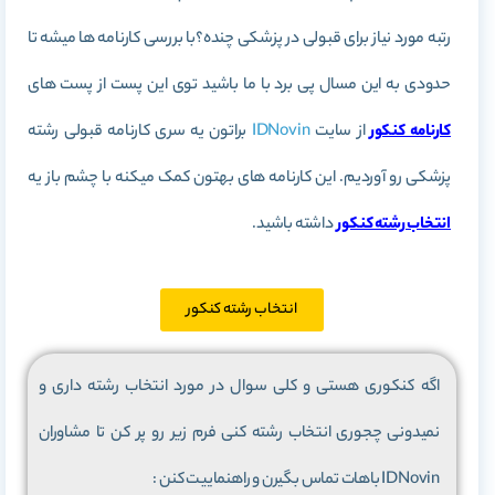
رتبه مورد نیاز برای قبولی در پزشکی چنده؟با بررسی کارنامه ها میشه تا
حدودی به این مسال پی برد با ما باشید توی این پست از پست های
کارنامه کنکور
از سایت
IDNovin
براتون یه سری کارنامه قبولی رشته
پزشکی رو آوردیم. این کارنامه های بهتون کمک میکنه با چشم باز یه
انتخاب رشته کنکور
داشته باشید.
انتخاب رشته کنکور
اگه کنکوری هستی و کلی سوال در مورد انتخاب رشته داری و
نمیدونی چجوری انتخاب رشته کنی فرم زیر رو پر کن تا مشاوران
IDNovin باهات تماس بگیرن و راهنماییت کنن :