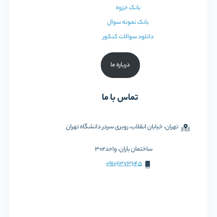
بانک جزوه
بانک نمونه سوال
دانلود سوالات کنکور
درباره ما
تماس با ما
تهران، خیابان انقلاب، روبری سردر دانشگاه تهران
ساختمان باران، واحد302
09106373645