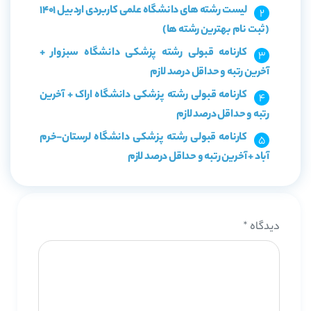
لیست رشته های دانشگاه علمی کاربردی اردبیل 1401
(ثبت نام بهترین رشته ها)
کارنامه قبولی رشته پزشکی دانشگاه سبزوار +
آخرین رتبه و حداقل درصد لازم
کارنامه قبولی رشته پزشکی دانشگاه اراک + آخرین
رتبه و حداقل درصد لازم
کارنامه قبولی رشته پزشکی دانشگاه لرستان-خرم
آباد + آخرین رتبه و حداقل درصد لازم
دیدگاه
*