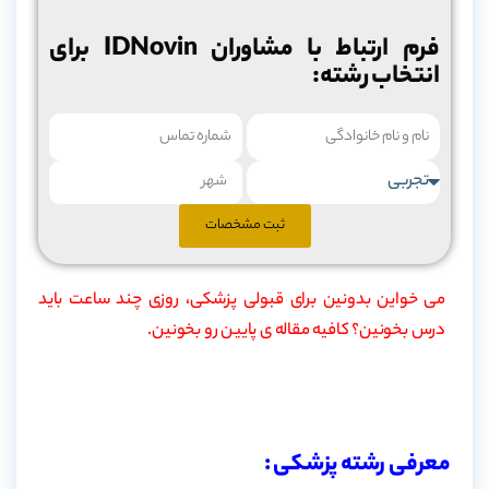
فرم ارتباط با مشاوران IDNovin برای
انتخاب رشته:
ثبت مشخصات
می خواین بدونین برای قبولی پزشکی، روزی چند ساعت باید
درس بخونین؟ کافیه مقاله ی پایین رو بخونین.
ساعت مطالعه برای قبولی پزشکی
معرفی رشته پزشکی :