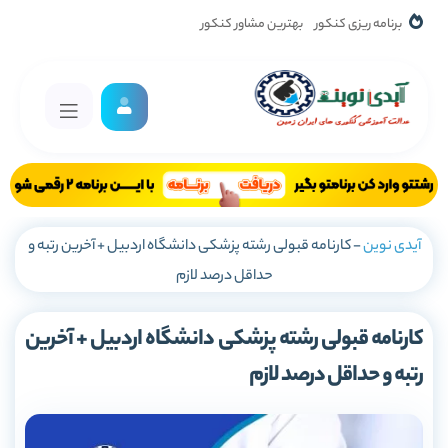
برنامه ریزی کنکور
بهترین مشاور کنکور
آیدی نوین
-
کارنامه قبولی رشته پزشکی دانشگاه اردبیل + آخرین رتبه و
حداقل درصد لازم
کارنامه قبولی رشته پزشکی دانشگاه اردبیل + آخرین
رتبه و حداقل درصد لازم