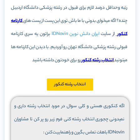
رتبه وحداقل درصد لازم برای قبول در رشته پزشکی دانشگاه اردبیل
چنده؟ اگه میخوای بدونی با ما باش توی این پست از پست های
کارنامه
کنکور
از سایت
ایران دانش نوین IDNovin
براتون یه سری کارنامه
قبولی رشته پزشکی دانشگاه تهران رو آوردیم. با دیدن این کارنامه ها
میتونید
انتخاب رشته کنکور
رو برای خودتون داشته باشید
انتخاب رشته کنکور
اگه کنکوری هستی و کلی سوال در مورد انتخاب رشته داری و
نمیدونی چجوری انتخاب رشته کنی فرم زیر رو پر کن تا مشاوران
IDNovin باهات تماس بگیرن و راهنماییت کنن :