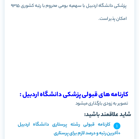
پزشکی دانشگاه
اردبیل
با سهمیه بومی محروم با رتبه کشوری 9315
امکان پذیر است.
کارنامه های قبولی پزشکی دانشگاه اردبیل :
تصویر به زودی بارگذاری میشود
شاید علاقمند باشید:
کارنامه قبولی رشته پرستاری دانشگاه اردبیل
+آخرین رتبه و درصد لازم برای پرستاری