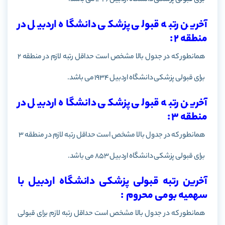
برای قبولی پزشکی دانشگاه اردبیل 1326 می باشد.
آخرین رتبه قبولی پزشکی دانشگاه اردبیل در
منطقه 2 :
همانطور که در جدول بالا مشخص است حداقل رتبه لازم در منطقه 2
برای قبولی پزشکی دانشگاه
اردبیل
1934 می باشد.
آخرین رتبه قبولی پزشکی دانشگاه اردبیل در
منطقه 3 :
همانطور که در جدول بالا مشخص است حداقل رتبه لازم در منطقه 3
برای قبولی پزشکی دانشگاه
اردبیل
853 می باشد.
آخرین رتبه قبولی پزشکی دانشگاه اردبیل با
سهمیه بومی محروم :
همانطور که در جدول بالا مشخص است حداقل رتبه لازم برای قبولی