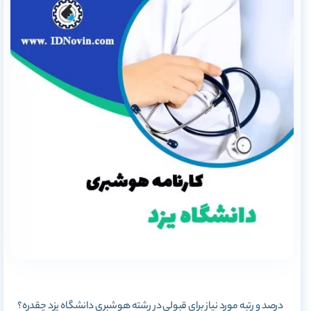
درصد و رتبه مورد نیاز برای قبولی در رشته هوشبری دانشگاه یزد چقدره؟