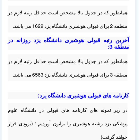
همانطور که در جدول بالا مشخص است حداقل رتبه لازم در
منطقه 2
برای قبولی هوشبری دانشگاه یزد 1629 می باشد.
آخرین رتبه قبولی هوشبری دانشگاه یزد روزانه در
منطقه 3:
همانطور که در جدول بالا مشخص است حداقل رتبه لازم در
منطقه 3 برای قبولی هوشبری دانشگاه یزد 6563 می باشد.
کارنامه های قبولی هوشبری دانشگاه یزد:
در زیر نمونه های کارنامه های قبولی در دانشگاه علوم
پزشکی یزد رشته هوشبری را براتون آوردیم : (بزودی قرار
خواهد گرفت)