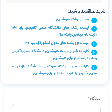
شاید علاقمند باشید:
معرفی رشته هوشبری
لیست رشته های دانشگاه علمی کاربردی یزد 1401
(ثبت نام بهترین رشته ها)
ثبت نام و رشته های بدون کنکور آزاد یزد 1401
کارنامه قبولی رشته هوشبری دانشگاه شیراز+آخرین
رتبه و درصد لازم برای هوشبری
کارنامه قبولی رشته هوشبری دانشگاه مازندران-
ساری +آخرین رتبه و درصد لازم برای هوشبری
دیدگاه
*