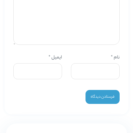
نام
*
ایمیل
*