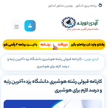
برنامه ریزی کنکور
بهترین مشاور کنکور
آیدی نوین
-
کارنامه قبولی رشته هوشبری دانشگاه یزد+آخرین رتبه و
درصد لازم برای هوشبری
کارنامه قبولی رشته هوشبری دانشگاه یزد+آخرین رتبه
و درصد لازم برای هوشبری