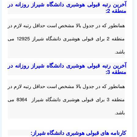
آخرین رتبه قبولی هوشبری دانشگاه شیراز روزانه در
منطقه 2:
همانطور که در جدول بالا مشخص است حداقل رتبه لازم در
منطقه 2
برای قبولی هوشبری دانشگاه شیراز 12925 می
باشد.
آخرین رتبه قبولی هوشبری دانشگاه شیراز روزانه در
منطقه 3:
همانطور که در جدول بالا مشخص است حداقل رتبه لازم در
منطقه 3 برای قبولی هوشبری دانشگاه شیراز 8364 می
باشد.
کارنامه های قبولی هوشبری دانشگاه شیراز: