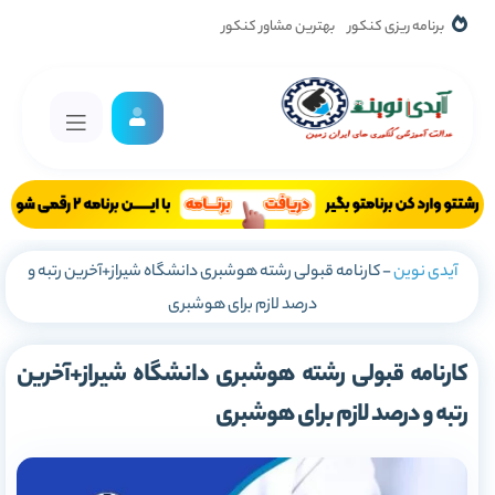
برنامه ریزی کنکور
بهترین مشاور کنکور
آیدی نوین
-
کارنامه قبولی رشته هوشبری دانشگاه شیراز+آخرین رتبه و
درصد لازم برای هوشبری
کارنامه قبولی رشته هوشبری دانشگاه شیراز+آخرین
رتبه و درصد لازم برای هوشبری