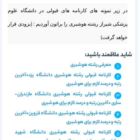
در زیر نمونه های کارنامه های قبولی در دانشگاه علوم
پزشکی شیراز رشته هوشبری را براتون آوردیم : (بزودی قرار
خواهد گرفت)
شاید علاقمند باشید:
معرفی رشته هوشبری
کارنامه قبولی رشته هوشبری دانشگاه یزد+آخرین
رتبه و درصد لازم برای هوشبری
کارنامه قبولی رشته هوشبری دانشگاه مازندران-
ساری +آخرین رتبه و درصد لازم برای هوشبری
کارنامه قبولی رشته هوشبری دانشگاه قزوین+آخرین
رتبه و درصد لازم برای هوشبری
کارنامه قبولی رشته هوشبری دانشگاه شهید