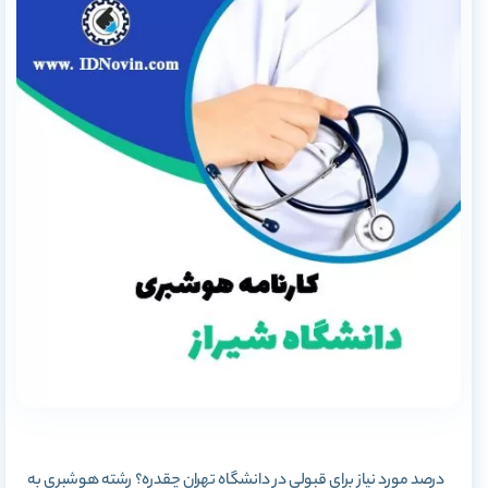
درصد مورد نیاز برای قبولی در دانشگاه تهران چقدره؟ رشته هوشبری به