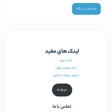
لینک های مفید
بانک جزوه
بانک نمونه سوال
دانلود سوالات کنکور
درباره ما
تماس با ما