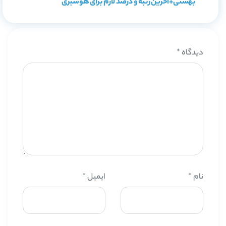
بهشتی+آخرین رتبه و درصد لازم برای هوشبری
دیدگاه
*
نام
*
ایمیل
*