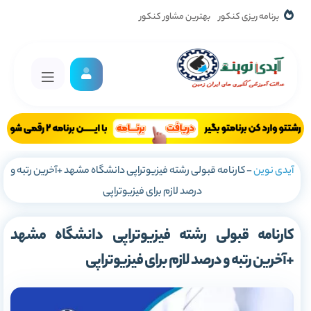
برنامه ریزی کنکور
بهترین مشاور کنکور
آیدی نوین
-
کارنامه قبولی رشته فیزیوتراپی دانشگاه مشهد +آخرین رتبه و
درصد لازم برای فیزیوتراپی
کارنامه قبولی رشته فیزیوتراپی دانشگاه مشهد
+آخرین رتبه و درصد لازم برای فیزیوتراپی