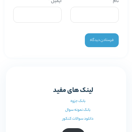
نام
*
ایمیل
*
لینک های مفید
بانک جزوه
بانک نمونه سوال
دانلود سوالات کنکور