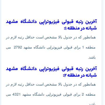
آخرین رتبه قبولی فیزیوتراپی دانشگاه مشهد
شبانه در منطقه 1:
همانطور که در جدول بالا مشخص است حداقل رتبه لازم در
منطقه 1
برای قبولی فیزیوتراپی دانشگاه مشهد 2792 می
باشد.
آخرین رتبه قبولی فیزیوتراپی دانشگاه مشهد
شبانه در منطقه 2:
همانطور که در جدول بالا مشخص است حداقل رتبه لازم در
منطقه 2 برای قبولی فیزیوتراپی دانشگاه مشهد 4321 می
باشد