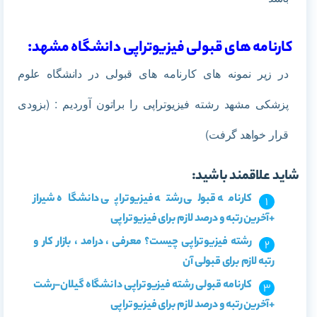
کارنامه های قبولی فیزیوتراپی دانشگاه مشهد:
در زیر نمونه های کارنامه های قبولی در دانشگاه علوم
پزشکی مشهد رشته فیزیوتراپی را براتون آوردیم : (بزودی
قرار خواهد گرفت)
شاید علاقمند باشید:
کارنامه قبولی رشته فیزیوتراپی دانشگاه شیراز
+آخرین رتبه و درصد لازم برای فیزیوتراپی
رشته فیزیوتراپی چیست؟ معرفی ، درامد ، بازار کار و
رتبه لازم برای قبولی آن
کارنامه قبولی رشته فیزیوتراپی دانشگاه گیلان-رشت
+آخرین رتبه و درصد لازم برای فیزیوتراپی