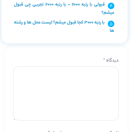
قبولی با رتبه 2000 – با رتبه 2000 تجربی چی قبول
میشم؟
با رتبه 3000 کجا قبول میشم؟ لیست محل ها و رشته
ها
دیدگاه
*