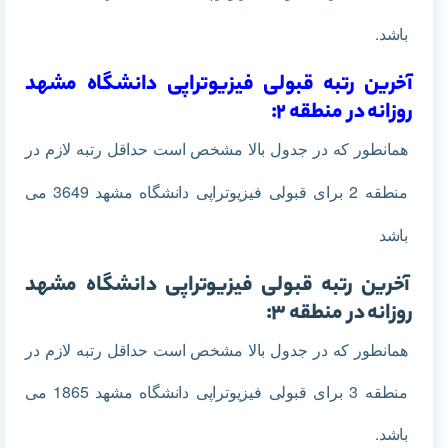
باشد.
آخرین رتبه قبولی فیزیوتراپی دانشگاه مشهد
روزانه در منطقه 2:
همانطور که در جدول بالا مشخص است حداقل رتبه لازم در
منطقه 2 برای قبولی فیزیوتراپی دانشگاه مشهد 3649 می
باشد
آخرین رتبه قبولی فیزیوتراپی دانشگاه مشهد
روزانه در منطقه 3:
همانطور که در جدول بالا مشخص است حداقل رتبه لازم در
منطقه 3 برای قبولی فیزیوتراپی دانشگاه مشهد 1865 می
باشد.