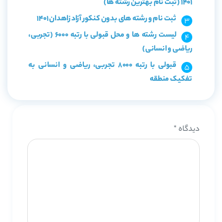
1401 (ثبت نام بهترین رشته ها)
ثبت نام و رشته های بدون کنکور آزاد زاهدان 1401
لیست رشته ها و محل قبولی با رتبه 6000 (تجربی،
ریاضی و انسانی)
قبولی با رتبه 8000 تجربی، ریاضی و انسانی به
تفکیک منطقه
دیدگاه
*