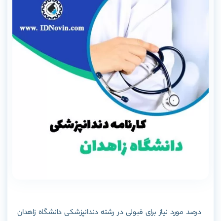
درصد مورد نیاز برای قبولی در رشته دندانپزشکی دانشگاه زاهدان