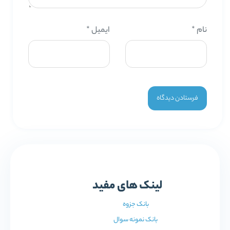
نام
*
ایمیل
*
لینک های مفید
بانک جزوه
بانک نمونه سوال