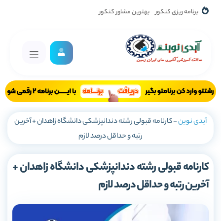
برنامه ریزی کنکور
بهترین مشاور کنکور
آیدی نوین
-
کارنامه قبولی رشته دندانپزشکی دانشگاه زاهدان + آخرین
رتبه و حداقل درصد لازم
کارنامه قبولی رشته دندانپزشکی دانشگاه زاهدان +
آخرین رتبه و حداقل درصد لازم