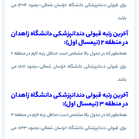
برای قبولی دندانپزشکی دانشگاه خراسان شمالی-بجنود 1304 می
باشد.
آخرین رتبه قبولی دندانپزشکی دانشگاه زاهدان
در منطقه 2 (نیمسال اول):
همانطور که در جدول بالا مشخص است حداقل رتبه لازم در منطقه 2
برای قبولی دندانپزشکی دانشگاه خراسان شمالی-بجنود 1871 می
باشد.
آخرین رتبه قبولی دندانپزشکی دانشگاه زاهدان
در منطقه 3 (نیمسال اول):
همانطور که در جدول بالا مشخص است حداقل رتبه لازم در منطقه 3
برای قبولی دندانپزشکی دانشگاه خراسان شمالی-بجنود 833 می