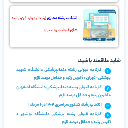
انتخاب رشته مجازی
(رتبت رو وارد کن، رشته
های قبولیت رو ببین)
شاید علاقمند باشید:
کارنامه قبولی رشته دندانپزشکی دانشگاه شهید
بهشتی-تهران + آخرین رتبه و حداقل درصد لازم
کارنامه قبولی رشته دندانپزشکی دانشگاه اصفهان
+ آخرین رتبه و حداقل درصد لازم
انتخاب رشته کنکور سراسری 1404 در 6 مرحله!
کارنامه قبولی رشته پزشکی دانشگاه بوشهر +
آخرین رتبه و حداقل درصد لازم