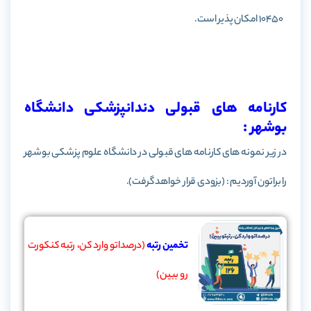
10450 امکان پذیر است.
کارنامه های قبولی دندانپزشکی دانشگاه
بوشهر :
در زیر نمونه های کارنامه های قبولی در دانشگاه علوم پزشکی بوشهر
را براتون آوردیم : (بزودی قرار خواهد گرفت).
تخمین رتبه
(درصداتو وارد کن، رتبه کنکورت
رو ببین)