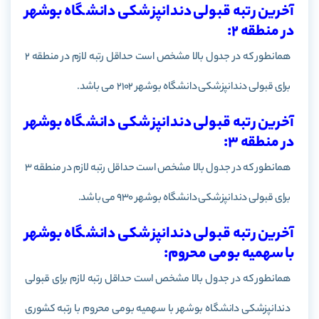
آخرین رتبه قبولی دندانپزشکی دانشگاه بوشهر
در منطقه 2:
همانطور که در جدول بالا مشخص است حداقل رتبه لازم در منطقه 2
برای قبولی دندانپزشکی دانشگاه بوشهر 2102 می باشد.
آخرین رتبه قبولی دندانپزشکی دانشگاه بوشهر
در منطقه 3:
همانطور که در جدول بالا مشخص است حداقل رتبه لازم در منطقه 3
برای قبولی دندانپزشکی دانشگاه بوشهر 930 می باشد.
آخرین رتبه قبولی دندانپزشکی دانشگاه بوشهر
با سهمیه بومی محروم:
همانطور که در جدول بالا مشخص است حداقل رتبه لازم برای قبولی
دندانپزشکی دانشگاه بوشهر با سهمیه بومی محروم با رتبه کشوری