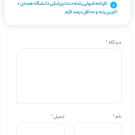
کارنامه قبولی رشته دندانپزشکی دانشگاه همدان +
آخرین رتبه و حداقل درصد لازم
دیدگاه
*
نام
*
ایمیل
*