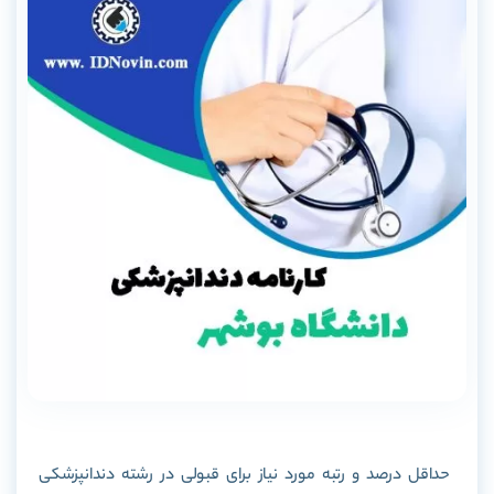
حداقل درصد و رتبه مورد نیاز برای قبولی در رشته دندانپزشکی