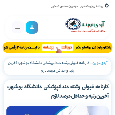
برنامه ریزی کنکور
بهترین مشاور کنکور
آیدی نوین
-
کارنامه قبولی رشته دندانپزشکی دانشگاه بوشهر+ آخرین
رتبه و حداقل درصد لازم
کارنامه قبولی رشته دندانپزشکی دانشگاه بوشهر+
آخرین رتبه و حداقل درصد لازم