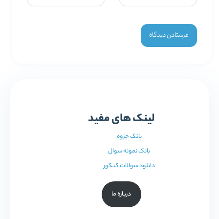
لینک های مفید
بانک جزوه
بانک نمونه سوال
دانلود سوالات کنکور
درباره ما