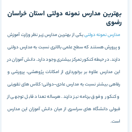
بهترین مدارس نمونه دولتی استان خراسان
رضوی
مدارس نمونه دولتی
یکی از بهترین مدارس زیر نظر وزارت آموزش
و پرورش هستند که سطح علمی بالاتری نسبت به مدارس دولتی
دارند. در حیطه کنکور تمرکز بیشتری وجود دارد. دانش آموزان در
این مدارس علاوه بر برخورداری از امکانات پژوهشی، پرورشی و
رفاهی بیشتر نسبت به مدارس عادی–دولتی؛ کلاس های تقویتی
و کنکور و فوق برنامه نیز دارند. هرساله تعداد قابل توجهی از
قبولی دانشگاه های سراسری از میان دانش آموزان این مدارس
است.