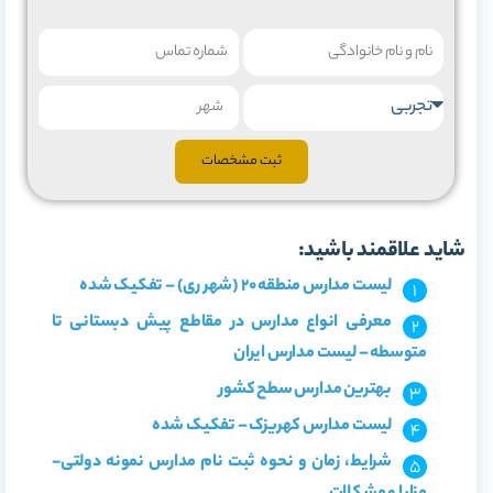
ثبت مشخصات
شاید علاقمند باشید:
لیست مدارس منطقه 20 (شهر ری) – تفکیک شده
معرفی انواع مدارس در مقاطع پیش دبستانی تا
متوسطه – لیست مدارس ایران
بهترین مدارس سطح کشور
لیست مدارس کهریزک – تفکیک شده
شرایط، زمان و نحوه ثبت نام مدارس نمونه دولتی-