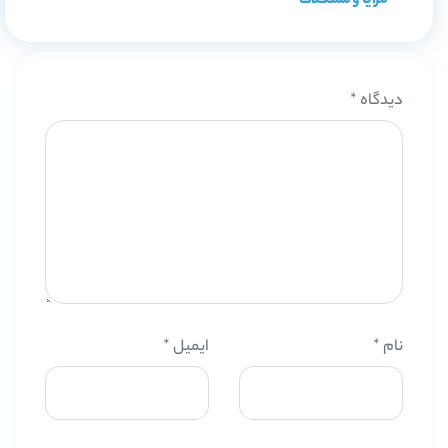
مزایا و مشکلات
دیدگاه
*
نام
*
ایمیل
*