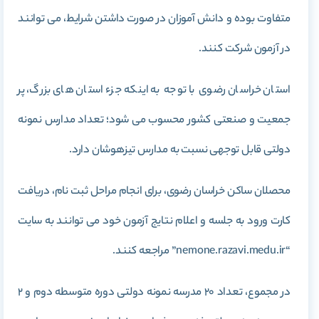
متفاوت بوده و دانش آموزان در صورت داشتن شرایط، می توانند
در آزمون شرکت کنند.
استان خراسان رضوی با توجه به اینکه جزء استان های بزرگ، پر
جمعیت و صنعتی کشور محسوب می شود؛ تعداد مدارس نمونه
دولتی قابل توجهی نسبت به مدارس تیزهوشان دارد.
محصلان ساکن خراسان رضوی، برای انجام مراحل ثبت نام، دریافت
کارت ورود به جلسه و اعلام نتایج آزمون خود می توانند به سایت
“nemone.razavi.medu.ir” مراجعه کنند.
در مجموع، تعداد 20 مدرسه نمونه دولتی دوره متوسطه دوم و 2