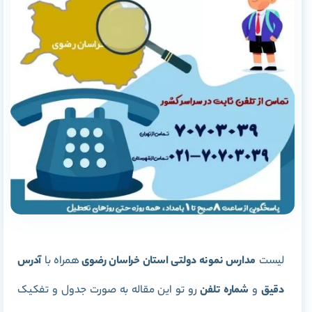
لیست
مدارس نمونه دولتی استان خراسان رضوی
همراه با
آدرس
دقیق
و
شماره تلفن
رو تو این مقاله به صورت جدول و تفکیک