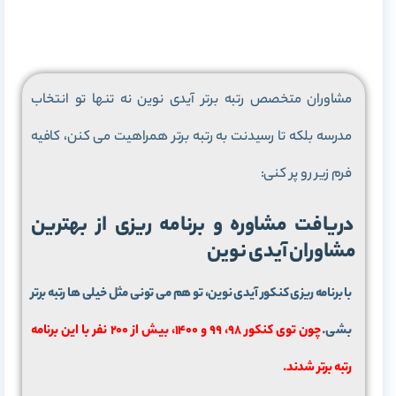
مشاوران متخصص رتبه برتر آیدی نوین نه تنها تو انتخاب
مدرسه بلکه تا رسیدنت به رتبه برتر همراهیت می کنن، کافیه
فرم زیر رو پر کنی:
دریافت مشاوره و برنامه ریزی از بهترین
مشاوران آیدی نوین
با برنامه ریزی کنکور آیدی نوین، تو هم می تونی مثل خیلی ها رتبه برتر
بشی.
چون توی کنکور 98، 99 و 1400، بیش از 200 نفر با این برنامه
رتبه برتر شدند.