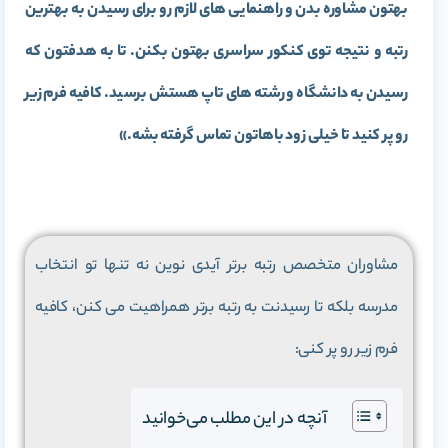
بهتون مشاوره بدن و راهنمایی های لازم رو برای رسیدن به بهترین
رتبه و نتیجه توی کنکور سراسری بهتون بکنن. تا به هدفتون که
رسیدن به دانشگاه و رشته های تاپ هستش برسید. کافیه فرم زیر
رو پر کنید تا خیلی زود باهاتون تماس گرفته بشه.»
مشاوران متخصص رتبه برتر آیدی نوین نه تنها تو انتخاب
مدرسه بلکه تا رسیدنت به رتبه برتر همراهیت می کنن، کافیه
فرم زیر رو پر کنی:
آنچه در این مطلب می‌خوانید