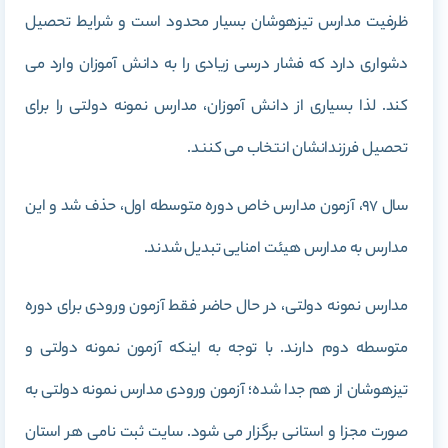
ظرفیت مدارس تیزهوشان بسیار محدود است و شرایط تحصیل
دشواری دارد که فشار درسی زیادی را به دانش آموزان وارد می
کند. لذا بسیاری از دانش آموزان، مدارس نمونه دولتی را برای
تحصیل فرزندانشان انتخاب می کنند.
سال 97، آزمون مدارس خاص دوره متوسطه اول، حذف شد و این
مدارس به مدارس هیئت امنایی تبدیل شدند.
مدارس نمونه دولتی، در حال حاضر فقط آزمون ورودی برای دوره
متوسطه دوم دارند. با توجه به اینکه آزمون نمونه دولتی و
تیزهوشان از هم جدا شده؛ آزمون ورودی مدارس نمونه دولتی به
صورت مجزا و استانی برگزار می شود. سایت ثبت نامی هر استان