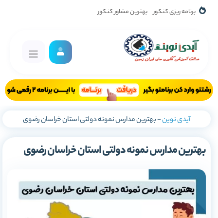
برنامه ریزی کنکور
بهترین مشاور کنکور
آیدی نوین
-
بهترین مدارس نمونه دولتی استان خراسان رضوی
بهترین مدارس نمونه دولتی استان خراسان رضوی