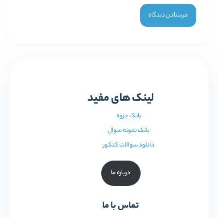
لینک های مفید
بانک جزوه
بانک نمونه سوال
دانلود سوالات کنکور
درباره ما
تماس با ما