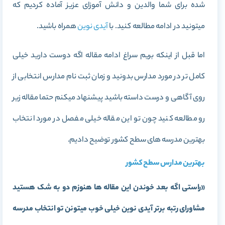
شده برای شما والدین و دانش آموزای عزیز آماده کردیم که
میتونید در ادامه مطالعه کنید. با
آیدی نوین
همراه باشید.
اما قبل از اینکه بریم سراغ ادامه مقاله اگه دوست دارید خیلی
کامل تر در مورد مدارس بدونید و زمان ثبت نام مدارس انتخابی از
روی آگاهی و درست داسته باشید پیشنهاد میکنم حتما مقاله زیر
رو مطالعه کنید چون تو این مقاله خیلی مفصل در مورد انتخاب
بهترین مدرسه های سطح کشور توضیح دادیم.
بهترین مدارس سطح کشور
«راستی اگه بعد خوندن این مقاله ها هنوزم دو به شک هستید
مشاورای رتبه برتر آیدی نوین خیلی خوب میتونن تو انتخاب مدرسه