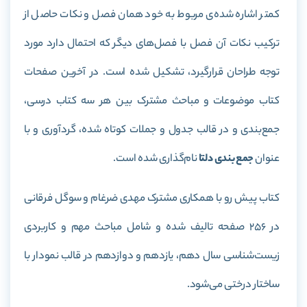
کمتر اشاره شده‌ی مربوط به خود همان فصل و نکات حاصل از
ترکیب نکات آن فصل با فصل‌های دیگر که احتمال دارد مورد
توجه طراحان قرارگیرد، تشکیل شده است. در آخرین صفحات
کتاب موضوعات و مباحث مشترک بین هر سه کتاب درسی،
جمع‌بندی و در قالب جدول و جملات کوتاه شده، گردآوری و با
عنوان
جمع‌بندی دلتا
نام‌گذاری شده است.
کتاب پیش رو با همکاری مشترک مهدی ضرغام و سوگل فرقانی
در 256 صفحه تالیف شده و شامل مباحث مهم و کاربردی
زیست‌شناسی سال دهم، یازدهم و دوازدهم در قالب نمودار با
ساختار درختی می‌شود.