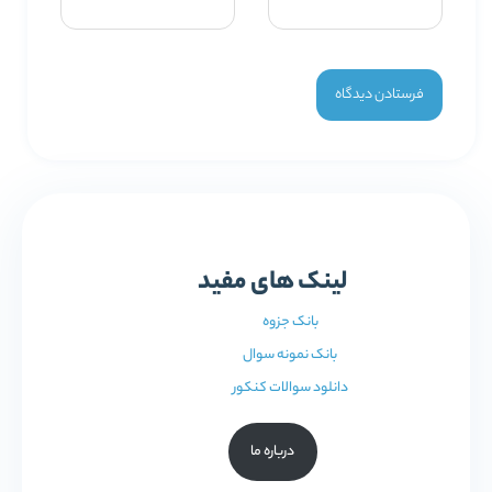
لینک های مفید
بانک جزوه
بانک نمونه سوال
دانلود سوالات کنکور
درباره ما