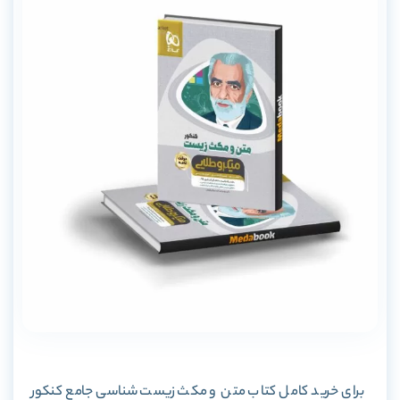
برای خرید کامل کتاب متن و مکث زیست شناسی جامع کنکور