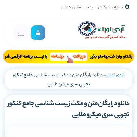
برنامه ریزی کنکور
بهترین مشاور کنکور
آیدی نوین
-
دانلود رایگان متن و مکث زیست شناسی جامع کنکور
تجربی سری میکرو طلایی
دانلود رایگان متن و مکث زیست شناسی جامع کنکور
تجربی سری میکرو طلایی