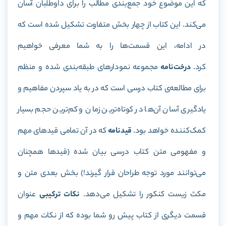
که این موضوع خود جمع‌بندی مطالب را برای داوطلبان آسان
می‌کند. این کتاب از چهار بخش متفاوت تشکیل شده است که
در ادامه، این قسمت‌ها را به شما معرفی خواهیم
کرد.
درخت‌نامه
مجموعه نمودارهای طبقه‌بندی شده و منظم
برای مطالعه‌ی کتاب درسی است که در به یاد سپردن مفاهیم و
یادگیری آسان آن‌ها در کوتاه‌ترین زمان و کم‌ترین حجم بسیار
کمک‌کننده خواهد بود.
قیدنامه
که در آن تمامی قیدهای مهم
و مفهومی متن کتاب درسی بیان شده (قیدها همچنان
می‌توانند مورد توجه طراحان قرار گیرند!) بخش بعدی متن و
مکث زیست کنکور را تشکیل می‌دهد.
نکات ترکیبی
عنوان
قسمت دیگری از کتاب پیش رو شما بوده که از نکات مهم و