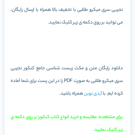
تجربی سری میکرو طلایی با تخفیف بالا همراه با ارسال رایگان،
می توانید بر روی دکمه ی زیر کلیک نمایید.
خرید کتاب متن و مکث زیست شناسی جامع کنکور تجربی سری
میکرو طلایی
دانلود رایگان متن و مکث زیست شناسی جامع کنکور تجربی
سری میکرو طلایی به صورت PDF را در این پست برای شما آماده
کرده ایم. با
آیدی نوین
همراه باشید.
برای مشاهده، مقایسه و خرید انواع کتاب کنکور؛ بر روی دکمه ی
زیر کلیک نمایید.