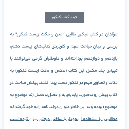
خرید کتاب کنکور
مؤلفان در کتاب میکرو طلایی “متن و مکث زیست کنکور” به
بررسی و بیان
مباحث مهم و کاربردی
کتاب‌های زیست دهم،
یازدهم و دوازدهم پرداخته‌اند و داوطلبان گرامی می‌توانند با
تهیه‌ی جلد مکمل این کتاب (عکس و مکث زیست کنکور) به
نکات و تصاویر مهم در کنکور دست پیدا کنند. چینش مباحث در
کتاب پیش رو به‌صورت پایه‌به‌پایه و فصل‌به‌فصل (نه موضوع به
موضوع) بوده و به این خاطر عنوان درخت‌نامه را به خود گرفته که
مطالب را با استفاده از نمودار با ساختار درختی بیان کرده است