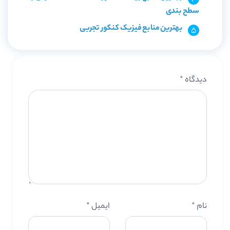
سطح بندی
بهترین منابع فیزیک کنکور تجربی
دیدگاه
*
نام
*
ایمیل
*