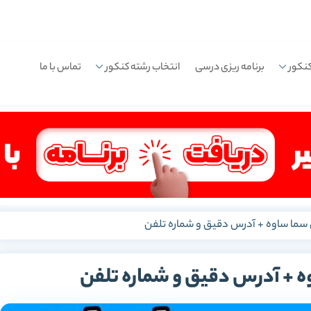
نکور
برنامه ریزی درسی
انتخاب رشته کنکور
تماس با ما
ما ساوه + آدرس دقیق و شماره تلفن
 + آدرس دقیق و شماره تلفن