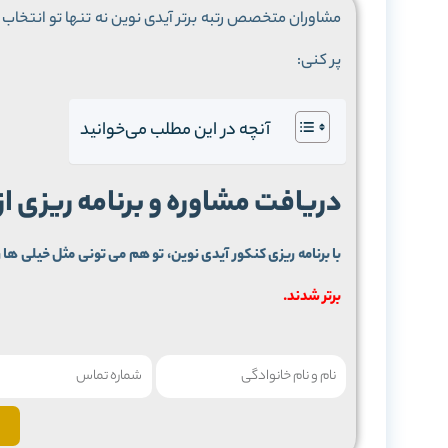
مشاوران متخصص رتبه برتر آیدی نوین نه تنها تو انتخاب م
پر کنی:
آنچه در این مطلب می‌خوانید
دریافت مشاوره و برنامه ریزی ا
با برنامه ریزی کنکور آیدی نوین، تو هم می تونی مثل خیلی ها ر
برتر شدند.