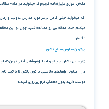
دانش آموزای عزیز آماده کردیم که میتونید در ادامه مطالعه 
اگه میخواید خیلی کامل تر در مورد مدارس بدونید و زما
میکنم حتما مقاله زیر رو مطالعه کنید چون تو این مق
دادیم.
بهترین مدارس سطح کشور
«در ضمن مشاورای با تجربه و تیزهوشانی آیدی نوین که تجر
دارن میتونن راهنمای مناسبی براتون باشن تا با ثبت نا
دوست دارید بدون معطلی فرم زیر رو پر کنید.»