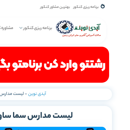
برنامه ریزی کنکور
بهترین مشاور کنکور
برنامه ریزی کنکور
مشاوره ک
آیدی نوین
-
لیست مدارس س
لیست مدارس سما ساوه