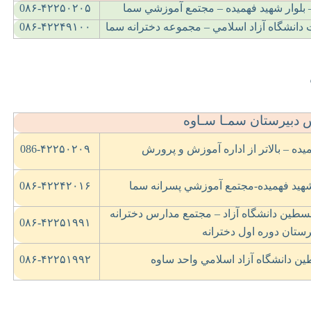
– بلوار شهيد فهميده – مجتمع آموزشي سما
0۸۶-۴۲۲۵۰۲۰۵
دانشگاه آزاد اسلامي – مجموعه دخترانه سما
0۸۶-۴۲۲۴۹۱۰۰
دبیرستان سمـا سـاوه
يده – بالاتر از اداره آموزش و پرورش
086-۴۲۲۵۰۲۰۹
 شهيد فهميده-مجتمع آموزشي پسرانه سما
0۸۶-۴۲۲۴۲۰۱۶
سطين دانشگاه آزاد – مجتمع مدارس دخترانه
0۸۶-۴۲۲۵۱۹۹۱
ستان دوره اول دخترانه
ن دانشگاه آزاد اسلامي واحد ساوه
0۸۶-۴۲۲۵۱۹۹۲