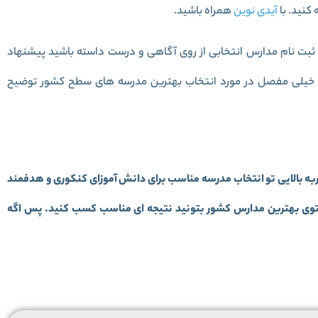
کنید. با
آیدی نوین
همراه باشید.
ن ثبت نام مدارس انتخابی از روی آگاهی و درست داسته باشید پیشنهاد
اله خیلی مفصل در مورد انتخاب بهترین مدرسه های سطح کشور توضیح
به بالایی تو انتخاب مدرسه مناسب برای دانش آموزای کنکوری و هدفمند
م توی بهترین مدارس کشور بتونید نتیجه ای مناسب کسب کنید. پس اگه