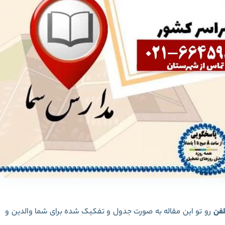
لفن
رو تو این مقاله به صورت جدول و تفکیک شده برای شما والدین و