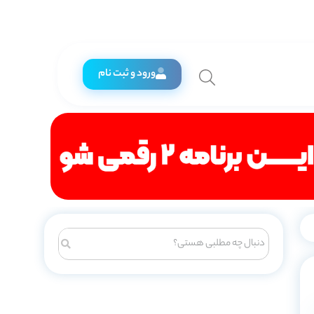
ورود و ثبت نام