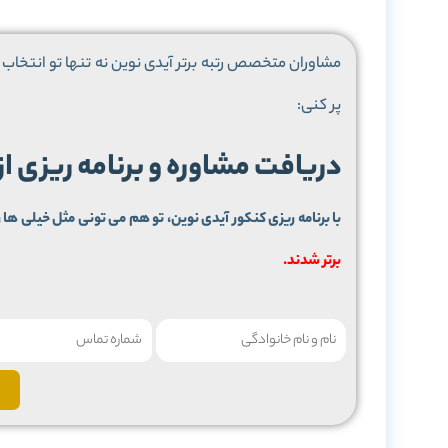
مشاوران متخصص رتبه برتر آیدی نوین نه تنها تو انتخاب م
پر کنی:
دریافت مشاوره و برنامه ریزی ا
با برنامه ریزی کنکور آیدی نوین، تو هم می تونی مثل خیلی ها ر
برتر شدند.