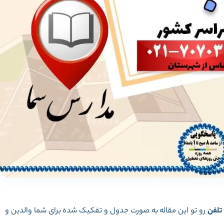
تلفن
رو تو این مقاله به صورت جدول و تفکیک شده برای شما والدین و