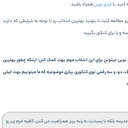
کنید. با
آیدی نوین
همراه باشید.
و مطالعه کنید تا بتونید بهترین انتخاب رو با توجه به شرایطی که دارید
 و یا برای کنکور بگیرید.
 نوین میتونن برای این انتخاب مهم بهت کمک کنن؛ اینکه چطور بهترین
تک، دو، و سه رقمی توی کنکوری بیاری موضوعیه که ما میتونیم بهت خیلی
درسه بلکه تا رسیدنت به رتبه برتر همراهیت می کنن، کافیه فرم زیر رو