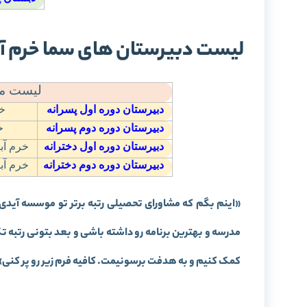
لیست دبیرستان های سما خرم آب
لیست مد
دبیرستان دوره اول پسرانه
خر
دبیرستان دوره دوم پسرانه
خ
دبیرستان دوره اول دخترانه
خرم آبا
دبیرستان دوره دوم دخترانه
خرم آبا
«
اینم بگم که مشاورای تحصیلی رتبه برتر تو موسسه آیدی
مدرسه و بهترین برنامه رو داشته باشی و بعد بتونی رتبه 
کمک کنیم و به هدفت برسونیمت. کافیه فرم زیر رو پر کنی
»