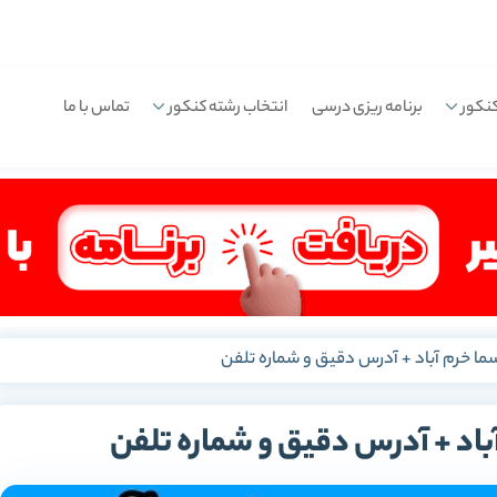
نکور
برنامه ریزی درسی
انتخاب رشته کنکور
تماس با ما
ا خرم آباد + آدرس دقیق و شماره تلفن
اد + آدرس دقیق و شماره تلفن