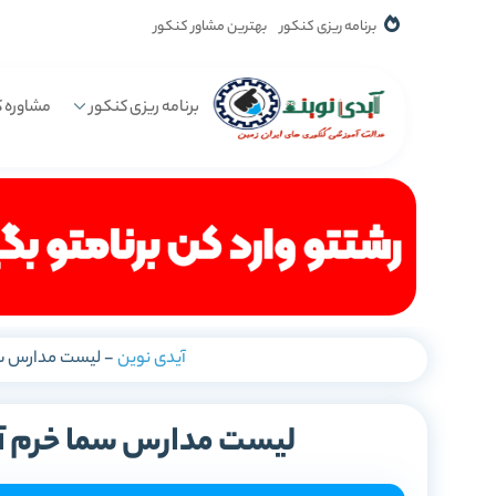
برنامه ریزی کنکور
بهترین مشاور کنکور
برنامه ریزی کنکور
مشاوره ک
آیدی نوین
-
لیست مدارس سم
لیست مدارس سما خرم آب