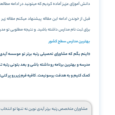
دانش آموزای عزیز آماده کردیم که میتونید در ادامه مطالعه 
قبل از خوندن ادامه این مقاله پیشنهاد میکنم مقاله زیر ر
برای ثبت نام مدارس داشته باشید. و نتیجه مطلوبی تو مدرسه
بهترین مدارس سطح کشور
«
اینم بگم که مشاورای تحصیلی رتبه برتر تو موسسه آیدی
مدرسه و بهترین برنامه رو داشته باشی و بعد بتونی رتبه 
کمک کنیم و به هدفت برسونیمت. کافیه فرم زیر رو پر کنی
»
مشاوران متخصص رتبه برتر آیدی نوین نه تنها تو انتخاب م