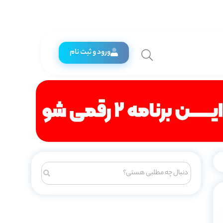
ورود و ثبت نام