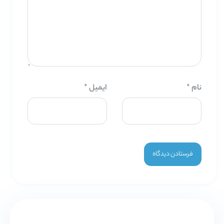
نام
*
ایمیل
*