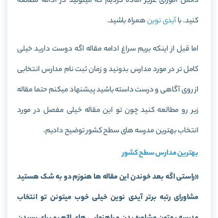
دانش آموزای عزیز آماده کردیم که میتونید در ادامه مطالعه
کنید. با
آیدی نوین
همراه باشید.
اما قبل از اینکه بریم سراغ ادامه مقاله اگه دوست دارید خیلی
کامل تر در مورد مدارس بدونید و زمان ثبت نام مدارس انتخابی
از روی آگاهی و درست داسته باشید پیشنهاد میکنم حتما مقاله
زیر رو مطالعه کنید چون تو این مقاله خیلی مفصل در مورد
انتخاب بهترین مدرسه های سطح کشور توضیح دادیم.
بهترین مدارس سطح کشور
«راستی اگه بعد خوندن این مقاله ها هنوزم دو به شک هستید
مشاورای رتبه برتر آیدی نوین خیلی خوب میتونن تو انتخاب