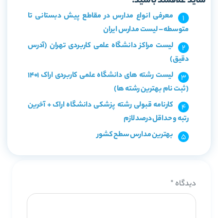
شاید علاقمند باشید:
معرفی انواع مدارس در مقاطع پیش دبستانی تا
متوسطه – لیست مدارس ایران
لیست مراکز دانشگاه علمی کاربردی تهران (آدرس
دقیق)
لیست رشته های دانشگاه علمی کاربردی اراک 1401
(ثبت نام بهترین رشته ها)
کارنامه قبولی رشته پزشکی دانشگاه اراک + آخرین
رتبه و حداقل درصد لازم
بهترین مدارس سطح کشور
دیدگاه
*