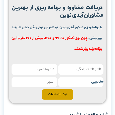
دریافت مشاوره و برنامه ریزی از بهترین
مشاوران آیدی نوین
با برنامه ریزی کنکور آیدی نوین، تو هم می تونی مثل خیلی ها رتبه
برتر بشی.
چون توی کنکور 98، 99 و 1400، بیش از 200 نفر با این
برنامه رتبه برتر شدند.
ثبت مشخصات