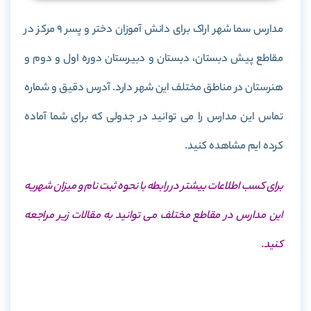
مدارس سما شهر اراک برای دانش آموزان دختر و پسر 9 مرکز در
مقاطع پیش دبستان، دبستان و دبیرستان دوره اول و دوم و
هنرستان در مناطق مختلف این شهر دارد. آدرس دقیق و شماره
تماس این مدارس را می توانید در جدولی که برای شما آماده
کرده ایم مشاهده کنید.
برای کسب اطلاعات بیشتر در رابطه با نحوه ثبت نام و میزان شهریه
این مدارس در مقاطع مختلف می توانید به مقالات زیر مراجعه
کنید.
ثبت نام مدارس سما