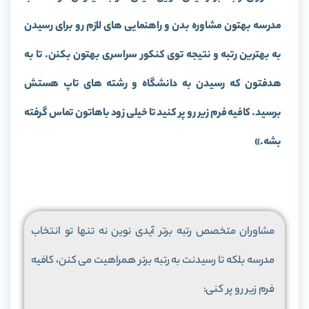
مدرسه بهتون مشاوره بدن و راهنمایی های لازم رو برای رسیدن
به بهترین رتبه و نتیجه توی کنکور سراسری بهتون بکنن. تا به
هدفتون که رسیدن به دانشگاه و رشته های تاپ هستش
برسید. کافیه فرم زیر رو پر کنید تا خیلی زود باهاتون تماس گرفته
بشه.»
مشاوران متخصص رتبه برتر آیدی نوین نه تنها تو انتخاب
مدرسه بلکه تا رسیدنت به رتبه برتر همراهیت می کنن، کافیه
فرم زیر رو پر کنی: