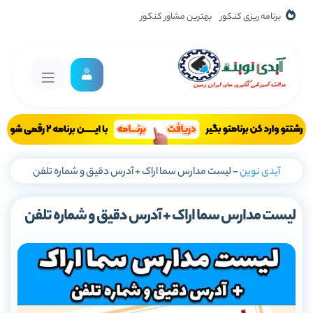
برنامه ریزی کنکور
بهترین مشاور کنکور
آیدی نوین
-
لیست مدارس سما اراک + آدرس دقیق و شماره تلفن
لیست مدارس سما اراک + آدرس دقیق و شماره تلفن