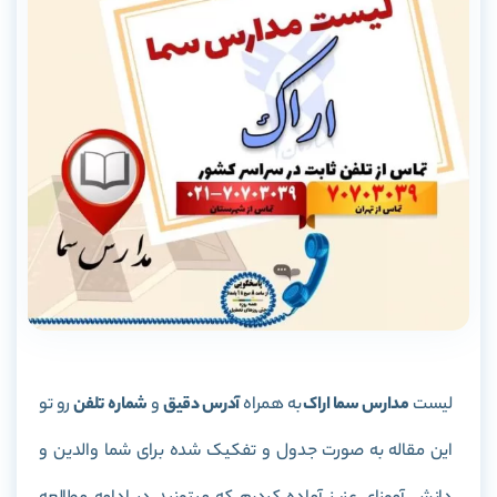
لیست
مدارس سما اراک
به همراه
آدرس دقیق
و
شماره تلفن
رو تو
این مقاله به صورت جدول و تفکیک شده برای شما والدین و