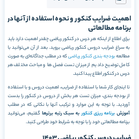
اهمیت ضرایب کنکور و نحوه استفاده از آنها در
برنامه مطالعاتی
برای اطلاع از اینکه هر درس در کنکور ریاضی چقدر اهمیت دارد باید
به سراغ ضرایب دروس کنکور ریاضی بروید. بعد از آن می‌توانید با
مطالعه
بودجه بندی کنکور ریاضی
که در مطلب جداگانه‌ای به صورت
کامل توضیح دادیم از میزان تست فصل‌ها و مباحث مختلف هر
درس در کنکور اطلاع پیدا کنید.
تا اینجای کار شما با استفاده از ضرایب، اهمیت دروس و با استفاده
از بودجه بندی، میزان تست هر بخش از دروس در کنکور را بدست
آوردید. با توجه به این موارد و ترکیب آنها با نکاتی که در مطلب
آموزش
برنامه ریزی کنکور
به سبک رتبه برترها
گفتیم، می‌توانید
برنامه مطالعاتی خود را با توجه به شرایط خود طراحی کنید.
ضرایب دروس کنکور ریاضی 1403