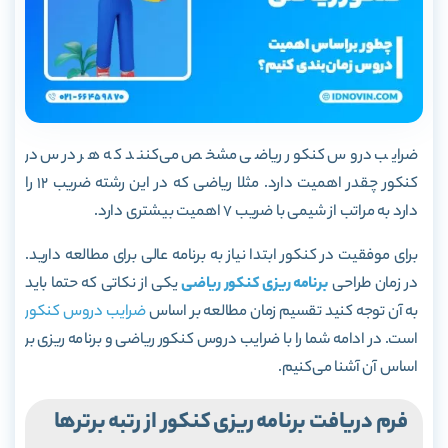
ضرایب دروس کنکور ریاضی مشخص می‌کنند که هر درس در
کنکور چقدر اهمیت دارد. مثلا ریاضی که در این رشته ضریب 12 را
دارد به مراتب از شیمی با ضریب 7 اهمیت بیشتری دارد.
برای موفقیت در کنکور ابتدا نیاز به برنامه عالی برای مطالعه دارید.
در زمان طراحی
برنامه ریزی کنکور ریاضی
یکی از نکاتی که حتما باید
به آن توجه کنید تقسیم زمان مطالعه بر اساس
ضرایب دروس کنکور
است. در ادامه شما را با ضرایب دروس کنکور ریاضی و برنامه ریزی بر
اساس آن آشنا می‌کنیم.
فرم دریافت برنامه ریزی کنکور از رتبه برترها