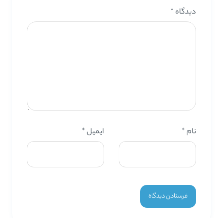
دیدگاه
*
نام
*
ایمیل
*