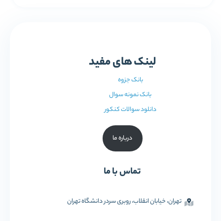
لینک های مفید
بانک جزوه
بانک نمونه سوال
دانلود سوالات کنکور
درباره ما
تماس با ما
تهران، خیابان انقلاب، روبری سردر دانشگاه تهران