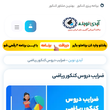
برنامه ریزی کنکور
بهترین مشاور کنکور
آیدی نوین
-
ضرایب دروس کنکور ریاضی
ضرایب دروس کنکور ریاضی