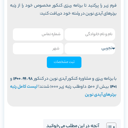
فرم زیر را پرکنید تا برنامه ریزی کنکور مخصوص خود را از رتبه
برترهای آیدی نوین در رشته خود دریافت کنید:
ثبت مشخصات
با برنامه ریزی و مشاوره کنکور آیدی نوین در کنکور
98
،
99
،
1400
و
1401
بیش از 500 داوطلب رتبه زیر 1000 شدند!
لیست کامل رتبه
برترهای آیدی نوین
آنچه در این مطلب می‌خوانید