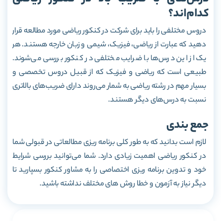
کدام‌اند؟
دروس مختلفی را باید برای شرکت در کنکور ریاضی مورد مطالعه قرار
دهید که عبارت از ریاضی، فیزیک، شیمی و زبان خارجه هستند. هر
یک از این درس‌ها با ضرایب مختلفی در کنکور بررسی می‌شوند.
طبیعی است که ریاضی و فیزیک که از قبیل دروس تخصصی و
بسیار مهم در رشته ریاضی به شمار می‌روند دارای ضریب‌های بالاتری
نسبت به درس‌های دیگر هستند.
جمع بندی
لازم است بدانید که به طور کلی برنامه ریزی مطالعاتی در قبولی شما
در کنکور ریاضی اهمیت زیادی دارد. شما می‌توانید بررسی شرایط
خود و تدوین برنامه ریزی اختصاصی را به مشاور کنکور بسپارید تا
دیگر نیاز به آزمون و خطا روش های مختلف نداشته باشید.