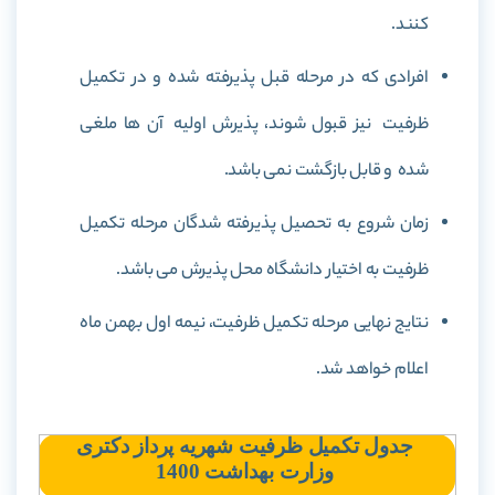
کنند.
افرادی که در مرحله قبل پذیرفته شده و در تکمیل
ظرفیت نیز قبول شوند، پذیرش اولیه آن ها ملغی
شده و قابل بازگشت نمی باشد.
زمان شروع به تحصیل پذیرفته شدگان مرحله تکمیل
ظرفیت به اختیار دانشگاه محل پذیرش می باشد.
نتایج نهایی مرحله تکمیل ظرفیت، نیمه اول بهمن ماه
اعلام خواهد شد.
جدول تکمیل ظرفیت شهریه پرداز دکتری
وزارت بهداشت 1400