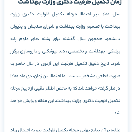
زمان تکمیل ظرفیت دکتری وزارت بهداشت
سال 1400 نیز احتمالا مرحله تکمیل ظرفیت دکتری وزارت
بهداشت با تصمیم وزارت بهداشت و شورای سنجش و پذیرش
دانشجو، همچون سال گذشته برای رشته های علوم پایه
پزشکی، بهداشت و تخصصی، دندانپزشکی و داروسازی برگزار
شود. تاریخ دقیق تکمیل ظرفیت این آزمون در حال حاضر به
صورت قطعی مشخص نیست؛ اما احتمالا این زمان، دی ماه 1400
در نظر گرفته خواهد شد که به محض اطلاع دقیق از تاریخ مرحله
تکمیل ظرفیت دکتری وزارت بهداشت، این مقاله ویرایش خواهد
شد.
علاوه بر آن نتایج نهایی مرحله تکمیل ظرفیت نیز، به احتمال زیاد