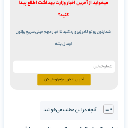
میخواید از آخرین اخبار وزارت بهداشت اطلاع پیدا
کنید؟
شمارتون رو تو کادر زیر وارد کنید تا اخبار مهم خیلی سریع براتون
ارسال بشه
آخرین اخبار رو برام ارسال کن
آنچه در این مطلب می‌خوانید