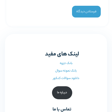
لینک های مفید
بانک جزوه
بانک نمونه سوال
دانلود سوالات کنکور
درباره ما
تماس با ما