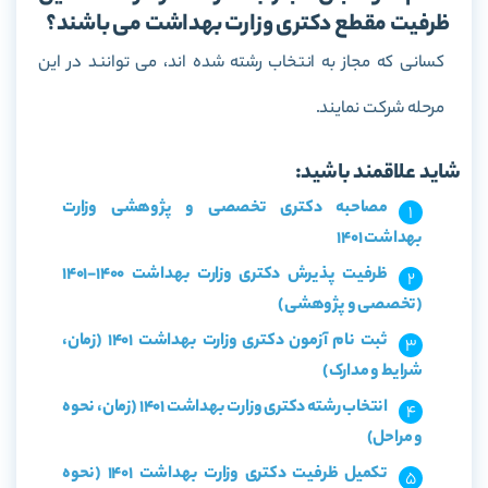
ظرفیت مقطع دکترى وزارت بهداشت می باشند؟
کسانى که مجاز به انتخاب رشته شده اند، مى توانند در این
مرحله شرکت نمایند.
شاید علاقمند باشید:
مصاحبه دکتری تخصصی و پژوهشی وزارت
بهداشت 1401
ظرفیت پذیرش دکتری وزارت بهداشت 1400-1401
(تخصصی و پژوهشی)
ثبت نام آزمون دکتری وزارت بهداشت 1401 (زمان،
شرایط و مدارک)
انتخاب رشته دکتری وزارت بهداشت 1401 (زمان، نحوه
و مراحل)
تکمیل ظرفیت دکتری وزارت بهداشت 1401 (نحوه