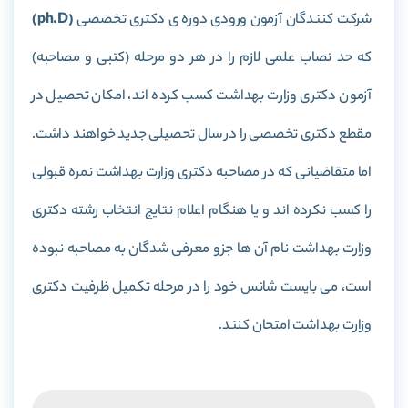
شرکت کنندگان آزمون ورودی دوره ی دکتری تخصصی
(
ph.D
)
که حد نصاب علمی لازم را در هر دو مرحله (کتبی و مصاحبه)
آزمون دکتری وزارت بهداشت کسب کرده اند، امکان تحصیل در
مقطع دکتری تخصصی را در سال تحصیلی جدید خواهند داشت.
اما متقاضیانی که در مصاحبه دکتری وزارت بهداشت نمره قبولی
را کسب نکرده اند و یا هنگام اعلام نتایج انتخاب رشته دکتری
وزارت بهداشت نام آن ها جزو معرفی شدگان به مصاحبه نبوده
است، می بایست شانس خود را در مرحله تکمیل ظرفیت دکتری
وزارت بهداشت امتحان کنند.