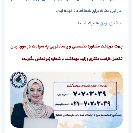
در این مقاله برای شما آماده کرده ایم.
با
آیدی نوین
همراه باشید.
جهت دریافت مشاوره تخصصی و پاسخگویی به سوالات در مورد زمان
تکمیل ظرفیت دکتری وزارت بهداشت با شماره زیر تماس بگیرید: