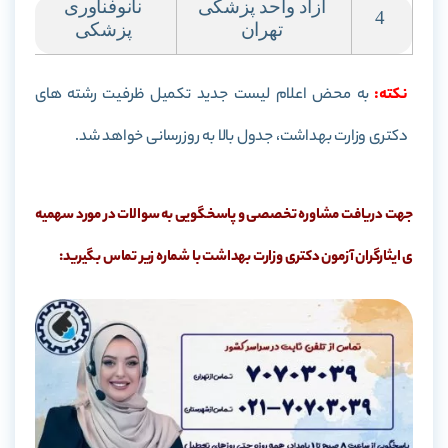
آزاد واحد پزشکی
نانوفناوری
4
تهران
پزشکی
نکته:
به محض اعلام لیست جدید تکمیل ظرفیت رشته های
دکتری وزارت بهداشت، جدول بالا به روزرسانی خواهد شد.
جهت دریافت مشاوره تخصصی و پاسخگویی به سوالات در مورد سهمیه
ی ایثارگران آزمون دکتری وزارت بهداشت با شماره زیر تماس بگیرید: