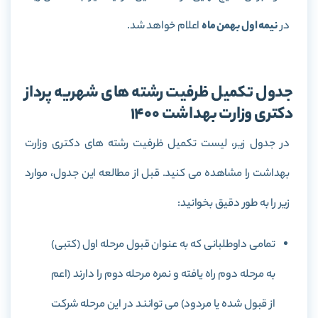
در
نیمه اول بهمن ماه
اعلام خواهد شد.
جدول تکمیل ظرفیت رشته های شهریه پرداز
دکتری وزارت بهداشت 1400
در جدول زیر، لیست تکمیل ظرفیت رشته های دکتری وزارت
بهداشت را مشاهده می کنید. قبل از مطالعه این جدول، موارد
زیر را به طور دقیق بخوانید:
تمامی داوطلبانی که به عنوان قبول مرحله اول (کتبی)
به مرحله دوم راه یافته و نمره مرحله دوم را دارند (اعم
از قبول شده یا مردود) می توانند در این مرحله شرکت