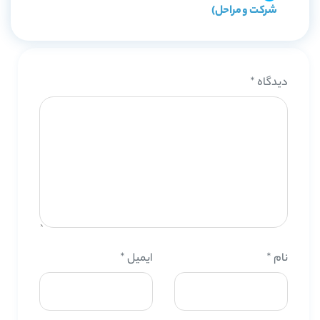
شرکت و مراحل)
دیدگاه
*
نام
*
ایمیل
*