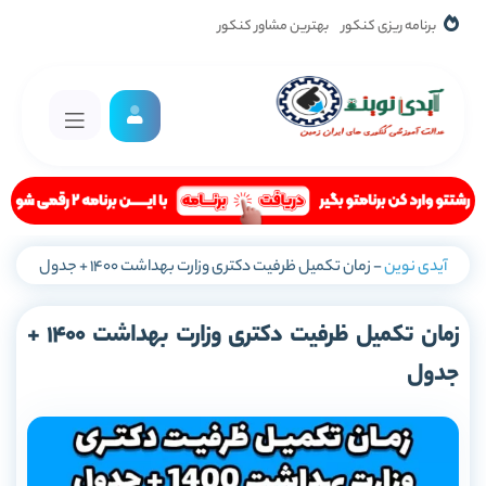
برنامه ریزی کنکور
بهترین مشاور کنکور
آیدی نوین
-
زمان تکمیل ظرفیت دکتری وزارت بهداشت 1400 + جدول
زمان تکمیل ظرفیت دکتری وزارت بهداشت 1400 +
جدول