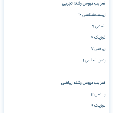
ضرایب دروس رشته تجربی
زیست‌شناسی ۱۲
شیمی ۹
فیزیک ۷
ریاضی ۷
زمین‌شناسی ۱
ضرایب دروس رشته ریاضی
ریاضی ۱۲
فیزیک ۹