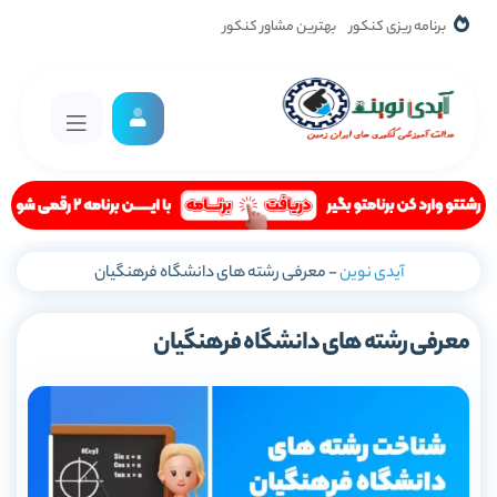
برنامه ریزی کنکور
بهترین مشاور کنکور
آیدی نوین
-
معرفی رشته های دانشگاه فرهنگیان
معرفی رشته های دانشگاه فرهنگیان