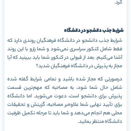
کرد.
شرایط جذب دانشجو در دانشگاه
شرایط جذب دانشجو در دانشگاه فرهنگیان روندی دارد که
فقط شامل کنکور سراسری نمی‌شود و شما رارو با این روند
آشنا می‌کنیم. بعد از قبولی در کنکور، شما باید ببینید که آیا
مجاز به پذیرش در دانشگاه فرهنگیان شدید؟
درصورتی که مجاز شده باشید و تمامی شرایط گفته شده
شامل حال شما شود، به مصاحبه که مهم‌ترین قسمت
پذیرش برای دانشجو است، دعوت می‌شوید. اما دانشگاه
برای تأیید نهایی شما علاوه‌بر مصاحبه، گزینش و تحقیقات
محلی هم انجام می‌دهد و شما باید تا مرحله تکمیل ظرفیت
دانشگاه منتظر بمانید.