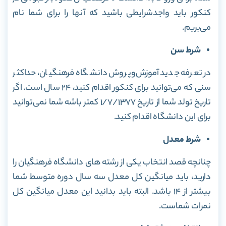
کنکور باید واجدشرایطی باشید که آنها را برای شما نام
می‌بریم.
شرط سن
در تعرفه جدید آموزش‌وپروش دانشگاه فرهنگیان، حداکثر
سنی که می‌توانید برای کنکور اقدام کنید، ۲۴ سال است. اگر
تاریخ تولد شما از تاریخ ۱/۷/۱۳۷۷ کمتر باشه شما نمی‌توانید
برای این دانشگاه اقدام کنید.
شرط معدل
چنانچه قصد انتخاب یکی از رشته های دانشگاه فرهنگیان را
دارید، باید میانگین کل معدل سه سال دوره متوسط شما
بیشتر از ۱۴ باشد. البته باید بدانید این معدل میانگین کل
نمرات شماست.