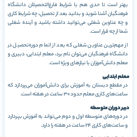
بهتر است تا حدی هم با شرایط فارغ‌التحصیلان دانشگاه
فرهنگیان آشنا شوید و بدانید بعد از تحصیل، چه شرایط کاری
و چه عناوین شغلی می‌توانید داشته باشید و آینده شغلی
شما از چه قرار است.
از مهم‌ترین عناوین شغلی که بعد از اتمام دوره‌تحصیل در
دانشگاه فرهنگیان می‌توان نام برد، معلم ابتدایی، دبیری و
معلم دانش‌آموزان با نیاز‌های ویژه است.
معلم ابتدایی
در مقطع دبستان به آموزش برای دانش‌آموزان می‌پردازد که
ساعت‌های کاری معلم حدود ۳۰ ساعت در هفته است.
دبیر دوران متوسطه
در دوره‌های متوسطه اول و دوم می‌تواند به آموزش بپردازد
و ساعت‌های کاری ۲۴ ساعت در هفته را دارد.