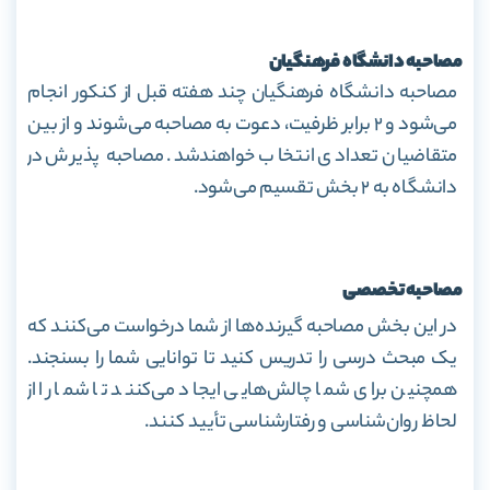
مصاحبه دانشگاه فرهنگیان
مصاحبه دانشگاه فرهنگیان چند هفته قبل از کنکور انجام
می‌شود و ۲ برابر ظرفیت، دعوت به مصاحبه می‌شوند و از بین
متقاضیان تعدادی انتخاب خواهندشد. مصاحبه‌ پذیرش در
دانشگاه به ۲ بخش تقسیم می‌شود.
مصاحبه تخصصی
در این بخش مصاحبه گیرنده‌ها از شما درخواست می‌کنند که
یک مبحث درسی را تدریس کنید تا توانایی شما را بسنجند.
همچنین برای شما چالش‌هایی ایجاد می‌کنند تا شما را از
لحاظ روان‌شناسی و رفتارشناسی تأیید کنند.