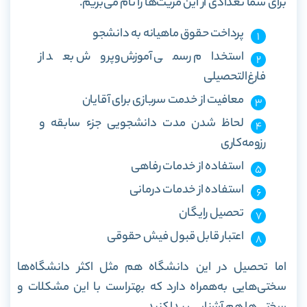
برای شما تعدادی از این مزیت‌ها را نام می‌بریم.
پرداخت حقوق ماهیانه به دانشجو
استخدام رسمی آموزش‌وپروش بعد از
فارغ‌التحصیلی
معافیت از خدمت سربازی برای آقایان
لحاظ شدن مدت دانشجویی جزء سابقه و
رزومه‌کاری
استفاده از خدمات رفاهی
استفاده از خدمات درمانی
تحصیل رایگان
اعتبار قابل قبول فیش حقوقی
اما تحصیل در این دانشگاه هم مثل اکثر دانشگاه‌ها
سختی‌هایی به‌همراه دارد که بهتراست با این مشکلات و