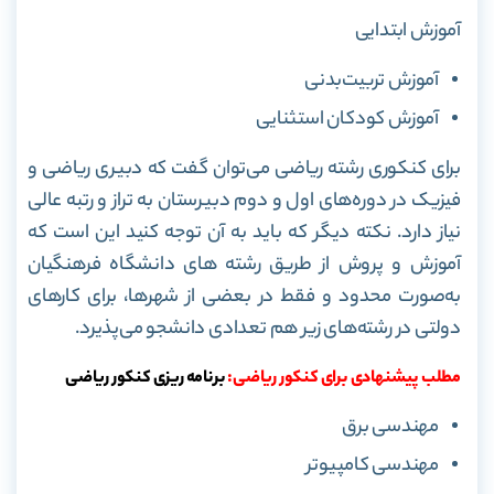
آموزش ابتدایی
آموزش تربیت‌بدنی
آموزش کودکان استثنایی
برای کنکوری‌ رشته ریاضی می‌توان گفت که دبیری ریاضی و
فیزیک در دوره‌های اول و دوم دبیرستان به تراز و رتبه عالی
نیاز دارد. نکته دیگر که باید به آن توجه کنید این است که
آموزش و پروش از طریق رشته های دانشگاه فرهنگیان
به‌صورت محدود و فقط در بعضی از شهر‌ها، برای کار‌های
دولتی در رشته‌های زیر هم تعدادی دانشجو می‌پذیرد.
مطلب پیشنهادی برای کنکور ریاضی:
برنامه ریزی کنکور ریاضی
مهندسی برق
مهندسی کامپیوتر