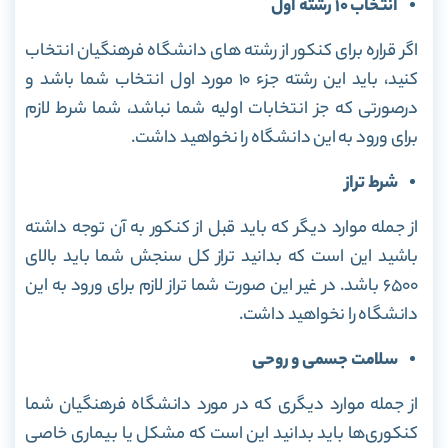
انتخاب ۱۰ رشته اول
اگر قراره برای کنکور از رشته های دانشگاه فرهنگیان انتخاب
کنید، باید این رشته جزء ۱۰ مورد اول انتخاب شما باشد و
درصورتی که جز انتخابات اولیه شما نباشد، شما شرط لازم
برای ورود به این دانشگاه را نخواهید داشت.
شرط تراز
از جمله موارد دیگر که باید قبل از کنکور به آن توجه داشته
باشید این است که بدانید تراز کل سنجش شما باید بالای
۶۵۰۰ باشد. در غیر این صورت شما تراز لازم برای ورود به این
دانشگاه را نخواهید داشت.
سلامت جسمی و روحی
از جمله موارد دیگری که در مورد دانشگاه فرهنگیان شما
کنکوری‌ها باید بدانید این است که مشکل یا بیماری خاصی