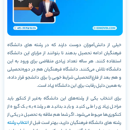
خیلی از دانش‌آموزان دوست دارند که در رشته های دانشگاه
فرهنگیان ادامه تحصیل بدهند تا بتوانند از مزایای این دانشگاه
استفاده کنند. هر ساله تعداد زیادی متقاضی برای ورود به این
دانشگاه تلاش می‌کنند. دانشگاه فرهنگیان هم در دوره‌تحصیلی
و هم بعد از فارغ‌التحصیلی شرایط خوبی را برای دانشجو قرار داده،
به‌ همین دلیل رقابت برای این دانشگاه زیاد است.
برای انتخاب یکی از رشته‌های این دانشگاه به‌غیر از کنکور باید
مراحل زیادی را طی کنید و باید بدانید هر رشته به یک گروه از
کنکوری‌ها مربوط می‌شود. اگر شما هم علاقه به تحصیل در یکی از
رشته های دانشگاه فرهنگیان دارید، بهتر است قبل از
انتخاب رشته