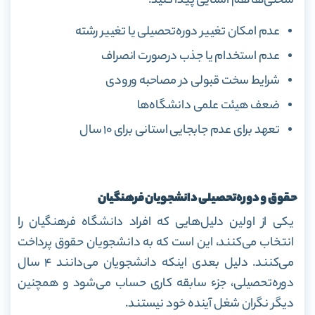
سختی‌ها هم آشنایی پیدا کنید.
عدم امکان تغییر دوره‌تحصیلی یا تغییر رشته
عدم استخدام یا جذب درصورت انصراف
شرایط سخت قبولی در مصاحبه ورودی
ضعف هیئت علمی دانشگاه‌ها
تعهد برای عدم جابجایی استانی برای ۱۰ سال
حقوق و دوره
تحصیلی دانشجویان فرهنگیان
یکی از اولین دلیل‌هایی که افراد دانشگاه فرهنگیان را
انتخاب می‌کنند، این است که به دانشجویان حقوق پرداخت
می‌کنند. دلیل بعدی اینکه دانشجویان می‌دانند ۴ سال
دوره‌تحصیلی، جزء سابقه کاری حساب می‌شود و همچنین
دیگر نگران شغل آینده خود نیستند.