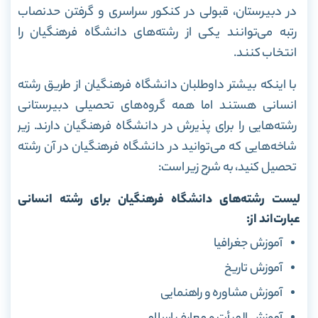
در دبیرستان، قبولی در کنکور سراسری و گرفتن حدنصاب
رتبه می‌توانند یکی از رشته‌های دانشگاه فرهنگیان را
انتخاب کنند.
با اینکه بیشتر داوطلبان دانشگاه فرهنگیان از طریق رشته
انسانی هستند اما همه گروه‌های تحصیلی دبیرستانی
رشته‌هایی را برای پذیرش در دانشگاه فرهنگیان دارند.
زیر
شاخه‌هایی که می‌توانید در دانشگاه فرهنگیان در آن رشته
تحصیل کنید، به شرح زیر است:
لیست رشته‌های دانشگاه فرهنگیان برای رشته انسانی
عبارت‌اند از:
آموزش جغرافیا
آموزش تاریخ
آموزش مشاوره و راهنمایی