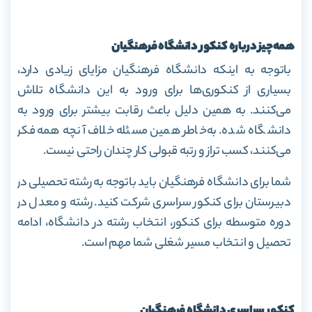
همه
چیز درباره کنکور دانشگاه فرهنگیان
باتوجه به اینکه دانشگاه فرهنگیان مزایای زیادی دارد،
بسیاری از کنکوری‌ها برای ورود به این دانشگاه تلاش
می‌کنند. به همین دلیل باعث رقابت بیشتر برای ورود به
دانشگاه شده. به‌خاطر همین مسئله خلاف آنچه همه فکر
می‌کنند، کسب تراز و رتبه قبولی کار چندان راحتی نیست.
شما برای دانشگاه فرهنگیان باید باتوجه به رشته تحصیلی در
دبیرستان برای کنکور سراسری شرکت کنید. رشته و معدل در
دوره متوسطه برای کنکور، انتخاب رشته در دانشگاه، ادامه
تحصیل و انتخاب مسیر شغلی شما مهم است.
کنکور سراسری دانشگاه فرهنگیان