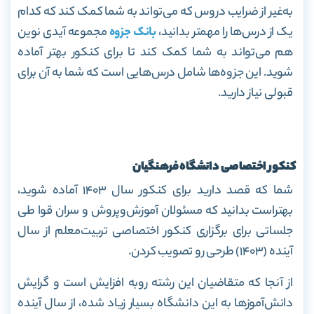
به‌غیر از ضرایب دروس که می‌تواند به شما کمک کند که کدام
یک از درس‌ها را مهمتر بدانید،
بانک جزوه
مجموعه آیدی نوین
هم می‌تواند به شما کمک کند تا برای کنکور بهتر آماده
شوید
. این جزوه‌ها شامل درس‌هایی است که شما به آن برای
قبولی نیاز دارید.
کنکور اختصاصی دانشگاه فرهنگیان
شما که قصد دارید برای کنکور سال ۱۴۰۳ آماده شوید،
بهتراست بدانید که مسئولان آموزش‌وپروش و سران قوا طی
جلساتی برای برگزاری کنکور اختصاصی تربیت‌معلم از سال
آینده (۱۴٠۳) طرحی رو تصویب کردن.
از آنجا که متقاضیان این رشته روبه افزایش است و گرایش
دانش‌آموزها به این دانشگاه بسیار زیاد شده، از سال آینده