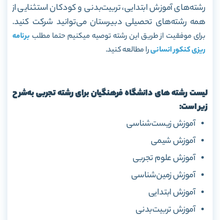
رشته‌های آموزش ابتدایی، تربیت‌بدنی و کودکان استثنایی از
همه رشته‌ها‌ی تحصیلی دبیرستان می‌توانید شرکت کنید.
برای موفقیت از طریق این رشته توصیه میکنیم حتما مطلب
برنامه
ریزی کنکور انسانی
را مطالعه کنید.
لیست رشته های دانشگاه فرهنگیان برای رشته تجربی به‌شرح
زیر است:
آموزش زیست‌شناسی
آموزش شیمی
آموزش علوم تجربی
آموزش زمین‌شناسی
آموزش ابتدایی
آموزش تربیت‌بدنی