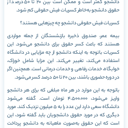
دانشجو کمتر است و ممکن است بین ۲۰ تا ۵۰ درصد از
حقوق دانشجو به‌خاطر کسریات فیش حقوقی کم شود.
کسریات فیش حقوقی دانشجو چه چیز‌هایی هستند؟
بیمه عمر، صندوق ذخیره بازنشستگان از جمله مواردی
هستند که باعث کسر حقوق برای دانشجو می‌شود. این
کسریات باتوجه به اینکه دانشجو از چه مزایایی در دانشگاه
استفاده می‌کند، تغییر می‌کند. این مزایا شامل خوراک،
خوابگاه، خدمات رفاهی و خدمات درمانی است. همچنین اگر
در دوره حضوری باشند، بین ۲۰ تا ۵۰ درصد کسر می‌شود.
باتوجه به این موارد در هر ماه مبلغی که برای هر دانشجو
واریز می‌شود، ۴.۵۰۰.۰۰۰ تومان است. گفته می‌شود
دانشگاه سعی دارد این عدد را به ۵ میلیون نزدیک کند. مورد
دیگری که در مورد حقوق دانشجویان باید گفته شود، این
است که این حقوق به‌صورت ماهیانه به دانشجو پرداخت