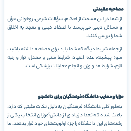
مصاحبه عقیدتی
از شما در این قسمت از احکام، سؤالات شرعی، روخوانی قرآن
و مسائل دینی می‌پرسند تا اعتقاد دینی و تعهد به اخلاق
شما را بررسی کنند.
از جمله شرایط دیگه که شما باید برای مصاحبه داشته باشید،
سوء پیشینه، عدم اعتیاد، شرایط سنی و معدل، تراز و رتبه
لازم، شرایط قد و وزن و انجام معاینات پزشکی است.
مزایا و معایب دانشگاه فرهنگیان برای دانشجو
به‌طور کلی دانشگاه فرهنگیان به‌دلیل نکات مثبتی که دارد،
باعث شده که تعداد زیادی از دانش‌آموزان انتخاب یکی از
رشته‌های این دانشگاه را جزء اولویت‌های خود قرار بدهند. ما