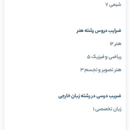
شیمی ۷
ضرایب دروس رشته هنر
هنر ۱۲
ریاضی و فیزیک ۵
هنر تصویر و تجسم ۳
ضریب درسی در رشته زبان خارجی
زبان تخصصی ۱