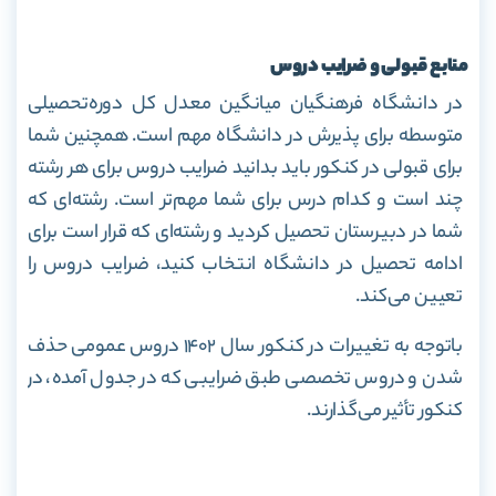
منابع قبولی و ضرایب دروس
در دانشگاه فرهنگیان میانگین معدل کل دوره‌تحصیلی
متوسطه برای پذیرش در دانشگاه مهم است. همچنین شما
برای قبولی در کنکور باید بدانید ضرایب دروس برای هر رشته
چند است و کدام درس برای شما مهم‌تر است. رشته‌ای که
شما در دبیرستان تحصیل کردید و رشته‌ای که قرار است برای
ادامه تحصیل در دانشگاه انتخاب کنید، ضرایب دروس را
تعیین می‌کند.
باتوجه به تغییرات در کنکور سال ۱۴۰۲ دروس عمومی حذف
شدن و دروس تخصصی طبق ضرایبی که در جدول آمده، در
کنکور تأثیر می‌گذارند.