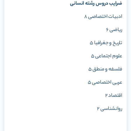
ضرایب دروس رشته انسانی
ادبیات اختصاصی ۸
ریاضی ۶
تاریخ و جغرافیا ۵
علوم اجتماعی ۵
فلسفه و منطق ۵
عربی اختصاصی ۵
اقتصاد ۲
روانشناسی ۲