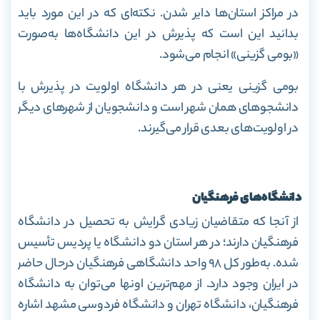
در مراکز استان‌ها دایر شدن. نکته‌ای که در این مورد باید
بدانید این است که پذیرش در این دانشگاه‌ها به‌صورت
«بومی گزینی» انجام می‌شود.
بومی گزینی یعنی در هر دانشگاه اولویت در پذیرش با
دانشجو‌های همان شهر است و دانشجویان از شهر‌های دیگر
در اولویت‌های بعدی قرار می‌گیرند.
دانشگاه
های فرهنگیان
از آنجا که متقاضیان زیادی گرایش به تحصیل در دانشگاه
فرهنگیان دارند؛ در هر استان دو دانشگاه یا پردیس تأسیس
شده. به‌طور کل ۹۸ واحد دانشگاهی فرهنگیان درحال حاضر
در ایران وجود دارد. از مهم‌ترین اونها می‌توان به دانشگاه
فرهنگیان، دانشگاه تهران و دانشگاه فردوسی مشهد اشاره