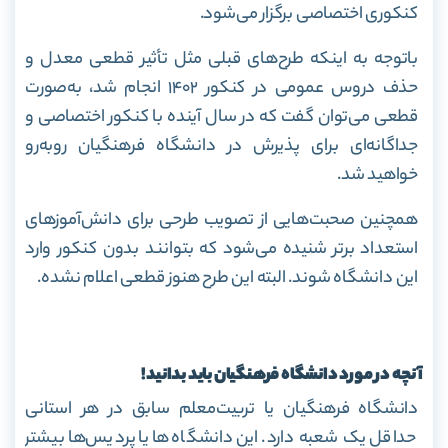
کنکوری اختصاصی برگزار می‌شود.
باتوجه به اینکه طرح‌های قبلی مثل تأثیر قطعی معدل و
حذف دروس عمومی در کنکور ۱۴۰۲ انجام شد، به‌صورت
قطعی می‌توان گفت که در سال آینده با کنکور اختصاصی و
جداگانه‌ای برای پذیرش در دانشگاه فرهنگیان روبه‌رو
خواهید شد.
همچنین صحبت‌هایی از تصویب طرحی برای دانش‌آموز‌های
استعداد برتر شنیده می‌شود که بتوانند بدون کنکور وارد
این دانشگاه شوند. البته این طرح هنوز قطعی اعلام نشده.
آنچه در مورد دانشگاه فرهنگیان باید بدانید!
دانشگاه فرهنگیان یا تربیت‌معلم سابق در هر استانی
حداقل یک شعبه دارد. این دانشگاه‌ها یا پردیس‌ها بیشتر