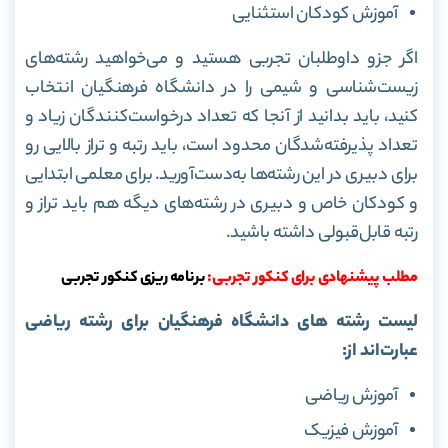
آموزش کودکان استثنایی
اگر جزو داوطلبان تجربی هستید و می‌خواهید رشته‌های
زیست‌شناسی و شیمی را در دانشگاه فرهنگیان انتخاب
کنید، باید بدانید از آنجا که تعداد درخواست‌کنندگان زیاد و
تعداد پذیرفته‌شدگان محدود است، باید رتبه و تراز بالایی رو
برای دبیری در این رشته‌ها به‌دست‌آورید. برای معلمی ابتدایی
و کودکان خاص و دبیری در رشته‌های دیگه هم باید تراز و
رتبه قابل‌قبولی داشته باشید.
مطلب پیشنهادی برای کنکور تجربی:
برنامه ریزی کنکور تجربی
لیست رشته های دانشگاه فرهنگیان برای رشته ریاضی
عبارت‌اند از:
آموزش ریاضی
آموزش فیزیک