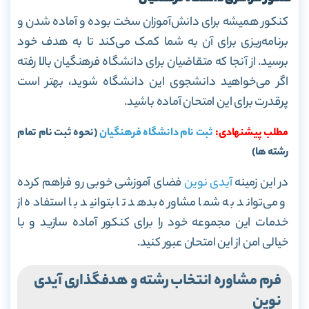
کنکور همیشه برای دانش‌آموزان سخت بوده و آماده شدن و
برنامه‌ریزی برای آن به شما کمک می‌کند تا به هدف خود
برسید. از آنجا که متقاضیان برای دانشگاه فرهنگیان بالا رفته
اگر می‌خواهید دانشجوی این دانشگاه شوید، بهتر است
پرقدرت برای این امتحان آماده باشید.
مطلب پیشنهادی:
ثبت نام دانشگاه فرهنگیان
(نحوه ثبت نام تمام
رشته ها)
در این زمینه
آیدی نوین
فضای آموزشی خوبی رو فراهم کرده
و می‌تواند به شما مشاوره بدهد تا بتوانید با استفاده از
خدمات این مجموعه خود را برای کنکور آماده سازید و با
خیالی امن از این امتحان عبور کنید.
فرم مشاوره انتخاب رشته و هدفگذاری آیدی
نوین