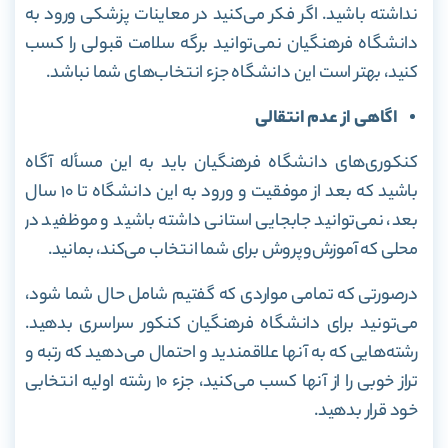
نداشته باشید. اگر فکر می‌کنید در معاینات پزشکی ورود به
دانشگاه فرهنگیان نمی‌توانید برگه سلامت قبولی را کسب
کنید، بهتر است این دانشگاه جزء انتخاب‌های شما نباشد.
اگاهی از عدم انتقالی
کنکوری‌های دانشگاه فرهنگیان باید به این مسأله آگاه
باشید که بعد از موفقیت و ورود به این دانشگاه تا ۱۰ سال
بعد، نمی‌توانید جابجایی استانی داشته باشید و موظفید در
محلی که آموزش‌وپروش برای شما انتخاب می‌کند، بمانید.
درصورتی که تمامی مواردی که گفتیم شامل حال شما شود،
می‌تونید برای دانشگاه فرهنگیان کنکور سراسری بدهید.
رشته‌هایی که به آنها علاقمندید و احتمال می‌دهید که رتبه و
تراز خوبی را از آنها کسب می‌کنید، جزء ۱۰ رشته اولیه انتخابی
خود قرار بدهید.