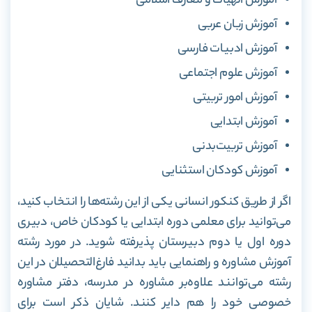
آموزش الهیأت و معارف اسلامی
آموزش زبان عربی
آموزش ادبیات فارسی
آموزش علوم اجتماعی
آموزش امور تربیتی
آموزش ابتدایی
آموزش تربیت‌بدنی
آموزش کودکان استثنایی
اگر از طریق کنکور انسانی یکی از این رشته‌ها را انتخاب کنید،
می‌توانید برای معلمی دوره ابتدایی یا کودکان خاص، دبیری
دوره اول یا دوم دبیرستان پذیرفته شوید. در مورد رشته
آموزش مشاوره و راهنمایی باید بدانید فارغ‌التحصیلان در این
رشته می‌توانند علاوه‌بر مشاوره در مدرسه، دفتر مشاوره
خصوصی خود را هم دایر کنند. شایان ذکر است برای