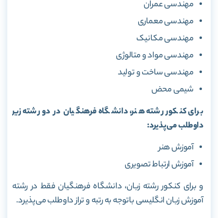
مهندسی عمران
مهندسی معماری
مهندسی مکانیک
مهندسی مواد و متالوژی
مهندسی ساخت و تولید
شیمی محض
برای کنکور رشته هنر، دانشگاه فرهنگیان در دو رشته زیر
داوطلب می‌پذیرد:
آموزش هنر
آموزش ارتباط تصویری
و برای کنکور رشته زبان، دانشگاه فرهنگیان فقط در رشته
آموزش زبان انگلیسی باتوجه به رتبه و تراز داوطلب می‌پذیرد.