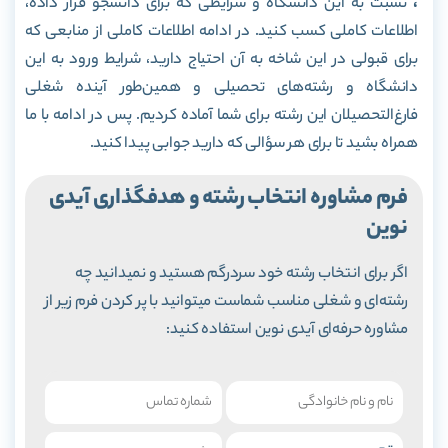
،
نسبت به این دانشگاه و شرایطی که برای دانشجو قرار داده،
اطلاعات کاملی کسب کنید. در ادامه اطلاعات کاملی از منابعی که
برای قبولی در این شاخه به آن احتیاج دارید، شرایط ورود به این
دانشگاه و رشته‌های تحصیلی و همین‌طور آینده شغلی
فارغ‌التحصیلان این رشته برای شما آماده کردیم. پس در ادامه با ما
همراه بشید تا برای هر سؤالی که دارید جوابی پیدا کنید.
فرم مشاوره انتخاب رشته و هدفگذاری آیدی
نوین
اگر برای انتخاب رشته خود سردرگم هستید و نمیدانید چه
رشته‌ای و شغلی مناسب شماست میتوانید با پر کردن فرم زیر از
مشاوره حرفه‌ای آیدی نوین استفاده کنید: