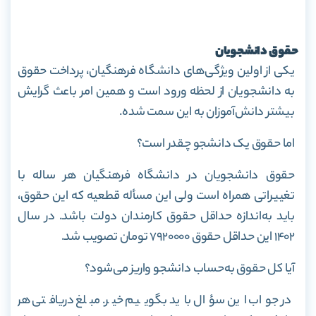
حقوق دانشجویان
یکی از اولین ویژگی‌های دانشگاه فرهنگیان، پرداخت حقوق
به دانشجویان از لحظه ورود است و همین امر باعث گرایش
بیشتر دانش‌آموزان به این سمت شده.
اما حقوق یک دانشجو چقدر است؟
حقوق دانشجویان در دانشگاه فرهنگیان هر ساله با
تغییراتی همراه است ولی این مسأله قطعیه که این حقوق،
باید به‌اندازه حداقل حقوق کارمندان دولت باشد. در سال
۱۴۰۲ این حداقل حقوق ۷۹۲۰۰۰۰ تومان تصویب شد.
آیا کل حقوق به‌حساب دانشجو واریز می‌شود؟
در جواب این سؤال باید بگوییم خیر. مبلغ دریافتی هر