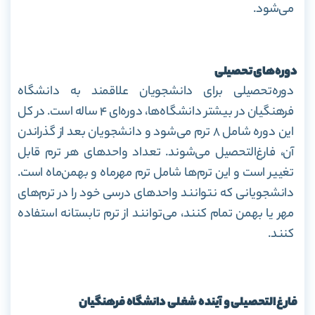
می‌شود.
دوره
های تحصیلی
دوره‌تحصیلی برای دانشجویان علاقمند به دانشگاه
فرهنگیان در بیشتر دانشگاه‌ها، دوره‌ای ۴ ساله است. در کل
این دوره شامل ۸ ترم می‌شود و دانشجویان بعد از گذراندن
آن، فارغ‌التحصیل می‌شوند. تعداد واحد‌های هر ترم قابل
تغییر است و این ترم‌ها شامل ترم مهرماه و بهمن‌ماه است.
دانشجویانی که نتوانند واحد‌های درسی خود را در ترم‌های
مهر یا بهمن تمام کنند، می‌توانند از ترم تابستانه استفاده
کنند.
فارغ
التحصیلی و آینده شغلی دانشگاه فرهنگیان