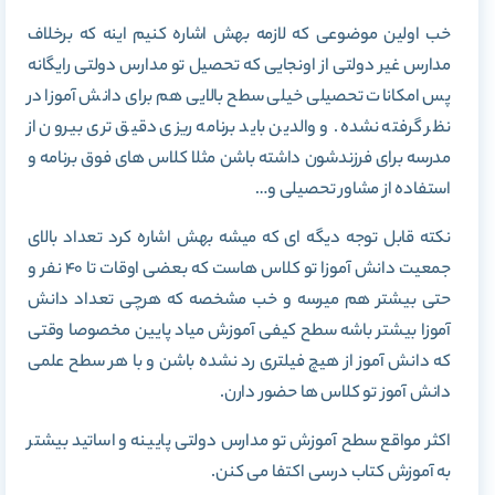
خب اولین موضوعی که لازمه بهش اشاره کنیم اینه که برخلاف
مدارس غیر دولتی از اونجایی که تحصیل تو مدارس دولتی رایگانه
پس امکانات تحصیلی خیلی سطح بالایی هم برای دانش آموزا در
نظر گرفته نشده. و والدین باید برنامه ریزی دقیق تری بیرون از
مدرسه برای فرزندشون داشته باشن مثلا کلاس های فوق برنامه و
استفاده از مشاور تحصیلی و…
نکته قابل توجه دیگه ای که میشه بهش اشاره کرد تعداد بالای
جمعیت دانش آموزا تو کلاس هاست که بعضی اوقات تا 40 نفر و
حتی بیشتر هم میرسه و خب مشخصه که هرچی تعداد دانش
آموزا بیشتر باشه سطح کیفی آموزش میاد پایین مخصوصا وقتی
که دانش آموز از هیچ فیلتری رد نشده باشن و با هر سطح علمی
دانش آموز تو کلاس ها حضور دارن.
اکثر مواقع سطح آموزش تو مدارس دولتی پایینه و اساتید بیشتر
به آموزش کتاب درسی اکتفا می کنن.