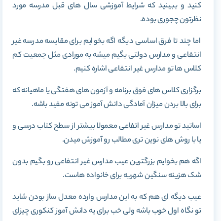
کنید و ببینید که شرایط آموزشی سال های قبل مدرسه مورد
نظرتون چجوری بوده.
اما چند تا فرق اساسی دیگه اگه بخوایم برای مقایسه مدرسه غیر
انتفاعی و مدارس دولتی بگیم میشه به مورادی مثل جمعیت کم
کلاس ها تو مدارس غیر انتفاعی اشاره کنیم.
برگزاری کلاس های فوق برنامه و آزمون های هفتگی یا ماهیانه که
برای بالا بردن میزان آمادگی دانش آموز می تونه مفید باشه.
اساتید تو مدارس غیر اتفاعی معمولا بیشتر از سطح کتاب درسی و
یا با روش های نوین تری مطالب رو آموزش میدن.
اگه هم بخوایم بزرگترین عیب مدارس غیر انتفاعی رو بگیم بدون
شک هزینه سنگین شهریه برای خانواده هاست.
عیب دیگه ای هم که به این مدارس وارده معدل ساز بودن شاید
تو نگاه اول خوب باشه ولی خب برای یه دانش آموز کنکوری چیزای