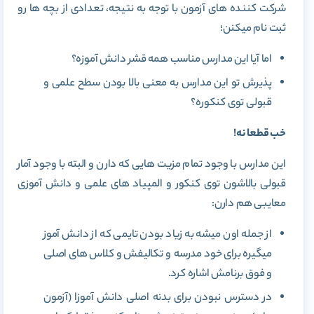
شرکت کننده های آزمون با توجه به نتیجه، تعدادی از بچه ها رو
ثبت نام میکنن؛
اما آیا این مدارس مناسب همه قشر دانش آموزه؟
پذیرش تو این مدارس به معنی بالا بودن سطح علمی و
قبولی توی کنکوره؟
خب قطعا نه!
این مدارس با وجود تمام مزیت هایی که دارن و البته با وجود آمار
قبولی بالاشون توی کنکور و المپیاد های علمی و دانش آموزی
معایبی هم دارن:
از جمله اون میشه به زیاد بودن تایمی که از دانش آموز
میگیره برای خود مدرسه و تکالیفش و کلاس های اصلی
و فوق برنامش اشاره کرد.
در دسترس نبودن برای بدنه اصلی دانش آموزا (آزمون