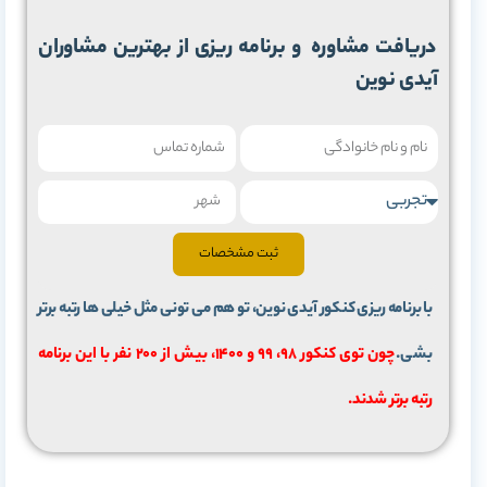
دریافت مشاوره و برنامه ریزی از بهترین مشاوران
آیدی نوین
ثبت مشخصات
با برنامه ریزی کنکور آیدی نوین، تو هم می تونی مثل خیلی ها رتبه برتر
بشی.
چون توی کنکور 98، 99 و 1400، بیش از 200 نفر با این برنامه
رتبه برتر شدند.