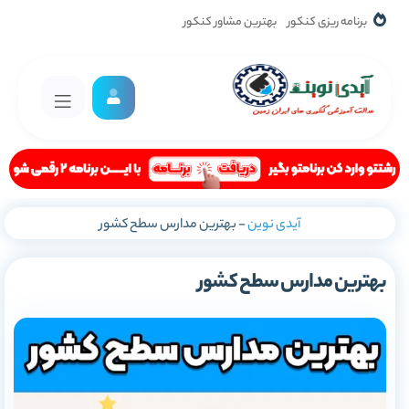
برنامه ریزی کنکور
بهترین مشاور کنکور
آیدی نوین
-
بهترین مدارس سطح کشور
بهترین مدارس سطح کشور