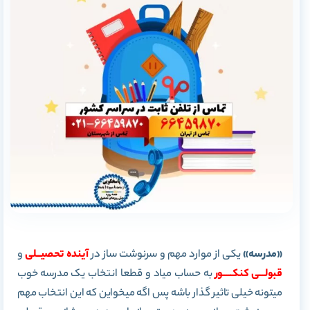
«مدرسه»
یکی از موارد مهم و سرنوشت ساز در
آینده
تحصیــلی
و
قبولـــی کنکـــــور
به حساب میاد و قطعا انتخاب یک مدرسه خوب
میتونه خیلی تاثیر گذار باشه پس اگه میخواین که این انتخاب مهم