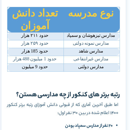
نوع مدرسه
تعداد دانش
آموزان
مدارس تیزهوشان و سمپاد
حدود ۲۱۱ هزار
مدارس نمونه دولتی
حدود ۲۵۹ هزار
مدارس شاهد
حدود 185 هزار
مدارس غیرانتفاعی
حدود 1 میلیون 488 هزار
مدارس دولتی
حدود 9 میلیون
رتبه برتر های کنکور از چه مدارسی هستن؟
اما طبق آخرین آماری که از قبولی دانش آموزای رتبه برتر کنکور
1400 اعلام شده در بین 30 نفر اول:
20 نفر از مدارس سمپاد بودن