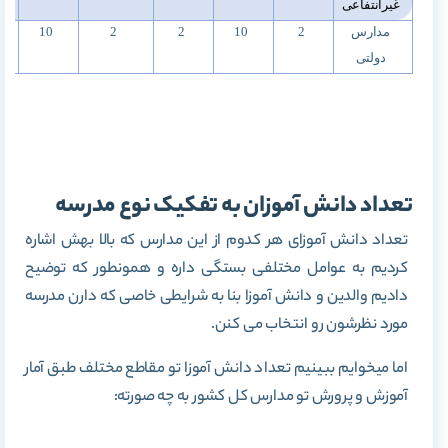
غیرانتفاعی
مدارس
2
10
2
2
10
دولتی
تعداد دانش آموزان به تفکیک نوع مدرسه
تعداد دانش آموزای هر کدوم از این مدارس که بالا بهش اشاره
کردیم به عوامل مختلفی بستگی داره و همونطور که توضیح
دادیم والدین و دانش آموزا بنا به شرایطی خاصی که دارن مدرسه
مورد نظرشون رو انتخاب می کنن.
اما میخوایم ببینیم تعداد دانش آموزا تو مقاطع مختلف طبق آمار
آموزش و پرورش تو مدارس کل کشور به چه صورته: