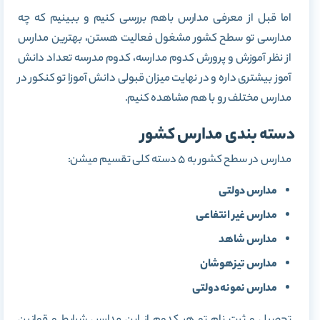
اما قبل از معرفی مدارس باهم بررسی کنیم و ببینیم که چه
مدارسی تو سطح کشور مشغول فعالیت هستن، بهترین مدارس
از نظر آموزش و پرورش کدوم مدارسه، کدوم مدرسه تعداد دانش
آموز بیشتری داره و در نهایت میزان قبولی دانش آموزا تو کنکور در
مدارس مختلف رو با هم مشاهده کنیم.
دسته بندی مدارس کشور
مدارس در سطح کشور به 5 دسته کلی تقسیم میشن:
مدارس دولتی
مدارس غیر انتفاعی
مدارس شاهد
مدارس تیزهوشان
مدارس نمونه دولتی