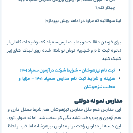
چیکار کنم؟
اینا سوالاتیه که قراره در ادامه بهش بپردازم!
برای خوندن مقالات مرتبط با مدارس سمپاد که توضیحات کاملی از
نحوه ثبت نام و شهریه توش نوشته شده روی لینک های زیر
کلیک کنید
ثبت نام تیزهوشان – شرایط شرکت در آزمون سمپاد
1401
هزینه و شرایط ثبت نام مدارس سمپاد 1401 – مزایا و
معایب تیزهوشان
مدارس نمونه دولتی
این مدارس هم مثل مدارس تیزهوشان هم شرط معدل دارن و
هم آزمون ورودی؛ خب شاید بگی کار سخت شد؛ اما نه قبولی توی
این دسته از مدارس راحت تر از مدارس تیزهوشانه اما خب از لحاظ