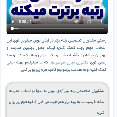
راستی مشاوران تحصیلی رتبه برتر در آیدی نوین میتونن توی این
انتخاب مهم بهت کمک کنن؛ اینکه چطور بهترین مدرسه و
بهترین برنامه رو داشته باشی و بعد بتونی رتبه تک، دو، و سه
رقمی توی کنکوری بیاری موضوعیه که ما میتونیم بهت خیلی
کمک کنیم و به هدفت برسونیم کافیه فرم زیر رو پر کنی
مشاوران متخصص رتبه برتر آیدی نوین نه تنها تو انتخاب مدرسه
بلکه تا رسیدنت به رتبه برتر همراهیت می کنن
،
کافیه فرم زیر رو پر
کنی: