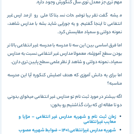
مهم تری جز معدل توی سال کنکورش وجود داره.
میشه گفت تقریبا توضیحات نسبتا کاملی رو از مدارس غیر
انتفاعی تا اینجا گفتیم. و یه جورایی شاید بشه با مدارس شاهد،
نمونه دولتی و سمپاد مقایسش کرد.
اما فرق اساسی بین این سه تا مدرسه با مدرسه غیر انتفاعی بالا تر
بودن سطح آموزشه، معمولا مدارس غیر انتفاعی نسبت به مدارس
سمپاد، نمونه دولتی و شاهد از نظر علمی سطح پایین تری دارن.
اما برای یه دانش آموزی که هدف اصلیش کنکوره آیا این مدرسه
مناسبه؟
اگه بیشتر در مورد ثبت نام تو مدارس غیر انتفاعی میخوای بدونی
دو تا مقاله ای که برات گذاشتیم رو بخون:
زمان ثبت نام و شهریه مدارس غیر انتفاعی – مزایا و
معایب غیرانتفاعی
شهریه مدارس غیرانتفاعی 1401 – ضوابط شهریه مصوب