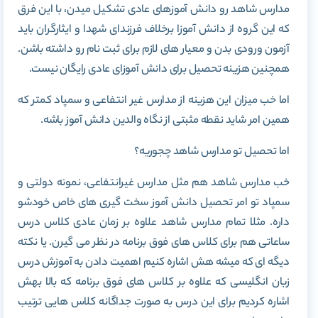
مدارس شاهد رو دانش آموزهای عادی تشکیل میدن، با این فرق
که این گروه از دانش آموزا برخلاف فرزندای شهدا و ایثارگران باید
آزمون ورودی بدن و معیار های لازم برای ثبت نام رو داشته باشن.
همچنین هزینه تحصیل برای دانش آموزای عادی رایگان نیست.
اما خب میزان این هزینه از مدارس غیر انتفاعی و سمپاد کمتر که
همین امر شاید نقطه مثبتی از نگاه والدین دانش آموز باشه.
اما تحصیل تو مدارس شاهد چجوریه؟
خب مدارس شاهد هم مثل مدارس غیرانتفاعی، نمونه دولتی و
سمپاد تو امر تحصیل دانش آموز سخت گیری های خاص خودشو
داره. مثلا تمام مدارس شاهد علاوه بر زمان عادی کلاس درس
ساعاتی هم برای کلاس های فوق برنامه در نظر می گیرن. یا نکته
دیگه ای که میشه هش اشاره کنیم اهمیت دادن به آموزش درس
زبان انگلیسی که علاوه بر کلاس های فوق برنامه که بالا بهش
اشاره کردیم برای این درس به صورت جداگانه کلاس هایی ترتیب