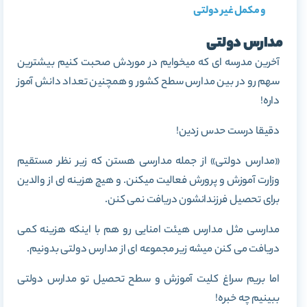
و مکمل غیر دولتی
مدارس دولتی
آخرین مدرسه ای که میخوایم در موردش صحبت کنیم بیشترین
سهم رو در بین مدارس سطح کشور و همچنین تعداد دانش آموز
داره!
دقیقا درست حدس زدین!
«مدارس دولتی» از جمله مدارسی هستن که زیر نظر مستقیم
وزارت آموزش و پرورش فعالیت میکنن. و هیچ هزینه ای از والدین
برای تحصیل فرزندانشون دریافت نمی کنن.
مدارسی مثل مدارس هیئت امنایی رو هم با اینکه هزینه کمی
دریافت می کنن میشه زیر مجموعه ای از مدارس دولتی بدونیم.
اما بریم سراغ کلیت آموزش و سطح تحصیل تو مدارس دولتی
ببینیم چه خبره!