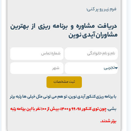
فرم زیر رو پر کنی:
دریافت مشاوره و برنامه ریزی از بهترین
مشاوران آیدی نوین
ثبت مشخصات
با برنامه ریزی کنکور آیدی نوین، تو هم می تونی مثل خیلی ها رتبه برتر
بشی.
چون توی کنکور 98، 99 و 1400، بیش از 100 نفر با این برنامه رتبه
برتر شدند.