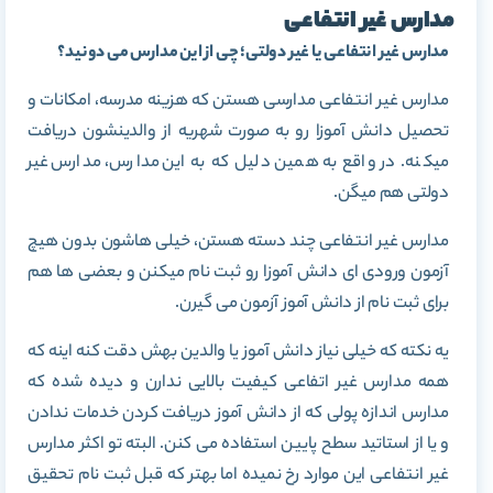
مدارس غیر انتفاعی
مدارس غیر انتفاعی یا غیر دولتی؛ چی از این مدارس می دونید؟
مدارس غیر انتفاعی مدارسی هستن که هزینه مدرسه، امکانات و
تحصیل دانش آموزا رو به صورت شهریه از والدینشون دریافت
میکنه. در واقع به همین دلیل که به این مدارس، مدارس غیر
دولتی هم میگن.
مدارس غیر انتفاعی چند دسته هستن، خیلی هاشون بدون هیچ
آزمون ورودی ای دانش آموزا رو ثبت نام میکنن و بعضی ها هم
برای ثبت نام از دانش آموز آزمون می گیرن.
یه نکته که خیلی نیاز دانش آموز یا والدین بهش دقت کنه اینه که
همه مدارس غیر اتفاعی کیفیت بالایی ندارن و دیده شده که
مدارس اندازه پولی که از دانش آموز دریافت کردن خدمات ندادن
و یا از استاتید سطح پایین استفاده می کنن. البته تو اکثر مدارس
غیر انتفاعی این موارد رخ نمیده اما بهتر که قبل ثبت نام تحقیق