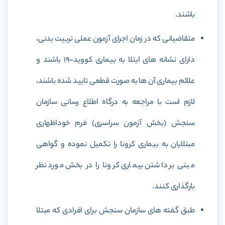
باشند.
متقاضیانی که در زمان اجرای آزمون عملی تربیت بدنی،
دارای نشانه های ابتلا به بیماری کووید-۱۹ باشند و
علائم بیماری آن ها به صورت قطعی تایید شده باشند،
لازم است با مراجعه به درگاه اطلاع رسانی سازمان
سنجش (بخش آزمون سراسری) فرم خوداظهاری
مبتلایان به بیماری کرونا را تکمیل نموده و گواهی
مبنی بر داشتن بیماری کرونا را در بخش مورد نظر
بارگذاری کنند.
طبق گفته های سازمان سنجش برای افرادی که مبتلا