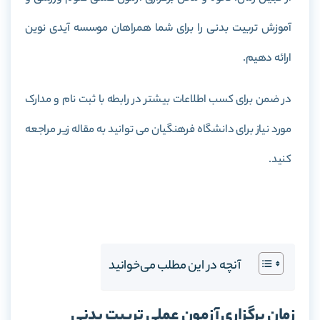
آموزش تربیت بدنی را برای شما همراهان موسسه آیدی نوین
ارائه دهیم.
در ضمن برای کسب اطلاعات بیشتر در رابطه با ثبت نام و مدارک
مورد نیاز برای دانشگاه فرهنگیان می توانید به مقاله زیر مراجعه
کنید.
ثبت نام دانشگاه فرهنگیان
آنچه در این مطلب می‌خوانید
زمان برگزاری آزمون عملی تربیت بدنی