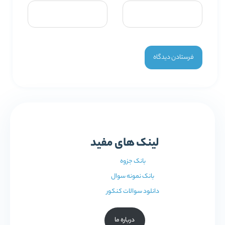
لینک های مفید
بانک جزوه
بانک نمونه سوال
دانلود سوالات کنکور
درباره ما