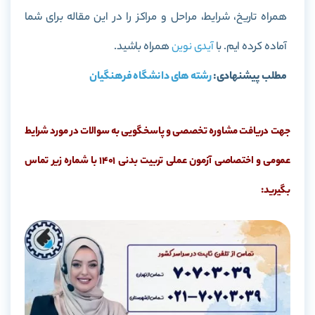
همراه تاریخ، شرایط، مراحل و مراکز را در این مقاله برای شما
آماده کرده ایم. با
آیدی نوین
همراه باشید.
مطلب پیشنهادی:
رشته های دانشگاه فرهنگیان
جهت دریافت مشاوره تخصصی و پاسخگویی به سوالات در مورد شرایط
عمومی و اختصاصی آزمون عملی تربیت بدنی 1401
با شماره زیر تماس
بگیرید: