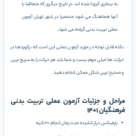
به بیماری کرونا شده اند، در تاریخ دیگری که متعاقبا با
آنها هماهنگ می شود منحصرا در شهر تهران آزمون
عملی تربیت بدنی گرفته می شود.
نکته قابل توجه در مورد آزمون عملی این است که، رکوردها در
حرکت ها خیلی مهم نیست و شما باید هر حرکت را به سریع ترین
و صحیح ترین شکل ممکن انجام دهید.
مراحل و جزئیات آزمون عملی تربیت بدنی
فرهنگیان 1401
بارفیکس دراز کشیده مدت زمان انجام 20 ثانیه