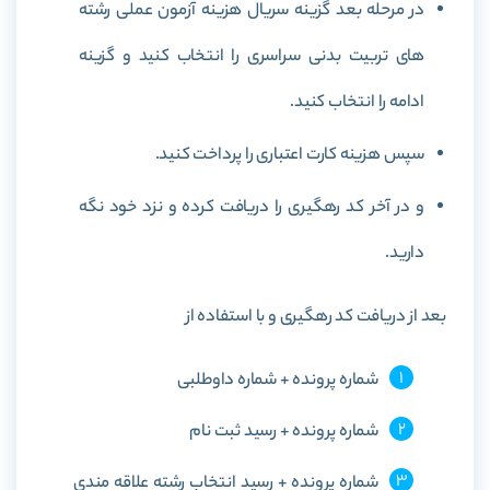
در مرحله بعد گزینه سریال هزینه آزمون عملی رشته
های تربیت بدنی سراسری را انتخاب کنید و گزینه
ادامه را انتخاب کنید.
سپس هزینه کارت اعتباری را پرداخت کنید.
و در آخر کد رهگیری را دریافت کرده و نزد خود نگه
دارید.
بعد از دریافت کد رهگیری و با استفاده از
شماره پرونده + شماره داوطلبی
شماره پرونده + رسید ثبت نام
شماره پرونده + رسید انتخاب رشته علاقه مندی