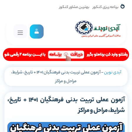
برنامه ریزی کنکور
بهترین مشاور کنکور
آیدی نوین
-
آزمون عملی تربیت بدنی فرهنگیان 1401 + تاریخ، شرایط،
مراحل و مراکز
آزمون عملی تربیت بدنی فرهنگیان 1401 + تاریخ،
شرایط، مراحل و مراکز