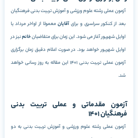
آزمون عملی رشته علوم ورزشی و آموزش تربیت بدنی فرهنگیان
بعد از کنکور سراسری و برای
آقایان
معمولا از اواخر مرداد یا
اوایل شهریور آغاز می شود. این زمان برای متقاضیان
خانم
نیز در
اوایل شهریور خواهد بود. در صورت اعلام دقیق زمان برگزاری
آزمون عملی تربیت بدنی 1401 این مقاله به روز رسانی خواهد
شد.
آزمون مقدماتی و عملی تربیت بدنی
فرهنگیان 1401
آزمون عملی رشته علوم ورزشی و آموزش تربیت بدنی به دو