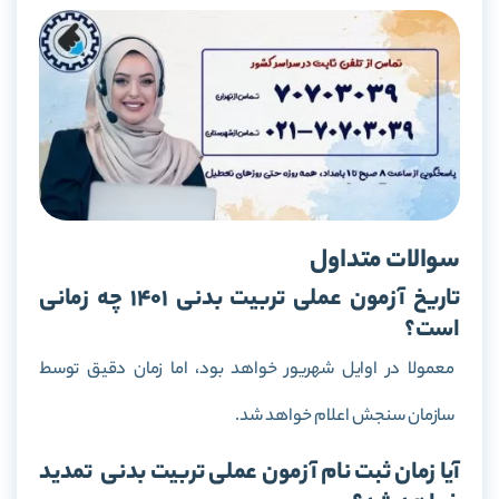
سوالات متداول
تاریخ آزمون عملی تربیت بدنی 1401 چه زمانی
است؟
معمولا در اوایل شهریور خواهد بود، اما زمان دقیق توسط
سازمان سنجش اعلام خواهد شد.
آیا زمان ثبت نام آزمون عملی تربیت بدنی تمدید