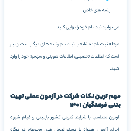
رشته های خاص
می توانید ثبت نام خود را نهایی کنید.
مرحله ثبت نام؛ مشابه با ثبت نام رشته های دیگر است و نیاز
است که اطلاعات تحصیلی، اطلاعات هویتی و سهمیه خود را وارد
کنید.
مهم ترین نکات شرکت در آزمون عملی تربیت
بدنی فرهنگیان
1401
آزمون متناسب با شرایط کنونی کشور بازبینی و فیلم شیوه
اجرای آزمون، همراه با دستورالعمل های مربوطه، در درگاه