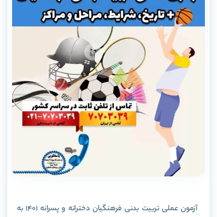
آزمون عملی تربیت بدنی فرهنگیان دخترانه و پسرانه 1401 به