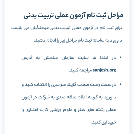
مراحل ثبت نام آزمون عملی تربیت بدنی
برای ثبت نام در آزمون عملی تربیت بدنی فرهنگیان می بایست
با ورود به سامانه ثبت نام مراحل زیر را انجام دهید:
در ابتدا به سایت سازمان سنجش به آدرس
sanjesh.org
مراجعه کنید.
در سمت راست صفحه گزینه سراسری را انتخاب کنید و
با ورود به گزینه اعلام علاقه مندی به شرکت در آزمون
عملی رشته های هنر و علوم ورزشی کارت اعتباری را
خریداری کنید.