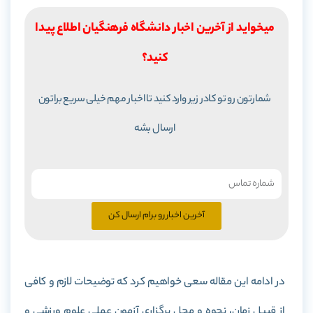
میخواید از آخرین اخبار دانشگاه فرهنگیان اطلاع پیدا
کنید؟
شمارتون رو تو کادر زیر وارد کنید تا اخبار مهم خیلی سریع براتون
ارسال بشه
آخرین اخبار رو برام ارسال کن
در ادامه این مقاله سعی خواهیم کرد که توضیحات لازم و کافی
از قبیل زمان، نحوه و محل برگزاری آزمون عملی علوم ورزشی و