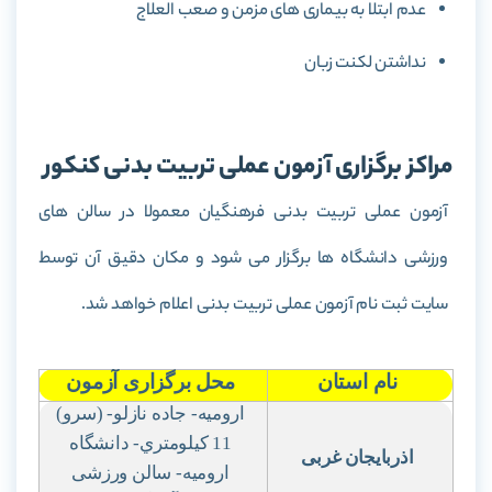
عدم ابتلا به بیماری های مزمن و صعب العلاج
نداشتن لکنت زبان
مراکز برگزاری آزمون عملی تربیت بدنی کنکور
آزمون عملی تربیت بدنی فرهنگیان معمولا در سالن های
ورزشی دانشگاه ها برگزار می شود و مکان دقیق آن توسط
سایت ثبت نام آزمون عملی تربیت بدنی اعلام خواهد شد.
نام استان
محل برگزاری آزمون
ارومیه- جاده نازلو- (سرو)
11 کیلومتري- دانشگاه
اذربایجان غربی
ارومیه- سالن ورزشی