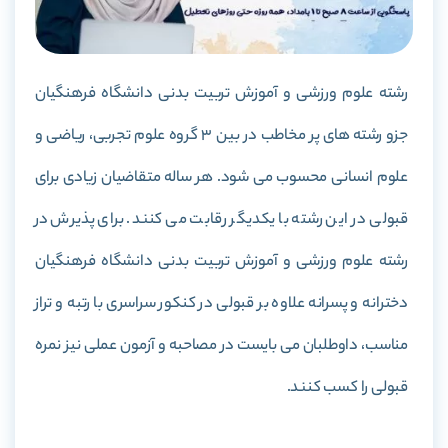
رشته علوم ورزشی و آموزش تربیت بدنی دانشگاه فرهنگیان
جزو رشته های پر مخاطب در بین 3 گروه علوم تجربی، ریاضی و
علوم انسانی محسوب می شود. هر ساله متقاضیان زیادی برای
قبولی در این رشته با یکدیگر رقابت می کنند. برای پذیرش در
رشته علوم ورزشی و آموزش تربیت بدنی دانشگاه فرهنگیان
دخترانه و پسرانه علاوه بر قبولی در کنکور سراسری با رتبه و تراز
مناسب، داوطلبان می بایست در مصاحبه و آزمون عملی نیز نمره
قبولی را کسب کنند.