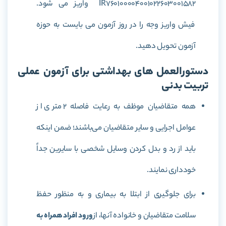
IR760100004001022603001582 واریز می شود.
فیش واریز وجه را در روز آزمون می بایست به حوزه
آزمون تحویل دهید.
دستورالعمل های بهداشتی برای آزمون عملی
تربیت بدنی
همه متقاضیان موظف به رعایت فاصله 2 متری از
عوامل اجرایی و سایر متقاضیان می‌باشند؛ ضمن اینکه
باید از رد و بدل کردن وسایل شخصی با سایرین جداً
خودداری نمایند.
برای جلوگیری از ابتلا به بیماری و به منظور حفظ
سلامت متقاضیان و خانواده آنها، از
ورود افراد همراه به