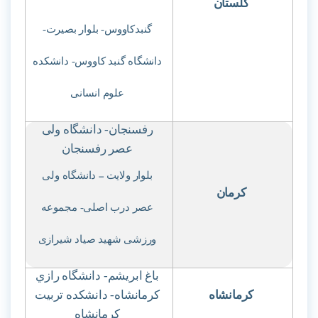
گلستان
گنبدکاووس- بلوار بصیرت-
دانشگاه گنبد کاووس- دانشکده
علوم انسانی
رفسنجان- دانشگاه ولی
عصر رفسنجان
بلوار ولایت
–
دانشگاه ولی
کرمان
عصر درب اصلی- مجموعه
ورزشی شهید صیاد شیرازی
باغ ابریشم- دانشگاه رازي
کرمانشاه
کرمانشاه- دانشکده تربیت
کرمانشاه