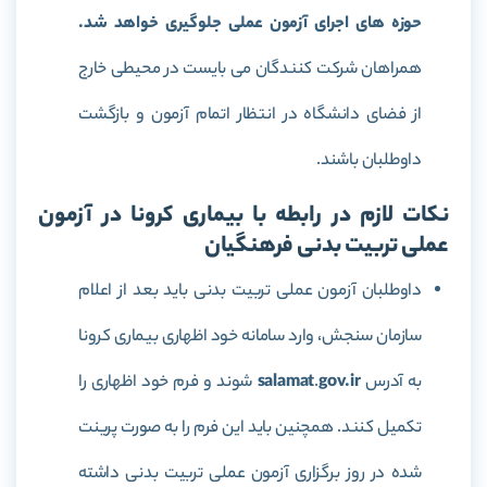
حوزه های اجرای آزمون عملی جلوگیری خواهد شد.
همراهان شرکت کنندگان می بایست در محیطی خارج
از فضای دانشگاه در انتظار اتمام آزمون و بازگشت
داوطلبان باشند.
نکات لازم در رابطه با بیماری کرونا در آزمون
عملی تربیت بدنی فرهنگیان
داوطلبان آزمون عملی تربیت بدنی باید بعد از اعلام
سازمان سنجش، وارد سامانه خود اظهاری بیماری کرونا
به آدرس
gov.ir
.
salamat
شوند و فرم خود اظهاری را
تکمیل کنند. همچنین باید این فرم را به صورت پرینت
شده در روز برگزاری آزمون عملی تربیت بدنی داشته