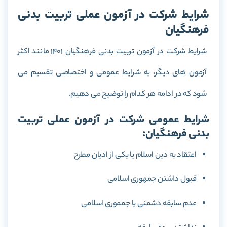
شرایط شرکت در آزمون عملی تربیت بدنی
فرهنگیان
شرایط شرکت در آزمون تربیت بدنی فرهنگیان 1401 مانند اکثر
آزمون های دیگر، به شرایط عمومی و اختصاصی تقسیم می
شود که در ادامه هر کدام را توضیح می دهیم.
شرایط عمومی شرکت در آزمون عملی تربیت
بدنی فرهنگیان:
اعتقاد به دین اسلام یا یکی از ادیان مطرح
قبول داشتن جمهوری اسلامی
عدم سابقه دشمنی با جمموری اسلامی