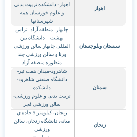
اهواز- دانشکده تربیت بدنی
اهواز
و علوم خوزستان همه
شهرستانها
چابهار- منطقه آزاد- تراس
بهشت
–
دانشگاه بین
سیستان وبلوچستان
المللی چابهار سالن ورزشی
ورنا و سالن ورزشی چند
منظوره منطقه آزاد
شاهرود-میدان هفت تیر-
دانشگاه صنعتی شاهرود-
سمنان
دانشکده
تربیت بدنی و علوم ورزشی-
سالن ورزشی فجر
زنجان- کیلومتر 5 جاده ي
میانه، دانشگاه زنجان، سالن
زنجان
ورزشی