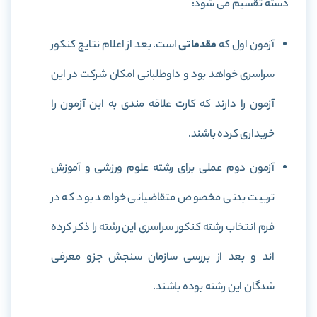
دسته تقسیم می شود:
آزمون اول که
مقدماتی
است، بعد از اعلام نتایج کنکور
سراسری خواهد بود و داوطلبانی امکان شرکت در این
آزمون را دارند که کارت علاقه مندی به این آزمون را
خریداری کرده باشند.
آزمون دوم عملی برای رشته علوم ورزشی و آموزش
تربیت بدنی مخصوص متقاضیانی خواهد بود که در
فرم انتخاب رشته کنکور سراسری این رشته را ذکر کرده
اند و بعد از بررسی سازمان سنجش جزو معرفی
شدگان این رشته بوده باشند.