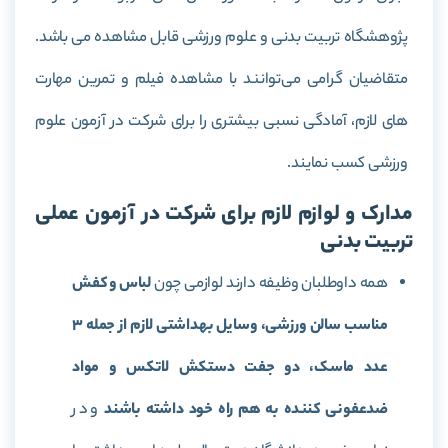
پژوهشگاه تربیت بدنی و علوم ورزشی قابل مشاهده می باشد.
متقاضیان گرامی می‌توانند با مشاهده فیلم و تمرین مهارت
های لازم، آمادگی نسبی بیشتری را برای شرکت در آزمون علوم
ورزشی کسب نمایند.
مدارک و لوازم لازم برای شرکت در آزمون عملی
تربیت بدنی
همه داوطلبان وظیفه دارند لوازمی چون
لباس و کفش
مناسب سالن ورزشی، وسایل بهداشتی لازم از جمله 3
عدد ماسک، دو جفت دستکش لاتکس و مواد
ضدعفونی کننده به هم راه خود داشته باشند
و در