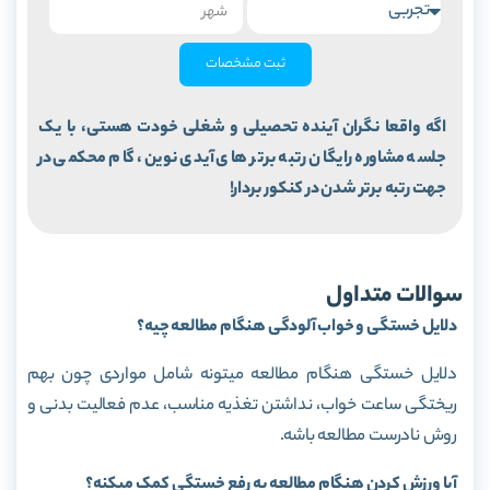
ثبت مشخصات
اگه واقعا نگران آینده تحصیلی و شغلی خودت هستی، با یک
جلسه مشاوره رایگان رتبه برتر های آیدی نوین، گام محکمی در
جهت رتبه برتر شدن در کنکور بردار!
سوالات متداول
دلایل خستگی و خواب آلودگی هنگام مطالعه چیه؟
دلایل خستگی هنگام مطالعه میتونه شامل مواردی چون بهم
ریختگی ساعت خواب، نداشتن تغذیه مناسب، عدم فعالیت بدنی و
روش نادرست مطالعه باشه.
آیا ورزش کردن هنگام مطالعه به رفع خستگی کمک میکنه؟