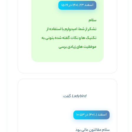
اسفند ۲۳, ۱۴۰۱ در ۱۵:۱۹
سلام
تشکر از شما، امیدوارم با استفاده از
تکنیک ها و نکات گفته شده بتونی به
موفقیت های زیادی برسی
Ladybird
گفت:
اسفند ۱, ۱۴۰۱ در ۱۰:۵۳
سلام مقالتون عالی بود