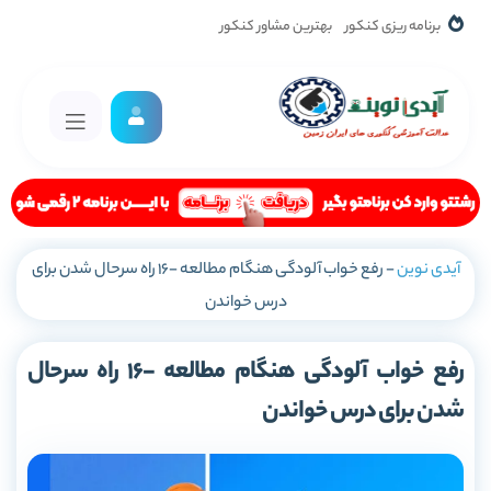
برنامه ریزی کنکور
بهترین مشاور کنکور
آیدی نوین
-
رفع خواب آلودگی هنگام مطالعه -16 راه سرحال شدن برای
درس خواندن
رفع خواب آلودگی هنگام مطالعه -16 راه سرحال
شدن برای درس خواندن