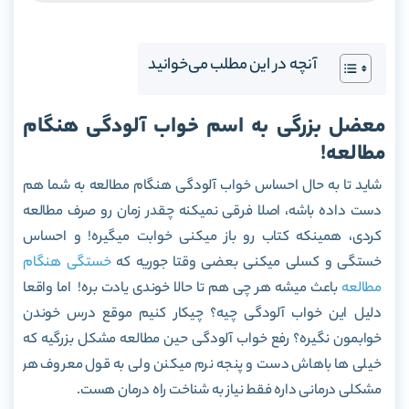
آنچه در این مطلب می‌خوانید
معضل بزرگی به اسم خواب آلودگی هنگام
مطالعه!
شاید تا به حال احساس خواب آلودگی هنگام مطالعه به شما هم
دست داده باشه، اصلا فرقی نمیکنه چقدر زمان رو صرف مطالعه
کردی، همینکه کتاب رو باز میکنی خوابت میگیره! و احساس
خستگی و کسلی میکنی بعضی وقتا جوریه که
خستگی هنگام
مطالعه
باعث میشه هر چی هم تا حالا خوندی یادت بره! اما واقعا
دلیل این خواب آلودگی چیه؟ چیکار کنیم موقع درس خوندن
خوابمون نگیره؟ رفع خواب آلودگی حین مطالعه مشکل بزرگیه که
خیلی ها باهاش دست و پنجه نرم میکنن ولی به قول معروف هر
مشکلی درمانی داره فقط نیاز به شناخت راه درمان هست.