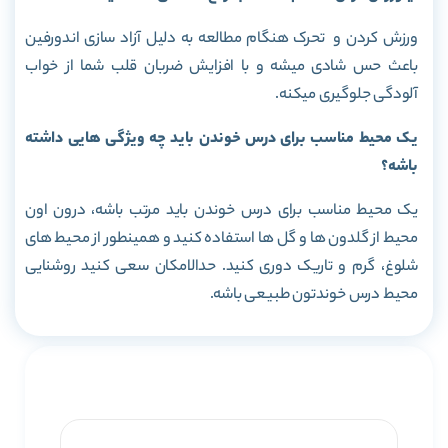
ورزش کردن و تحرک هنگام مطالعه به دلیل آزاد سازی اندورفین
باعث حس شادی میشه و با افزایش ضربان قلب شما از خواب
آلودگی جلوگیری میکنه.
یک محیط مناسب برای درس خوندن باید چه ویژگی هایی داشته
باشه؟
یک محیط مناسب برای درس خوندن باید مرتب باشه، درون اون
محیط از گلدون ها و گل ها استفاده کنید و همینطور از محیط های
شلوغ، گرم و تاریک دوری کنید. حدالامکان سعی کنید روشنایی
محیط درس خوندتون طبیعی باشه.