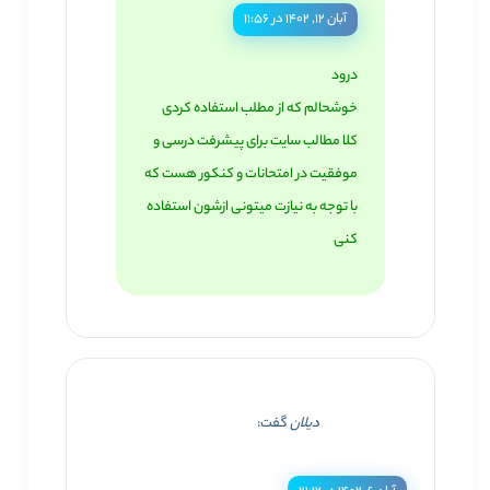
آبان ۱۲, ۱۴۰۲ در ۱۱:۵۶
درود
خوشحالم که از مطلب استفاده کردی
کلا مطالب سایت برای پیشرفت درسی و
موفقیت در امتحانات و کنکور هست که
با توجه به نیازت میتونی ازشون استفاده
کنی
دیلان
گفت: