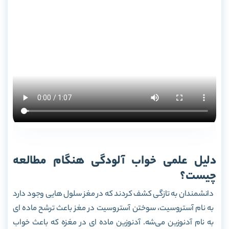
دلیل علمی خواب آلودگی هنگام مطالعه
چیست؟
دانشمندان به تازگی کشف کردند که در مغز سلول هایی وجود دارد
به نام آستروسیت، سوختن آستروسیت در مغز باعث ترشح ماده ای
به نام آدنوزین می‌شه. آدنوزین ماده ای در مغزه که باعث خواب