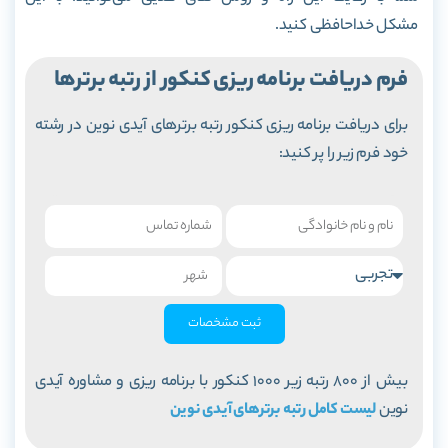
مشکل خداحافظی کنید.
فرم دریافت برنامه ریزی کنکور از رتبه برترها
برای دریافت برنامه ریزی کنکور رتبه برترهای آیدی نوین در رشته
خود فرم زیر را پر کنید:
ثبت مشخصات
بیش از 800 رتبه زیر 1000 کنکور با برنامه ریزی و مشاوره آیدی
نوین
لیست کامل رتبه برترهای آیدی نوین