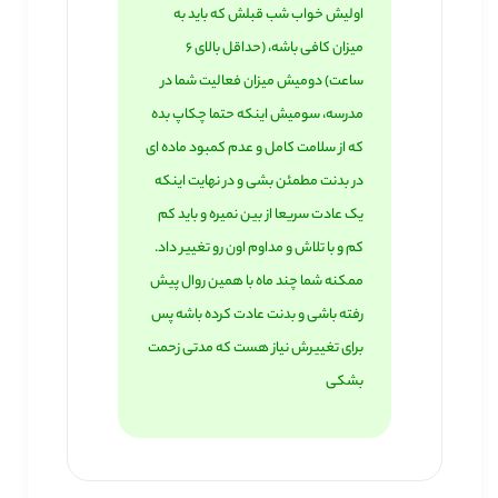
اولیش خواب شب قبلش که باید به
میزان کافی باشه، (حداقل بالای 6
ساعت) دومیش میزان فعالیت شما در
مدرسه، سومیش اینکه حتما چکاپ بده
که از سلامت کامل و عدم کمبود ماده ای
در بدنت مطمئن بشی و در نهایت اینکه
یک عادت سریعا از بین نمیره و باید کم
کم و با تلاش و مداوم اون رو تغییر داد.
ممکنه شما چند ماه با همین روال پیش
رفته باشی و بدنت عادت کرده باشه پس
برای تغییرش نیاز هست که مدتی زحمت
بشکی