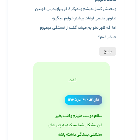
و بعدش کسل میشم و تمرکز کافی برای درس خوندن
ندارم و بعضی اوقات بیشتر خوابم میگیره
اما اگه ظهر نخوابم میشه گفت از خستگی میمیرم
چیکار کنم؟
پاسخ
گفت:
آبان ۱۲, ۱۴۰۲ در ۱۲:۳۵
سلام دوست عزیزم وقتت بخیر
این مشکل شما ممکنه به چیز های
مختلفی بستگی داشته باشه