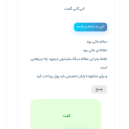
الی گلی
گفت:
آبان ۱۰, ۱۴۰۲ در ۰۰:۲۱
سلام عالی بود
مقاله ی عالی بود
فقط بجز این مقاله دیگه سایتتون درمورد چه چیزهایی
است
و برای مشاوره تا پایان تحصیلی باید پول پرداخت کرد
پاسخ
گفت: