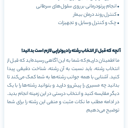
• انجام پرتودرمانی بر روی سلول‌های سرطانی
• کنترل روند درمان بیمار
• چک و کنترل وسایل و تجهیزات
آنچه که قبل از انتخاب رشته رادیوتراپی لازم است بدانید!
ما اطمینان داریم که شما به این آگاهی رسیده‌اید که قبل از
انتخاب رشته، باید نسبت به آن رشته، شناخت دقیقی پیدا
کنید. آشنایی با همه جوانب رشته‌ها به شما کمک می‌کند تا
بدانید چه مسیری را پیش‌رو دارید و بتوانید رشته‌ها را با یک
دیگر مقایسه کنید و انتخاب درستی در این زمینه انجام بدید.
در ادامه مطلب ما نکات مثبت و منفی این رشته را برای شما
توضیح می‌دهیم.