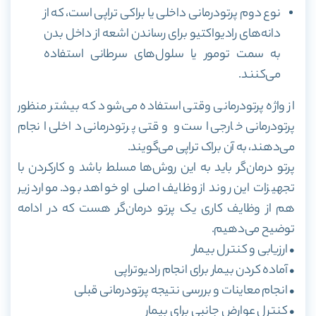
نوع دوم پرتودرمانی داخلی یا براکی تراپی است، که از
دانه‌های رادیواکتیو برای رساندن اشعه از داخل بدن
به سمت تومور یا سلول‌های سرطانی استفاده
می‌کنند.
از واژه پرتودرمانی وقتی استفاده می‌شود که بیشتر منظور
پرتودرمانی خارجی است و وقتی پرتودرمانی داخلی انجام
می‌دهند، به آن براک تراپی می‌گویند.
پرتو درمان‌گر باید به این روش‌ها مسلط باشد و کارکردن با
تجهیزات این روند از وظایف اصلی او خواهد بود. موارد زیر
هم از وظایف کاری یک پرتو درمان‌گر هست که در ادامه
توضیح می‌دهیم.
• ارزیابی و کنترل بیمار
• آماده کردن بیمار برای انجام رادیوتراپی
• انجام معاینات و بررسی نتیجه پرتودرمانی قبلی
• کنترل عوارض جانبی برای بیمار