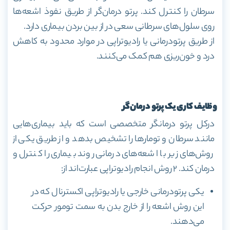
سرطان را کنترل کند. پرتو درمان‌گر از طریق نفوذ اشعه‌ها
روی سلول‌های سرطانی سعی در از بین بردن بیماری دارد.
از طریق پرتودرمانی یا رادیوتراپی در موارد محدود به کاهش
درد و خون‌ریزی هم کمک می‌کنند.
وظایف کاری یک پرتو درمان‌گر
درکل پرتو درمانگر متخصصی است که باید بیماری‌هایی
مانند سرطان و تومار‌ها را تشخیص بدهد و از طریق یکی از
روش‌های زیر با اشعه‌های درمانی روند بیماری را کنترل و
درمان کند. ۲ روش انجام رادیوتراپی عبارت‌اند از:
یکی پرتودرمانی خارجی یا رادیوتراپی اکسترنال که در
این روش اشعه را از خارج بدن به سمت تومور حرکت
می‌دهند.