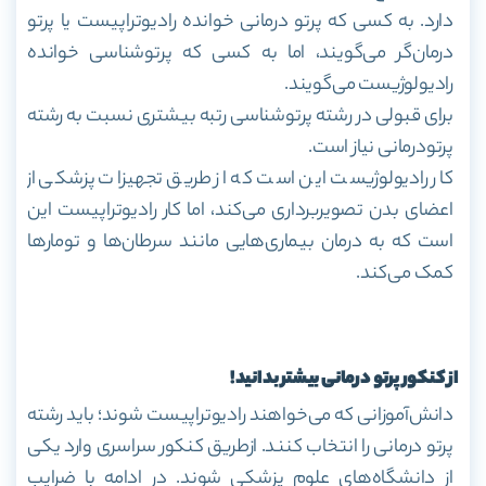
دارد. به کسی که پرتو درمانی خوانده رادیوتراپیست یا پرتو
درمان‌گر می‌گویند، اما به کسی که پرتو‌شناسی خوانده
رادیولوژیست می‌گویند.
برای قبولی در رشته پرتو‌شناسی رتبه بیشتری نسبت به رشته
پرتودرمانی نیاز است.
کار رادیولوژیست این است که از طریق تجهیزات پزشکی از
اعضای بدن تصویربرداری می‌کند، اما کار رادیوتراپیست این
است که به درمان بیماری‌هایی مانند سرطان‌ها و تومار‌ها
کمک می‌کند.
از کنکور پرتو درمانی بیشتر بدانید!
دانش‌آموزانی که می‌خواهند رادیوتراپیست شوند؛ باید رشته
پرتو درمانی را انتخاب کنند. ازطریق کنکور سراسری وارد یکی
از دانشگاه‌های علوم پزشکی شوند. در ادامه با ضرایب