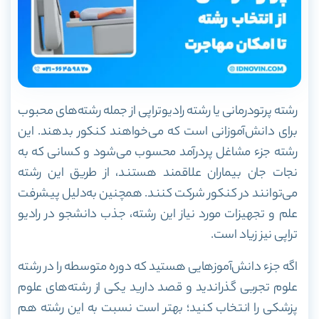
رشته پرتودرمانی یا رشته رادیوتراپی از جمله رشته‌های محبوب
برای دانش‌آموزانی است که می‌خواهند کنکور بدهند. این
رشته جزء مشاغل پردرآمد محسوب می‌شود و کسانی که به
نجات جان بیماران علاقمند هستند، از طریق این رشته
می‌توانند در کنکور شرکت کنند. همچنین به‌دلیل پیشرفت
علم و تجهیزات مورد نیاز این رشته، جذب دانشجو در رادیو
تراپی نیز زیاد است.
اگه جزء دانش‌آموز‌هایی هستید که دوره متوسطه را در رشته
علوم تجربی گذراندید و قصد دارید یکی از رشته‌های علوم
پزشکی را انتخاب کنید؛ بهتر است نسبت به این رشته هم