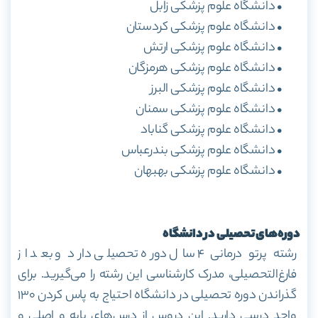
• دانشگاه علوم پزشکی زابل
• دانشگاه علوم پزشکی کردستان
• دانشگاه علوم پزشکی ارتش
• دانشگاه علوم پزشکی هرمزگان
• دانشگاه علوم پزشکی البرز
• دانشگاه علوم پزشکی سمنان
• دانشگاه علوم پزشکی گناباد
• دانشگاه علوم پزشکی بندرعباس
• دانشگاه علوم پزشکی بهبهان
دوره‌های تحصیلی در دانشگاه
رشته پرتو درمانی ۴ سال دوره تحصیلی دارد و بعد از
فارغ‌التحصیلی، مدرک کارشناسی این رشته را می‌گیرید. برای
گذراندن دوره تحصیلی در دانشگاه احتیاج به پاس کردن ۱۳۰
واحد درسی دارید. این دروس از درس‌های پایه و اصلی و