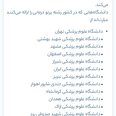
می‌کند.
دانشگاه‌هایی که در کشور رشته پرتو درمانی را ارائه می‌کنند
عبارت‌اند از:
دانشگاه علوم پزشکی تهران
• دانشگاه علوم پزشکی شهید بهشتی
• دانشگاه علوم پزشکی مشهد
• دانشگاه علوم پزشکی اصفهان
• دانشگاه علوم پزشکی شیراز
• دانشگاه علوم پزشکی ایران
• دانشگاه علوم پزشکی تبریز
• دانشگاه علوم پزشکی جندی شاپور اهواز
• دانشگاه علوم پزشکی کرمانشاه
• دانشگاه علوم پزشکی همدان
• دانشگاه علوم پزشکی اراک
• دانشگاه علوم پزشکی شهید صدوقی یزد