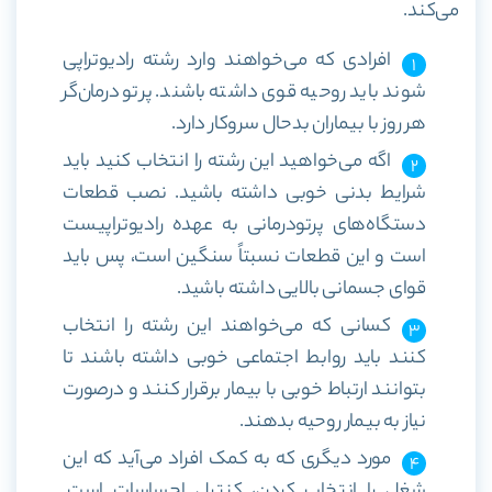
می‌کند.
افرادی که می‌خواهند وارد رشته رادیوتراپی
شوند باید روحیه قوی داشته باشند. پرتو درمان‌گر
هر روز با بیماران بدحال سروکار دارد.
اگه می‌خواهید این رشته را انتخاب کنید باید
شرایط بدنی خوبی داشته باشید. نصب قطعات
دستگاه‌های پرتودرمانی به عهده رادیوتراپیست
است و این قطعات نسبتاً سنگین است، پس باید
قوای جسمانی بالایی داشته باشید.
کسانی که می‌خواهند این رشته را انتخاب
کنند باید روابط اجتماعی خوبی داشته باشند تا
بتوانند ارتباط خوبی با بیمار برقرار کنند و درصورت
نیاز به بیمار روحیه بدهند.
مورد دیگری که به کمک افراد می‌آید که این
شغل را انتخاب کردن، کنترل احساسات است.