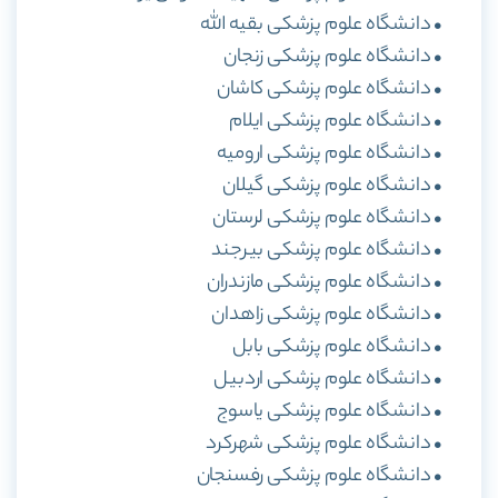
• دانشگاه علوم پزشکی بقیه الله
• دانشگاه علوم پزشکی زنجان
• دانشگاه علوم پزشکی کاشان
• دانشگاه علوم پزشکی ایلام
• دانشگاه علوم پزشکی ارومیه
• دانشگاه علوم پزشکی گیلان
• دانشگاه علوم پزشکی لرستان
• دانشگاه علوم پزشکی بیرجند
• دانشگاه علوم پزشکی مازندران
• دانشگاه علوم پزشکی زاهدان
• دانشگاه علوم پزشکی بابل
• دانشگاه علوم پزشکی اردبیل
• دانشگاه علوم پزشکی یاسوج
• دانشگاه علوم پزشکی شهرکرد
• دانشگاه علوم پزشکی رفسنجان