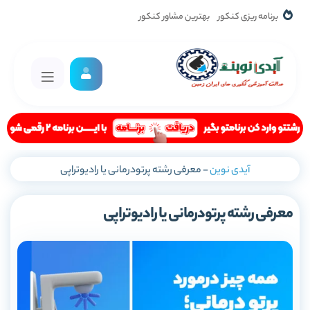
برنامه ریزی کنکور
بهترین مشاور کنکور
آیدی نوین
-
معرفی رشته پرتودرمانی یا رادیوتراپی
معرفی رشته پرتودرمانی یا رادیوتراپی