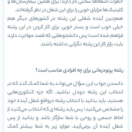
خطرات اشعه‌ها سختی کار دارند؛ برای همین بیمارستان‌ها و
کلینیک‌ها مزایای خوبی را برای این شغل در نظر گرفته‌اند.
همچنین آینده شغلی این رشته در کشور‌های دیگر هم
خیلی خوب است و بستر خوبی برای کار کردن در این رشته
فراهم شده است؛ پس دانشجو‌هایی که قصد مهاجرت دارند
بابت بازار کار این رشته نگرانی نداشته باشند.
رشته پرتودرمانی برای چه افرادی مناسب است؟
دانستن جواب این سؤال می‌تواند به شما کمک کند که در
انتخاب این رشته دودل نباشید. اگه جزء کنکوری‌هایی
هستید، باید بدانید با انتخاب رشته درواقع شغل آینده خود
را مشخص می‌کنید؛ پس باید رشته‌ای که انتخاب می‌کنید از
لحاظ جسمی و روحی با شما سازگار باشد و بدانید از پس
شغل آینده آن برمی‌آیید. موارد زیر به شما بیشتر کمک