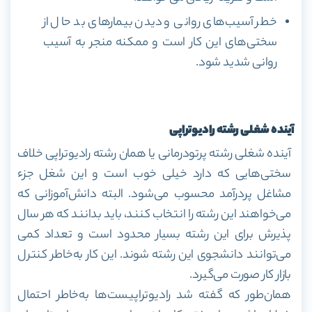
خطر آسیب‌های روانی و دیدن بیمار‌های بد حال از
سختی‌های این کار است و ممکنه منجر به آسیب
روانی شدید شود.
آینده شغلی رشته رادیوتراپی
آینده شغلی رشته پرتودرمانی یا همان رشته رادیوتراپی خلاف
سختی‌هایی که دارد خیلی خوب است و این شغل جزء
مشاغل پردرآمد محسوب می‌شود. البته دانش‌آموزانی که
می‌خواهند این رشته را انتخاب کنند، باید بدانند که هر سال
پذیرش برای این رشته بسیار محدود است و تعداد کمی
می‌توانند دانشجوی این رشته شوند. این کار به‌خاطر کنترل
بازار کار صورت می‌گیرد.
همان‌طور که گفته شد رادیوتراپیست‌ها به‌خاطر احتمال