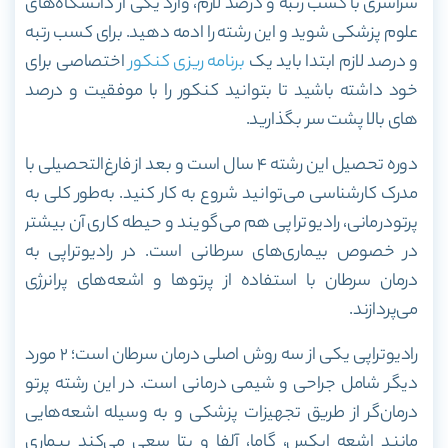
سراسری با کسب رتبه و درصد لازم، وارد یکی از دانشگاه‌های
علوم پزشکی شوید و این رشته را ادمه دهید. برای کسب رتبه
و درصد لازم ابتدا باید یک
برنامه ریزی کنکور
اختصاصی برای
خود داشته باشید تا بتوانید کنکور را با موفقیت و درصد
های بالا پشت سر بگذارید.
دوره تحصیل این رشته ۴ سال است و بعد از فارغ‌التحصیلی با
مدرک کارشناسی می‌توانید شروع به کار کنید.
به‌طور کلی به
پرتودرمانی، رادیوتراپی هم می‌گویند و حیطه کاری آن بیشتر
در خصوص بیماری‌های سرطانی است. در رادیوتراپی به
درمان سرطان با استفاده از پرتو‌ها و اشعه‌های پرانرژی
می‌پردازند.
رادیوتراپی یکی از سه روش اصلی درمان سرطان است؛ ۲ مورد
دیگر شامل جراحی و شیمی درمانی است. در این رشته پرتو
درمان‌گر از طریق تجهیزات پزشکی و به وسیله اشعه‌هایی
مانند اشعه ایکس، گاما، آلفا و بتا سعی می‌کند بیماری