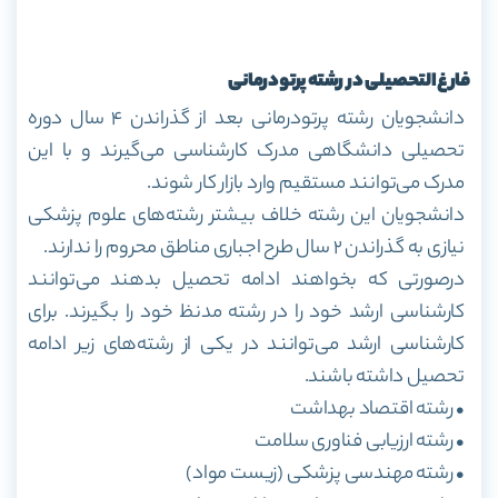
فارغ‌التحصیلی در رشته پرتودرمانی
دانشجویان رشته پرتودرمانی بعد از گذراندن ۴ سال دوره
تحصیلی دانشگاهی مدرک کارشناسی می‌گیرند و با این
مدرک می‌توانند مستقیم وارد بازار کار شوند.
دانشجویان این رشته خلاف بیشتر رشته‌های علوم پزشکی
نیازی به گذراندن ۲ سال طرح اجباری مناطق محروم را ندارند.
درصورتی که بخواهند ادامه تحصیل بدهند می‌توانند
کارشناسی ارشد خود را در رشته مدنظ خود را بگیرند. برای
کارشناسی ارشد می‌توانند در یکی از رشته‌های زیر ادامه
تحصیل داشته باشند.
• رشته اقتصاد بهداشت
• رشته ارزیابی فناوری سلامت
• رشته مهندسی پزشکی (زیست مواد)