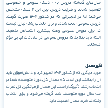
سال‌های گذشته دروس به ۲ دسته عمومی و خصوصی
تقسیم شدند و ضرایب دروس بین این ۲ دسته مشخص
می‌شد؛ اما در تغییراتی که در کنکور ۱۴۰۲ صورت گرفت.
دروس عمومی حذف شدند و برای انتخاب رشته نیازی نیست
که برای دروس عمومی وقت بیشتری اختصاص بدهید.
البته باید بدانید که دروس عمومی در امتحانات نهایی مؤثر
هستند.
تأثیر معدل
مورد دیگری که از کنکور ۱۴۰۲ تغییر کرد و دانش‌آموزان باید
آن را بدانند این است که معدل کل دوره متوسطه شما در
انتخاب رشته تأثیرگذار است. این معدل از میانگین کل نمرات
سه سال دوره متوسطه شما گرفته می‌شود و برای انتخاب
رشته‌ها شرط معدل اهمیت دارد.