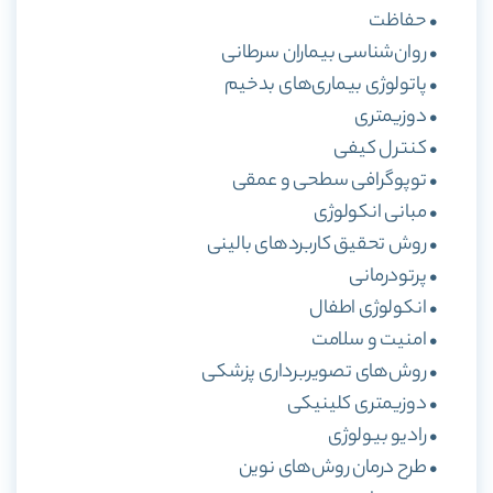
• حفاظت
• روان‌شناسی بیماران سرطانی
• پاتولوژی بیماری‌های بدخیم
• دوزیمتری
• کنترل کیفی
• توپوگرافی سطحی و عمقی
• مبانی انکولوژی
• روش تحقیق کاربرد‌های بالینی
• پرتودرمانی
• انکولوژی اطفال
• امنیت و سلامت
• روش‌های تصویربرداری پزشکی
• دوزیمتری کلینیکی
• رادیو بیولوژی
• طرح درمان روش‌های نوین