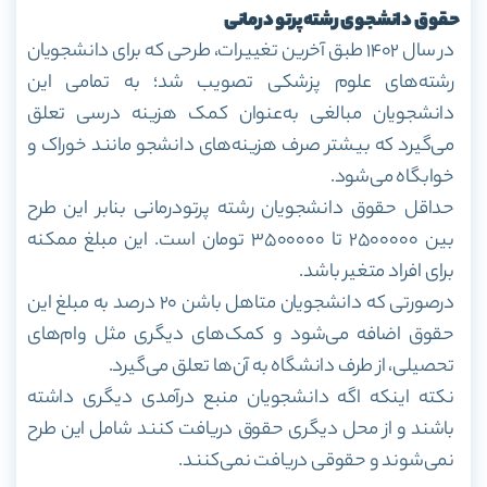
حقوق دانشجوی رشته پرتو درمانی
در سال ۱۴۰۲ طبق آخرین تغییرات، طرحی که برای دانشجویان
رشته‌های علوم پزشکی تصویب شد؛ به تمامی این
دانشجویان مبالغی به‌عنوان کمک هزینه درسی تعلق
می‌گیرد که بیشتر صرف هزینه‌های دانشجو مانند خوراک و
خوابگاه می‌شود.
حداقل حقوق دانشجویان رشته پرتودرمانی بنابر این طرح
بین ۲۵۰۰۰۰۰ تا ۳۵۰۰۰۰۰ تومان است. این مبلغ ممکنه
برای افراد متغیر باشد.
درصورتی که دانشجویان متاهل باشن ۲۰ درصد به مبلغ این
حقوق اضافه می‌شود و کمک‌های دیگری مثل وام‌های
تحصیلی، از طرف دانشگاه به آن‌ها تعلق می‌گیرد.
نکته اینکه اگه دانشجویان منبع درآمدی دیگری داشته
باشند و از محل دیگری حقوق دریافت کنند شامل این طرح
نمی‌شوند و حقوقی دریافت نمی‌کنند.