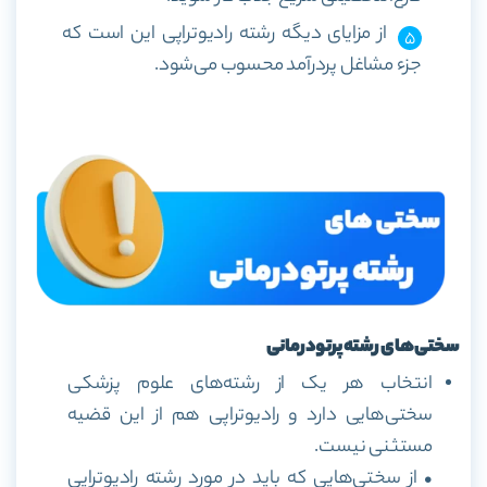
از مزایای دیگه رشته رادیوتراپی این است که
جزء مشاغل پردرآمد محسوب می‌شود.
سختی‌های رشته پرتودرمانی
انتخاب هر یک از رشته‌های علوم پزشکی
سختی‌هایی دارد و رادیوتراپی هم از این قضیه
مستثنی نیست.
• از سختی‌هایی که باید در مورد رشته رادیوتراپی