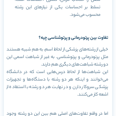
تسلط بر احساسات یکی از نیاز‌های این رشته
محسوب می‌شود.
تفاوت بین پرتودرمانی و پرتو‌شناسی چیه؟
خیلی از رشته‌های پزشکی از لحاظ اسم، به هم شبیه هستند
مثل پرتودرمانی و پرتو‌شناسی. به غیر از شباهت اسمی این
دو رشته شباهت‌های دیگری هم دارند.
این شباهت‌ها از لحاظ درس‌هایی است که در دانشگاه
می‌خوانند و اینکه هر دو رشته با دستگاه‌ها و تجهیزات
پزشکی سروکار دارن و در نهایت هر دو رشته با استفاده از
اشعه کار می‌کنند.
اما در واقع تفاوت‌های اصلی هم بین این دو رشته وجود