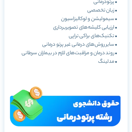
• پرتودرمانی
• زبان تخصصی
• سیمولیشن و لوکالیزاسیون
• ارزیابی کلیشه‌های تصویربرداری
• تکنیک‌های براکی تراپی
• سایر روش‌های درمانی غیر پرتو درمانی
• روند درمان و مراقبت‌های لازم در بیماران سرطانی
• مدلینگ