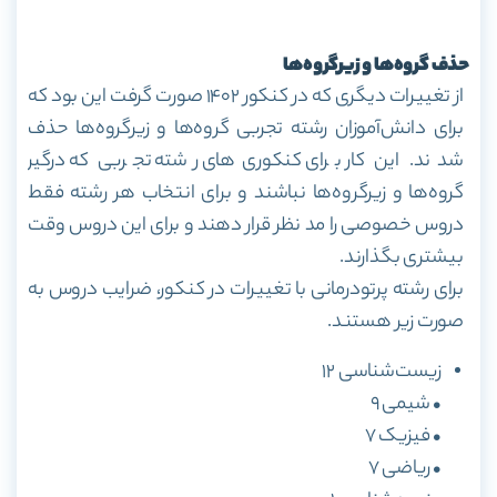
حذف گروه‌ها و زیرگروه‌ها
از تغییرات دیگری که در کنکور ۱۴۰۲ صورت گرفت این بود که
برای دانش‌آموزان رشته تجربی گروه‌ها و زیرگروه‌ها حذف
شدند. این کار برای کنکوری‌های رشته تجربی که درگیر
گروه‌ها و زیرگروه‌ها نباشند و برای انتخاب هر رشته فقط
دروس خصوصی را مد نظر قرار دهند و برای این دروس وقت
بیشتری بگذارند.
برای رشته پرتودرمانی با تغییرات در کنکور، ضرایب دروس به
صورت زیر هستند.
زیست‌شناسی ۱۲
• شیمی ۹
• فیزیک ۷
• ریاضی ۷