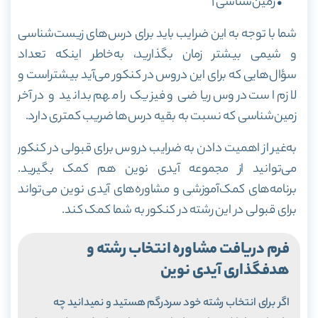
• زمین‌شناسی ۱
شما با توجه به این ضرایب باید برای درس‌های زیست‌شناسی
و شیمی بیشتر زمان بگذارید، به‌خاطر اینکه تعداد
سؤال‌هایی که برای این دروس در کنکور می‌آید بیشتراست و
لازم است دروس ریاضی و فیزیک را مهم بدانید و در آخر
زمین‌شناسی که نسبت به بقیه درس‌ها ضریب کمتری دارد.
به‌غیر از اهمیت دادن به ضرایب دروس برای قبولی در کنکور
می‌توانید از مجموعه آیدی نوین هم کمک بگیرید.
برنامه‌های کمک‌آموزشی و مشاوره‌های آیدی نوین می‌تواند
برای قبولی در این رشته در کنکور به شما کمک کند.
فرم دریافت مشاوره انتخاب رشته و
هدفگذاری آیدی نوین
اگر برای انتخاب رشته خود سردرگم هستید و نمیدانید چه