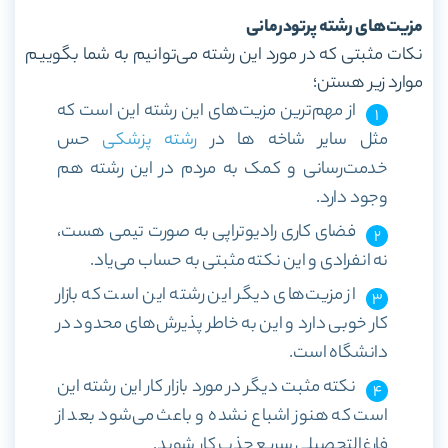
مزیت‌های رشته پرتودرمانی
نکات مثبتی که در مورد این رشته می‌توانیم به شما بگوییم
موارد زیر هستن؛
از مهم‌ترین مزیت‌های این رشته این است که
مثل سایر شاخه ها در
رشته پزشکی
حس
خدمت‌رسانی و کمک به مردم در این رشته هم
وجود دارد.
فضای کاری رادیوتراپی به صورت تیمی هست،
نه انفرادی و این نکته مثبتی به حساب می‌یاد.
از مزیت‌های دیگر این رشته این است که بازار
کار خوبی دارد و این به خاطر پذیرش‌های محدود در
دانشگاه است.
نکته مثبت دیگر در مورد بازار کار این رشته این
است که هنوز اشباع نشده و باعث می‌شود بعد از
فارغ‌التحصیلی سریع جذب کار شوید.