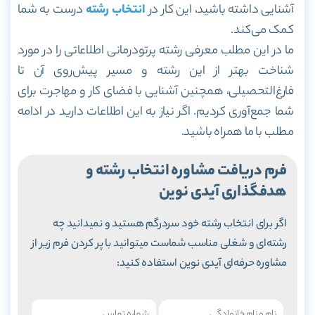
آشنایی داشته باشید، این کار در
انتخاب رشته
درست به شما
کمک می‌کند.
ما در این مطلب معرفی رشته پرتودرمانی اطلاعاتی را در مورد
شناخت بهتر از این رشته و مسیر پیش‌روی آن تا
فارغ‌التحصیلی، همچنین آشنایی با فضای کار و مهاجرت برای
شما جمع‌آوری کردیم. اگر نیاز به این اطلاعات دارید در ادامه
مطلب با ما همراه باشید.
فرم دریافت مشاوره انتخاب رشته و
هدفگذاری آیدی نوین
اگر برای انتخاب رشته خود سردرگم هستید و نمیدانید چه
رشته‌ای و شغلی مناسب شماست میتوانید با پر کردن فرم زیر از
مشاوره حرفه‌ای آیدی نوین استفاده کنید: