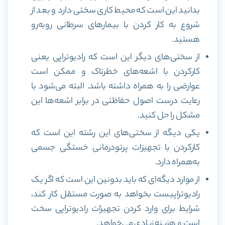
بدانید این است که محیط کاری سختی دارد و بعد از
شروع به کار کردن با بیمار‌های سرطانی روبه‌رو
هستید.
از سختی‌های دیگر این است که رادیوتراپی یعنی
کارکردن با اشعه‌های خطرناک و ممکن است
عوارضی را به همراه داشته باشد. البته می‌شود با
رعایت درست اصول حفاظتی در برابر اشعه‌ها این
مشکل را حل کنید.
یکی دیگه از سختی‌های این رشته این است که
کارکردن با تجهیزات پرتودرمانی خستگی جسمی
به‌همراه دارد.
از موارد دیگه‌ای که باید بدونین این است که اگر یک
رادیوتراپیست بخواهد به صورت مستقل کار کند،
شرایط برای وارد کردن تجهیزات رادیوتراپی سخت
است و هزینه زیادی می‌خواهد.