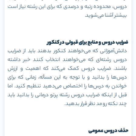
دروس، محدوده رتبه و درصدی که برای این رشته نیاز است
بیشتر آشنا می‌شوید.
ضرایب دروس و منابع برای قبولی در کنکور
دانش‌آموزانی که می‌خواهند کنکور بدهند باید از ضرایب
دروس رشته‌ای که می‌خواهند انتخاب کنند خبر داشته
باشند. ضرایب دروس کمک می‌کند که اهمیت و ارزش
درس‌ها را بدانید و با توجه به این مسأله، زمانی که برای
خواندن به درس‌ها را اختصاص می‌دهید تنظیم کنید. اما
قبل از اینکه ضرایب دروس رشته پرتو درمانی را بدانید باید
چند نکته رو مد نظر قرار بدهید.
حذف دروس عمومی