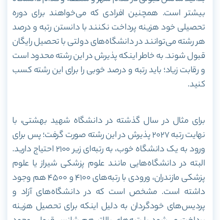
بیشتر است. همچنین افرادی که می‌خواهند برای دوره
تحصیلی خود هزینه پرداخت نکنند با دانستن رتبه و درصد
هر رشته می‌توانند در دانشگاه‌های دولتی با تحصیل رایگان
قبول شوند. به خاطر اینکه پذیرش در این رشته محدود است
و رقابت زیاد؛ باید رتبه و درصد خوبی را برای این رشته کسب
کنید.
برای مثال در سال گذشته در دانشگاه شهید بهشتی، با
نهایت رتبه ۲۰۲۷ پذیرش در این رشته صورت گرفت؛ پس برای
ورود به یک دانشگاه خوب، به رتبه‌ای زیر ۲۱۰۰ احتیاج دارید.
البته در دانشگاه‌هایی مانند علوم پزشکی شیراز یا علوم
پزشکی مازندران، ورودی با رتبه‌های ۴۱۰۰ و ۴۵۰۰ هم وجود
داشته است. مشخص است که در دانشگاه‌های آزاد و
پردیس‌های خودگردان به دلیل اینکه برای تحصیل هزینه