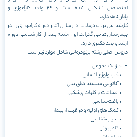
اختصاصی تشکیل شده است و ۲۴ واحد کارآموزی و
پایان‌نامه دارد.
کارشناس پرتو درمانی در سال آخر دوره کارآموزی را در
بیمارستان‌ها می‌گذراند. این رشته بعد از کارشناسی دوره
ارشد و بعد دکتری دارد.
دروس اصلی رشته پرتودرمانی شامل موارد زیر است:
فیزیک عمومی
• فیزیولوژی انسانی
• آناتومی سیستم‌های بدن
• اصلاحات و کلیات پزشکی
• بافت‌شناسی
• کمک‌های اولیه و مراقبت از بیمار
• آسیب‌شناسی
• کامپیوتر