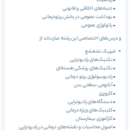
• ریاضیات
• جنبه‌های اخلاقی و قانونی
• بهداشت عمومی در بخش پرتودرمانی
• پاتولوژی عمومی
و درس‌های اختصاصی این رشته عبارت‌اند از:
فیزیک تشعشع
• تکنیک‌های رادیوتراپی
• تکنیک‌های پزشکی هسته‌ای
• رادیوبیولوژی پرتو درمانی
• آناتومی سطحی بدن
• کارورزی
• دستگاه‌های رادیوتراپی
• کلینیک‌های ویژه درمانی
• کارآموزی بیمارستان
• اصول محاسبات و نقشه‌های درمانی در رادیوتراپی