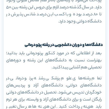
پرداخت می‌شود با رتبه‌های بالاتر هم شانس قبولی وجود
دارد.
در سال گذشته درصد لازم برای دروس این رشته بین ۵۰
تا ۸۰ درصد بوده و با کسب این درصد شانس پذیرش در
دانشگاه دولتی وجود دارد.
دانشگاه‌ها و دوران دانشجویی در رشته پرتودرمانی
بعد از اطلاعاتی که در مورد کنکور پرتودرمانی باید بدانید؛
بهتراست نسبت به دانشگاه‌های این رشته و دوره‌های
تحصیلی هم آشنایی پیدا کنید.
تمام رشته‌های علوم پزشکی رشته پرتو درمانی در
دانشگاه‌های دولتی، دانشگاه‌های آزاد و پردیس‌های
خودگردان تدریس می‌شود. تحصیل در دانشگاه‌های دولتی
رایگان است و برای دانشگاه‌های آزاد و وابسته، برای هر ترم
باید هزینه پرداخت کنید. این هزینه‌ها هر سال تغبیر