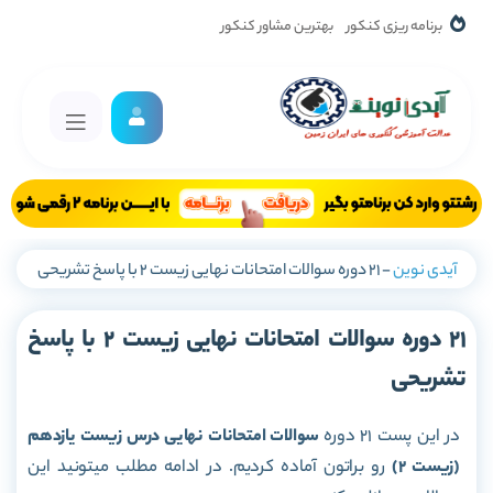
برنامه ریزی کنکور
بهترین مشاور کنکور
آیدی نوین
-
21 دوره سوالات امتحانات نهایی زیست 2 با پاسخ تشریحی
21 دوره سوالات امتحانات نهایی زیست 2 با پاسخ
تشریحی
در این پست 21 دوره
سوالات امتحانات نهایی درس زیست یازدهم
(زیست 2)
رو براتون آماده کردیم. در ادامه مطلب میتونید این