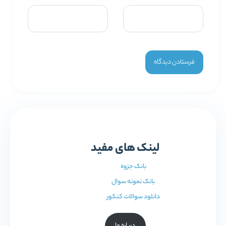
لینک های مفید
بانک جزوه
بانک نمونه سوال
دانلود سوالات کنکور
درباره ما