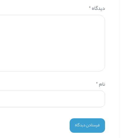
دیدگاه
*
نام
*