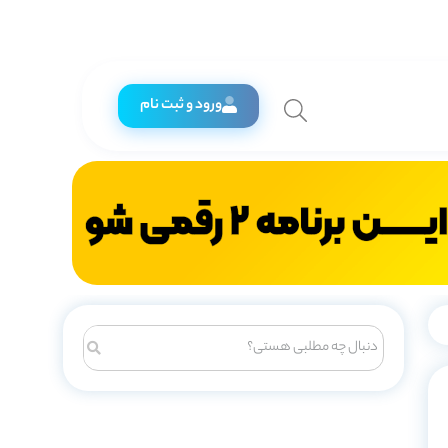
ورود و ثبت نام