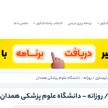
نکور
برنامه ریزی درسی
انتخاب رشته کنکور
تماس با ما
داروسازی / روزانه – دانشگاه علوم پزشکی همدان
 / روزانه – دانشگاه علوم پزشکی همدان