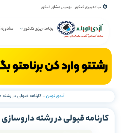
برنامه ریزی کنکور
بهترین مشاور کنکور
برنامه ریزی کنکور
مشاوره ک
آیدی نوین
-
کارنامه قبولی در رشته 
کارنامه قبولی در رشته داروسازی