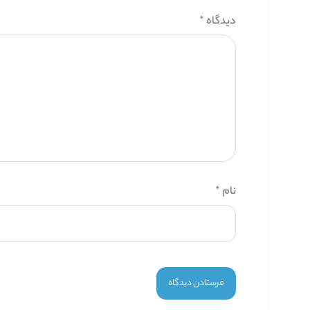
دیدگاه
*
نام
*