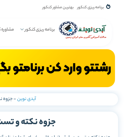
برنامه ریزی کنکور
بهترین مشاور کنکور
برنامه ریزی کنکور
مشاوره ک
آیدی نوین
-
جزوه ن
جزوه نکته و تست