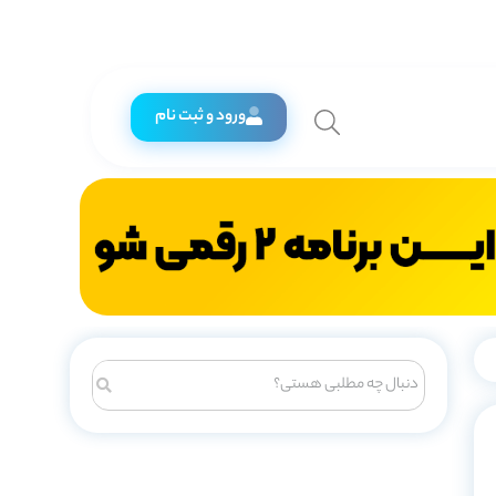
ورود و ثبت نام