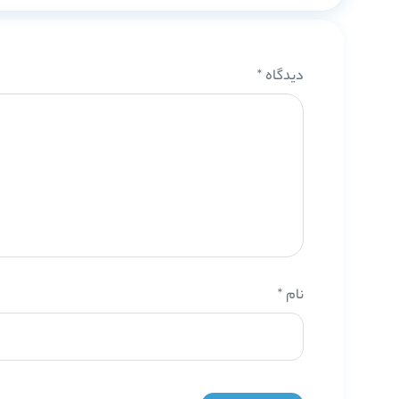
دیدگاه
*
نام
*