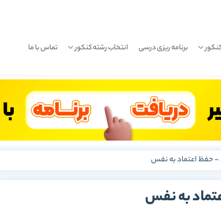
نکور
برنامه ریزی درسی
انتخاب رشته کنکور
تماس با ما
-
حفظ اعتماد به نفس
تماد به نفس