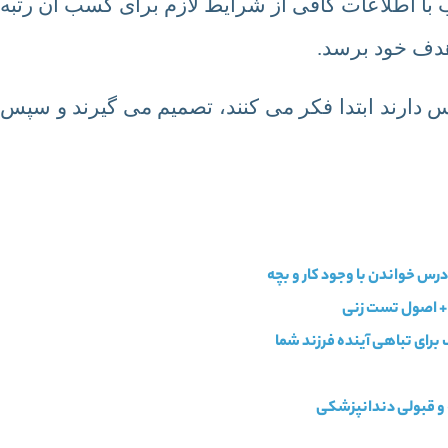
 با اطلاعات کافی از شرایط لازم برای کسب آن رتبه
هدف خود برسد.
فس دارند ابتدا فکر می کنند، تصمیم می گیرند و سپس