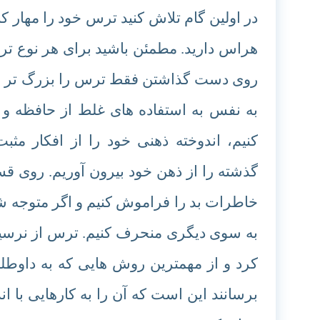
در اولین گام تلاش کنید ترس خود را مهار ک
هراس دارید. مطمئن باشید برای هر نوع تر
روی دست گذاشتن فقط ترس را بزرگ تر و هر
به نفس به استفاده های غلط از حافظه و مر
کنیم، اندوخته ذهنی خود را از افکار مث
گذشته را از ذهن خود بیرون آوریم. روی 
خاطرات بد را فراموش کنیم و اگر متوجه شد
به سوی دیگری منحرف کنیم. ترس از نرسیدن
کرد و از مهمترین روش هایی که به داوطلبا
برسانند این است که آن را به کارهایی با اند