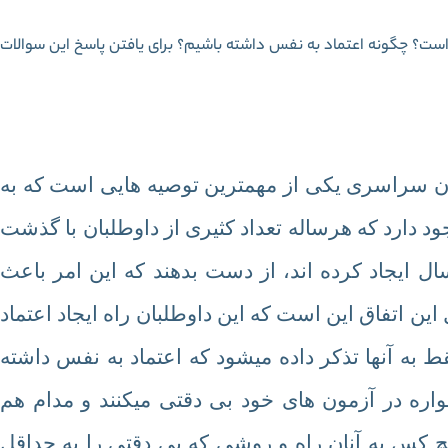
ست؟ چگونه اعتماد به نفس داشته باشیم؟ برای یافتن پاسخ این سوالات
مون سراسری یکی از مهمترین توصیه هایی است که به
ود دارد که هرساله تعداد کثیری از داوطلبان با گذشت
ال ایجاد کرده اند، از دست بدهند که این امر باعث
ین اتفاق این است که این داوطلبان راه ایجاد اعتماد
ط به آنها تذکر داده میشود که اعتماد به نفس داشته
مواره در آزمون های خود بی دقتی میکنند و مدام هم
 کس به آنان راه و روشی که بی دقتی را به حداقل