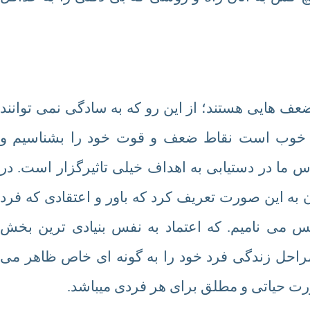
عف هایی هستند؛ از این رو كه به سادگی نمی توانند
چه خوب است نقاط ضعف و قوت خود را بشناسیم و
ساس ما در دستیابی به اهداف خیلی تاثیرگزار است. در
 به این صورت تعریف کرد که باور و اعتقادی که فرد
فس می نامیم. كه اعتماد به نفس بنیادی ترین بخش
احل زندگی فرد خود را به گونه ای خاص ظاهر می
رت حیاتی و مطلق برای هر فردی میباشد.