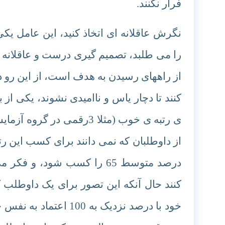
فرار نکنند.
نگرش عاقلانه ای اتخاذ کنید، این عامل ی
را می طلبد، تصمیم گیری درست و عاقلانه 
از راههای رسیدن به هدف است، از این رو دا
کنند تا دچار یاس و ناامیدی نشوند، یکی ا
از داوطلبان که نمی دانند برای کسب این
خود با درصد نزدیک به 