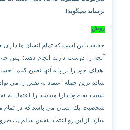
برساند نمیگوید!
روش
حقیقت این است که تمام انسان ها دارای ض
آنچه را دوست دارند انجام دهند؛ پس 
اهداف خود را بر پایه آنها تعیین کنیم. اح
ساده ترین جمله اعتماد به نفس را می توان
نسبت به خود دارا میباشد را اعتماد به ن
شخصیت یك انسان می باشد كه در تمام مر
سازد. از این رو اعتماد بنفس سالم یك ضرو