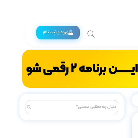
ورود و ثبت نام