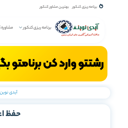
برنامه ریزی کنکور
بهترین مشاور کنکور
برنامه ریزی کنکور
مشاوره ک
آیدی نوین
حفظ اع