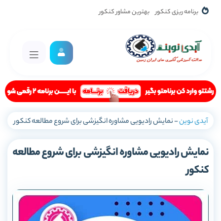
برنامه ریزی کنکور
بهترین مشاور کنکور
آیدی نوین
-
نمایش رادیویی مشاوره انگیزشی برای شروع مطالعه کنکور
نمایش رادیویی مشاوره انگیزشی برای شروع مطالعه
کنکور