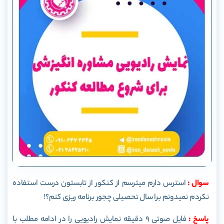
سوال :
استرس دارم میترسم از کنکور از تابستون درست استفاده
نکردم نمیدونم برا سال تحصیلی چجور برنامه ریزی کنم؟!
پاسخ :
فایل صوتی ۹ دقیقه نمایش رادیویی را در ادامه مطلب با