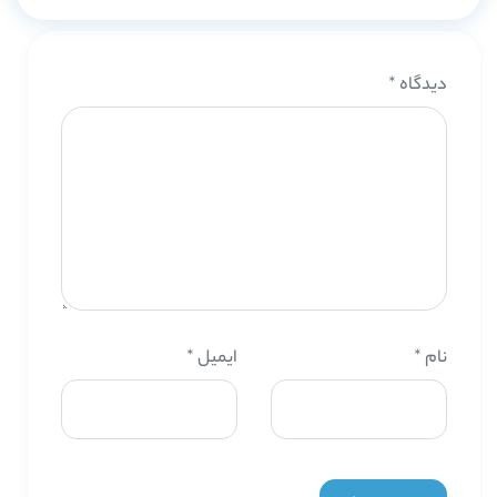
دیدگاه
*
نام
*
ایمیل
*