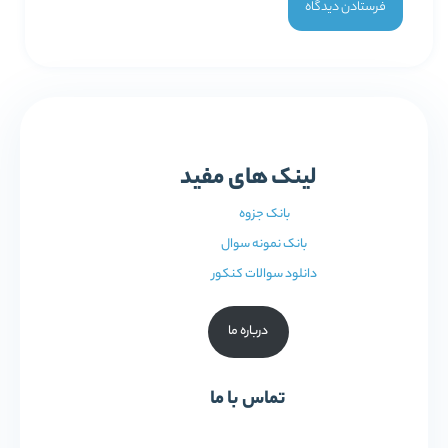
لینک های مفید
بانک جزوه
بانک نمونه سوال
دانلود سوالات کنکور
درباره ما
تماس با ما