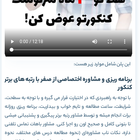
این پلن شامل موارد زیر هست:
برنامه ریزی و مشاوره اختصاصی از صفر با رتبه های برتر
کنکور
با توجه به راهبردی که در اختیارت قرار می گیره و با توجه به سطحت،
شرایطت، ساعت مطالعه و تایم خواب و بیداریت، برنامه ریزی روزانه
برات انجام میشه و توسط مشاور رتبه برتر پیگیری و پشتیبانی میشی
تا بتونی کامل و صحیح اون رو اجرا کنی. مشاور باهات تماس تلفنی
داره، نکات ناب مشاوره‌ای (نحوه مطالعه درس های مختلف، نحوه