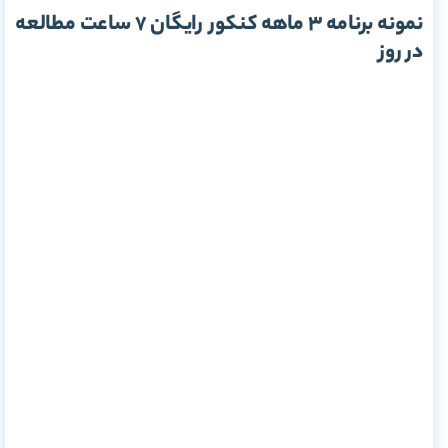
نمونه برنامه ۳ ماهه کنکور رایگان 7 ساعت مطالعه
در روز