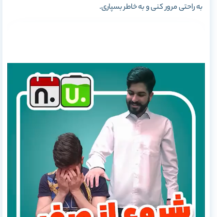
به راحتی مرور کنی و به خاطر بسپاری.