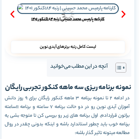
کارنامه پارمیس محمد حسینی | رتبه 184کنکور 1401
لیست کامل رتبه برترهای آیدی نوین
آنچه در این مطلب می‌خوانید
نمونه برنامه ریزی سه ماهه کنکور تجربی رایگان
در ادامه 2 تا نمونه برنامه ۳ ماهه کنکور رایگان برای 9 روز دانش
آموزان آیدی نوین رو در دو حالت برنامه 7 ساعته و برنامه 11ساعته
براتون قراردادم. اول برنامه های زیر رو بررسی کن تا متوجه بشی یه
برنامه خوب باید چطور استاندارد باشه و اینکه بدونی چقدر در روال
مطالعه میتونه تاثیر گذار باشه: