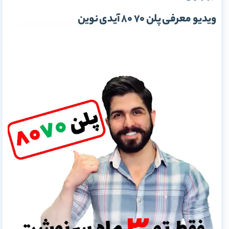
ویدیو معرفی پلن 70 80 آیدی نوین