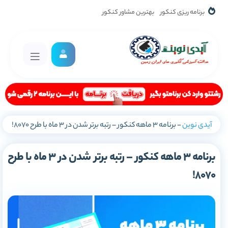
برنامه ریزی کنکور
بهترین مشاور کنکور
آیدی نوین
-
برنامه 3 ماهه کنکور – رتبه برتر شدن در 3 ماه با طرح 8070!
برنامه 3 ماهه کنکور – رتبه برتر شدن در 3 ماه با طرح
8070!