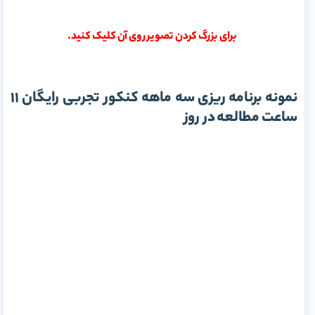
برای بزرگ کردن تصویر روی آن کلیک کنید.
نمونه برنامه ریزی سه ماهه کنکور تجربی رایگان 11
ساعت مطالعه در روز