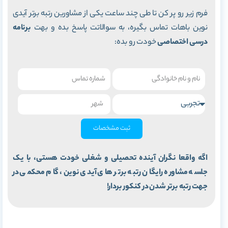
فرم زیر رو پر کن تا طی چند ساعت یکی از مشاورین رتبه برتر آیدی
نوین باهات تماس بگیره، به سوالاتت پاسخ بده و بهت
برنامه
درسی اختصاصی
خودت رو بده:
ثبت مشخصات
اگه واقعا نگران آینده تحصیلی و شغلی خودت هستی، با یک
جلسه مشاوره رایگان رتبه برتر های آیدی نوین، گام محکمی در
جهت رتبه برتر شدن در کنکور بردار!