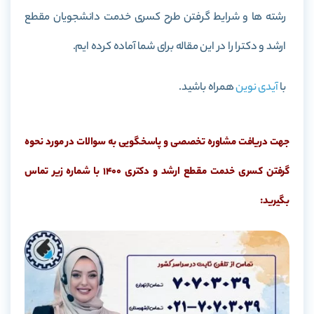
رشته ها و شرایط گرفتن طرح کسری خدمت دانشجویان مقطع
ارشد و دکترا را در این مقاله برای شما آماده کرده ایم.
با
آیدی نوین
همراه باشید.
جهت دریافت مشاوره تخصصی و پاسخگویی به سوالات در مورد نحوه
گرفتن کسری خدمت مقطع ارشد و دکتری 1400 با شماره زیر تماس
بگیرید: