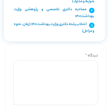
شرایط و مدارک)
مصاحبه دکتری تخصصی و پژوهشی وزارت
بهداشت 1401
انتخاب رشته دکتری وزارت بهداشت 1401 (زمان، نحوه
و مراحل)
دیدگاه
*