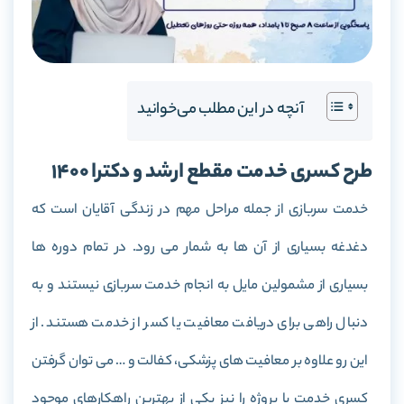
آنچه در این مطلب می‌خوانید
طرح کسری خدمت مقطع ارشد و دکترا 1400
خدمت سربازی از جمله مراحل مهم در زندگی آقایان است که
دغدغه بسیاری از آن ها به شمار می رود. در تمام دوره ها
بسیاری از مشمولین مایل به انجام خدمت سربازی نیستند و به
دنبال راهی برای دریافت معافیت یا کسر از خدمت هستند. از
این رو علاوه بر معافیت های پزشکی، کفالت و … می توان گرفتن
کسری خدمت با پروژه را نیز یکی از بهترین راهکارهای موجود