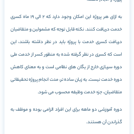
به ازای هر پروژه این امکان وجود دارد که 2 الی 19 ماه کسری
خدمت دریافت کنند. نکته قابل توجه که مشمولین و متقاضیان
دریافت کسری خدمت با پروژه باید در نظر داشته باشند، این
است که کسری در نظر گرفته شده به منظور کسر از خدمت طی
دوره سربازی خارج از یگان های نظامی است و به معنای کاهش
دوره خدمت نیست. به زبان ساده تر، مدت انجام پروژه تحقیقاتی
متقاضیان، جزء خدمت وظیفه محسوب می شود.
دوره آموزشی دو ماهه برای این افراد الزامی بوده و موظف به
گذراندن آن هستند.