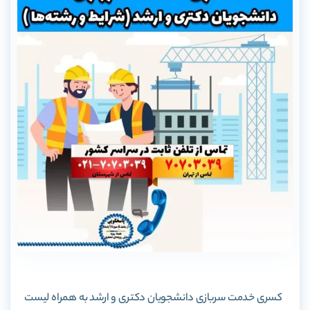
کسری خدمت سربازی دانشجویان دکتری و ارشد به همراه لیست