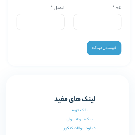
نام
*
ایمیل
*
لینک های مفید
بانک جزوه
بانک نمونه سوال
دانلود سوالات کنکور