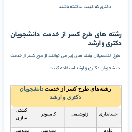
دکتری که غیبت نداشته باشند.
رشته های طرح کسر از خدمت دانشجویان
دکتری و ارشد
فارغ التحصیلان رشته های زیر می توانند از طرح کسر از خدمت
دانشجویان دکتری و ارشد استفاده کنند.
رشته‌های طرح کسر از خدمت
دانشجویان
دکتری و ارشد
کشتی
حسابداری
ژئوشیمی
کامپیوتر
سازی
علوم
مهندسی
مهندسی