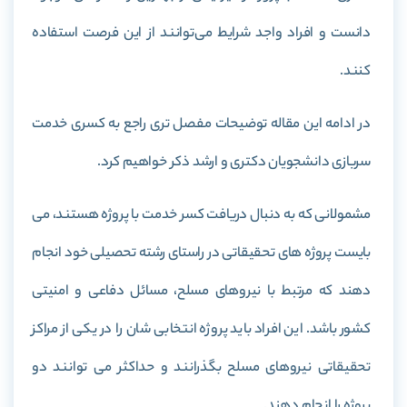
دانست و افراد واجد شرایط می‌توانند از این فرصت استفاده
کنند.
در ادامه این مقاله توضیحات مفصل تری راجع به کسری خدمت
سربازی دانشجویان دکتری و ارشد ذکر خواهیم کرد.
مشمولانی که به دنبال دریافت کسر خدمت با پروژه هستند، می
بایست پروژه های تحقیقاتی در راستای رشته تحصیلی خود انجام
دهند که مرتبط با نیروهای مسلح، مسائل دفاعی و امنیتی
کشور باشد. این افراد باید پروژه انتخابی شان را در یکی از مراکز
تحقیقاتی نیروهای مسلح بگذرانند و حداکثر می توانند دو
پروژه را انجام دهند.