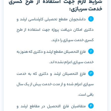
شرایط لازم جهت استفاده از طرح کسری
خدمت سربازی:
دانشجویان مقطع تحصیلی کارشناسی ارشد و
دکتری امکان دریافت پروژه جهت استفاده از طرح
کسری خدمت سربازی را دارند.
فارغ التحصیلان مقطع ارشد و دکتری که هنوز به
خدمت سربازی اعزام نشده اند.
فارغ التحصیلان ارشد و دکتری که به خدمت
سربازی اعزام شده‌ و از مدت خدمت بیش از یک سال
باقی است.
متقاضیان فارغ التحصیل در مقاطع ارشد و