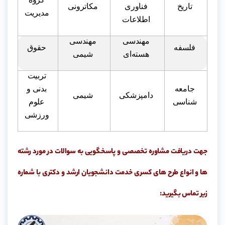
تاریخ
فناوری
مکاترونی
مدیریت
اطلاعات
مهندسی
مهندسی
فلسفه
حقوق
هسته‌ای
شیمی
تربیت
جامعه
بدنی و
دامپزشکی
شیمی
شناسی
علوم
ورزشی
جهت دریافت مشاوره تخصصی و پاسخگویی به سوالات در مورد رشته
ها و انواع طرح های کسری خدمت دانشجویان ارشد و دکتری با شماره
زیر تماس بگیرید: