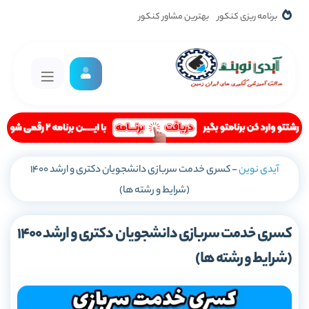
برنامه ریزی کنکور
بهترین مشاور کنکور
آیدی نوین
-
کسری خدمت سربازی دانشجویان دکتری و ارشد 1400
(شرایط و رشته ها)
کسری خدمت سربازی دانشجویان دکتری و ارشد 1400
(شرایط و رشته ها)