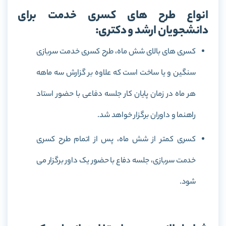
انواع طرح های کسری خدمت برای
دانشجویان ارشد و دکتری:
کسری های بالای شش ماه، طرح کسری خدمت سربازی
سنگین و یا ساخت است که علاوه بر گزارش سه ماهه
هر ماه در زمان پایان کار جلسه دفاعی با حضور استاد
راهنما و داوران برگزار خواهد شد.
کسری کمتر از شش ماه، پس از اتمام طرح کسری
خدمت سربازی، جلسه دفاع با حضور یک داور برگزار می
شود.