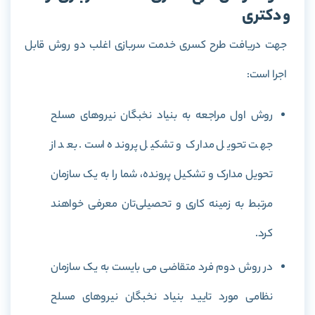
و دکتری
جهت دریافت طرح کسری خدمت سربازی اغلب دو روش قابل
اجرا است:
روش اول مراجعه به بنیاد نخبگان نیروهای مسلح
جهت تحویل مدارک و تشکیل پرونده است. بعد از
تحویل مدارک و تشکیل پرونده، شما را به یک سازمان
مرتبط به زمینه کاری و تحصیلی‌تان معرفی خواهند
کرد.
در روش دوم فرد متقاضی می بایست به یک سازمان
نظامی مورد تایید بنیاد نخبگان نیروهای مسلح