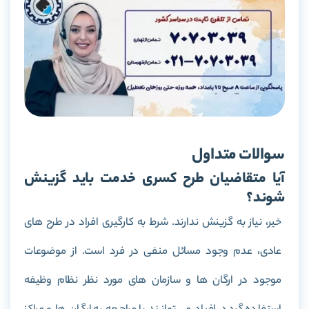
سوالات متداول
آیا متقاضیان طرح کسری خدمت باید گزینش
شوند؟
خیر، نیاز به گزینش ندارند. شرط به کارگیری افراد در طرح های
عادی، عدم وجود مسائل منفی در فرد است. از موضوعات
موجود در ارگان ها و سازمان های مورد نظر نظام وظیفه