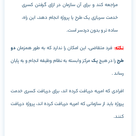
مراجعه کند و برای آن سازمان در ازای گرفتن کسری
خدمت سربازی یک طرح یا پروژه انجام دهد
.
این راه،
ساده تر و بدون دردسر است.
نکته
:
فرد متقاضی، این امکان را ندارد که به طور همزمان
دو
طرح
را در هیچ
یک
مرکز وابسته به نظام وظیفه انجام و به پایان
رساند .
افرادی که امریه دریافت کرده اند، برای دریافت کسری خدمت
پروژه باید از سازمانی که امریه دریافت کرده اند، پروژه دریافت
کنند.