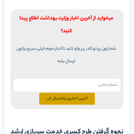
میخواید از آخرین اخبار وزارت بهداشت اطلاع پیدا
کنید؟
شمارتون رو تو کادر زیر وارد کنید تا اخبار مهم خیلی سریع براتون
ارسال بشه
آخرین اخبار رو برام ارسال کن
نحوه گرفتن طرح کسری خدمت سربازی ارشد