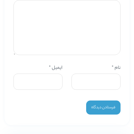
نام
*
ایمیل
*