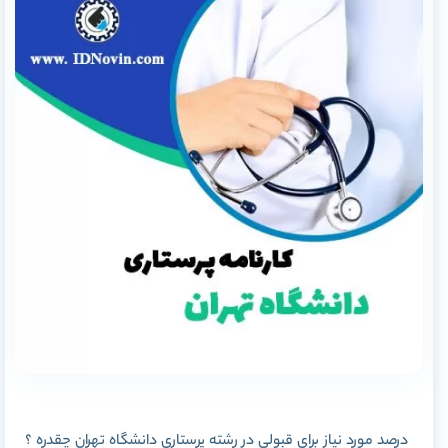
درصد مورد نیاز برای قبولی در رشته پرستاری دانشگاه تهران چقدره ؟