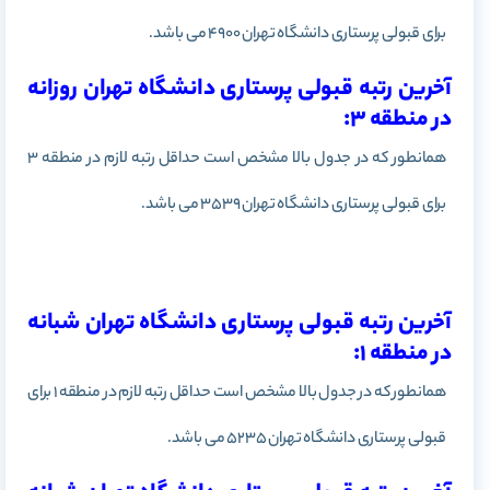
برای قبولی پرستاری دانشگاه تهران 4900 می باشد.
آخرین رتبه قبولی پرستاری دانشگاه تهران روزانه
در منطقه 3:
همانطور که در جدول بالا مشخص است حداقل رتبه لازم در منطقه 3
برای قبولی پرستاری دانشگاه تهران 3539 می باشد.
آخرین رتبه قبولی پرستاری دانشگاه تهران شبانه
در منطقه 1:
همانطور که در جدول بالا مشخص است حداقل رتبه لازم در منطقه 1
برای
قبولی پرستاری دانشگاه تهران 5235 می باشد.