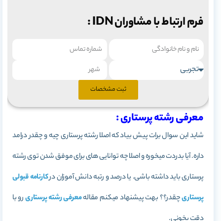
فرم ارتباط با مشاوران IDN :
ثبت مشخصات
معرفی رشته پرستاری :
شاید این سوال برات پیش بیاد که اصلا رشته پرستاری چیه و چقدر درامد
داره. آیا بدردت میخوره و اصلا چه توانایی های برای موفق شدن توی رشته
پرستاری باید داشته باشی. یا درصد و رتبه دانش آموزان در
کارنامه قبولی
پرستاری
چقدر؟؟ بهت پیشنهاد میکنم مقاله
معرفی رشته پرستاری
رو با
دقت بخونی.