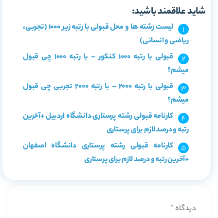
شاید علاقمند باشید:
لیست رشته ها و محل قبولی با رتبه زیر 1000 (تجربی،
ریاضی و انسانی)
قبولی با رتبه 1000 کنکور – با رتبه 1000 چی قبول
میشم؟
قبولی با رتبه 2000 – با رتبه 2000 تجربی چی قبول
میشم؟
کارنامه قبولی رشته پرستاری دانشگاه اردبیل +آخرین
رتبه و درصد لازم برای پرستاری
کارنامه قبولی رشته پرستاری دانشگاه اصفهان
+آخرین رتبه و درصد لازم برای پرستاری
دیدگاه
*