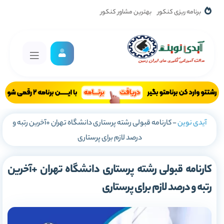
برنامه ریزی کنکور
بهترین مشاور کنکور
آیدی نوین
-
کارنامه قبولی رشته پرستاری دانشگاه تهران +آخرین رتبه و
درصد لازم برای پرستاری
کارنامه قبولی رشته پرستاری دانشگاه تهران +آخرین
رتبه و درصد لازم برای پرستاری