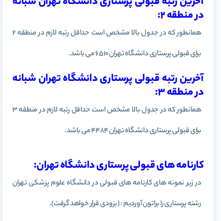
آخرین رتبه قبولی پرستاری دانشگاه تهران شبانه
در منطقه 2:
همانطور که در جدول بالا مشخص است حداقل رتبه لازم در منطقه 2
برای قبولی پرستاری دانشگاه تهران 6510 می باشد.
آخرین رتبه قبولی پرستاری دانشگاه تهران شبانه
در منطقه 3:
همانطور که در جدول بالا مشخص است حداقل رتبه لازم در منطقه 3
برای قبولی پرستاری دانشگاه تهران 4484 می باشد.
کارنامه های قبولی پرستاری دانشگاه تهران:
در زیر نمونه های کارنامه های قبولی در دانشگاه علوم پزشکی تهران
رشته پرستاری را براتون آوردیم : (بزودی قرار خواهد گرفت).