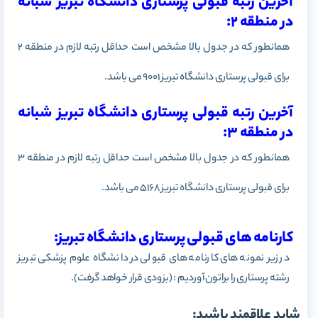
آخرین رتبه قبولی پرستاری دانشگاه تبریز شبانه
در منطقه 2:
همانطور که در جدول بالا مشخص است حداقل رتبه لازم در منطقه 2
برای قبولی پرستاری دانشگاه تبریز 9001 می باشد.
آخرین رتبه قبولی پرستاری دانشگاه تبریز شبانه
در منطقه 3:
همانطور که در جدول بالا مشخص است حداقل رتبه لازم در منطقه 3
برای قبولی پرستاری دانشگاه تبریز 5168 می باشد.
کارنامه های قبولی پرستاری دانشگاه تبریز:
در زیر نمونه های کارنامه های قبولی در دانشگاه علوم پزشکی تبریز
رشته پرستاری را براتون آوردیم : (بزودی قرار خواهد گرفت).
شاید علاقمند باشید: