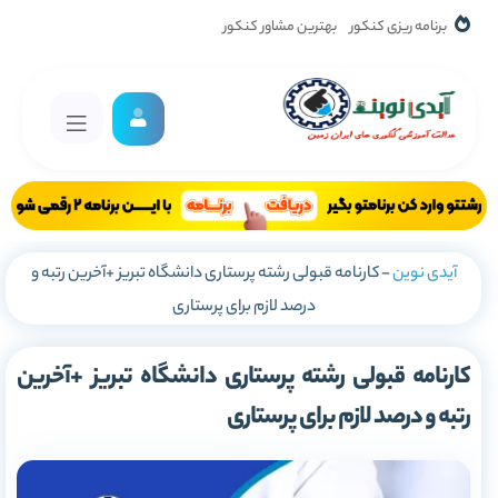
برنامه ریزی کنکور
بهترین مشاور کنکور
آیدی نوین
-
کارنامه قبولی رشته پرستاری دانشگاه تبریز +آخرین رتبه و
درصد لازم برای پرستاری
کارنامه قبولی رشته پرستاری دانشگاه تبریز +آخرین
رتبه و درصد لازم برای پرستاری