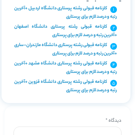
کارنامه قبولی رشته پرستاری دانشگاه اردبیل +آخرین
رتبه و درصد لازم برای پرستاری
کارنامه قبولی رشته پرستاری دانشگاه اصفهان
+آخرین رتبه و درصد لازم برای پرستاری
کارنامه قبولی رشته پرستاری دانشگاه مازندران-ساری
+آخرین رتبه و درصد لازم برای پرستاری
کارنامه قبولی رشته پرستاری دانشگاه مشهد +آخرین
رتبه و درصد لازم برای پرستاری
کارنامه قبولی رشته پرستاری دانشگاه قزوین +آخرین
رتبه و درصد لازم برای پرستاری
دیدگاه
*