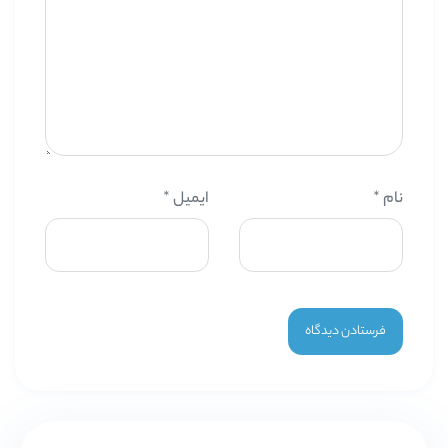
نام
*
ایمیل
*