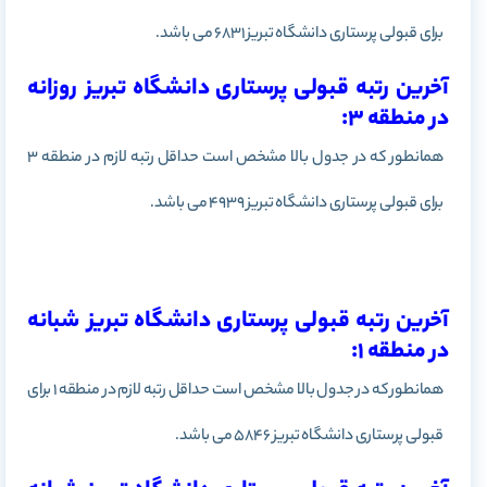
برای قبولی پرستاری دانشگاه تبریز 6831 می باشد.
آخرین رتبه قبولی پرستاری دانشگاه تبریز روزانه
در منطقه 3:
همانطور که در جدول بالا مشخص است حداقل رتبه لازم در منطقه 3
برای قبولی پرستاری دانشگاه تبریز 4939 می باشد.
آخرین رتبه قبولی پرستاری دانشگاه تبریز شبانه
در منطقه 1:
همانطور که در جدول بالا مشخص است حداقل رتبه لازم در منطقه 1 برای
قبولی پرستاری دانشگاه تبریز 5846 می باشد.