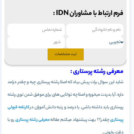
فرم ارتباط با مشاوران IDN :
ثبت مشخصات
معرفی رشته پرستاری :
شاید این سوال برات پیش بیاد که اصلا رشته پرستاری چیه و چقدر درامد
داره. آیا بدردت میخوره و اصلا چه توانایی های برای موفق شدن توی رشته
پرستاری باید داشته باشی. یا درصد و رتبه دانش آموزان در
کارنامه قبولی
پرستاری
چقدر؟؟ بهت پیشنهاد میکنم مقاله
معرفی رشته پرستاری
رو با
دقت بخونی.