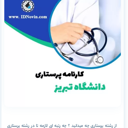
از رشته پرستاری چه میدانید ؟ چه رتبه ای لازمه تا در رشته پرستاری