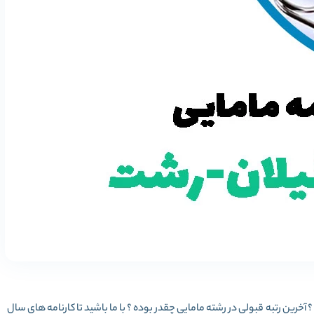
آخرین رتبه قبولی در رشته مامایی چقدر بوده ؟ با ما باشید تا کارنامه های سال