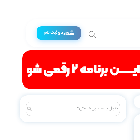
ورود و ثبت نام