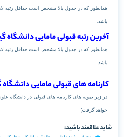
همانطور که در جدول بالا مشخص است حداقل رتبه لازم
باشد.
آخرین رتبه قبولی مامایی دانشگاه گیل
باشد
کارنامه های قبولی مامایی دانشگاه 
در زیر نمونه های کارنامه های قبولی در دانشگاه علو
خواهد گرفت)
شاید علاقمند باشید: