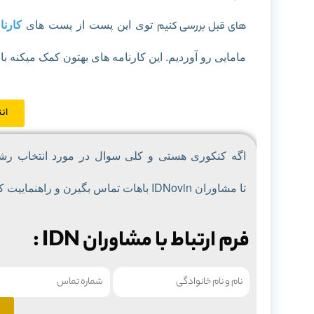
توی این پست از پست های
کارنا
های قبل بررسی کنیم
مامایی رو آوردیم. این کارنامه های بهتون کمک میکنه با
ان
اگه کنکوری هستی و کلی سوال در مورد
انتخاب رش
تا
مشاوران IDNovin باهات تماس بگیرن و راهنماییت کنن :
فرم ارتباط با مشاوران IDN :