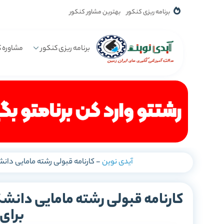
برنامه ریزی کنکور
بهترین مشاور کنکور
برنامه ریزی کنکور
مشاوره ک
آیدی نوین
-
کارنامه قبولی رشته مامایی دانش
کارنامه قبولی رشته مامایی دانشگ
برای 