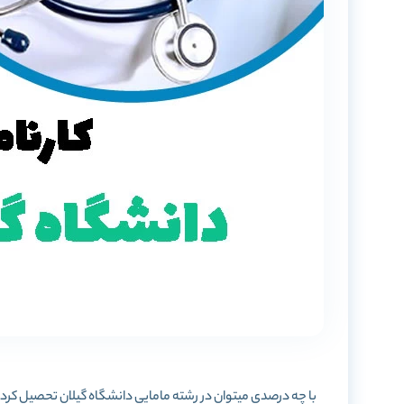
با چه درصدی میتوان در رشته مامایی دانشگاه گیلان تحصیل کرد ؟ 