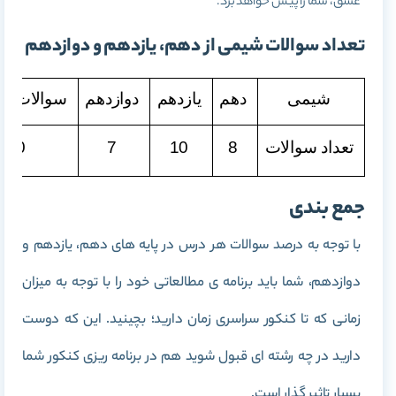
عشق، شما را پیش خواهد برد.
تعداد سوالات شیمی از دهم، یازدهم و دوازدهم
شیمی
دهم
یازدهم
دوازدهم
سوالات تر
تعداد سوالات
8
10
7
10
جمع بندی
با توجه به درصد سوالات هر درس در پایه های دهم، یازدهم و
دوازدهم، شما باید برنامه ی مطالعاتی خود را با توجه به میزان
زمانی که تا کنکور سراسری زمان دارید؛ بچینید. این که دوست
دارید در چه رشته ای قبول شوید هم در برنامه ریزی کنکور شما
بسیار تاثیر گذار است.