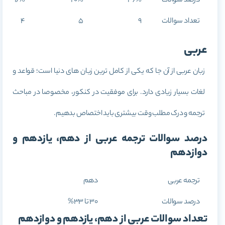
درصد سوالات
36%
20%
16%
تعداد سوالات
9
5
4
عربی
زبان عربی از آن جا که یکی از کامل ترین زبان های دنیا است؛ قواعد و
لغات بسیار زیادی دارد. برای موفقیت در کنکور، مخصوصا در مباحث
ترجمه و درک مطلب وقت بیشتری باید اختصاص بدهیم.
درصد سوالات ترجمه عربی از دهم، یازدهم و
دوازدهم
ترجمه عربی
دهم
درصد سوالات
30 تا 33%
تعداد سوالات عربی از دهم، یازدهم و دوازدهم