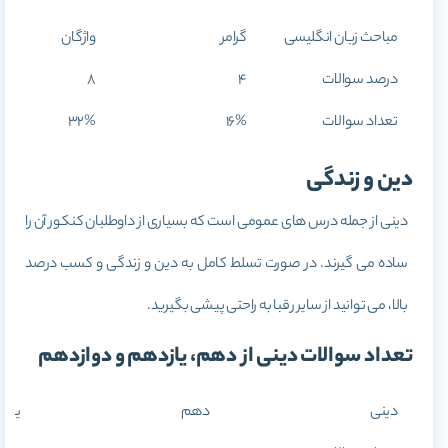
مباحث زبان انگلیسی
گرامر
واژگان
درصد سوالات
4
8
تعداد سوالات
16%
32%
دین و زندگی
دینی از جمله درس های عمومی است که بسیاری از داوطلبان کنکور آن را
ساده می گیرند. در صورت تسلط کامل به دین و زندگی و کسب درصد
بالا، می توانید از سایر رقبا به راحتی پیشی بگیرید.
تعداد سوالات دینی از دهم، یازدهم و دوازدهم
دینی
دهم
یازد