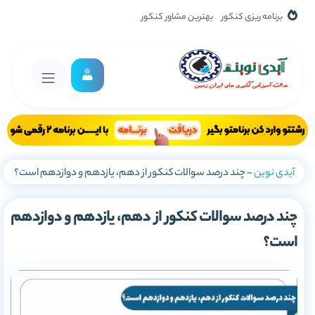
برنامه ریزی کنکور
بهترین مشاور کنکور
آیدی نوین
-
چند درصد سوالات کنکور از دهم، یازدهم و دوازدهم است؟
چند درصد سوالات کنکور از دهم، یازدهم و دوازدهم
است؟