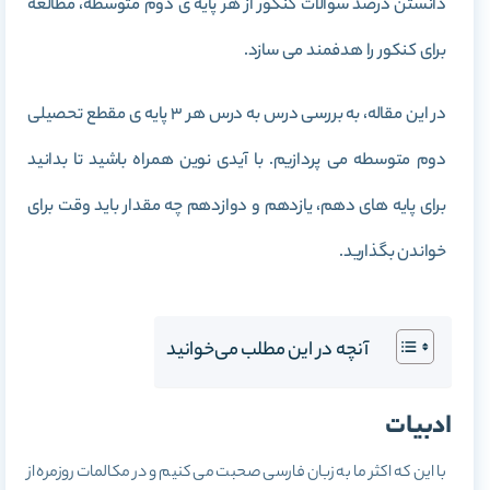
دانستن درصد سوالات کنکور از هر پایه ی دوم متوسطه، مطالعه
برای کنکور را هدفمند می سازد.
در این مقاله، به بررسی درس به درس هر 3 پایه ی مقطع تحصیلی
دوم متوسطه می پردازیم. با آیدی نوین همراه باشید تا بدانید
برای پایه های دهم، یازدهم و دوازدهم چه مقدار باید وقت برای
خواندن بگذارید.
آنچه در این مطلب می‌خوانید
ادبیات
با این که اکثر ما به زبان فارسی صحبت می کنیم و در مکالمات روزمره از