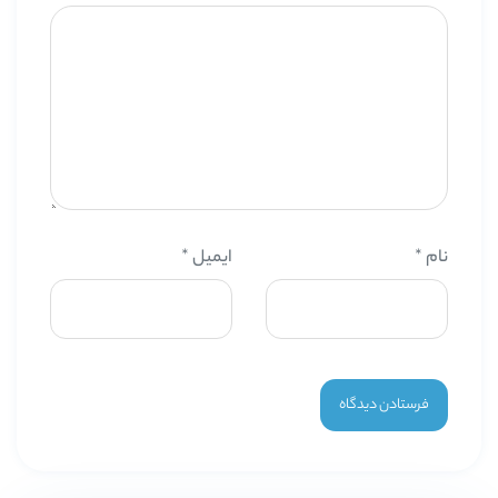
نام
*
ایمیل
*