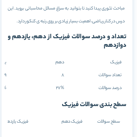
مباحث تئوری پیدا کنید تا بتوانید به سراغ مسائل محاسباتی بروید. این
درس در کنار ریاضی، اهمیت بسیار زیادی بر روی رتبه ی کنکور دارد.
تعداد و درصد سوالات فیزیک از دهم، یازدهم و
دوازدهم
فیزیک
دهم
یازد
تعداد سوالات
8
9
درصد سوالات
27%
30%
سطح بندی سوالات فیزیک
سطح سوالات
فیزیک دهم
فیزیک یازدهم