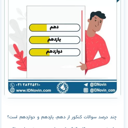
چند درصد سوالات کنکور از دهم، یازدهم و دوازدهم است؟