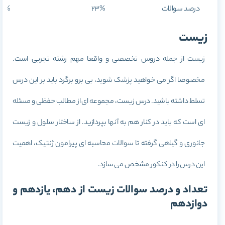
درصد سوالات
23%
44%
زیست
زیست از جمله دروس تخصصی و واقعا مهم رشته تجربی است.
مخصوصا اگر می خواهید پزشک شوید، بی برو برگرد باید بر این درس
تسلط داشته باشید. درس زیست، مجموعه ای از مطالب حفظی و مسئله
ای است که باید در کنار هم به آنها بپردازید. از ساختار سلول و زیست
جانوری و گیاهی گرفته تا سوالات محاسبه ای پیرامون ژنتیک، اهمیت
این درس را در کنکور مشخص می سازد.
تعداد و درصد سوالات زیست از دهم، یازدهم و
دوازدهم