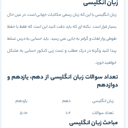
زبان انگلیسی
زبان انگلیسی با این که زبان رسمی مکاتبات جهانی است، در عین حال
بسیار فرار است. نکته ای که باید دقت کنید این است که فقط با حفظ
طوطی وار لغات و گرامر به جایی نمی رسید. باید حسابی به درس تسلط
پیدا کنید وگرنه در درک مطلب و تست زنی کنکور حسابی به مشکل
خواهید خورد.
تعداد سوالات زبان انگلیسی از دهم، یازدهم و
دوازدهم
زبان انگلیسی
دهم
یازدهم
تعداد سوالات
1-2
5-10
مباحث زبان انگلیسی