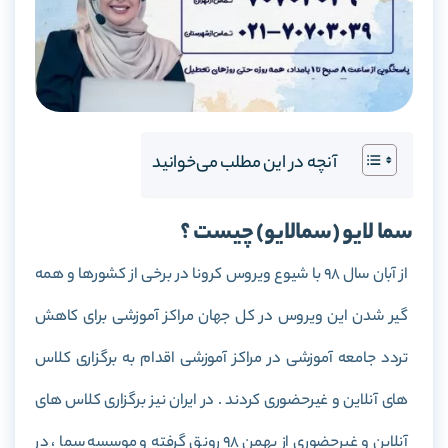
آنچه در این مطلب می‌خوانید
سما لایو (سمالایو) چیست ؟
از آبان سال 98 با شیوع ویروس کرونا در برخی از کشورها و همه
گیر شدن این ویروس در کل جهان مراکز آموزشی برای کاهش
تردد جامعه آموزشی در مراکز آموزشی اقدام به برگزاری کلاس
های آنلاین و غیرحضوری کردند . در ایران نیز برگزاری کلاس های
آنلاین و غیرحضوری از بهمن 98 رونق گرفته و موسسه سما ، در