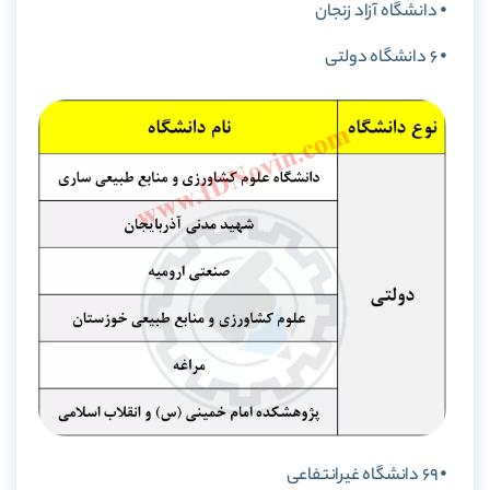
⦁ دانشگاه آزاد زنجان
⦁ 6 دانشگاه دولتی
⦁ 69 دانشگاه غیرانتفاعی