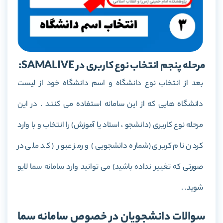
مرحله پنجم انتخاب نوع کاربری در SAMALIVE:
بعد از انتخاب نوع دانشگاه و اسم دانشگاه خود از لیست
دانشگاه هایی که از این سامانه استفاده می کنند . در این
مرحله نوع کاربری (دانشجو ، استاد یا آموزش) را انتخاب و با وارد
کردن نام کربری (شماره دانشجویی) و رمز عبور ( کد ملی در
صورتی که تغییر نداده باشید) می توانید وارد سامانه سما لایو
شوید. .
سوالات دانشجویان در خصوص سامانه سما