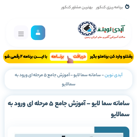
برنامه ریزی کنکور
بهترین مشاور کنکور
آیدی نوین
-
سامانه سما لایو – آموزش جامع 5 مرحله ای ورود به
سمالایو
سامانه سما لایو – آموزش جامع 5 مرحله ای ورود به
سمالایو