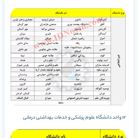
12 واحد دانشگاه علوم پزشکی و خدمات بهداشتی درمانی