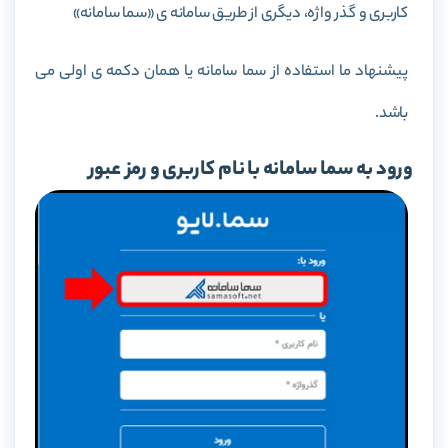
کاربری و گذر واژه، دیگری از طریق سامانه ی «سما سامانه»
پیشنهاد ما استفاده از سما سامانه یا همان دکمه ی اولی می
باشد.
ورود به سما سامانه با نام کاربری و رمز عبور