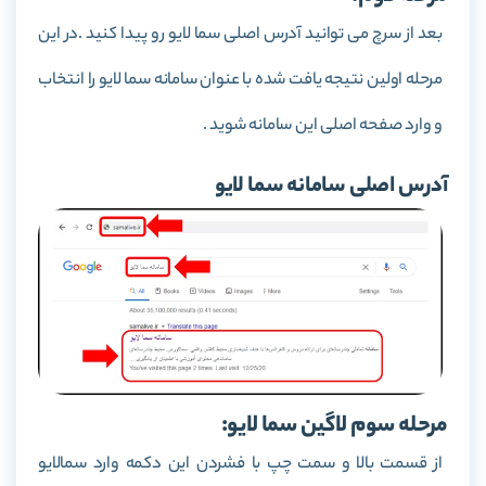
بعد از سرچ می توانید آدرس اصلی سما لایو رو پیدا کنید .در این
مرحله اولین نتیجه یافت شده با عنوان سامانه سما لایو را انتخاب
و وارد صفحه اصلی این سامانه شوید .
آدرس اصلی سامانه سما لایو
مرحله سوم لاگین سما لایو:
از قسمت بالا و سمت چپ با فشردن این دکمه وارد سمالایو