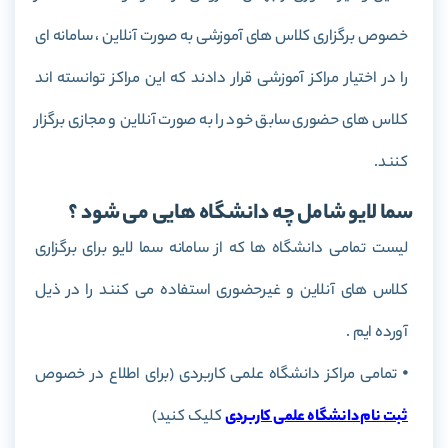
خصوص برگزاری کلاس های آموزشی به صورت آنلاین ، سامانه ای
را در اختیار مراکز آموزشی قرار دادند که این مراکز توانسته اند
کلاس های حضوری سابق خود را به صورت آنلاین و مجازی برگزار
کنند.
سما لایو شامل چه دانشگاه هایی می شود ؟
لیست تمامی دانشگاه ها که از سامانه سما لایو برای برگزاری
کلاس های آنلاین و غیرحضوری استفاده می کنند را در ذیل
آورده ایم .
⦁ تمامی مراکز دانشگاه علمی کاربردی (برای اطلاع در خصوص
ثبت نام دانشگاه علمی کاربردی
کلیک کنید)