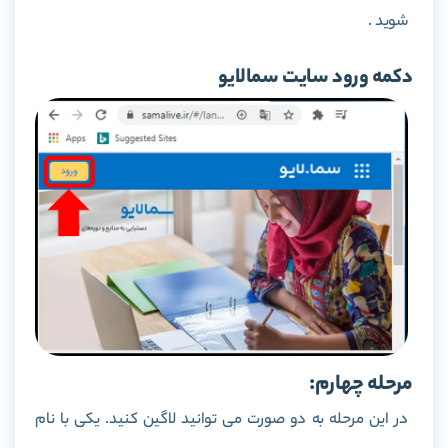
شوید .
دکمه ورود سایت سمالایو
مرحله چهارم:
در این مرحله به دو صورت می توانید لاگین کنید. یکی با نام