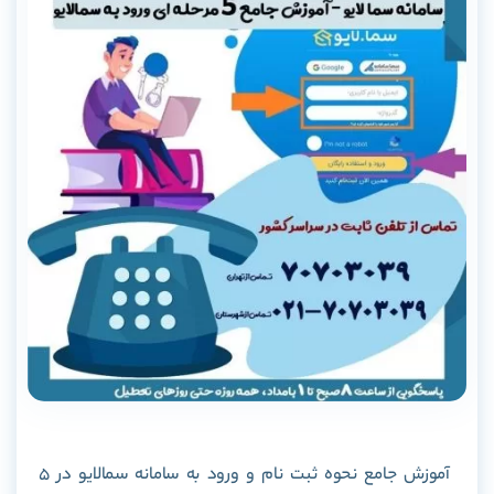
آموزش جامع نحوه ثبت نام و ورود به سامانه سمالایو در 5