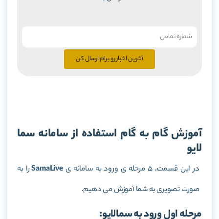
آخرین اخبار رو برام ارسال کن
آموزش گام به گام استفاده از سامانه سما
لایو
در این قسمت، 5 مرحله ی ورود به سامانه ی
SamaLive
را به
صورت تصویری به شما آموزش می دهیم.
مرحله اول ورود به سمالایو: