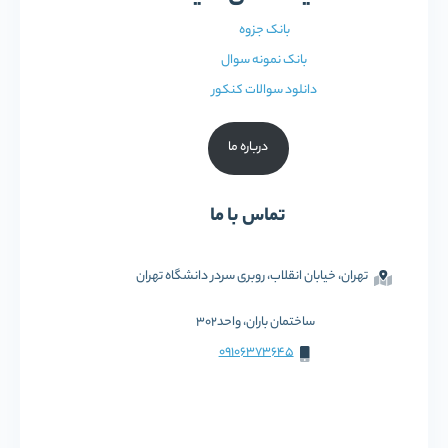
بانک جزوه
بانک نمونه سوال
دانلود سوالات کنکور
درباره ما
تماس با ما
تهران، خیابان انقلاب، روبری سردر دانشگاه تهران
ساختمان باران، واحد302
09106373645