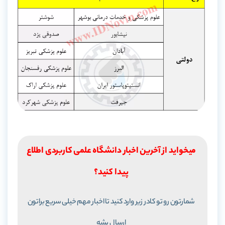
میخواید از آخرین اخبار دانشگاه علمی کاربردی اطلاع
پیدا کنید؟
شمارتون رو تو کادر زیر وارد کنید تا اخبار مهم خیلی سریع براتون
ارسال بشه