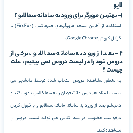
لایو
1- بهترین مرورگر برای ورود به سامانه سمالایو ؟
استفاده از آخرین نسخه مرورگرهای فایرفاکس (FireFox) یا
گوگل کروم (Google Chrome)
2- بعد از ورود به سامانه سما لایو ، برخی از
دروس خود را در لیست دروس نمی بینیم ، علت
چیست ؟
به منظور مشاهده دروس انتخاب شده توسط دانشجو می
بایست استاد هر درس دانشجویان را به سما کلاس دعوت کند و
دانجشو بعد از ورود به سامانه مامانه سمالایو و با قبول کردن
درخواست عضویت در سما کلاس می تواند لیست دروس را
مشاهده کند.