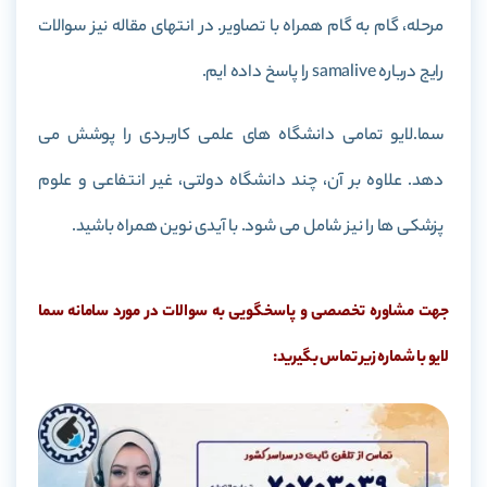
مرحله، گام به گام همراه با تصاویر. در انتهای مقاله نیز سوالات
رایج درباره samalive را پاسخ داده ایم.
سما.لایو تمامی دانشگاه های علمی کاربردی را پوشش می
دهد. علاوه بر آن، چند دانشگاه دولتی، غیر انتفاعی و علوم
پزشکی ها را نیز شامل می شود. با آیدی نوین همراه باشید.
جهت مشاوره تخصصی و پاسخگویی به سوالات در مورد سامانه سما
لایو با شماره زیر تماس بگیرید: