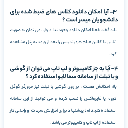
3- آیا امکان دانلود کلاس های ضبط شده برای
دانشجویان میسر است ؟
باید گفت فعلا امکان دانلود وجود ندارد ولی می توان به صورت
آنلاین یا آفلاین فیلم های تدریس را بعد از ورود به پنل مشاهده
کرد .
4- آیا به جز کامپیوتر و لپ تاپ می توان از گوشی
و یا تبلت از سامانه سما لایو استفاده کرد ؟
بله امکانش هست ، بر روی گوشی یا تبلت نیز مرورگر گوگل
کروم یا فایرفاکس را نصب کرده و می توانید از این سامانه
استفاده کنید اما پیشنهاد برای افزایش سرعت و راحتی کار
استفاده از لپ تاپ و کامپیوتر می باشد .