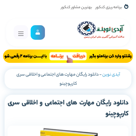
برنامه ریزی کنکور
بهترین مشاور کنکور
آیدی نوین
-
دانلود رایگان مهارت های اجتماعی و اخلاقی سری
کارپوچینو
دانلود رایگان مهارت های اجتماعی و اخلاقی سری
کارپوچینو