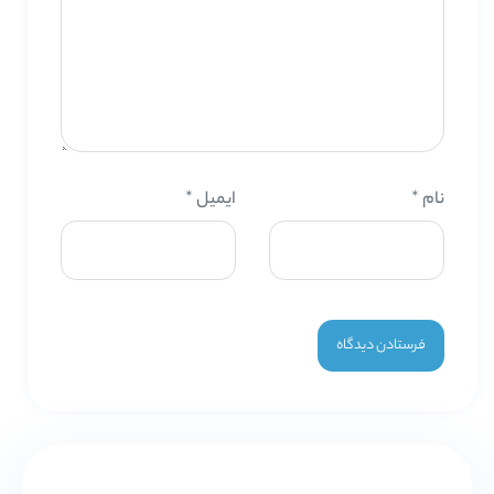
نام
*
ایمیل
*