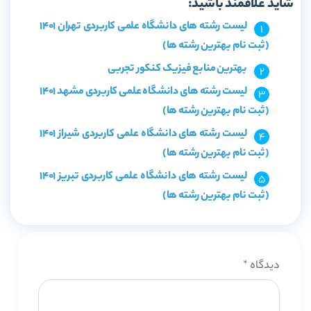
شاید علاقمند باشید:
لیست رشته های دانشگاه علمی کاربردی تهران 1401
(ثبت نام بهترین رشته ها)
بهترین منابع فیزیک کنکور تجربی
لیست رشته های دانشگاه علمی کاربردی مشهد 1401
(ثبت نام بهترین رشته ها)
لیست رشته های دانشگاه علمی کاربردی شیراز 1401
(ثبت نام بهترین رشته ها)
لیست رشته های دانشگاه علمی کاربردی تبریز 1401
(ثبت نام بهترین رشته ها)
دیدگاه
*