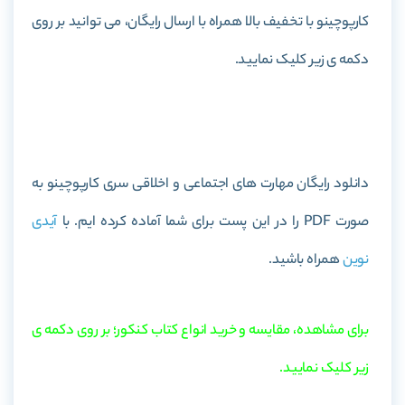
کارپوچینو با تخفیف بالا همراه با ارسال رایگان، می توانید بر روی
دکمه ی زیر کلیک نمایید.
خرید کتاب مهارت های اجتماعی و اخلاقی سری کارپوچینو
دانلود رایگان مهارت های اجتماعی و اخلاقی سری کارپوچینو به
صورت PDF را در این پست برای شما آماده کرده ایم. با
آیدی
نوین
همراه باشید.
برای مشاهده، مقایسه و خرید انواع کتاب کنکور؛ بر روی دکمه ی
زیر کلیک نمایید.