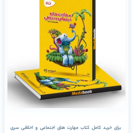
برای خرید کامل کتاب مهارت های اجتماعی و اخلاقی سری