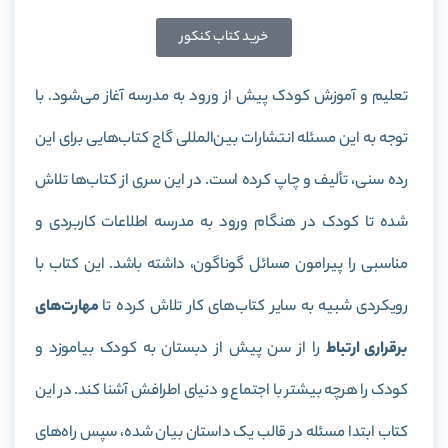
خرید کتاب کنکور
تعلیم و آموزش کودک پیش از ورود به مدرسه آغاز می‌شود. با
توجه به این مسئله انتشارات بین‌المللی گاج کتاب‌هایی برای این
رده سنی، تألیف و چاپ کرده است. در این سری از کتاب‌ها تلاش
شده تا کودک در هنگام ورود به مدرسه اطلاعات کاربردی و
مناسبی را پیرامون مسائل گوناگون، داشته باشد. این کتاب با
رویکردی شبیه به سایر کتاب‌های کار تلاش کرده تا
مهارت‌های
برقراری ارتباط
را از سن پیش از دبستان به کودک بیاموزد و
کودک را هرچه بیشتر با اجتماع و دنیای اطرافش آشنا کند. در این
کتاب ابتدا مسئله در قالب یک داستان بیان شده، سپس راه‌های