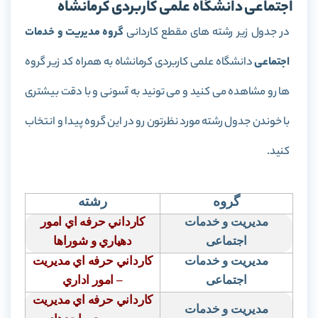
اجتماعی دانشگاه علمی کاربردی کرمانشاه
در جدول زیر رشته های مقطع کاردانی
گروه مدیریت و خدمات
اجتماعی
دانشگاه علمی کاربردی کرمانشاه به همراه کد زیر گروه
ها رو مشاهده می کنید و می تونید به آسونی و با دقت بیشتری
با خوندن جدول رشته مورد نظرتون رو در این گروه پیدا و انتخاب
کنید.
گروه
رشته
مدیریت و خدمات
كارداني حرفه اي امور
اجتماعی
دهياري و شوراها
مدیریت و خدمات
كارداني حرفه اي مديريت
اجتماعی
– امور اداري
كارداني حرفه اي مديريت
مدیریت و خدمات