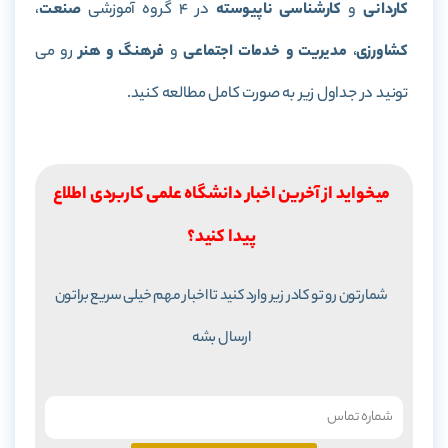
کاردانی
و
کارشناسی ناپیوسته
در 4 گروه آموزشی
صنعت
،
کشاورزی
،
مدیریت و
خدمات اجتماعی
و
فرهنگ و هنر
رو می
تونید در جداول زیر به صورت کامل مطالعه کنید.
میخواید از آخرین اخبار دانشگاه علمی کاربردی اطلاع
پیدا کنید؟
شمارتون رو تو کادر زیر وارد کنید تا اخبار مهم خیلی سریع براتون
ارسال بشه