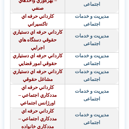
–
بهره‌وري واحدهاي
اجتماعی
صنفي
مدیریت و خدمات
كارداني حرفه اي
اجتماعی
تاكسيراني
كارداني حرفه اي دستياري
مدیریت و خدمات
حقوقي دستگاه هاي
اجتماعی
اجرايي
مدیریت و خدمات
كارداني حرفه اي دستياري
اجتماعی
حقوقي امور قضايي
مدیریت و خدمات
كارداني حرفه اي دستياري
اجتماعی
مشاغل حقوقي
كارداني حرفه اي
مدیریت و خدمات
مددكاري اجتماعي –
اجتماعی
اورژانس اجتماعي
كارداني حرفه اي
مدیریت و خدمات
مددكاري اجتماعي –
اجتماعی
مددكاري خانواده