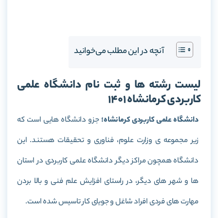
آنچه در این مطلب می‌خوانید
لیست رشته ها و ثبت نام دانشگاه علمی
کاربردی کرمانشاه 1401
دانشگاه علمی کاربردی کرمانشاه؛
جزو دانشگاه هایی است که
زیر مجموعه ی وزارت علوم، فناوری و تحقیقات هستند. این
دانشگاه همچون مراکز دیگر دانشگاه علمی کاربردی در استان
ها و شهر های دیگر، در راستای افزایش علم فنی و بالا بردن
مهارت های فردی افراد شاغل و جویای کار تاسیس شده است.