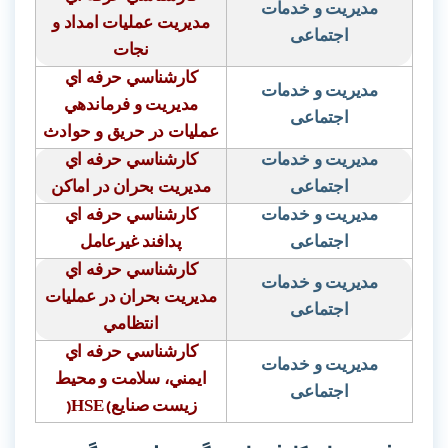
مدیریت و خدمات
مديريت عمليات امداد و
اجتماعی
نجات
كارشناسي حرفه اي
مدیریت و خدمات
مديريت و فرماندهي
اجتماعی
عمليات در حريق و حوادث
مدیریت و خدمات
كارشناسي حرفه اي
اجتماعی
مديريت بحران در اماكن
مدیریت و خدمات
كارشناسي حرفه اي
اجتماعی
پدافند غيرعامل
كارشناسي حرفه اي
مدیریت و خدمات
مديريت بحران در عمليات
اجتماعی
انتظامي
كارشناسي حرفه اي
مدیریت و خدمات
ايمني، سلامت و محيط
اجتماعی
زيست صنايع
(
HSE
)