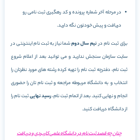
در مرحله آخر شماره پرونده و کد رهگیری ثبت نامی رو
دریافت و پیش خودتون نگه دارید.
برای ثبت نام در
نیم سال دوم
شما نیاز به ثبت نام اینترنتی در
سایت سازمان سنجش ندارید و می توانید بعد از اعلام شروع
ثبت نام، دفترچه ثبت نام را تهیه کرده رشته های مورد نظرتان را
انتخاب و به دانشگاه مربوطه مراجعه و ثبت نام تان را حضوری
انجام و نهایی کنید. بعد از اتمام ثبت نام،
رسید نهایی
ثبت نام را
از دانشگاه دریافت کنید.
چنان چه قصد ثبت نام در دانشگاه علمی کاربردی و دریافت