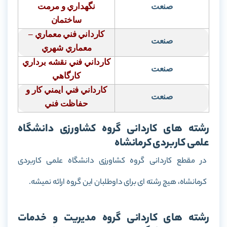
صنعت
نگهداري و مرمت
ساختمان
كارداني فني معماري –
صنعت
معماري شهري
كارداني فني نقشه برداري
صنعت
كارگاهي
كارداني فني ايمني كار و
صنعت
حفاظت فني
رشته های کاردانی گروه کشاورزی دانشگاه
علمی کاربردی کرمانشاه
در مقطع کاردانی گروه کشاورزی دانشگاه علمی کاربردی
کرمانشاه، هیچ رشته ای برای داوطلبان این گروه ارائه نمیشه.
رشته های کاردانی گروه مدیریت و خدمات