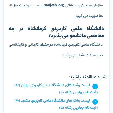
سازمان سنجش به نشانی
sanjesh.org
و بعد از پرداخت هزینه
ها صورت می گیرد.
دانشگاه علمی کاربردی کرمانشاه در چه
مقاطعی دانشجو می پذیرد؟
دانشگاه علمی کاربردی کرمانشاه در مقطع کاردانی و کارشناسی
ناپیوسته دانشجو می پذیرد.
شاید علاقمند باشید:
لیست رشته های دانشگاه علمی کاربردی تهران 1401
(ثبت نام بهترین رشته ها)
لیست رشته های دانشگاه علمی کاربردی مشهد 1401
(ثبت نام بهترین رشته ها)