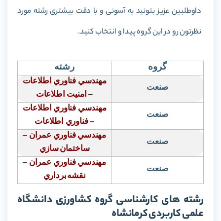
داوطلبین عزیز بتونید به آسونی و با دقت بیشتری رشته مورد
نظرتون رو در این گروه پیدا و انتخاب کنید.
گروه
رشته
مهندسي فناوري اطلاعات
صنعت
–
امنیت اطلاعات
مهندسي فناوري اطلاعات
صنعت
– فناوري اطلاعات
مهندسي فناوري عمران
–
صنعت
ساختمان
سازي
مهندسي فناوري عمران
–
صنعت
نقشه
برداري
رشته های کارشناسی گروه کشاورزی دانشگاه
علمی کاربردی کرمانشاه