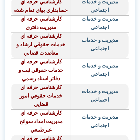
مدیریت و خدمات
كارشناسي حرفه اي
اجتماعی
حسابداري بهاي تمام شده
مدیریت و خدمات
كارشناسي حرفه اي
اجتماعی
مديريت دفتري
كارشناسي حرفه اي
مدیریت و خدمات
خدمات حقوقي ارشاد و
اجتماعی
معاضدت قضايي
كارشناسي حرفه اي
مدیریت و خدمات
خدمات حقوقي ثبت و
اجتماعی
دفاتر اسناد رسمي
كارشناسي حرفه اي
مدیریت و خدمات
خدمات حقوقي امور
اجتماعی
قضايي
كارشناسي حرفه اي
مدیریت و خدمات
مديريت امداد سوانح
اجتماعی
غيرطبيعي
كارشناسي حرفه اي