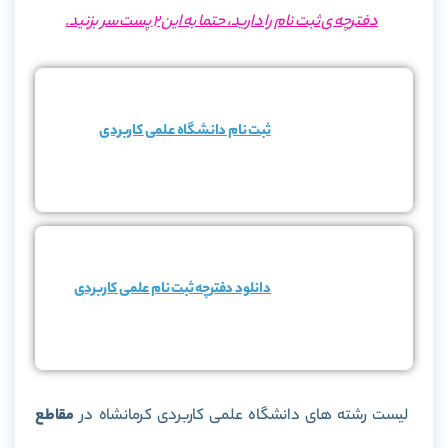
دفترچه ی ثبت نام را دارید، حتما به این 2 پست سر بزنید.
ثبت نام دانشگاه علمی کاربردی
دانلود دفترچه ثبت نام علمی کاربردی
لیست رشته های دانشگاه علمی کاربردی کرمانشاه در
مقاطع