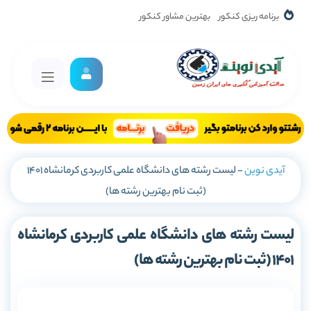
برنامه ریزی کنکور
بهترین مشاور کنکور
آیدی نوین
-
لیست رشته های دانشگاه علمی کاربردی کرمانشاه 1401
(ثبت نام بهترین رشته ها)
لیست رشته های دانشگاه علمی کاربردی کرمانشاه
1401 (ثبت نام بهترین رشته ها)