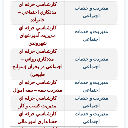
كارشناسي حرفه اي
مدیریت و خدمات
مددكاري اجتماعي –
اجتماعی
خانواده
كارشناسي حرفه اي
مدیریت و خدمات
مديريت آموزشهاي
اجتماعی
شهروندي
كارشناسي حرفه اي
مدیریت و خدمات
مددكاري رواني –
اجتماعی
اجتماعي در بحران (سوانح
طبيعي)
مدیریت و خدمات
كارشناسي حرفه اي
اجتماعی
مديريت بيمه – بيمه اموال
مدیریت و خدمات
كارشناسي حرفه اي
اجتماعی
مديريت كسب و كار
مدیریت و خدمات
كارشناسي حرفه اي
اجتماعی
حسابداري امور مالي