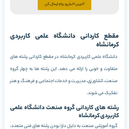
آخرین اخبار رو برام ارسال کن
مقطع کاردانی دانشگاه علمی کاربردی
کرمانشاه
دانشگاه علمی کاربردی کرمانشاه در مقطع کاردانی رشته های
متفاوت و خوبی را ارائه می دهد. این رشته ها به چهار گروه
صنعت، کشاورزی، مدیریت و خدمات اجتماعی و فرهنگ و هنر
تفکیک می شوند.
رشته های کاردانی گروه صنعت دانشگاه علمی
کاربردی کرمانشاه
گروه آموزشی صنعت به دلیل دارا بودن رشته های فنی متعدد،