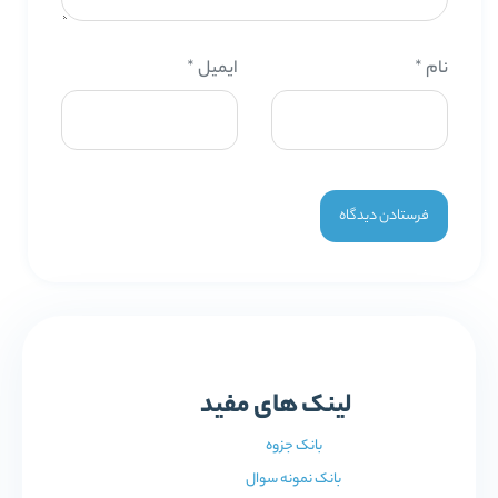
نام
*
ایمیل
*
لینک های مفید
بانک جزوه
بانک نمونه سوال