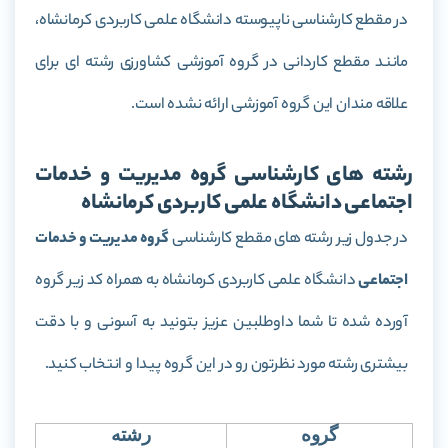
در مقطع کارشناسی ناپیوسته دانشگاه علمی کاربردی کرمانشاه،
مانند مقطع کاردانی در گروه آموزشی کشاورزی رشته ای برای
علاقه مندان این گروه آموزشی ارائه نشده است.
رشته های کارشناسی گروه مدیریت و خدمات
اجتماعی دانشگاه علمی کاربردی کرمانشاه
در جدول زیر رشته های مقطع کارشناسی
گروه مدیریت و خدمات
اجتماعی
دانشگاه علمی کاربردی کرمانشاه به همراه کد زیر گروه
آورده شده تا شما داوطلبین عزیز بتونید به آسونی و با دقت
بیشتری رشته مورد نظرتون رو در این گروه پیدا و انتخاب کنید.
گروه
رشته