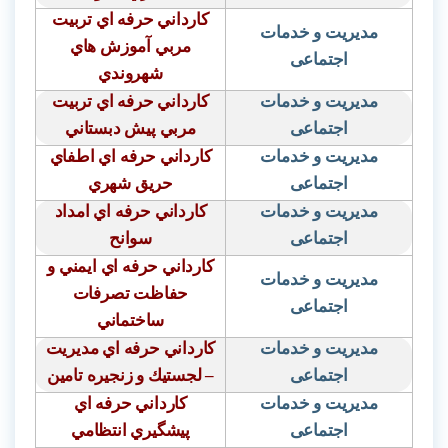
كارداني حرفه اي تربيت
مدیریت و خدمات
مربي آموزش هاي
اجتماعی
شهروندي
مدیریت و خدمات
كارداني حرفه اي تربيت
اجتماعی
مربي پيش دبستاني
مدیریت و خدمات
كارداني حرفه اي اطفاي
اجتماعی
حريق شهري
مدیریت و خدمات
كارداني حرفه اي امداد
اجتماعی
سوانح
كارداني حرفه اي ايمني و
مدیریت و خدمات
حفاظت تصرفات
اجتماعی
ساختماني
مدیریت و خدمات
كارداني حرفه اي مديريت
اجتماعی
– لجستيك و زنجيره تامين
مدیریت و خدمات
كارداني حرفه اي
اجتماعی
پيشگيري انتظامي