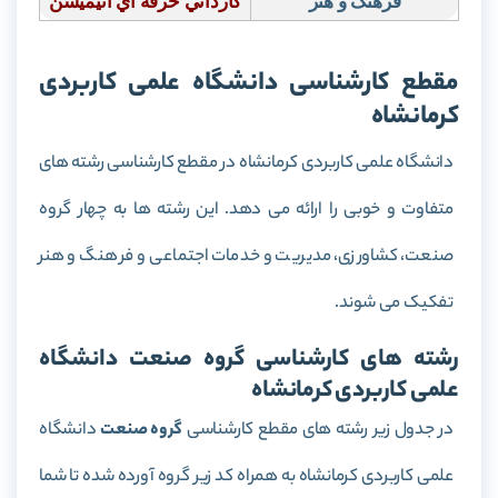
فرهنگ و هنر
كارداني حرفه اي انيميشن
مقطع کارشناسی دانشگاه علمی کاربردی
کرمانشاه
دانشگاه علمی کاربردی کرمانشاه در مقطع کارشناسی رشته های
متفاوت و خوبی را ارائه می دهد. این رشته ها به چهار گروه
صنعت، کشاورزی، مدیریت و خدمات اجتماعی و فرهنگ و هنر
تفکیک می شوند.
رشته های کارشناسی گروه صنعت دانشگاه
علمی کاربردی کرمانشاه
در جدول زیر رشته های مقطع کارشناسی
گروه صنعت
دانشگاه
علمی کاربردی کرمانشاه به همراه کد زیر گروه آورده شده تا شما