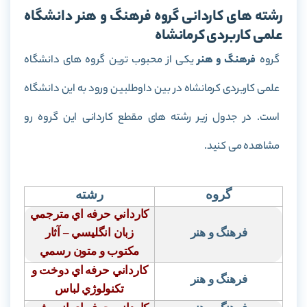
رشته های کاردانی گروه فرهنگ و هنر دانشگاه
علمی کاربردی کرمانشاه
گروه
فرهنگ و هنر
یکی از محبوب ترین گروه های دانشگاه
علمی کاربردی کرمانشاه در بین داوطلبین ورود به این دانشگاه
است. در جدول زیر رشته های مقطع کاردانی این گروه رو
مشاهده می کنید.
گروه
رشته
كارداني حرفه اي مترجمي
فرهنگ و هنر
زبان انگليسي – آثار
مكتوب و متون رسمي
كارداني حرفه
اي دوخت و
فرهنگ و هنر
تكنولوژي لباس