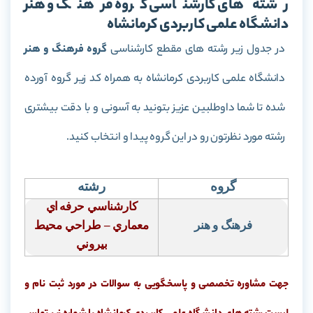
رشته های کارشناسی گروه فرهنگ و هنر
دانشگاه علمی کاربردی کرمانشاه
در جدول زیر رشته های مقطع کارشناسی
گروه فرهنگ و هنر
دانشگاه علمی کاربردی کرمانشاه به همراه کد زیر گروه آورده
شده تا شما داوطلبین عزیز بتونید به آسونی و با دقت بیشتری
رشته مورد نظرتون رو در این گروه پیدا و انتخاب کنید.
گروه
رشته
كارشناسي حرفه
اي
فرهنگ و هنر
معماري – طراحي محيط
بيروني
جهت مشاوره تخصصی و پاسخگویی به سوالات در مورد ثبت نام و