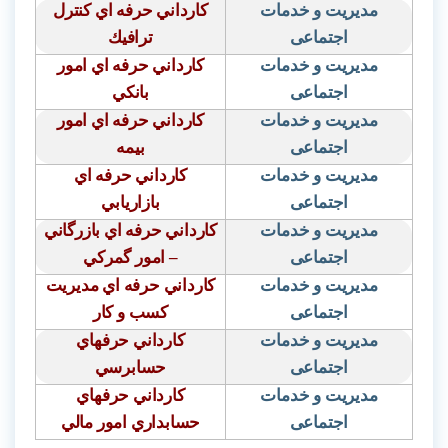
مدیریت و خدمات
كارداني حرفه اي كنترل
اجتماعی
ترافيك
مدیریت و خدمات
كارداني حرفه اي امور
اجتماعی
بانكي
مدیریت و خدمات
كارداني حرفه اي امور
اجتماعی
بيمه
مدیریت و خدمات
كارداني حرفه اي
اجتماعی
بازاريابي
مدیریت و خدمات
كارداني حرفه اي بازرگاني
اجتماعی
– امور گمركي
مدیریت و خدمات
كارداني حرفه اي مديريت
اجتماعی
كسب و كار
مدیریت و خدمات
كارداني حرفهاي
اجتماعی
حسابرسي
مدیریت و خدمات
كارداني حرفهاي
اجتماعی
حسابداري امور مالي