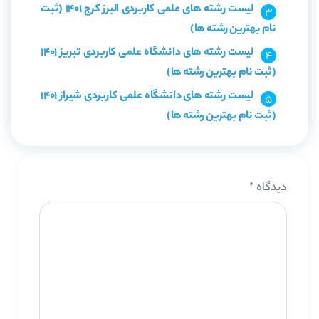
لیست رشته های علمی کاربردی البرز کرج 1401 (ثبت
نام بهترین رشته ها)
لیست رشته های دانشگاه علمی کاربردی تبریز 1401
(ثبت نام بهترین رشته ها)
لیست رشته های دانشگاه علمی کاربردی شیراز 1401
(ثبت نام بهترین رشته ها)
دیدگاه
*