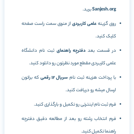
Sanjesh.org
برید.
روی گزینه
علمی کاربردی
از منوی سمت راست صفحه
کلیک کنید.
در قسمت بعد
دفترچه راهنمای
ثبت نام دانشگاه
علمی کاربردی مقطع مورد نظرتون رو دانلود کنید.
با پرداخت هزینه ثبت نام
سریال 12 رقمی
که براتون
ارسال میشه رو دریافت کنید.
فرم ثبت نام اینترتی رو تکمیل و بارگذاری کنید.
فرم انتخاب رشته رو بعد از مطالعه دقیق دفترچه
راهنما تکمیل کنید.