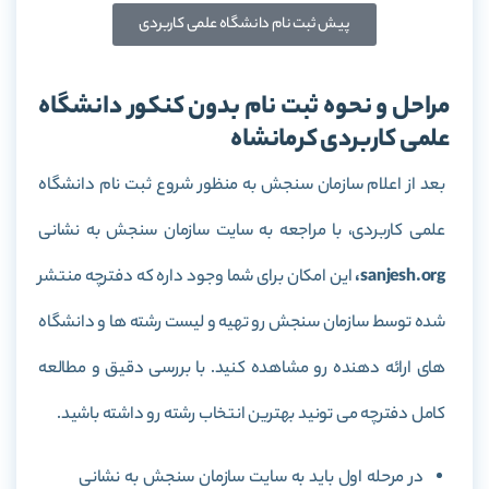
پیش ثبت نام دانشگاه علمی کاربردی
مراحل و نحوه ثبت نام بدون کنکور دانشگاه
علمی کاربردی کرمانشاه
بعد از اعلام سازمان سنجش به منظور شروع ثبت نام دانشگاه
علمی کاربردی، با مراجعه به سایت سازمان سنجش به نشانی
sanjesh.org،
این امکان برای شما وجود داره که دفترچه منتشر
شده توسط سازمان سنجش رو تهیه و لیست رشته ها و دانشگاه
های ارائه دهنده رو مشاهده کنید. با بررسی دقیق و مطالعه
کامل دفترچه می تونید بهترین انتخاب رشته رو داشته باشید.
در مرحله اول باید به سایت سازمان سنجش به نشانی