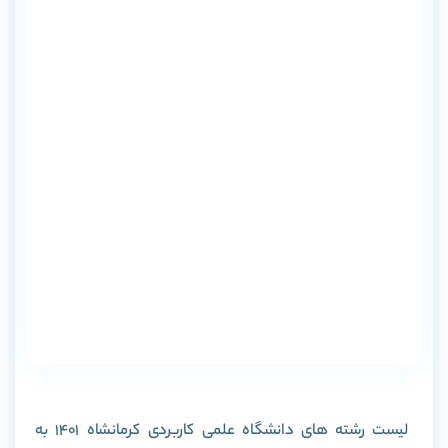
لیست رشته های دانشگاه علمی کاربردی کرمانشاه 1401 به