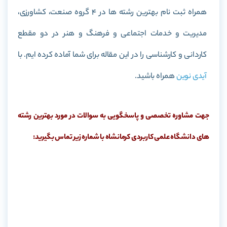
همراه ثبت نام بهترین رشته ها در 4 گروه صنعت، کشاورزی،
مدیریت و خدمات اجتماعی و فرهنگ و هنر در دو مقطع
کاردانی و کارشناسی را در این مقاله برای شما آماده کرده ایم. با
آیدی نوین
همراه باشید.
جهت مشاوره تخصصی و پاسخگویی به سوالات در مورد بهترین رشته
های دانشگاه علمی کاربردی کرمانشاه با شماره زیر تماس بگیرید: