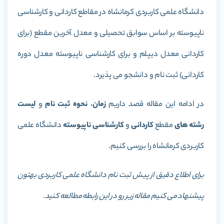
دانشگاه علمی کاربردی کرمانشاه در مقاطع کاردانی و کارشناسی
ناپیوسته بر اساس سوابق تحصیلی و معدل آخرین مقطع (برای
کاردانی معدل دیپلم و برای کارشناسی ناپیوسته معدل دوره
کاردانی) ثبت نام و دانشجو می پذیرد.
در ادامه این مقاله قصد داریم
زمان
،
نحوه ثبت نام
و
لیست
رشته های
مقطع
کاردانی
و
کارشناسی ناپیوسته
دانشگاه علمی
کاربردی کرمانشاه را بررسی کنیم.
برای اطلاع دقیق از پیش ثبت نام دانشگاه علمی کاربردی بهتون
پیشنهاد می کنیم مقاله زیر رو در این رابطه مطالعه کنید.