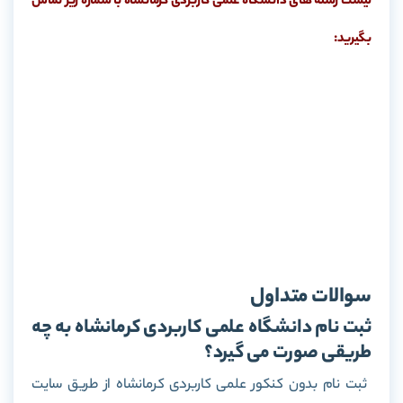
لیست رشته های دانشگاه علمی کاربردی کرمانشاه با شماره زیر تماس
بگیرید:
سوالات متداول
ثبت نام دانشگاه علمی کاربردی کرمانشاه به چه
طریقی صورت می گیرد؟
ثبت نام بدون کنکور علمی کاربردی کرمانشاه از طریق سایت