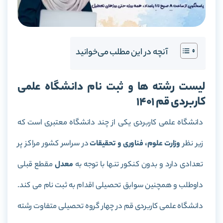
آنچه در این مطلب می‌خوانید
لیست رشته ها و ثبت نام دانشگاه علمی
کاربردی قم 1401
دانشگاه علمی کاربردی یکی از چند دانشگاه معتبری است که
زیر نظر
وزارت علوم، فناوری و تحقیقات
در سراسر کشور مراکز پر
تعدادی دارد و بدون کنکور تنها با توجه به
معدل
مقطع قبلی
داوطلب و همچنین سوابق تحصیلی اقدام به ثبت نام می کند.
دانشگاه علمی کاربردی قم در چهار گروه تحصیلی متفاوت رشته