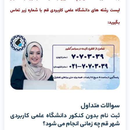
لیست رشته های دانشگاه علمی کاربردی قم با شماره زیر تماس
بگیرید:
سوالات متداول
ثبت نام بدون کنکور دانشگاه علمی کاربردی
شهر قم چه زمانی انجام می شود؟