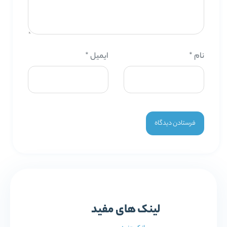
نام
*
ایمیل
*
لینک های مفید