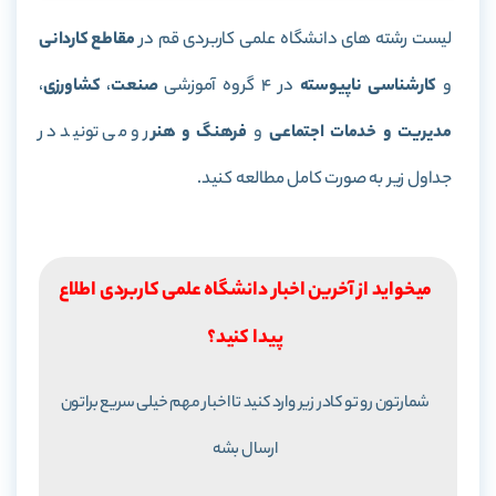
لیست رشته های دانشگاه علمی کاربردی قم در
مقاطع کاردانی
و
کارشناسی ناپیوسته
در 4 گروه آموزشی
صنعت
،
کشاورزی
،
مدیریت و
خدمات اجتماعی
و
فرهنگ و هنر
رو می تونید در
جداول زیر به صورت کامل مطالعه کنید.
میخواید از آخرین اخبار دانشگاه علمی کاربردی اطلاع
پیدا کنید؟
شمارتون رو تو کادر زیر وارد کنید تا اخبار مهم خیلی سریع براتون
ارسال بشه