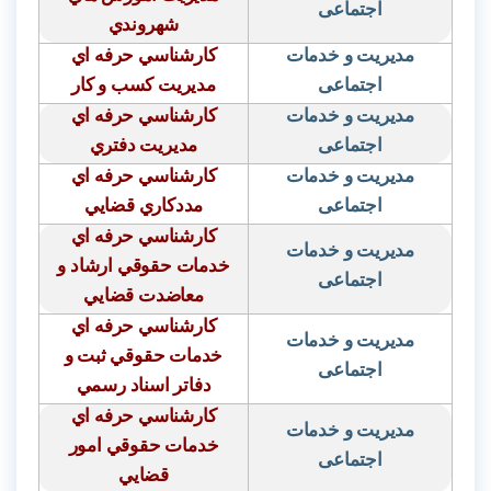
اجتماعی
شهروندي
مدیریت و خدمات
كارشناسي حرفه اي
اجتماعی
مديريت كسب و كار
مدیریت و خدمات
كارشناسي حرفه اي
اجتماعی
مديريت دفتري
مدیریت و خدمات
كارشناسي حرفه اي
اجتماعی
مددكاري قضايي
كارشناسي حرفه اي
مدیریت و خدمات
خدمات حقوقي ارشاد و
اجتماعی
معاضدت قضايي
كارشناسي حرفه اي
مدیریت و خدمات
خدمات حقوقي ثبت و
اجتماعی
دفاتر اسناد رسمي
كارشناسي حرفه اي
مدیریت و خدمات
خدمات حقوقي امور
اجتماعی
قضايي