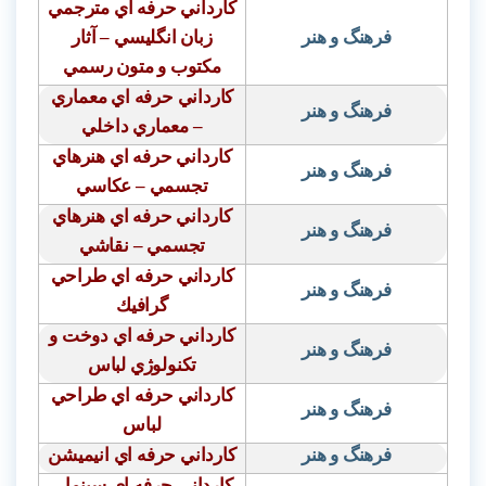
كارداني حرفه اي مترجمي
فرهنگ و هنر
زبان انگليسي – آثار
مكتوب و متون رسمي
كارداني حرفه اي معماري
فرهنگ و هنر
– معماري داخلي
كارداني حرفه اي هنرهاي
فرهنگ و هنر
تجسمي – عكاسي
كارداني حرفه اي هنرهاي
فرهنگ و هنر
تجسمي – نقاشي
كارداني حرفه اي طراحي
فرهنگ و هنر
گرافيك
كارداني حرفه اي دوخت و
فرهنگ و هنر
تكنولوژي لباس
كارداني حرفه اي طراحي
فرهنگ و هنر
لباس
فرهنگ و هنر
كارداني حرفه اي انيميشن
كارداني حرفه اي سينما –