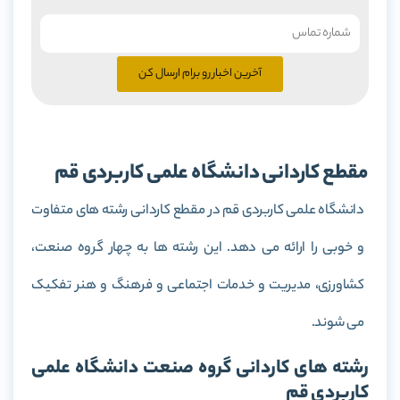
آخرین اخبار رو برام ارسال کن
مقطع کاردانی دانشگاه علمی کاربردی قم
دانشگاه علمی کاربردی قم در مقطع کاردانی رشته های متفاوت
و خوبی را ارائه می دهد. این رشته ها به چهار گروه صنعت،
کشاورزی، مدیریت و خدمات اجتماعی و فرهنگ و هنر تفکیک
می شوند.
رشته های کاردانی گروه صنعت دانشگاه علمی
کاربردی قم