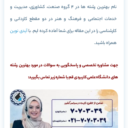
نام بهترین رشته ها در 4 گروه صنعت، کشاورزی، مدیریت و
خدمات اجتماعی و فرهنگ و هنر در دو مقطع کاردانی و
کارشناسی را در این مقاله برای شما آماده کرده ایم. با
آیدی نوین
همراه باشید.
جهت مشاوره تخصصی و پاسخگویی به سوالات در مورد بهترین رشته
های دانشگاه علمی کاربردی قم با شماره زیر تماس بگیرید: