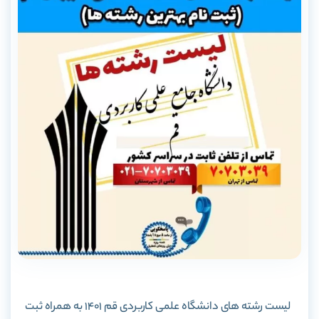
لیست رشته های دانشگاه علمی کاربردی قم 1401 به همراه ثبت