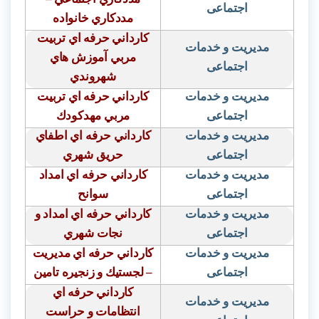
اجتماعی
مددكاري خانواده
كارداني حرفه اي تربيت
مدیریت و خدمات
مربي آموزش هاي
اجتماعی
شهروندي
مدیریت و خدمات
كارداني حرفه اي تربيت
اجتماعی
مربي مهدكودك
مدیریت و خدمات
كارداني حرفه اي اطفاي
اجتماعی
حريق شهري
مدیریت و خدمات
كارداني حرفه اي امداد
اجتماعی
سوانح
مدیریت و خدمات
كارداني حرفه اي امداد و
اجتماعی
نجات شهري
مدیریت و خدمات
كارداني حرفه اي مديريت
اجتماعی
– لجستيك و زنجيره تامين
كارداني حرفه اي
مدیریت و خدمات
انتظامات و حراست