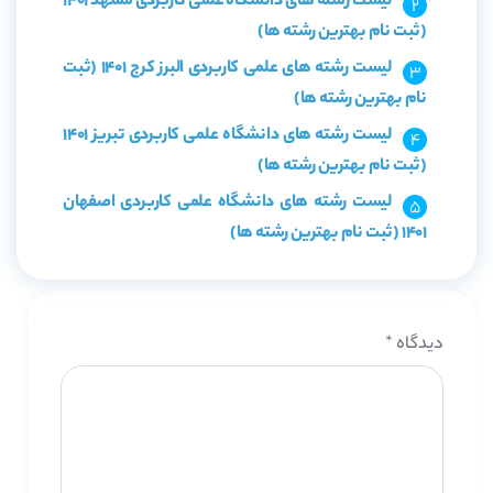
لیست رشته های دانشگاه علمی کاربردی مشهد 1401
(ثبت نام بهترین رشته ها)
لیست رشته های علمی کاربردی البرز کرج 1401 (ثبت
نام بهترین رشته ها)
لیست رشته های دانشگاه علمی کاربردی تبریز 1401
(ثبت نام بهترین رشته ها)
لیست رشته های دانشگاه علمی کاربردی اصفهان
1401 (ثبت نام بهترین رشته ها)
دیدگاه
*