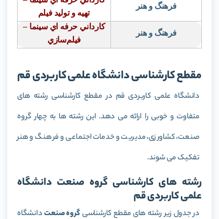
فرهنگ و هنر
تهيه و توليد فيلم
كارداني حرفه اي سينما
–
فرهنگ و هنر
فيلم‌سازي
مقطع کارشناسی دانشگاه علمی کاربردی قم
دانشگاه علمی کاربردی قم در مقطع کارشناسی رشته های
متفاوت و خوبی را ارائه می دهد. این رشته ها به چهار گروه
صنعت، کشاورزی، مدیریت و خدمات اجتماعی و فرهنگ و هنر
تفکیک می شوند.
رشته های کارشناسی گروه صنعت دانشگاه
علمی کاربردی قم
در جدول زیر رشته های مقطع کارشناسی
گروه صنعت
دانشگاه