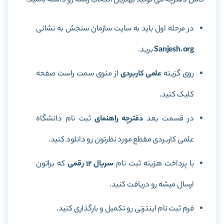
کامل دفترچه می تونید بهترین انتخاب رشته رو داشته باشید.
در مرحله اول باید به سایت سازمان سنجش به نشانی
Sanjesh.org
برید.
روی گزینه
علمی کاربردی
از منوی سمت راست صفحه
کلیک کنید.
در قسمت بعد
دفترچه راهنمای
ثبت نام دانشگاه
علمی کاربردی مقطع مورد نظرتون رو دانلود کنید.
با پرداخت هزینه ثبت نام
سریال 12 رقمی
که براتون
ارسال میشه رو دریافت کنید.
فرم ثبت نام اینترتی رو تکمیل و بارگذاری کنید.