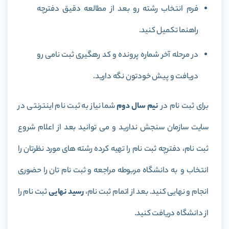
فرم انتخاب رشته رو بعد از مطالعه دقیق دفترچه
راهنما تکمیل کنید.
در مرحله آخر شماره پرونده و کد رهگیری ثبت نامی رو
دریافت و پیش خودتون نگه دارید.
برای ثبت نام در
نیم سال دوم
شما نیاز به ثبت نام اینترنتی در
سایت سازمان سنجش ندارید و می توانید بعد از اعلام شروع
ثبت نام، دفترچه ثبت نام را تهیه کرده رشته های مورد نظرتان را
انتخاب و به دانشگاه مربوطه مراجعه و ثبت نام تان را حضوری
انجام و نهایی کنید. بعد از اتمام ثبت نام،
رسید نهایی
ثبت نام را
از دانشگاه دریافت کنید.