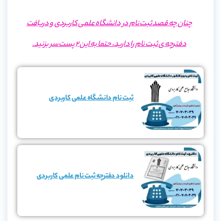
چنان چه قصد ثبت نام در دانشگاه علمی کاربردی و دریافت
دفترچه ی ثبت نام را دارید، حتما به این 2 پست سر بزنید.
ثبت نام دانشگاه علمی کاربردی
دانلود دفترچه ثبت نام علمی کاربردی