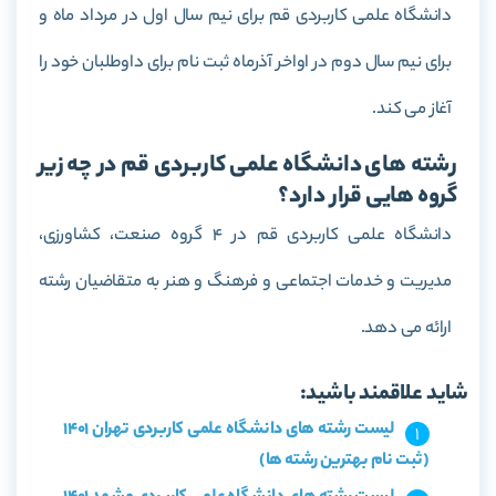
دانشگاه علمی کاربردی قم برای نیم سال اول در مرداد ماه و
برای نیم سال دوم در اواخر آذرماه ثبت نام برای داوطلبان خود را
آغاز می کند.
رشته های دانشگاه علمی کاربردی قم در چه زیر
گروه هایی قرار دارد؟
دانشگاه علمی کاربردی قم در 4 گروه صنعت، کشاورزی،
مدیریت و خدمات اجتماعی و فرهنگ و هنر به متقاضیان رشته
ارائه می دهد.
شاید علاقمند باشید:
لیست رشته های دانشگاه علمی کاربردی تهران 1401
(ثبت نام بهترین رشته ها)