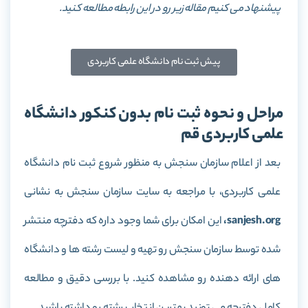
پیشنهاد می کنیم مقاله زیر رو در این رابطه مطالعه کنید.
پیش ثبت نام دانشگاه علمی کاربردی
مراحل و نحوه ثبت نام بدون کنکور دانشگاه
علمی کاربردی قم
بعد از اعلام سازمان سنجش به منظور شروع ثبت نام دانشگاه
علمی کاربردی، با مراجعه به سایت سازمان سنجش به نشانی
sanjesh.org،
این امکان برای شما وجود داره که دفترچه منتشر
شده توسط سازمان سنجش رو تهیه و لیست رشته ها و دانشگاه
های ارائه دهنده رو مشاهده کنید. با بررسی دقیق و مطالعه