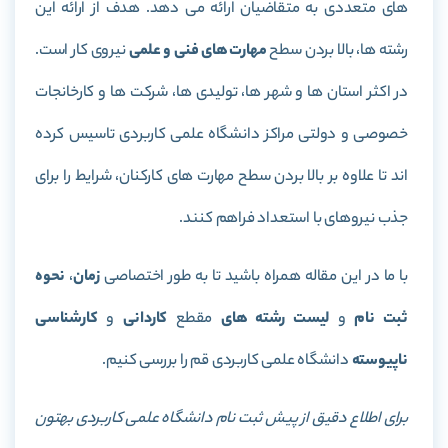
های متعددی به متقاضیان ارائه می دهد. هدف از ارائه این
رشته ها، بالا بردن سطح
مهارت های فنی
و علمی
نیروی کار است.
در اکثر استان ها و شهر ها، تولیدی ها، شرکت ها و کارخانجات
خصوصی و دولتی مراکز دانشگاه علمی کاربردی تاسیس کرده
اند تا علاوه بر بالا بردن سطح مهارت های کارکنان، شرایط را برای
جذب نیروهای با استعداد فراهم کنند.
با ما در این مقاله همراه باشید تا به طور اختصاصی
زمان
،
نحوه
ثبت نام
و
لیست رشته های
مقطع
کاردانی
و
کارشناسی
ناپیوسته
دانشگاه علمی کاربردی قم را بررسی کنیم.
برای اطلاع دقیق از پیش ثبت نام دانشگاه علمی کاربردی بهتون