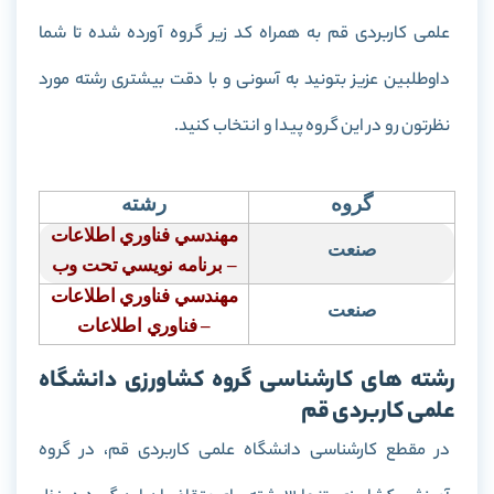
علمی کاربردی قم به همراه کد زیر گروه آورده شده تا شما
داوطلبین عزیز بتونید به آسونی و با دقت بیشتری رشته مورد
نظرتون رو در این گروه پیدا و انتخاب کنید.
گروه
رشته
مهندسي فناوري اطلاعات
صنعت
–
برنامه نويسي تحت وب
مهندسي فناوري اطلاعات
صنعت
– فناوري اطلاعات
رشته های کارشناسی گروه کشاورزی دانشگاه
علمی کاربردی قم
در مقطع کارشناسی دانشگاه علمی کاربردی قم، در گروه