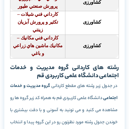
کشاورزی
پرورش صنعتي طيور
كارداني فني شيلات –
کشاورزی
تكثير و پرورش آبزيان
زينتي
كارداني فني مكانيك –
کشاورزی
مكانيك ماشين هاي زراعي
و باغي
رشته های کاردانی گروه مدیریت و خدمات
اجتماعی دانشگاه علمی کاربردی قم
در جدول زیر رشته های مقطع کاردانی
گروه مدیریت و خدمات
اجتماعی
دانشگاه علمی کاربردی قم به همراه کد زیر گروه ها رو
مشاهده می کنید و می تونید به آسونی و با دقت بیشتری با
خوندن جدول رشته مورد نظرتون رو در این گروه پیدا و انتخاب