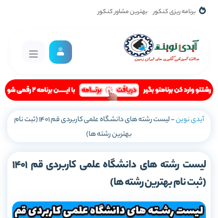
برنامه ریزی کنکور
بهترین مشاور کنکور
آیدی نوین
-
لیست رشته های دانشگاه علمی کاربردی قم 1401 (ثبت نام
بهترین رشته ها)
لیست رشته های دانشگاه علمی کاربردی قم 1401
(ثبت نام بهترین رشته ها)