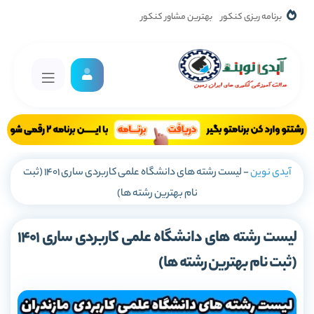
برنامه ریزی کنکور
بهترین مشاور کنکور
آیدی نوین
-
لیست رشته های دانشگاه علمی کاربردی ساری 1401 (ثبت
نام بهترین رشته ها)
لیست رشته های دانشگاه علمی کاربردی ساری 1401
(ثبت نام بهترین رشته ها)