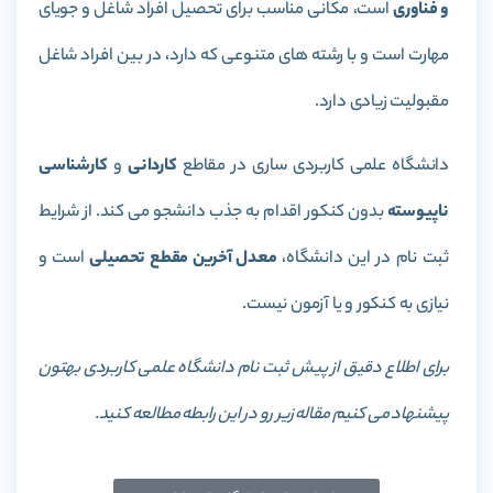
و فناوری
است، مکانی مناسب برای تحصیل افراد شاغل و جویای
مهارت است و با رشته های متنوعی که دارد، در بین افراد شاغل
مقبولیت زیادی دارد.
دانشگاه علمی کاربردی ساری در مقاطع
کاردانی
و
کارشناسی
ناپیوسته
بدون کنکور اقدام به جذب دانشجو می کند. از شرایط
ثبت نام در این دانشگاه،
معدل آخرین مقطع تحصیلی
است و
نیازی به کنکور و یا آزمون نیست.
برای اطلاع دقیق از پیش ثبت نام دانشگاه علمی کاربردی بهتون
پیشنهاد می کنیم مقاله زیر رو در این رابطه مطالعه کنید.