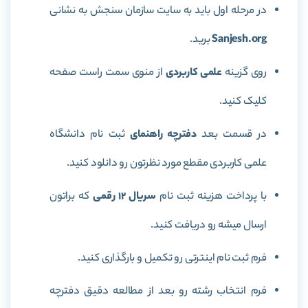
در مرحله اول باید به سایت سازمان سنجش به نشانی
Sanjesh.org
برید.
روی گزینه
علمی کاربردی
از منوی سمت راست صفحه
کلیک کنید.
در قسمت بعد
دفترچه راهنمای
ثبت نام دانشگاه
علمی کاربردی مقطع مورد نظرتون رو دانلود کنید.
با پرداخت هزینه ثبت نام
سریال 12 رقمی
که براتون
ارسال میشه رو دریافت کنید.
فرم ثبت نام اینترتی رو تکمیل و بارگذاری کنید.
فرم انتخاب رشته رو بعد از مطالعه دقیق دفترچه