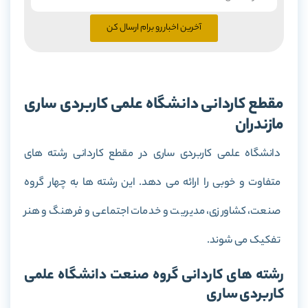
آخرین اخبار رو برام ارسال کن
مقطع کاردانی دانشگاه علمی کاربردی ساری
مازندران
دانشگاه علمی کاربردی ساری در مقطع کاردانی رشته های
متفاوت و خوبی را ارائه می دهد. این رشته ها به چهار گروه
صنعت، کشاورزی، مدیریت و خدمات اجتماعی و فرهنگ و هنر
تفکیک می شوند.
رشته های کاردانی گروه صنعت دانشگاه علمی
کاربردی ساری