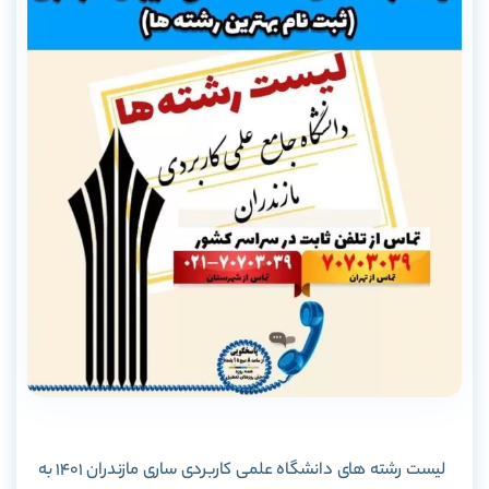
لیست رشته های دانشگاه علمی کاربردی ساری مازندران 1401 به