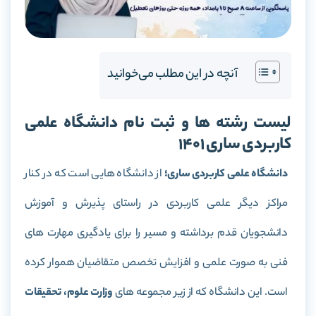
آنچه در این مطلب می‌خوانید
لیست رشته ها و ثبت نام دانشگاه علمی
کاربردی ساری 1401
دانشگاه علمی کاربردی ساری؛
از دانشگاه هایی است که در کنار
مراکز دیگر علمی کاربردی در راستای پذیرش و آموزش
دانشجویان قدم برداشته و مسیر را برای یادگیری مهارت های
فنی به صورت علمی و افزایش تخصص متقاضیان هموار کرده
است. این دانشگاه که از زیر مجموعه های
وزارت علوم، تحقیقات