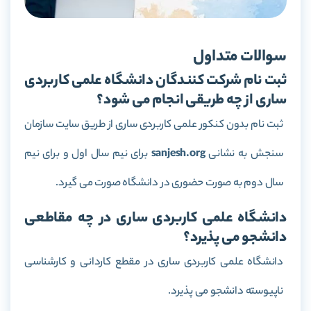
سوالات متداول
ثبت نام شرکت کنندگان دانشگاه علمی کاربردی
ساری از چه طریقی انجام می شود؟
ثبت نام بدون کنکور علمی کاربردی ساری از طریق سایت سازمان
سنجش به نشانی
sanjesh.org
برای نیم سال اول و برای نیم
سال دوم به صورت حضوری در دانشگاه صورت می گیرد.
دانشگاه علمی کاربردی ساری در چه مقاطعی
دانشجو می پذیرد؟
دانشگاه علمی کاربردی ساری در مقطع کاردانی و کارشناسی
ناپیوسته دانشجو می پذیرد.