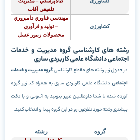
کشاورزی
گياه‌پزشكي – مديريت
تلفيقي آفات
مهندسي فناوري دامپروري
کشاورزی
– توليد و فرآوري
محصولات زنبور عسل
رشته های کارشناسی گروه مدیریت و خدمات
اجتماعی دانشگاه علمی کاربردی ساری
در جدول زیر رشته های مقطع کارشناسی
گروه مدیریت و خدمات
اجتماعی
دانشگاه علمی کاربردی ساری به همراه کد زیر گروه
آورده شده تا شما داوطلبین عزیز بتونید به آسونی و با دقت
بیشتری رشته مورد نظرتون رو در این گروه پیدا و انتخاب کنید.
گروه
رشته