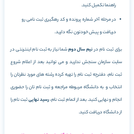
راهنما تکمیل کنید.
در مرحله آخر شماره پرونده و کد رهگیری ثبت نامی رو
دریافت و پیش خودتون نگه دارید.
برای ثبت نام در
نیم سال دوم
شما نیاز به ثبت نام اینترنتی در
سایت سازمان سنجش ندارید و می توانید بعد از اعلام شروع
ثبت نام، دفترچه ثبت نام را تهیه کرده رشته های مورد نظرتان را
انتخاب و به دانشگاه مربوطه مراجعه و ثبت نام تان را حضوری
انجام و نهایی کنید. بعد از اتمام ثبت نام،
رسید نهایی
ثبت نام را
از دانشگاه دریافت کنید.