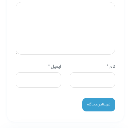
نام
*
ایمیل
*