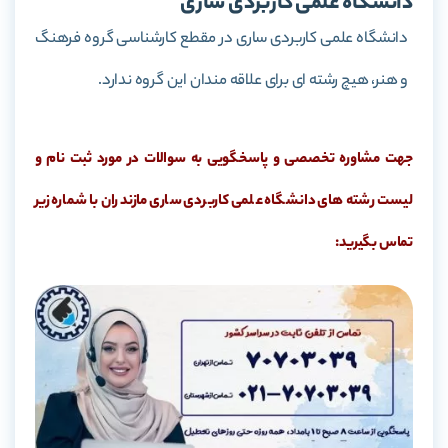
دانشگاه علمی کاربردی ساری
دانشگاه علمی کاربردی ساری در مقطع کارشناسی گروه فرهنگ
و هنر، هیچ رشته ای برای علاقه مندان این گروه ندارد.
جهت مشاوره تخصصی و پاسخگویی به سوالات در مورد ثبت نام و
لیست رشته های دانشگاه علمی کاربردی ساری مازندران با شماره زیر
تماس بگیرید: