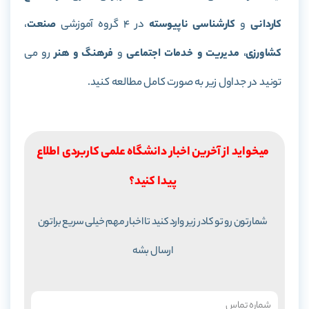
کاردانی
و
کارشناسی ناپیوسته
در 4 گروه آموزشی
صنعت
،
کشاورزی
،
مدیریت و
خدمات اجتماعی
و
فرهنگ و هنر
رو می
تونید در جداول زیر به صورت کامل مطالعه کنید.
میخواید از آخرین اخبار دانشگاه علمی کاربردی اطلاع
پیدا کنید؟
شمارتون رو تو کادر زیر وارد کنید تا اخبار مهم خیلی سریع براتون
ارسال بشه