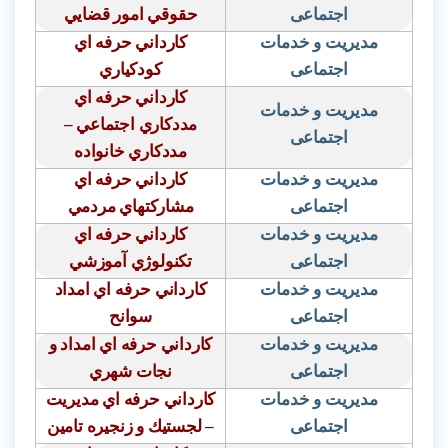
اجتماعی
حقوقي امور قضايي
مدیریت و خدمات
كارداني حرفه اي
اجتماعی
كودكياري
كارداني حرفه اي
مدیریت و خدمات
مددكاري اجتماعي –
اجتماعی
مددكاري خانواده
مدیریت و خدمات
كارداني حرفه اي
اجتماعی
مشاركتهاي مردمي
مدیریت و خدمات
كارداني حرفه اي
اجتماعی
تكنولوژي آموزشي
مدیریت و خدمات
كارداني حرفه اي امداد
اجتماعی
سوانح
مدیریت و خدمات
كارداني حرفه اي امداد و
اجتماعی
نجات شهري
مدیریت و خدمات
كارداني حرفه اي مديريت
اجتماعی
– لجستيك و زنجيره تامين