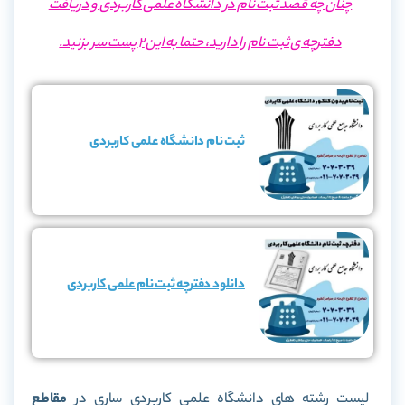
چنان چه قصد ثبت نام در دانشگاه علمی کاربردی و دریافت
دفترچه ی ثبت نام را دارید، حتما به این 2 پست سر بزنید.
ثبت نام دانشگاه علمی کاربردی
دانلود دفترچه ثبت نام علمی کاربردی
لیست رشته های دانشگاه علمی کاربردی ساری در
مقاطع