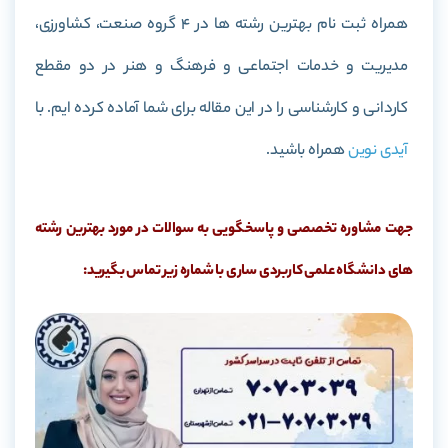
همراه ثبت نام بهترین رشته ها در 4 گروه صنعت، کشاورزی،
مدیریت و خدمات اجتماعی و فرهنگ و هنر در دو مقطع
کاردانی و کارشناسی را در این مقاله برای شما آماده کرده ایم. با
آیدی نوین
همراه باشید.
جهت مشاوره تخصصی و پاسخگویی به سوالات در مورد بهترین رشته
های دانشگاه علمی کاربردی ساری با شماره زیر تماس بگیرید: