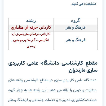
مشاهده می کنید.
گروه
رشته
فرهنگ و هنر
كارداني حرفه اي هتلداري
كارداني حرفه اي مترجمي زبان
فرهنگ و هنر
انگليسي – آثار مكتوب و متون
رسمي
مقطع کارشناسی دانشگاه علمی کاربردی
ساری مازندران
دانشگاه علمی کاربردی ساری در مقطع کارشناسی رشته های
متفاوت و خوبی را ارائه می دهد. این رشته ها به چهار گروه
صنعت، کشاورزی، مدیریت و خدمات اجتماعی و فرهنگ و هنر