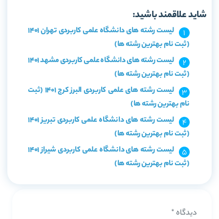
شاید علاقمند باشید:
لیست رشته های دانشگاه علمی کاربردی تهران 1401
(ثبت نام بهترین رشته ها)
لیست رشته های دانشگاه علمی کاربردی مشهد 1401
(ثبت نام بهترین رشته ها)
لیست رشته های علمی کاربردی البرز کرج 1401 (ثبت
نام بهترین رشته ها)
لیست رشته های دانشگاه علمی کاربردی تبریز 1401
(ثبت نام بهترین رشته ها)
لیست رشته های دانشگاه علمی کاربردی شیراز 1401
(ثبت نام بهترین رشته ها)
دیدگاه
*