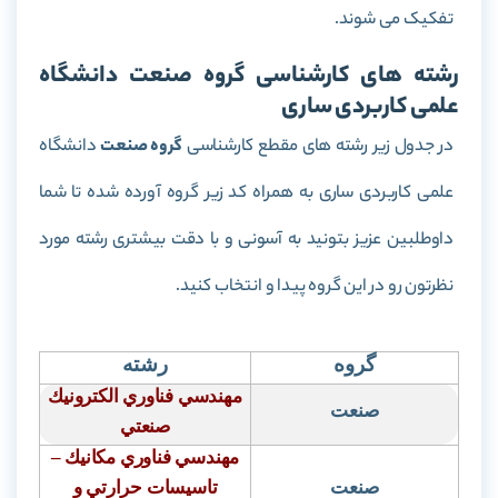
تفکیک می شوند.
رشته های کارشناسی گروه صنعت دانشگاه
علمی کاربردی ساری
در جدول زیر رشته های مقطع کارشناسی
گروه صنعت
دانشگاه
علمی کاربردی ساری به همراه کد زیر گروه آورده شده تا شما
داوطلبین عزیز بتونید به آسونی و با دقت بیشتری رشته مورد
نظرتون رو در این گروه پیدا و انتخاب کنید.
گروه
رشته
مهندسي فناوري الكترونيك
صنعت
صنعتي
مهندسي فناوري مكانيك –
صنعت
تاسيسات حرارتي و