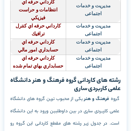
كارداني حرفه اي
مدیریت و خدمات
انتظامات و حراست
اجتماعی
فيزيكي
مدیریت و خدمات
كارداني حرفه اي كنترل
اجتماعی
ترافيك
مدیریت و خدمات
كارداني حرفه اي
اجتماعی
حسابداري امور مالي
مدیریت و خدمات
كارداني حرفه اي
اجتماعی
حسابداري بهاي تمام شده
رشته های کاردانی گروه فرهنگ و هنر دانشگاه
علمی کاربردی ساری
گروه
فرهنگ و هنر
یکی از محبوب ترین گروه های دانشگاه
علمی کاربردی ساری در بین داوطلبین ورود به این دانشگاه
است. در جدول زیر رشته های مقطع کاردانی این گروه رو