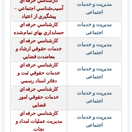
كارشناسي حرفه
اي
مدیریت و خدمات
آسيب
شناسي اجتماعي –
اجتماعی
پيشگيري از اعتياد
مدیریت و خدمات
كارشناسي حرفه
اي
اجتماعی
حسابداري بهاي تمام
شده
كارشناسي حرفه
اي
مدیریت و خدمات
خدمات حقوقي ارشاد و
اجتماعی
معاضدت قضايي
كارشناسي حرفه
اي
مدیریت و خدمات
خدمات حقوقي ثبت و
اجتماعی
دفاتر اسناد رسمي
كارشناسي حرفه
اي
مدیریت و خدمات
خدمات حقوقي امور
اجتماعی
قضايي
كارشناسي حرفه
اي
مدیریت و خدمات
مديريت عمليات امداد و
اجتماعی
نجات