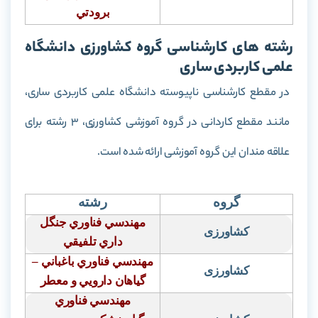
برودتي
رشته های کارشناسی گروه کشاورزی دانشگاه
علمی کاربردی ساری
در مقطع کارشناسی ناپیوسته دانشگاه علمی کاربردی ساری،
مانند مقطع کاردانی در گروه آموزشی کشاورزی، 3 رشته برای
علاقه مندان این گروه آموزشی ارائه شده است.
گروه
رشته
مهندسي فناوري جنگل
کشاورزی
داري تلفيقي
مهندسي فناوري باغباني –
کشاورزی
گياهان دارويي و معطر
مهندسي فناوري