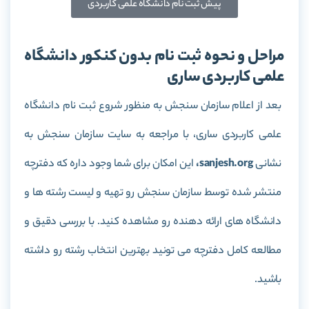
پیش ثبت نام دانشگاه علمی کاربردی
مراحل و نحوه ثبت نام بدون کنکور دانشگاه
علمی کاربردی ساری
بعد از اعلام سازمان سنجش به منظور شروع ثبت نام دانشگاه
علمی کاربردی ساری، با مراجعه به سایت سازمان سنجش به
نشانی
sanjesh.org،
این امکان برای شما وجود داره که دفترچه
منتشر شده توسط سازمان سنجش رو تهیه و لیست رشته ها و
دانشگاه های ارائه دهنده رو مشاهده کنید. با بررسی دقیق و
مطالعه کامل دفترچه می تونید بهترین انتخاب رشته رو داشته
باشید.