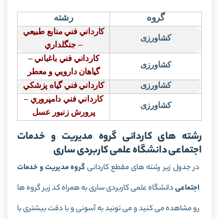
گروه
رشته
كارداني فني منابع طبيعي
کشاورزی
–
جنگلداري
كارداني فني باغباني –
کشاورزی
گياهان دارويي و معطر
کشاورزی
كارداني فني گياه پزشكي
كارداني فني دامپروري –
کشاورزی
پرورش زنبور عسل
رشته های کاردانی گروه مدیریت و خدمات
اجتماعی دانشگاه علمی کاربردی ساری
در جدول زیر رشته های مقطع کاردانی
گروه مدیریت و خدمات
اجتماعی
دانشگاه علمی کاربردی ساری به همراه کد زیر گروه ها
رو مشاهده می کنید و می تونید به آسونی و با دقت بیشتری با