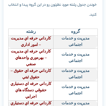
خوندن جدول رشته مورد نظرتون رو در این گروه پیدا و انتخاب
کنید.
گروه
رشته
مدیریت و خدمات
كارداني حرفه اي مديريت
اجتماعی
– امور اداري
كارداني حرفه اي مديريت
مدیریت و خدمات
–
بهره‌وري واحدهاي
اجتماعی
صنفي
مدیریت و خدمات
كارداني حرفه اي حقوق –
اجتماعی
حقوق ثبتي
كارداني حرفه اي دستياري
مدیریت و خدمات
حقوقي دستگاه هاي
اجتماعی
اجرايي
مدیریت و خدمات
كارداني حرفه اي دستياري