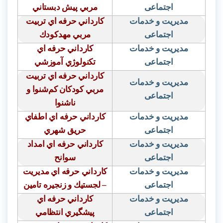
اجتماعی
مربي پيش دبستاني
مدیریت و خدمات
كارداني حرفه اي تربيت
اجتماعی
مربي مهدكودك
مدیریت و خدمات
كارداني حرفه اي
اجتماعی
تكنولوژي آموزشي
كارداني حرفه اي تربيت
مدیریت و خدمات
مربي كودكان كم‌شنوا و
اجتماعی
ناشنوا
مدیریت و خدمات
كارداني حرفه اي اطفاي
اجتماعی
حريق شهري
مدیریت و خدمات
كارداني حرفه اي امداد
اجتماعی
سوانح
مدیریت و خدمات
كارداني حرفه اي مديريت
اجتماعی
– لجستيك و زنجيره تامين
مدیریت و خدمات
كارداني حرفه اي
اجتماعی
پيشگيري انتظامي