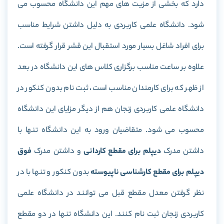
دارد که بخشی از مزیت های مهم این دانشگاه محسوب می
شود. دانشگاه علمی کاربردی به دلیل داشتن شرایط مناسب
برای افراد شاغل بسیار مورد استقبال این قشر قرار گرفته است.
علاوه بر ساعت مناسب برگزاری کلاس های این دانشگاه در بعد
از ظهر که برای کارمندان مناسب است، ثبت نام بدون کنکور در
دانشگاه علمی کاربردی زنجان هم از دیگر مزایای این دانشگاه
محسوب می شود. متقاضیان ورود به این دانشگاه تنها با
داشتن مدرک
دیپلم برای مقطع کاردانی
و داشتن مدرک
فوق
دیپلم برای مقطع کارشناسی ناپیوسته
بدون کنکور و تنها با در
نظر گرفتن معدل مقطع قبل می توانند در دانشگاه علمی
کاربردی زنجان ثبت نام کنند. این دانشگاه تنها در دو مقطع