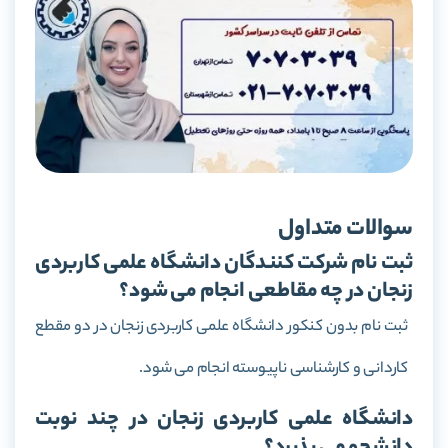
سوالات متداول
ثبت نام شرکت کنندگان دانشگاه علمی کاربردی
زنجان در چه مقاطعی انجام می شود؟
ثبت نام بدون کنکور دانشگاه علمی کاربردی زنجان در دو مقطع
کاردانی و کارشناسی ناپیوسته انجام می شود.
دانشگاه علمی کاربردی زنجان در چند نوبت