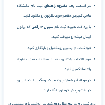
در قسمت بعد
دفترچه راهنمای
ثبت نام دانشگاه
علمی کاربردی مقطع مورد نظرتون رو دانلود کنید.
با پرداخت هزینه ثبت نام
سریال 12 رقمی
که براتون
ارسال میشه رو دریافت کنید.
فرم ثبت نام اینترتی رو تکمیل و بارگذاری کنید.
فرم انتخاب رشته رو بعد از مطالعه دقیق دفترچه
راهنما تکمیل کنید.
در مرحله آخر شماره پرونده و کد رهگیری ثبت نامی رو
دریافت و پیش خودتون نگه دارید.
برای ثبت نام در
نیم سال دوم
شما نیاز به ثبت نام اینترنتی در