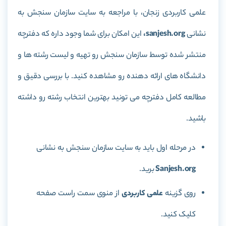
علمی کاربردی زنجان، با مراجعه به سایت سازمان سنجش به
نشانی
sanjesh.org،
این امکان برای شما وجود داره که دفترچه
منتشر شده توسط سازمان سنجش رو تهیه و لیست رشته ها و
دانشگاه های ارائه دهنده رو مشاهده کنید. با بررسی دقیق و
مطالعه کامل دفترچه می تونید بهترین انتخاب رشته رو داشته
باشید.
در مرحله اول باید به سایت سازمان سنجش به نشانی
Sanjesh.org
برید.
روی گزینه
علمی کاربردی
از منوی سمت راست صفحه
کلیک کنید.