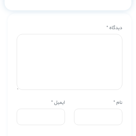
دیدگاه
*
نام
*
ایمیل
*