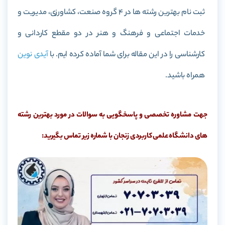
ثبت نام بهترین رشته ها در 4 گروه صنعت، کشاورزی، مدیریت و
خدمات اجتماعی و فرهنگ و هنر در دو مقطع کاردانی و
کارشناسی را در این مقاله برای شما آماده کرده ایم. با
آیدی نوین
همراه باشید.
جهت مشاوره تخصصی و پاسخگویی به سوالات در مورد بهترین رشته
های دانشگاه علمی کاربردی زنجان با شماره زیر تماس بگیرید: