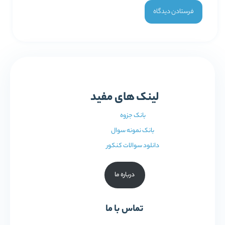
لینک های مفید
بانک جزوه
بانک نمونه سوال
دانلود سوالات کنکور
درباره ما
تماس با ما