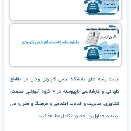
دانلود دفترچه ثبت نام علمی کاربردی
لیست رشته های دانشگاه علمی کاربردی زنجان در
مقاطع
کاردانی
و
کارشناسی ناپیوسته
در 4 گروه آموزشی
صنعت
،
کشاورزی
،
مدیریت و
خدمات اجتماعی
و
فرهنگ و هنر
رو می
تونید در جداول زیر به صورت کامل مطالعه کنید.