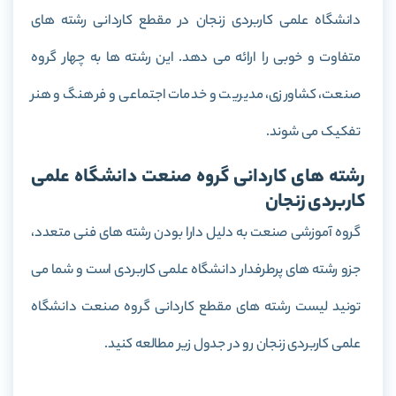
دانشگاه علمی کاربردی زنجان در مقطع کاردانی رشته های
متفاوت و خوبی را ارائه می دهد. این رشته ها به چهار گروه
صنعت، کشاورزی، مدیریت و خدمات اجتماعی و فرهنگ و هنر
تفکیک می شوند.
رشته های کاردانی گروه صنعت دانشگاه علمی
کاربردی زنجان
گروه آموزشی صنعت به دلیل دارا بودن رشته های فنی متعدد،
جزو رشته های پرطرفدار دانشگاه علمی کاربردی است و شما می
تونید لیست رشته های مقطع کاردانی گروه صنعت دانشگاه
علمی کاربردی زنجان رو در جدول زیر مطالعه کنید.