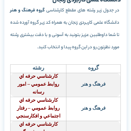
دانشگاه علمی کاربردی زنجان
در جدول زیر رشته های مقطع کارشناسی
گروه فرهنگ و هنر
دانشگاه علمی کاربردی زنجان به همراه کد زیر گروه آورده شده
تا شما داوطلبین عزیز بتونید به آسونی و با دقت بیشتری رشته
مورد نظرتون رو در این گروه پیدا و انتخاب کنید.
گروه
رشته
كارشناسي حرفه اي
فرهنگ و هنر
روابط عمومي – امور
رسانه
كارشناسي حرفه اي
فرهنگ و هنر
روابط عمومي – رفتار
اجتماعي و افكارسنجي
كارشناسي حرفه اي