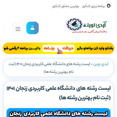
برنامه ریزی کنکور
بهترین مشاور کنکور
آیدی نوین
-
لیست رشته های دانشگاه علمی کاربردی زنجان 1401 (ثبت
نام بهترین رشته ها)
لیست رشته های دانشگاه علمی کاربردی زنجان 1401
(ثبت نام بهترین رشته ها)