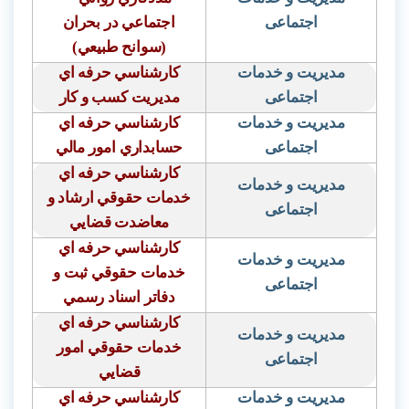
اجتماعی
اجتماعي در بحران
(سوانح طبيعي)
مدیریت و خدمات
كارشناسي حرفه اي
اجتماعی
مديريت كسب و كار
مدیریت و خدمات
كارشناسي حرفه اي
اجتماعی
حسابداري امور مالي
كارشناسي حرفه اي
مدیریت و خدمات
خدمات حقوقي ارشاد و
اجتماعی
معاضدت قضايي
كارشناسي حرفه اي
مدیریت و خدمات
خدمات حقوقي ثبت و
اجتماعی
دفاتر اسناد رسمي
كارشناسي حرفه اي
مدیریت و خدمات
خدمات حقوقي امور
اجتماعی
قضايي
مدیریت و خدمات
كارشناسي حرفه اي