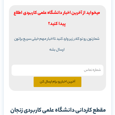
میخواید از آخرین اخبار دانشگاه علمی کاربردی اطلاع
پیدا کنید؟
شمارتون رو تو کادر زیر وارد کنید تا اخبار مهم خیلی سریع براتون
ارسال بشه
آخرین اخبار رو برام ارسال کن
مقطع کاردانی دانشگاه علمی کاربردی زنجان