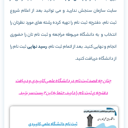
سایت سازمان سنجش ندارید و می توانید بعد از اعلام شروع
ثبت نام، دفترچه ثبت نام را تهیه کرده رشته های مورد نظرتان را
انتخاب و به دانشگاه مربوطه مراجعه و ثبت نام تان را حضوری
انجام و نهایی کنید. بعد از اتمام ثبت نام،
رسید نهایی
ثبت نام را
از دانشگاه دریافت کنید.
چنان چه قصد ثبت نام در دانشگاه علمی کاربردی و دریافت
دفترچه ی ثبت نام را دارید، حتما به این 2 پست سر بزنید.
ثبت نام دانشگاه علمی کاربردی