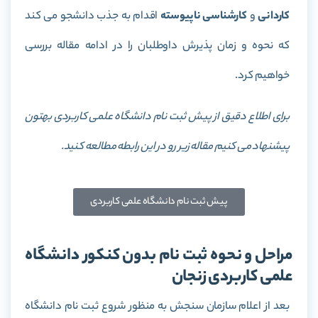
کاردانی
و
کارشناسی ناپیوسته
اقدام به جذب دانشجو می کند
که نحوه و زمان پذیرش داوطلبان را در ادامه مقاله بررسی
خواهیم کرد.
برای اطلاع دقیق از پیش ثبت نام دانشگاه علمی کاربردی بهتون
پیشنهاد می کنیم مقاله زیر رو در این رابطه مطالعه کنید.
پیش ثبت نام دانشگاه علمی کاربردی
مراحل و نحوه ثبت نام بدون کنکور دانشگاه
علمی کاربردی زنجان
بعد از اعلام سازمان سنجش به منظور شروع ثبت نام دانشگاه