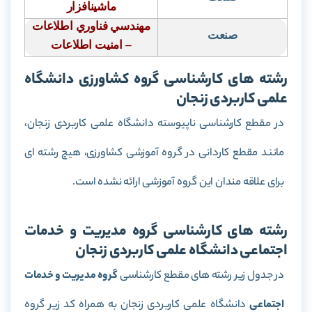
ماشينافزار
مهندسي فناوري اطلاعات
صنعت
– امنيت اطلاعات
رشته های کارشناسی گروه کشاورزی دانشگاه
علمی کاربردی زنجان
در مقطع کارشناسی ناپیوسته دانشگاه علمی کاربردی زنجان،
مانند مقطع کاردانی در گروه آموزشی کشاورزی، هیچ رشته ای
برای علاقه مندان این گروه آموزشی ارائه نشده است.
رشته های کارشناسی گروه مدیریت و خدمات
اجتماعی دانشگاه علمی کاربردی زنجان
در جدول زیر رشته های مقطع کارشناسی
گروه مدیریت و خدمات
اجتماعی
دانشگاه علمی کاربردی زنجان به همراه کد زیر گروه