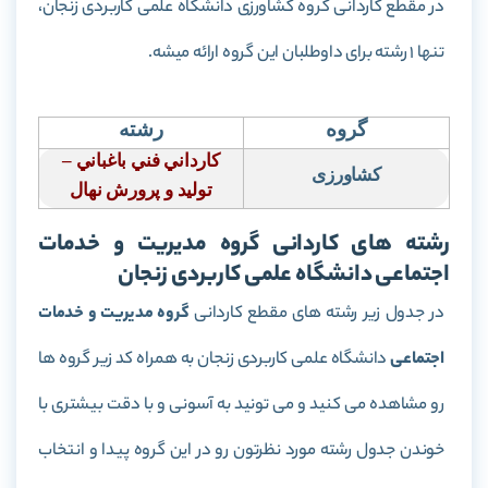
در مقطع کاردانی گروه کشاورزی دانشگاه علمی کاربردی زنجان،
تنها 1 رشته برای داوطلبان این گروه ارائه میشه.
گروه
رشته
كارداني فني باغباني –
کشاورزی
توليد و پرورش نهال
رشته های کاردانی گروه مدیریت و خدمات
اجتماعی دانشگاه علمی کاربردی زنجان
در جدول زیر رشته های مقطع کاردانی
گروه مدیریت و خدمات
اجتماعی
دانشگاه علمی کاربردی زنجان به همراه کد زیر گروه ها
رو مشاهده می کنید و می تونید به آسونی و با دقت بیشتری با
خوندن جدول رشته مورد نظرتون رو در این گروه پیدا و انتخاب