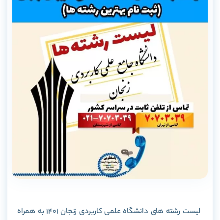
لیست رشته های دانشگاه علمی کاربردی زنجان 1401 به همراه