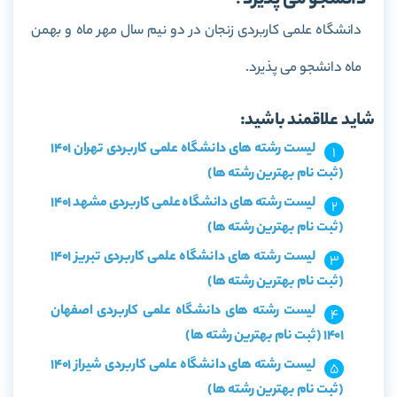
دانشجو می پذیرد؟
دانشگاه علمی کاربردی زنجان در دو نیم سال مهر ماه و بهمن
ماه دانشجو می پذیرد.
شاید علاقمند باشید:
لیست رشته های دانشگاه علمی کاربردی تهران 1401
(ثبت نام بهترین رشته ها)
لیست رشته های دانشگاه علمی کاربردی مشهد 1401
(ثبت نام بهترین رشته ها)
لیست رشته های دانشگاه علمی کاربردی تبریز 1401
(ثبت نام بهترین رشته ها)
لیست رشته های دانشگاه علمی کاربردی اصفهان
1401 (ثبت نام بهترین رشته ها)
لیست رشته های دانشگاه علمی کاربردی شیراز 1401
(ثبت نام بهترین رشته ها)