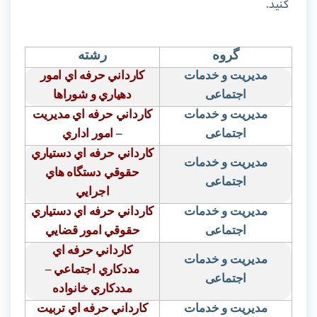
کنید.
گروه
رشته
مدیریت و خدمات
كارداني حرفه اي امور
اجتماعی
دهياري و شوراها
مدیریت و خدمات
كارداني حرفه اي مديريت
اجتماعی
– امور اداري
كارداني حرفه اي دستياري
مدیریت و خدمات
حقوقي دستگاه هاي
اجتماعی
اجرايي
مدیریت و خدمات
كارداني حرفه اي دستياري
اجتماعی
حقوقي امور قضايي
كارداني حرفه اي
مدیریت و خدمات
مددكاري اجتماعي –
اجتماعی
مددكاري خانواده
مدیریت و خدمات
كارداني حرفه اي تربيت