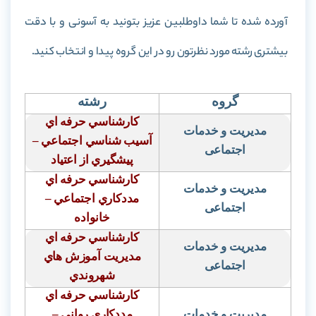
آورده شده تا شما داوطلبین عزیز بتونید به آسونی و با دقت
بیشتری رشته مورد نظرتون رو در این گروه پیدا و انتخاب کنید.
گروه
رشته
كارشناسي حرفه اي
مدیریت و خدمات
آسيب شناسي اجتماعي –
اجتماعی
پيشگيري از اعتياد
كارشناسي حرفه اي
مدیریت و خدمات
مددكاري اجتماعي –
اجتماعی
خانواده
كارشناسي حرفه اي
مدیریت و خدمات
مديريت آموزش هاي
اجتماعی
شهروندي
كارشناسي حرفه اي
مدیریت و خدمات
مددكاري رواني –