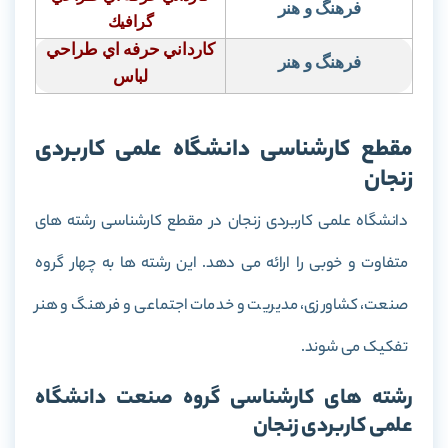
فرهنگ و هنر
گرافيك
كارداني حرفه اي طراحي
فرهنگ و هنر
لباس
مقطع کارشناسی دانشگاه علمی کاربردی
زنجان
دانشگاه علمی کاربردی زنجان در مقطع کارشناسی رشته های
متفاوت و خوبی را ارائه می دهد. این رشته ها به چهار گروه
صنعت، کشاورزی، مدیریت و خدمات اجتماعی و فرهنگ و هنر
تفکیک می شوند.
رشته های کارشناسی گروه صنعت دانشگاه
علمی کاربردی زنجان