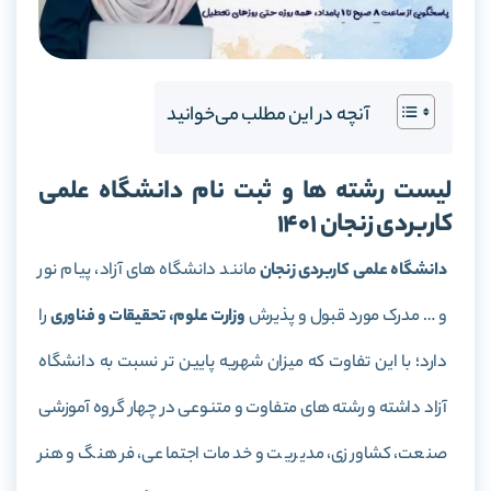
آنچه در این مطلب می‌خوانید
لیست رشته ها و ثبت نام دانشگاه علمی
کاربردی زنجان 1401
دانشگاه علمی کاربردی زنجان
مانند دانشگاه های آزاد، پیام نور
و … مدرک مورد قبول و پذیرش
وزارت علوم، تحقیقات و فناوری
را
دارد؛ با این تفاوت که میزان شهریه پایین تر نسبت به دانشگاه
آزاد داشته و رشته های متفاوت و متنوعی در چهار گروه آموزشی
صنعت، کشاورزی، مدیریت و خدمات اجتماعی، فرهنگ و هنر