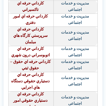
مدیریت و خدمات
كارداني حرفه اي
اجتماعی
تاكسيراني
مدیریت و خدمات
كارداني حرفه اي امور
اجتماعی
دفتري
كارداني حرفه اي
مدیریت و خدمات
سرپرستي كارگاه هاي
اجتماعی
مبلمان
مدیریت و خدمات
كارداني حرفه اي
اجتماعی
اتوبوسراني درون شهري
مدیریت و خدمات
كارداني حرفه اي حقوق –
اجتماعی
حقوق ثبتي
كارداني حرفه اي
مدیریت و خدمات
دستياري حقوقي دستگاه
اجتماعی
هاي اجرايي
كارداني حرفه اي
مدیریت و خدمات
دستياري حقوقي امور
اجتماعی