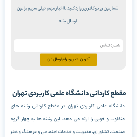
شمارتون رو تو کادر زیر وارد کنید تا اخبار مهم خیلی سریع براتون
ارسال بشه
آخرین اخبار رو برام ارسال کن
مقطع کاردانی دانشگاه علمی کاربردی تهران
دانشگاه علمی کاربردی تهران در مقطع کاردانی رشته های
متفاوت و خوبی را ارائه می دهد. این رشته ها به چهار گروه
صنعت، کشاورزی، مدیریت و خدمات اجتماعی و فرهنگ و هنر