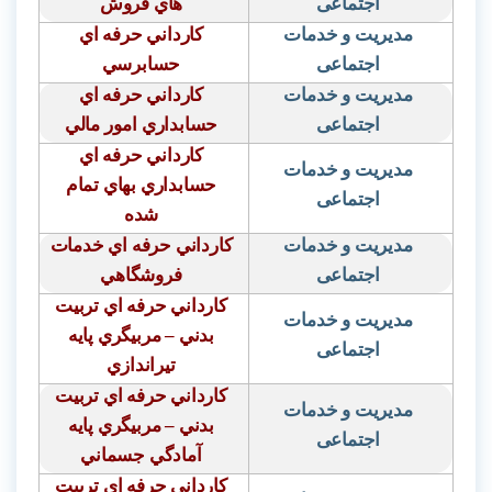
اجتماعی
هاي فروش
مدیریت و خدمات
كارداني حرفه اي
اجتماعی
حسابرسي
مدیریت و خدمات
كارداني حرفه اي
اجتماعی
حسابداري امور مالي
كارداني حرفه اي
مدیریت و خدمات
حسابداري بهاي تمام
اجتماعی
شده
مدیریت و خدمات
كارداني حرفه اي خدمات
اجتماعی
فروشگاهي
كارداني حرفه اي تربيت
مدیریت و خدمات
بدني – مربيگري پايه
اجتماعی
تيراندازي
كارداني حرفه اي تربيت
مدیریت و خدمات
بدني – مربيگري پايه
اجتماعی
آمادگي جسماني
كارداني حرفه اي تربيت