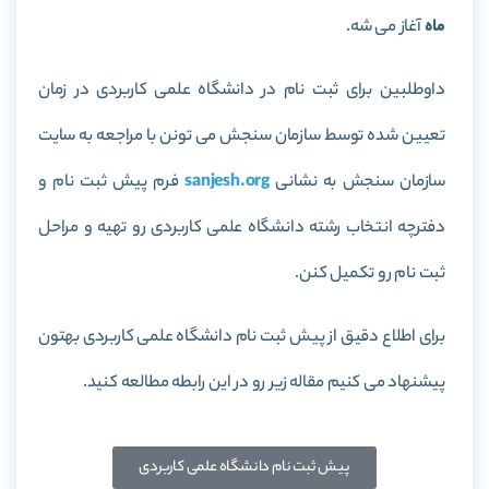
ماه
آغاز می شه.
داوطلبین برای ثبت نام در دانشگاه علمی کاربردی در زمان
تعیین شده توسط سازمان سنجش می تونن با مراجعه به سایت
سازمان سنجش به نشانی
sanjesh.org
فرم پیش ثبت نام و
دفترچه انتخاب رشته دانشگاه علمی کاربردی رو تهیه و مراحل
ثبت نام رو تکمیل کنن.
برای اطلاع دقیق از پیش ثبت نام دانشگاه علمی کاربردی بهتون
پیشنهاد می کنیم مقاله زیر رو در این رابطه مطالعه کنید.
پیش ثبت نام دانشگاه علمی کاربردی