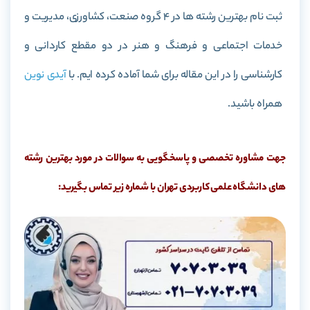
ثبت نام بهترین رشته ها در 4 گروه صنعت، کشاورزی، مدیریت و
خدمات اجتماعی و فرهنگ و هنر در دو مقطع کاردانی و
کارشناسی را در این مقاله برای شما آماده کرده ایم. با
آیدی نوین
همراه باشید.
جهت مشاوره تخصصی و پاسخگویی به سوالات در مورد بهترین رشته
های دانشگاه علمی کاربردی تهران با شماره زیر تماس بگیرید: