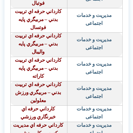
فوتبال
كارداني حرفه اي تربيت
مدیریت و خدمات
بدني – مربيگري پايه
اجتماعی
فوتسال
كارداني حرفه اي تربيت
مدیریت و خدمات
بدني – مربيگري پايه
اجتماعی
واليبال
كارداني حرفه اي تربيت
مدیریت و خدمات
بدني – مربيگري پايه
اجتماعی
كاراته
كارداني حرفه اي تربيت
مدیریت و خدمات
بدني – مربيگري ورزش
اجتماعی
معلولين
مدیریت و خدمات
كارداني حرفه اي
اجتماعی
خبرنگاري ورزشي
مدیریت و خدمات
كارداني حرفه اي مديريت