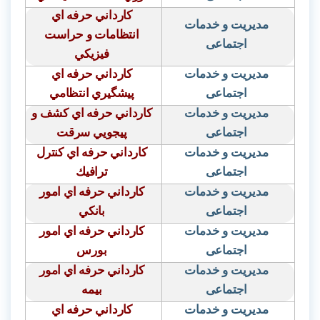
كارداني حرفه اي
مدیریت و خدمات
انتظامات و حراست
اجتماعی
فيزيكي
مدیریت و خدمات
كارداني حرفه اي
اجتماعی
پيشگيري انتظامي
مدیریت و خدمات
كارداني حرفه اي كشف و
اجتماعی
پيجويي سرقت
مدیریت و خدمات
كارداني حرفه اي كنترل
اجتماعی
ترافيك
مدیریت و خدمات
كارداني حرفه اي امور
اجتماعی
بانكي
مدیریت و خدمات
كارداني حرفه اي امور
اجتماعی
بورس
مدیریت و خدمات
كارداني حرفه اي امور
اجتماعی
بيمه
مدیریت و خدمات
كارداني حرفه اي