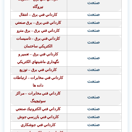
صنعت
نيروگاه
صنعت
كارداني فني برق
–
انتقال
صنعت
كارداني فني برق – برق صنعتي
صنعت
كارداني فني برق – برق مترو
كارداني فني برق – تاسيسات
صنعت
الكتريكي ساختمان
كارداني فني برق – تعمير و
صنعت
نگهداري ماشينهاي الكتريكي
صنعت
كارداني فني برق – توزيع
كارداني فني مخابرات – ارتباطات
صنعت
داده ها
كارداني فني مخابرات – مراكز
صنعت
سوئيچينگ
صنعت
كارداني فني الكترونيك صنعتي
صنعت
كارداني فني بازرسي جوش
صنعت
كارداني فني جوشكاري