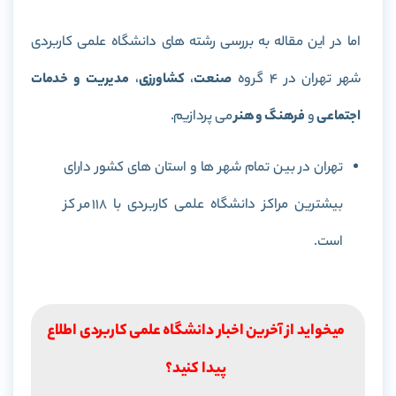
اما در این مقاله به بررسی رشته های دانشگاه علمی کاربردی
شهر تهران در 4 گروه
صنعت
،
کشاورزی
،
مدیریت و خدمات
اجتماعی
و
فرهنگ و هنر
می پردازیم.
تهران در بین تمام شهر ها و استان های کشور دارای
بیشترین مراکز دانشگاه علمی کاربردی با 118 مرکز
است.
میخواید از آخرین اخبار دانشگاه علمی کاربردی اطلاع
پیدا کنید؟