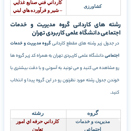
كارداني فني صنايع غذايي
کشاورزی
– شير و فرآورده
هاي لبني
رشته های کاردانی گروه مدیریت و خدمات
اجتماعی دانشگاه علمی کاربردی تهران
در جدول زیر رشته های مقطع کاردانی
گروه مدیریت و خدمات
اجتماعی
دانشگاه علمی کاربردی تهران به همراه کد زیر گروه ها
رو مشاهده می کنید و می تونید به آسونی و با دقت بیشتری با
خوندن جدول رشته مورد نظرتون رو در این گروه پیدا و انتخاب
کنید.
گروه
رشته
مدیریت و خدمات
كارداني حرفه اي امور
اجتماعی
تعاون