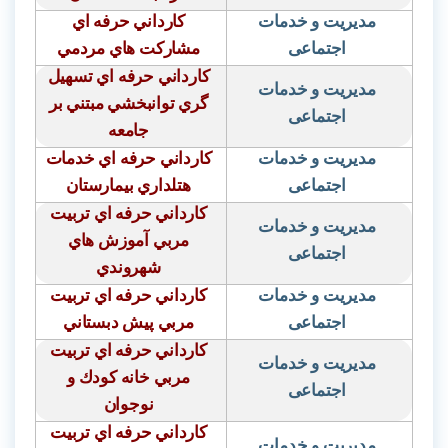
مدیریت و خدمات
كارداني حرفه اي
اجتماعی
مشاركت هاي مردمي
كارداني حرفه اي تسهيل
مدیریت و خدمات
گري توانبخشي مبتني بر
اجتماعی
جامعه
مدیریت و خدمات
كارداني حرفه اي خدمات
اجتماعی
هتلداري بيمارستان
كارداني حرفه اي تربيت
مدیریت و خدمات
مربي آموزش هاي
اجتماعی
شهروندي
مدیریت و خدمات
كارداني حرفه اي تربيت
اجتماعی
مربي پيش دبستاني
كارداني حرفه اي تربيت
مدیریت و خدمات
مربي خانه كودك و
اجتماعی
نوجوان
كارداني حرفه اي تربيت
مدیریت و خدمات