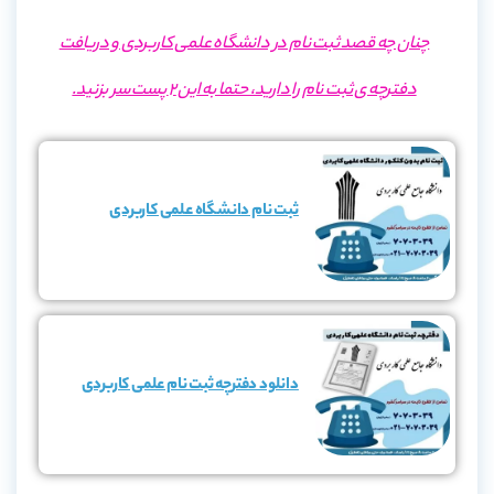
چنان چه قصد ثبت نام در دانشگاه علمی کاربردی و دریافت
دفترچه ی ثبت نام را دارید، حتما به این 2 پست سر بزنید.
ثبت نام دانشگاه علمی کاربردی
دانلود دفترچه ثبت نام علمی کاربردی