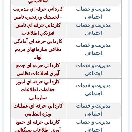
ساختماني
مدیریت و خدمات
كارداني حرفه اي مديريت
اجتماعی
– لجستيك و زنجيره تامين
مدیریت و خدمات
كارداني حرفه اي تامين
اجتماعی
فيزيكي اطلاعات
كارداني حرفه اي آمادگي
مدیریت و خدمات
دفاعي سازمانهاي مردم
اجتماعی
نهاد
مدیریت و خدمات
كارداني حرفه اي جمع
اجتماعی
آوري اطلاعات نظامي
كارداني حرفه اي امور
مدیریت و خدمات
حفاظت اطلاعات
اجتماعی
سازماني
مدیریت و خدمات
كارداني حرفه اي عمليات
اجتماعی
ويژه انتظامي
مدیریت و خدمات
كارداني حرفه اي جمع
اجتماعی
آوري اطلاعات سيگنالي