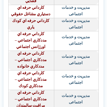
قضايي
مدیریت و خدمات
كارداني حرفه اي
اجتماعی
دستياري مشاغل حقوقي
مدیریت و خدمات
كارداني حرفه اي كودك
اجتماعی
ياري
كارداني حرفه اي
مدیریت و خدمات
مددكاري اجتماعي –
اجتماعی
اورژانس اجتماعي
كارداني حرفه اي
مدیریت و خدمات
مددكاري اجتماعي –
اجتماعی
مددكاري خانواده
كارداني حرفه اي
مدیریت و خدمات
مددكاري اجتماعي –
اجتماعی
مددكاري كودك
كارداني حرفه اي
مدیریت و خدمات
مددكاري اجتماعي –
اجتماعی
مراقبت سالمندان