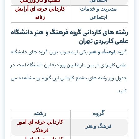
اجتماعی
كسب و كار ورزشي
مدیریت و خدمات
كارداني حرفه اي آرايش
اجتماعی
زنانه
رشته های کاردانی گروه فرهنگ و هنر دانشگاه
علمی کاربردی تهران
گروه
فرهنگ و هنر
یکی از محبوب ترین گروه های دانشگاه
علمی کاربردی در بین داوطلبین ورود به این دانشگاه است. در
جدول زیر رشته های مقطع کاردانی این گروه رو مشاهده می
کنید.
گروه
رشته
كارداني حرفه اي امور
فرهنگ و هنر
فرهنگي