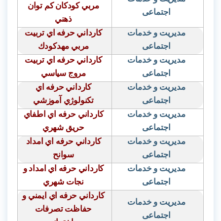
مربي كودكان كم توان
اجتماعی
ذهني
مدیریت و خدمات
كارداني حرفه اي تربيت
اجتماعی
مربي مهدكودك
مدیریت و خدمات
كارداني حرفه اي تربيت
اجتماعی
مروج سياسي
مدیریت و خدمات
كارداني حرفه اي
اجتماعی
تكنولوژي آموزشي
مدیریت و خدمات
كارداني حرفه اي اطفاي
اجتماعی
حريق شهري
مدیریت و خدمات
كارداني حرفه اي امداد
اجتماعی
سوانح
مدیریت و خدمات
كارداني حرفه اي امداد و
اجتماعی
نجات شهري
كارداني حرفه اي ايمني و
مدیریت و خدمات
حفاظت تصرفات
اجتماعی