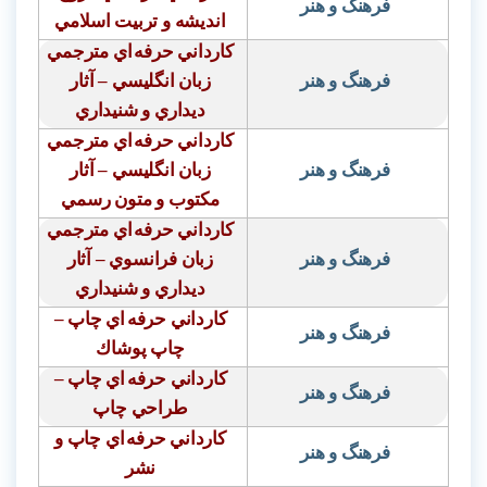
فرهنگ و هنر
انديشه و تربيت اسلامي
كارداني حرفه
اي مترجمي
فرهنگ و هنر
زبان انگليسي – آثار
ديداري و شنيداري
كارداني حرفه
اي مترجمي
فرهنگ و هنر
زبان انگليسي – آثار
مكتوب و متون رسمي
كارداني حرفه
اي مترجمي
فرهنگ و هنر
زبان فرانسوي – آثار
ديداري و شنيداري
كارداني حرفه
اي چاپ –
فرهنگ و هنر
چاپ پوشاك
كارداني حرفه
اي چاپ –
فرهنگ و هنر
طراحي چاپ
كارداني حرفه
اي چاپ و
فرهنگ و هنر
نشر