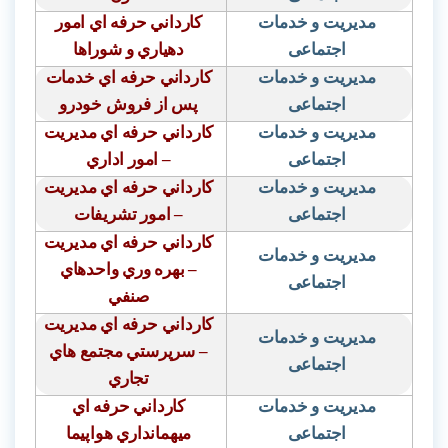
مدیریت و خدمات
كارداني حرفه اي امور
اجتماعی
دهياري و شوراها
مدیریت و خدمات
كارداني حرفه اي خدمات
اجتماعی
پس از فروش خودرو
مدیریت و خدمات
كارداني حرفه اي مديريت
اجتماعی
– امور اداري
مدیریت و خدمات
كارداني حرفه اي مديريت
اجتماعی
– امور تشريفات
كارداني حرفه اي مديريت
مدیریت و خدمات
–
بهره وري واحدهاي
اجتماعی
صنفي
كارداني حرفه اي مديريت
مدیریت و خدمات
– سرپرستي مجتمع هاي
اجتماعی
تجاري
مدیریت و خدمات
كارداني حرفه اي
اجتماعی
ميهمانداري هواپيما