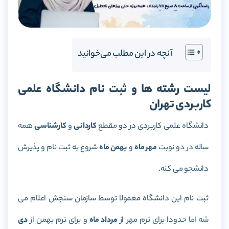
آنچه در این مطلب می‌خوانید
لیست رشته ها و ثبت نام دانشگاه علمی
کاربردی تهران
دانشگاه علمی کاربردی در دو مقطع
کاردانی
و
کارشناسی
همه
ساله در دو نوبت
مهر ماه
و
بهمن ماه
شروع به ثبت نام و پذیرش
دانشجو می کنه.
ثبت نام این دانشگاه معمولا توسط سازمان سنجش اعلام می
شه اما حدودا برای ترم مهر از
مرداد ماه
و برای ترم بهمن از
دی