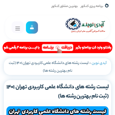
برنامه ریزی کنکور
بهترین مشاور کنکور
آیدی نوین
-
لیست رشته های دانشگاه علمی کاربردی تهران 1401 (ثبت
نام بهترین رشته ها)
لیست رشته های دانشگاه علمی کاربردی تهران 1401
(ثبت نام بهترین رشته ها)