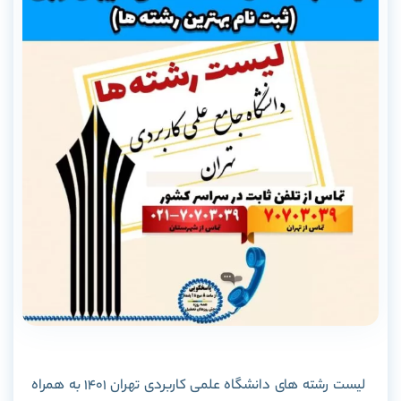
لیست رشته های دانشگاه علمی کاربردی تهران 1401 به همراه