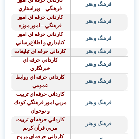
كارداني حرفه اي امور
فرهنگ و هنر
فرهنگي – ويراستاري
كارداني حرفه اي امور
فرهنگ و هنر
فرهنگي – امور موزه
كارداني حرفه اي امور
فرهنگ و هنر
كتابداري و اطلاع
رساني
فرهنگ و هنر
كارداني حرفه اي تبليغات
كارداني حرفه اي
فرهنگ و هنر
خبرنگاري
كارداني حر
ف
ه اي روابط
فرهنگ و هنر
عمومي
كارداني حرفه
اي تربيت
فرهنگ و هنر
مربي امور فرهنگي كودك
و نوجوان
كارداني حرفه
اي تربيت
فرهنگ و هنر
مربي قرآن كريم
كارداني حرفه
اي مروج