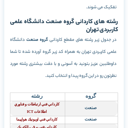
تفکیک می شوند.
رشته های کاردانی گروه صنعت دانشگاه علمی
کاربردی تهران
در جدول زیر رشته های مقطع کاردانی
گروه صنعت
دانشگاه
علمی کاربردی تهران به همراه کد زیر گروه آورده شده تا شما
داوطلبین عزیز بتونید به آسونی و با دقت بیشتری رشته مورد
نظرتون رو در این گروه پیدا و انتخاب کنید.
گروه
رشته
كارداني فني ارتباطات و فناوري
صنعت
اطلاعات
ICT
صنعت
كارداني فني اويونيك هواپيما
كارداني فني برق – الكتريك