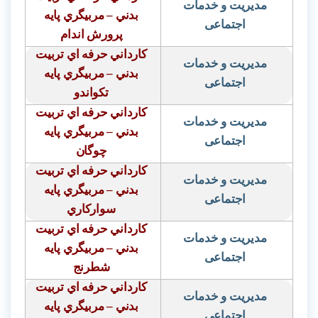
مدیریت و خدمات
بدني – مربيگري پايه
اجتماعی
پرورش اندام
كارداني حرفه اي تربيت
مدیریت و خدمات
بدني – مربيگري پايه
اجتماعی
تكواندو
كارداني حرفه اي تربيت
مدیریت و خدمات
بدني – مربيگري پايه
اجتماعی
چوگان
كارداني حرفه اي تربيت
مدیریت و خدمات
بدني – مربيگري پايه
اجتماعی
سواركاري
كارداني حرفه اي تربيت
مدیریت و خدمات
بدني – مربيگري پايه
اجتماعی
شطرنج
كارداني حرفه اي تربيت
مدیریت و خدمات
بدني – مربيگري پايه
اجتماعی