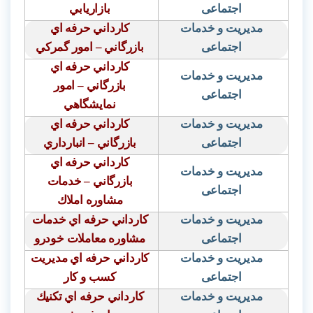
اجتماعی
بازاريابي
مدیریت و خدمات
كارداني حرفه اي
اجتماعی
بازرگاني – امور گمركي
كارداني حرفه اي
مدیریت و خدمات
بازرگاني – امور
اجتماعی
نمايشگاهي
مدیریت و خدمات
كارداني حرفه اي
اجتماعی
بازرگاني – انبارداري
كارداني حرفه اي
مدیریت و خدمات
بازرگاني – خدمات
اجتماعی
مشاوره املاك
مدیریت و خدمات
كارداني حرفه اي خدمات
اجتماعی
مشاوره معاملات خودرو
مدیریت و خدمات
كارداني حرفه اي مديريت
اجتماعی
كسب و كار
مدیریت و خدمات
كارداني حرفه اي تكنيك